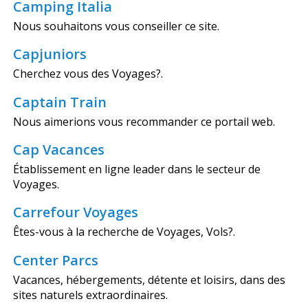
Camping Italia
Nous souhaitons vous conseiller ce site.
Capjuniors
Cherchez vous des Voyages?.
Captain Train
Nous aimerions vous recommander ce portail web.
Cap Vacances
Établissement en ligne leader dans le secteur de
Voyages.
Carrefour Voyages
Êtes-vous à la recherche de Voyages, Vols?.
Center Parcs
Vacances, hébergements, détente et loisirs, dans des
sites naturels extraordinaires.