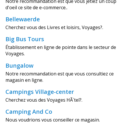
Notre recommandation est que vous jetiez un coup
d'oeil ce site de e-commerce..
Bellewaerde
Cherchez vous des Livres et loisirs, Voyages?.
Big Bus Tours
Établissement en ligne de pointe dans le secteur de
Voyages.
Bungalow
Notre recommandation est que vous consultiez ce
magasin en ligne.
Campings Village-center
Cherchez vous des Voyages HÃ´tel?.
Camping And Co
Nous voudrions vous conseiller ce magasin.