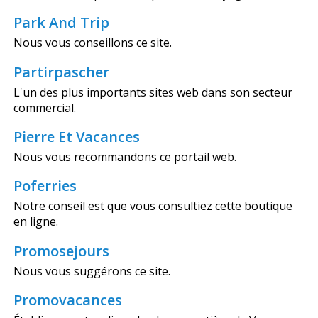
Park And Trip
Nous vous conseillons ce site.
Partirpascher
L'un des plus importants sites web dans son secteur
commercial.
Pierre Et Vacances
Nous vous recommandons ce portail web.
Poferries
Notre conseil est que vous consultiez cette boutique
en ligne.
Promosejours
Nous vous suggérons ce site.
Promovacances