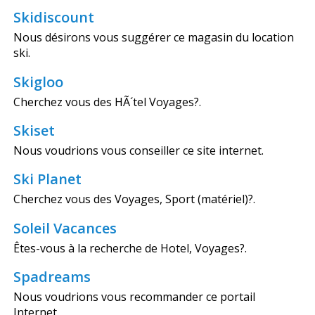
Skidiscount
Nous désirons vous suggérer ce magasin du location
ski.
Skigloo
Cherchez vous des HÃ´tel Voyages?.
Skiset
Nous voudrions vous conseiller ce site internet.
Ski Planet
Cherchez vous des Voyages, Sport (matériel)?.
Soleil Vacances
Êtes-vous à la recherche de Hotel, Voyages?.
Spadreams
Nous voudrions vous recommander ce portail
Internet.