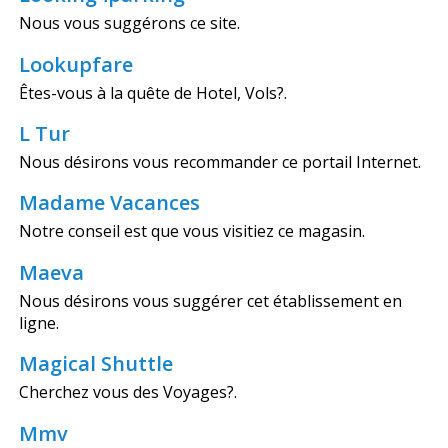
Nous vous suggérons ce site.
Lookupfare
Êtes-vous à la quête de Hotel, Vols?.
L Tur
Nous désirons vous recommander ce portail Internet.
Madame Vacances
Notre conseil est que vous visitiez ce magasin.
Maeva
Nous désirons vous suggérer cet établissement en
ligne.
Magical Shuttle
Cherchez vous des Voyages?.
Mmv