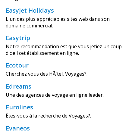
Easyjet Holidays
L'un des plus appréciables sites web dans son
domaine commercial.
Easytrip
Notre recommandation est que vous jetiez un coup
d'oeil cet établissement en ligne.
Ecotour
Cherchez vous des HÃ´tel, Voyages?.
Edreams
Une des agences de voyage en ligne leader.
Eurolines
Êtes-vous à la recherche de Voyages?.
Evaneos