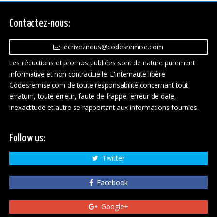
Contactez-nous:
ecriveznous@codesremise.com
Les réductions et promos publiées sont de nature purement
informative et non contractuelle. L'internaute libère
Codesremise.com de toute responsabilité concernant tout
erratum, toute erreur, faute de frappe, erreur de date,
inexactitude et autre se rapportant aux informations fournies.
Follow us:
Twitter
Facebook
Google+