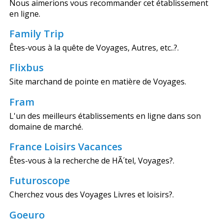
Nous aimerions vous recommander cet établissement
en ligne.
Family Trip
Êtes-vous à la quête de Voyages, Autres, etc..?.
Flixbus
Site marchand de pointe en matière de Voyages.
Fram
L'un des meilleurs établissements en ligne dans son
domaine de marché.
France Loisirs Vacances
Êtes-vous à la recherche de HÃ´tel, Voyages?.
Futuroscope
Cherchez vous des Voyages Livres et loisirs?.
Goeuro