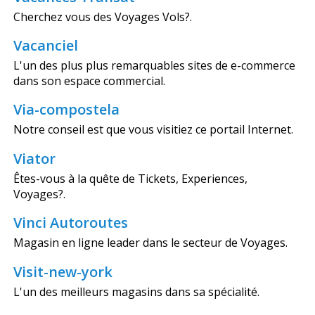
Cherchez vous des Voyages Vols?.
Vacanciel
L'un des plus plus remarquables sites de e-commerce
dans son espace commercial.
Via-compostela
Notre conseil est que vous visitiez ce portail Internet.
Viator
Êtes-vous à la quête de Tickets, Experiences,
Voyages?.
Vinci Autoroutes
Magasin en ligne leader dans le secteur de Voyages.
Visit-new-york
L'un des meilleurs magasins dans sa spécialité.