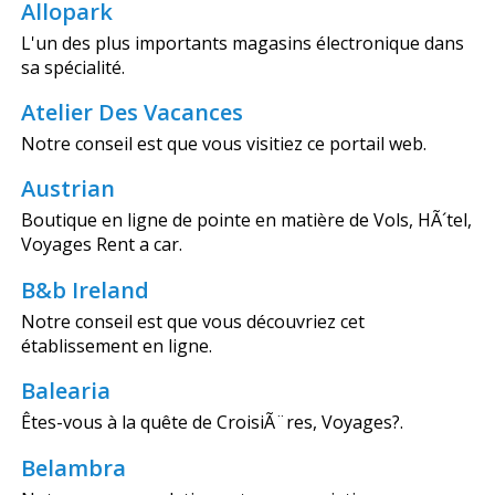
Allopark
L'un des plus importants magasins électronique dans
sa spécialité.
Atelier Des Vacances
Notre conseil est que vous visitiez ce portail web.
Austrian
Boutique en ligne de pointe en matière de Vols, HÃ´tel,
Voyages Rent a car.
B&b Ireland
Notre conseil est que vous découvriez cet
établissement en ligne.
Balearia
Êtes-vous à la quête de CroisiÃ¨res, Voyages?.
Belambra