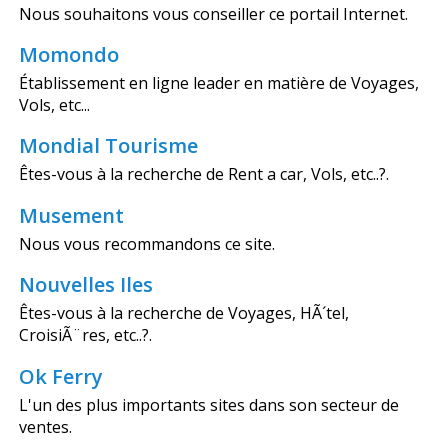
Nous souhaitons vous conseiller ce portail Internet.
Momondo
Établissement en ligne leader en matière de Voyages,
Vols, etc...
Mondial Tourisme
Êtes-vous à la recherche de Rent a car, Vols, etc..?.
Musement
Nous vous recommandons ce site.
Nouvelles Iles
Êtes-vous à la recherche de Voyages, HÃ´tel,
CroisiÃ¨res, etc..?.
Ok Ferry
L'un des plus importants sites dans son secteur de
ventes.