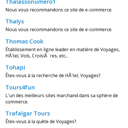
Thalassonumero1
Nous vous recommandons ce site de e-commerce.
Thalys
Nous vous recommandons ce site de e-commerce.
Thomas Cook
Établissement en ligne leader en matière de Voyages,
HÃ´tel, Vols, CroisiÃ¨res, etc...
Tohapi
Êtes-vous à la recherche de HÃ´tel, Voyages?.
Tours4fun
L'un des meilleurs sites marchand dans sa sphère de
commerce.
Trafalgar Tours
Êtes-vous à la quête de Voyages?.