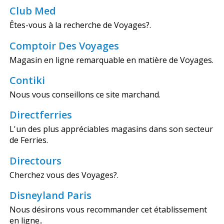
Club Med
Êtes-vous à la recherche de Voyages?.
Comptoir Des Voyages
Magasin en ligne remarquable en matière de Voyages.
Contiki
Nous vous conseillons ce site marchand.
Directferries
L'un des plus appréciables magasins dans son secteur
de Ferries.
Directours
Cherchez vous des Voyages?.
Disneyland Paris
Nous désirons vous recommander cet établissement
en ligne..