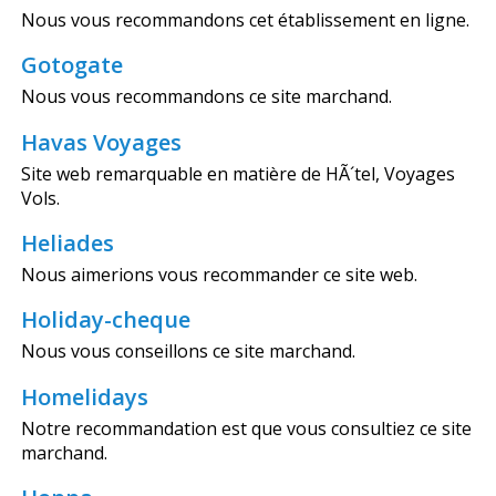
Nous vous recommandons cet établissement en ligne.
Gotogate
Nous vous recommandons ce site marchand.
Havas Voyages
Site web remarquable en matière de HÃ´tel, Voyages
Vols.
Heliades
Nous aimerions vous recommander ce site web.
Holiday-cheque
Nous vous conseillons ce site marchand.
Homelidays
Notre recommandation est que vous consultiez ce site
marchand.