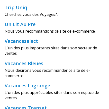
Trip Uniq
Cherchez vous des Voyages?.
Un Lit Au Pre
Nous vous recommandons ce site de e-commerce.
Vacanceselect
L'un des plus importants sites dans son secteur de
ventes.
Vacances Bleues
Nous désirons vous recommander ce site de e-
commerce.
Vacances Lagrange
L'un des plus appréciables sites dans son espace de
ventes.
Vacances Transat