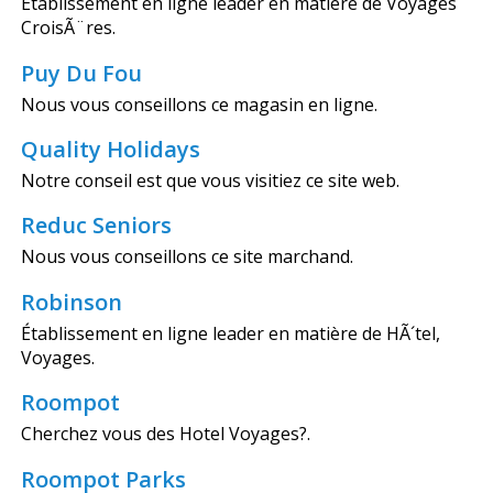
Établissement en ligne leader en matière de Voyages
CroisÃ¨res.
Puy Du Fou
Nous vous conseillons ce magasin en ligne.
Quality Holidays
Notre conseil est que vous visitiez ce site web.
Reduc Seniors
Nous vous conseillons ce site marchand.
Robinson
Établissement en ligne leader en matière de HÃ´tel,
Voyages.
Roompot
Cherchez vous des Hotel Voyages?.
Roompot Parks