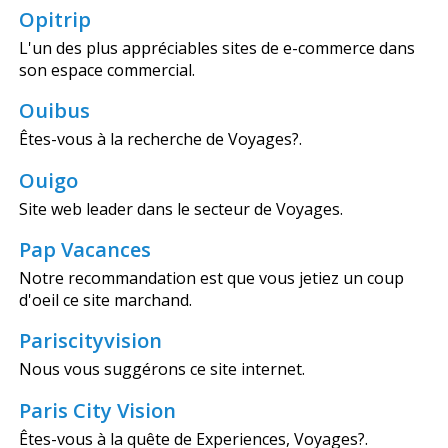
Opitrip
L'un des plus appréciables sites de e-commerce dans
son espace commercial.
Ouibus
Êtes-vous à la recherche de Voyages?.
Ouigo
Site web leader dans le secteur de Voyages.
Pap Vacances
Notre recommandation est que vous jetiez un coup
d'oeil ce site marchand.
Pariscityvision
Nous vous suggérons ce site internet.
Paris City Vision
Êtes-vous à la quête de Experiences, Voyages?.