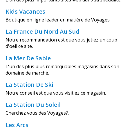
Kids Vacances
Boutique en ligne leader en matière de Voyages.
La France Du Nord Au Sud
Notre recommandation est que vous jetiez un coup
d'oeil ce site.
La Mer De Sable
L'un des plus plus remarquables magasins dans son
domaine de marché.
La Station De Ski
Notre conseil est que vous visitiez ce magasin.
La Station Du Soleil
Cherchez vous des Voyages?.
Les Arcs