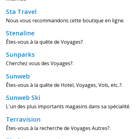
Sta Travel
Nous vous recommandons cette boutique en ligne.
Stenaline
Êtes-vous à la quête de Voyages?.
Sunparks
Cherchez vous des Voyages?.
Sunweb
Êtes-vous à la quête de Hotel, Voyages, Vols, etc..?.
Sunweb Ski
L'un des plus importants magasins dans sa spécialité.
Terravision
Êtes-vous à la recherche de Voyages Autres?.