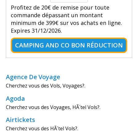
Profitez de 20€ de remise pour toute
commande dépassant un montant
minimum de 399€ sur vos achats en ligne.
Expires 31/12/2026.
CAMPING AND CO BON RÉDUCTION
Agence De Voyage
Cherchez vous des Vols, Voyages?.
Agoda
Cherchez vous des Voyages, HÃ´tel Vols?.
Airtickets
Cherchez vous des HÃ´tel Vols?.