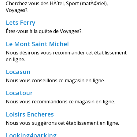
Cherchez vous des HÃ´tel, Sport (matÃ©riel),
Voyages?.
Lets Ferry
Êtes-vous à la quête de Voyages?.
Le Mont Saint Michel
Nous désirons vous recommander cet établissement
en ligne.
Locasun
Nous vous conseillons ce magasin en ligne.
Locatour
Nous vous recommandons ce magasin en ligne.
Loisirs Encheres
Nous vous suggérons cet établissement en ligne.
Looking4parking