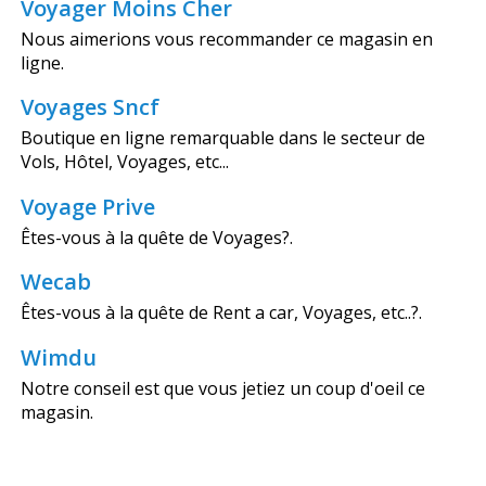
Voyager Moins Cher
Nous aimerions vous recommander ce magasin en
ligne.
Voyages Sncf
Boutique en ligne remarquable dans le secteur de
Vols, Hôtel, Voyages, etc...
Voyage Prive
Êtes-vous à la quête de Voyages?.
Wecab
Êtes-vous à la quête de Rent a car, Voyages, etc..?.
Wimdu
Notre conseil est que vous jetiez un coup d'oeil ce
magasin.