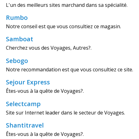
L'un des meilleurs sites marchand dans sa spécialité.
Rumbo
Notre conseil est que vous consultiez ce magasin.
Samboat
Cherchez vous des Voyages, Autres?.
Sebogo
Notre recommandation est que vous consultiez ce site.
Sejour Express
Êtes-vous à la quête de Voyages?.
Selectcamp
Site sur Internet leader dans le secteur de Voyages.
Shantitravel
Êtes-vous à la quête de Voyages?.