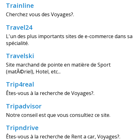
Trainline
Cherchez vous des Voyages?.
Travel24
L'un des plus importants sites de e-commerce dans sa
spécialité.
Travelski
Site marchand de pointe en matière de Sport
(matÃ©riel), Hotel, etc...
Trip4real
Êtes-vous à la recherche de Voyages?.
Tripadvisor
Notre conseil est que vous consultiez ce site.
Tripndrive
Êtes-vous à la recherche de Rent a car, Voyages?.