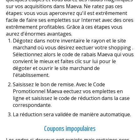
sur vos acquisitions dans Maeva. Ne ratez pas ces
étapes: vous vous apercevrez qu'il est extrêmement
facile de faire ses emplettes sur Internet avec des offres
extrêmement profitables. Grâce à ces étapes vous
aurez d'énormes avantages.
Dégotez dans notre inventaire le rayon et le site
marchand où vous désirez effectuer votre shopping .
Sélectionnez alors le code de rabais Maeva qui vous
convient le mieux et faites clic sur lui pour le
dégoter et ouvrir le site marchand de
l'établissement.
Saisissez le bon de remise. Avec le Code
Promotionnel Maeva effectuez vos emplettes en
ligne et saisissez le code de réduction dans la case
correspondante.
La réduction sera validée de manière automatique.
Coupons impopulaires