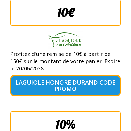
10€
Profitez d'une remise de 10€ à partir de
150€ sur le montant de votre panier. Expire
le 20/06/2028.
LAGUIOLE HONORE DURAND CODE
PROMO
10%