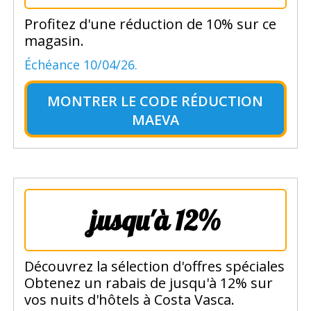
Profitez d'une réduction de 10% sur ce
magasin.
Échéance 10/04/26.
MONTRER LE
CODE RÉDUCTION
MAEVA
jusqu'à 12%
Découvrez la sélection d'offres spéciales
Obtenez un rabais de jusqu'à 12% sur
vos nuits d'hôtels à Costa Vasca.