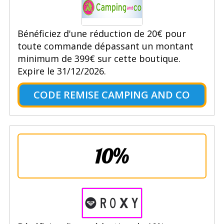
Bénéficiez d'une réduction de 20€ pour
toute commande dépassant un montant
minimum de 399€ sur cette boutique.
Expire le 31/12/2026.
CODE REMISE CAMPING AND CO
10%