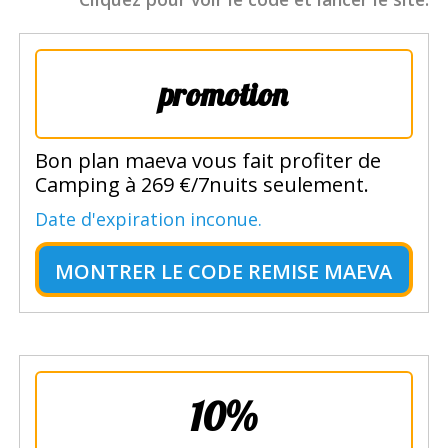
promotion
Bon plan maeva vous fait profiter de
Camping à 269 €/7nuits seulement.
Date d'expiration inconue.
MONTRER LE
CODE REMISE MAEVA
10%