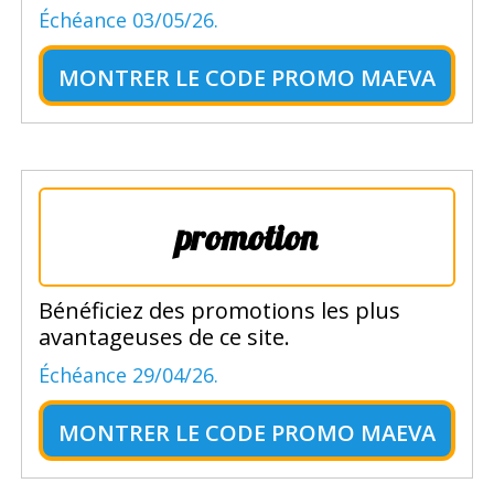
Échéance 03/05/26.
MONTRER LE
CODE PROMO MAEVA
promotion
Bénéficiez des promotions les plus
avantageuses de ce site.
Échéance 29/04/26.
MONTRER LE
CODE PROMO MAEVA