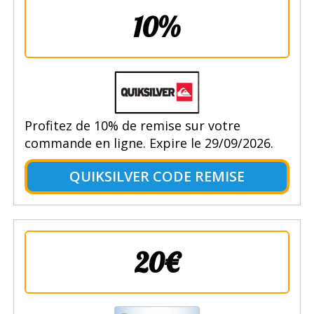
10%
Profitez de 10% de remise sur votre
commande en ligne. Expire le 29/09/2026.
QUIKSILVER CODE REMISE
20€