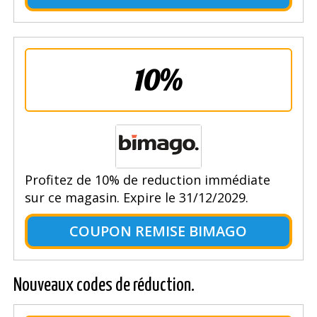
10%
Profitez de 10% de reduction immédiate
sur ce magasin. Expire le 31/12/2029.
COUPON REMISE BIMAGO
Nouveaux codes de réduction.