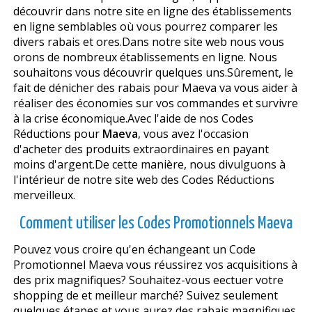
découvrir dans notre site en ligne des établissements
en ligne semblables où vous pourrez comparer les
divers rabais et offres.Dans notre site web nous vous
offrons de nombreux établissements en ligne. Nous
souhaitons vous découvrir quelques uns.Sûrement, le
fait de dénicher des rabais pour Maeva va vous aider à
réaliser des économies sur vos commandes et survivre
à la crise économique.Avec l'aide de nos Codes
Réductions pour
Maeva
, vous avez l'occasion
d'acheter des produits extraordinaires en payant
moins d'argent.De cette manière, nous divulguons à
l'intérieur de notre site web des Codes Réductions
merveilleux.
Comment utiliser les Codes Promotionnels Maeva
Pouvez vous croire qu'en échangeant un Code
Promotionnel Maeva vous réussirez vos acquisitions à
des prix magnifiques? Souhaitez-vous effectuer votre
shopping de et meilleur marché? Suivez seulement
quelques étapes et vous aurez des rabais magnifiques