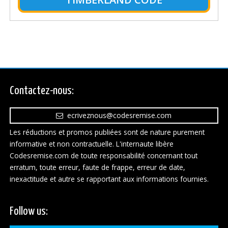
Contactez-nous:
ecriveznous@codesremise.com
Les réductions et promos publiées sont de nature purement
informative et non contractuelle. L'internaute libère
Codesremise.com de toute responsabilité concernant tout
erratum, toute erreur, faute de frappe, erreur de date,
inexactitude et autre se rapportant aux informations fournies.
Follow us: