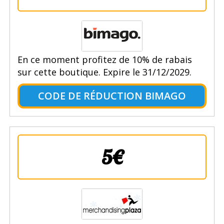
En ce moment profitez de 10% de rabais
sur cette boutique. Expire le 31/12/2029.
CODE DE RÉDUCTION BIMAGO
5€