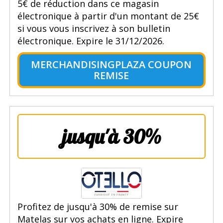
5€ de réduction dans ce magasin
électronique à partir d'un montant de 25€
si vous vous inscrivez à son bulletin
électronique. Expire le 31/12/2026.
MERCHANDISINGPLAZA COUPON
REMISE
jusqu'à 30%
Profitez de jusqu'à 30% de remise sur
Matelas sur vos achats en ligne. Expire