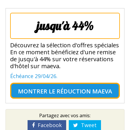
jusqu'à 44%
Découvrez la sélection d'offres spéciales
En ce moment bénéficiez d'une remise
de jusqu'à 44% sur votre réservations
d'hôtel sur maeva.
Échéance 29/04/26.
MONTRER LE
RÉDUCTION MAEVA
Partagez avec vos amis:
Facebook
Tweet