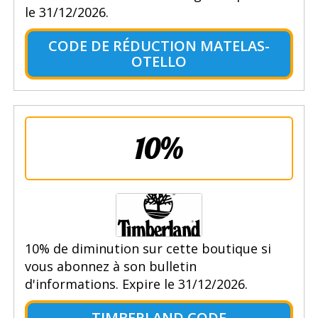
le 31/12/2026.
CODE DE RÉDUCTION MATELAS-
OTELLO
10%
10% de diminution sur cette boutique si
vous abonnez à son bulletin
d'informations. Expire le 31/12/2026.
TIMBERLAND CODE