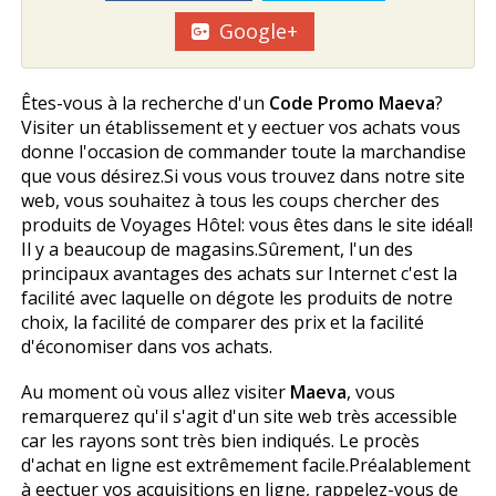
Google+
Êtes-vous à la recherche d'un
Code Promo Maeva
?
Visiter un établissement et y effectuer vos achats vous
donne l'occasion de commander toute la marchandise
que vous désirez.Si vous vous trouvez dans notre site
web, vous souhaitez à tous les coups chercher des
produits de Voyages Hôtel: vous êtes dans le site idéal!
Il y a beaucoup de magasins.Sûrement, l'un des
principaux avantages des achats sur Internet c'est la
facilité avec laquelle on dégote les produits de notre
choix, la facilité de comparer des prix et la facilité
d'économiser dans vos achats.
Au moment où vous allez visiter
Maeva
, vous
remarquerez qu'il s'agit d'un site web très accessible
car les rayons sont très bien indiqués. Le procès
d'achat en ligne est extrêmement facile.Préalablement
à effectuer vos acquisitions en ligne, rappelez-vous de