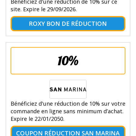
Bénéficiez d'une réduction de 10% sur ce
site. Expire le 29/09/2026.
ROXY BON DE RÉDUCTION
10%
Bénéficiez d'une réduction de 10% sur votre
commande en ligne sans minimum d’achat.
Expire le 22/01/2050.
COUPON RÉDUCTION SAN MARINA