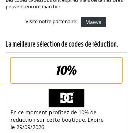
Les codes ci-dessous ont expirés mais certaines offres
peuvent encore marcher
Visite notre partenaire:
Maeva
La meilleure sélection de codes de réduction.
10%
En ce moment profitez de 10% de
reduction sur cette boutique. Expire
le 29/09/2026.