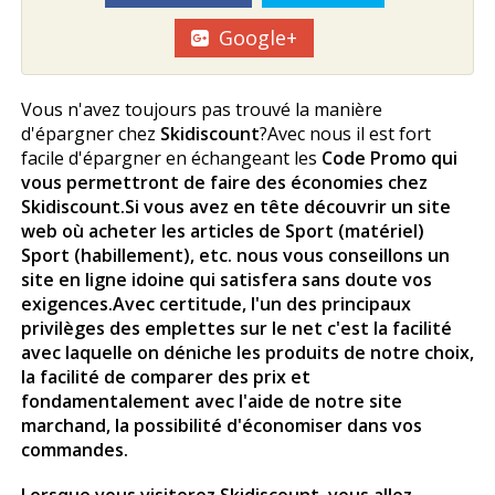
Google+
Vous n'avez toujours pas trouvé la manière
d'épargner chez
Skidiscount
?Avec nous il est fort
facile d'épargner en échangeant les
Code Promo qui
vous permettront de faire des économies chez
Skidiscount
.Si vous avez en tête découvrir un site
web où acheter les articles de Sport (matériel)
Sport (habillement), etc. nous vous conseillons un
site en ligne idoine qui satisfera sans doute vos
exigences.Avec certitude, l'un des principaux
privilèges des emplettes sur le net c'est la facilité
avec laquelle on déniche les produits de notre choix,
la facilité de comparer des prix et
fondamentalement avec l'aide de notre site
marchand, la possibilité d'économiser dans vos
commandes.
Lorsque vous visiterez
Skidiscount
, vous allez