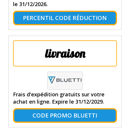
le 31/12/2026.
PERCENTIL CODE RÉDUCTION
livraison
Frais d'expédition gratuits sur votre
achat en ligne. Expire le 31/12/2029.
CODE PROMO BLUETTI