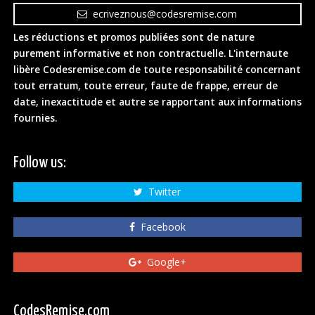
ecriveznous@codesremise.com
Les réductions et promos publiées sont de nature
purement informative et non contractuelle. L'internaute
libère Codesremise.com de toute responsabilité concernant
tout erratum, toute erreur, faute de frappe, erreur de
date, inexactitude et autre se rapportant aux informations
fournies.
Follow us:
Twitter
Facebook
Google+
CodesRemise.com