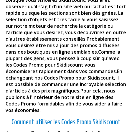
observer qu'il s'agit d'un site web où l'achat est fort
rapide puisque les sections sont bien désignées. La
sélection d'objets est très facile.Si vous saisissez
sur notre moteur de recherche la catégorie ou
l'article que vous désirez, vous découvrirez en outre
d'autres établissements conseillés.Probablement
vous désirez être mis à jour des promos diffusées
dans des boutiques en ligne semblables.Comme la
plupart des gens, vous pensez à coup sûr qu'avec
les Codes Promo pour Skidiscount vous
économiserez rapidement dans vos commandes.En
échangeant nos Codes Promo pour
Skidiscount
, il
est possible de commander une incroyable sélection
d'articles à des prix magnifiques.Pour cela, nous
publions à l'intérieur de notre site en ligne des
Codes Promo formidables afin de vous aider à faire
vos économies.
Comment utiliser les Codes Promo Skidiscount