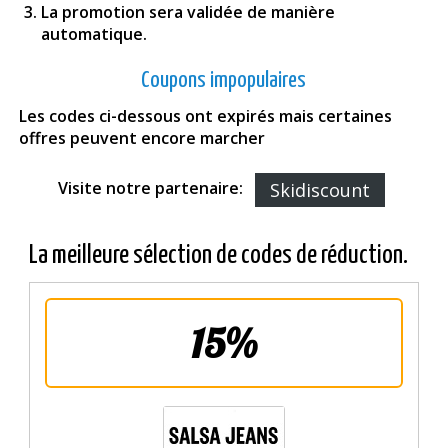
La promotion sera validée de manière
automatique.
Coupons impopulaires
Les codes ci-dessous ont expirés mais certaines
offres peuvent encore marcher
Visite notre partenaire:
Skidiscount
La meilleure sélection de codes de réduction.
15%