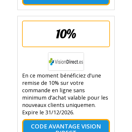
10%
En ce moment bénéficiez d'une
remise de 10% sur votre
commande en ligne sans
minimum d’achat valable pour les
nouveaux clients uniquemen.
Expire le 31/12/2026.
CODE AVANTAGE VISION