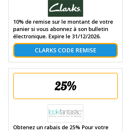
10% de remise sur le montant de votre
panier si vous abonnez à son bulletin
électronique. Expire le 31/12/2026.
CLARKS CODE REMISE
25%
Obtenez un rabais de 25% Pour votre