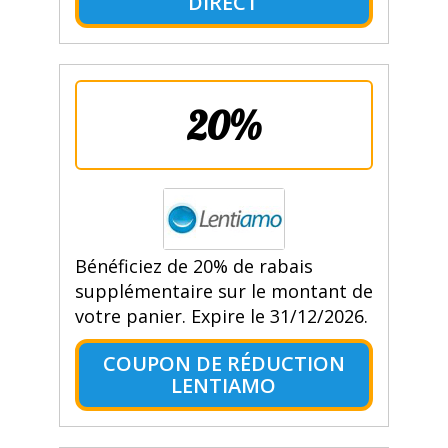
DIRECT
20%
Bénéficiez de 20% de rabais
supplémentaire sur le montant de
votre panier. Expire le 31/12/2026.
COUPON DE RÉDUCTION
LENTIAMO