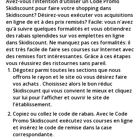
Avez-vous l'intention d'utiliser un Code Promo
Skidiscount pour faire votre shopping dans
Skidiscount? Désirez-vous exécuter vos acquisitions
en ligne de et à des prix remisés? Facile: vous n'avez
qu'à suivre quelques formalités et vous obtiendrez
des rabais splendides sur vos emplettes en ligne
dans Skidiscount. Ne manquez pas ces formalités: il
est très facile de faire ses courses sur Internet avec
des remises fort intéressantes. Grâce à ces étapes
vous réussirez des ristournes sans pareil.
Dégotez parmi toutes les sections que nous
offrons le rayon et le site où vous désirez faire
vos achats . Choisissez alors le bon réduc
Skidiscount qui vous convient le mieux et cliquez
sur lui pour l'afficher et ouvrir le site de
l'établissement.
Copiez ou collez le code de rabais. Avec le Code
Promo Skidiscount exécutez vos courses en ligne
et insérez le code de remise dans la case
correspondante.