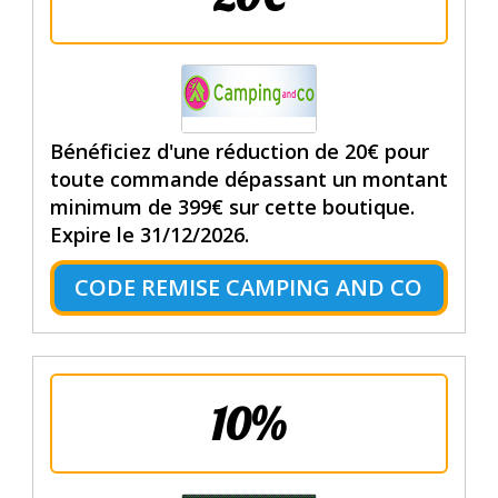
Bénéficiez d'une réduction de 20€ pour
toute commande dépassant un montant
minimum de 399€ sur cette boutique.
Expire le 31/12/2026.
CODE REMISE CAMPING AND CO
10%