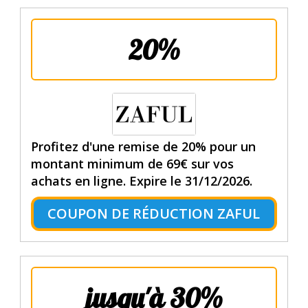
20%
Profitez d'une remise de 20% pour un
montant minimum de 69€ sur vos
achats en ligne. Expire le 31/12/2026.
COUPON DE RÉDUCTION ZAFUL
jusqu'à 30%