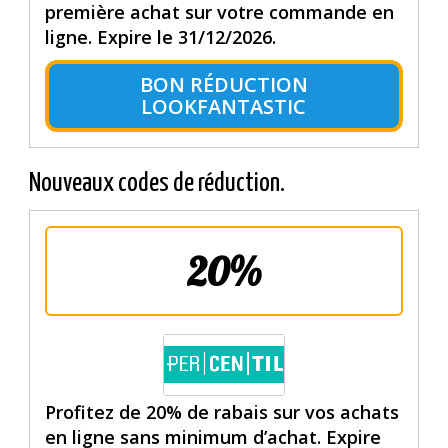
première achat sur votre commande en
ligne. Expire le 31/12/2026.
BON RÉDUCTION
LOOKFANTASTIC
Nouveaux codes de réduction.
20%
Profitez de 20% de rabais sur vos achats
en ligne sans minimum d’achat. Expire