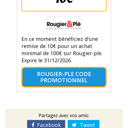
En ce moment bénéficiez d'une
remise de 10€ pour un achat
minimal de 100€ sur Rougier-ple.
Expire le 31/12/2026.
ROUGIER-PLE CODE
PROMOTIONNEL
Partagez avec vos amis:
Facebook
Tweet