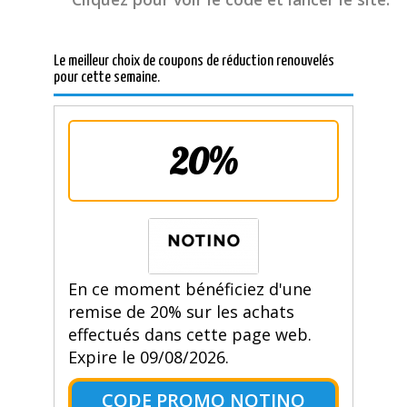
Le meilleur choix de coupons de réduction renouvelés
pour cette semaine.
20%
En ce moment bénéficiez d'une
remise de 20% sur les achats
effectués dans cette page web.
Expire le 09/08/2026.
CODE PROMO NOTINO