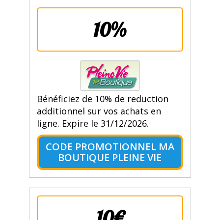
10%
Bénéficiez de 10% de reduction
additionnel sur vos achats en
ligne. Expire le 31/12/2026.
CODE PROMOTIONNEL MA
BOUTIQUE PLEINE VIE
10€