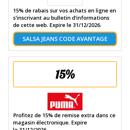
15% de rabais sur vos achats en ligne en
s'inscrivant au bulletin d'informations
de cette web. Expire le 31/12/2026.
SALSA JEANS CODE AVANTAGE
15%
Profitez de 15% de remise extra dans ce
magasin électronique. Expire
le 31/12/2026.