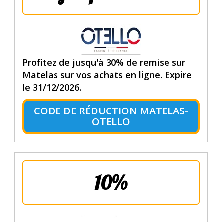
Profitez de jusqu'à 30% de remise sur
Matelas sur vos achats en ligne. Expire
le 31/12/2026.
CODE DE RÉDUCTION MATELAS-
OTELLO
10%