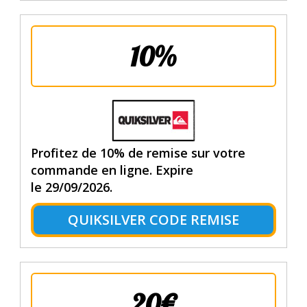
10%
Profitez de 10% de remise sur votre
commande en ligne. Expire
le 29/09/2026.
QUIKSILVER CODE REMISE
20€