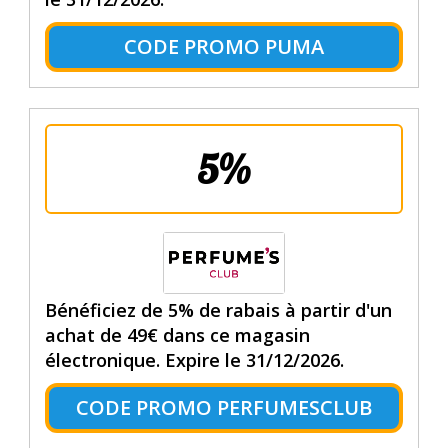
CODE PROMO PUMA
5%
Bénéficiez de 5% de rabais à partir d'un
achat de 49€ dans ce magasin
électronique. Expire le 31/12/2026.
CODE PROMO PERFUMESCLUB