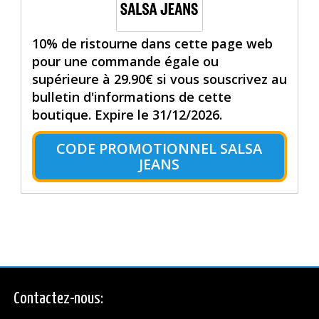
10% de ristourne dans cette page web
pour une commande égale ou
supérieure à 29.90€ si vous souscrivez au
bulletin d'informations de cette
boutique. Expire le 31/12/2026.
CODE PROMOTIONNEL SALSA
JEANS
Contactez-nous: