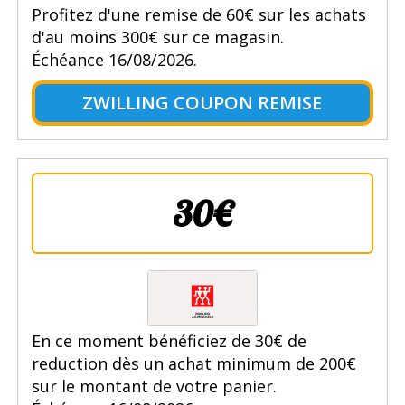
Profitez d'une remise de 60€ sur les achats
d'au moins 300€ sur ce magasin.
Échéance 16/08/2026.
ZWILLING COUPON REMISE
30€
En ce moment bénéficiez de 30€ de
reduction dès un achat minimum de 200€
sur le montant de votre panier.