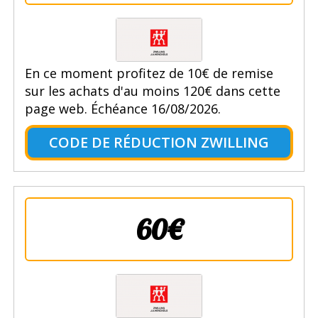
En ce moment profitez de 10€ de remise
sur les achats d'au moins 120€ dans cette
page web. Échéance 16/08/2026.
CODE DE RÉDUCTION ZWILLING
60€