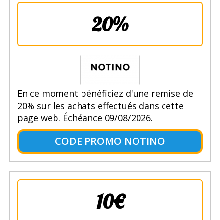
20%
En ce moment bénéficiez d'une remise de
20% sur les achats effectués dans cette
page web. Échéance 09/08/2026.
CODE PROMO NOTINO
10€