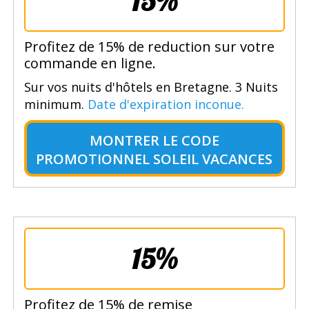
15%
Profitez de 15% de reduction sur votre
commande en ligne.
Sur vos nuits d'hôtels en Bretagne. 3 Nuits
minimum.
Date d'expiration inconue.
MONTRER LE
CODE
PROMOTIONNEL SOLEIL VACANCES
15%
Profitez de 15% de remise