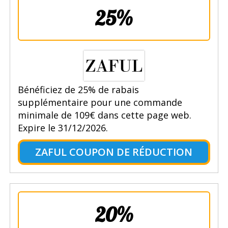
25%
Bénéficiez de 25% de rabais
supplémentaire pour une commande
minimale de 109€ dans cette page web.
Expire le 31/12/2026.
ZAFUL COUPON DE RÉDUCTION
20%