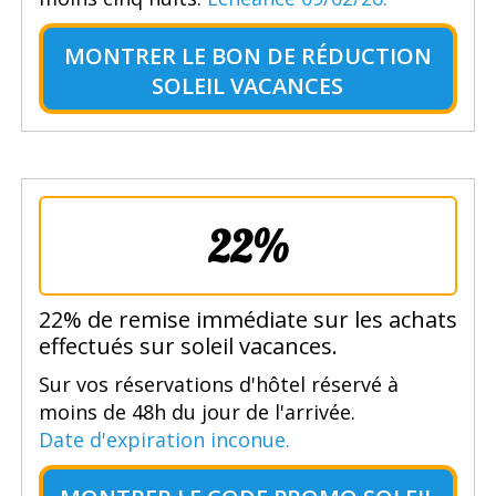
MONTRER LE
BON DE RÉDUCTION
SOLEIL VACANCES
22%
22% de remise immédiate sur les achats
effectués sur soleil vacances.
Sur vos réservations d'hôtel réservé à
moins de 48h du jour de l'arrivée.
Date d'expiration inconue.