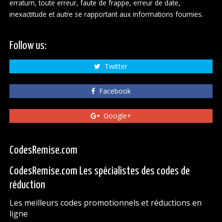
erratum, toute erreur, faute de frappe, erreur de date,
inexactitude et autre se rapportant aux informations fournies.
Follow us:
Twitter
Facebook
Google+
CodesRemise.com
CodesRemise.com Les spécialistes des codes de
réduction
Les meilleurs codes promotionnels et réductions en
ligne