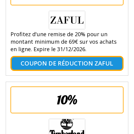
Profitez d'une remise de 20% pour un
montant minimum de 69€ sur vos achats
en ligne. Expire le 31/12/2026.
COUPON DE RÉDUCTION ZAFUL
10%