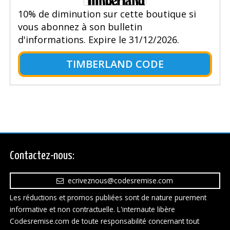
10% de diminution sur cette boutique si
vous abonnez à son bulletin
d'informations. Expire le 31/12/2026.
TIMBERLAND CODE
Contactez-nous:
ecriveznous@codesremise.com
Les réductions et promos publiées sont de nature purement
informative et non contractuelle. L'internaute libère
Codesremise.com de toute responsabilité concernant tout