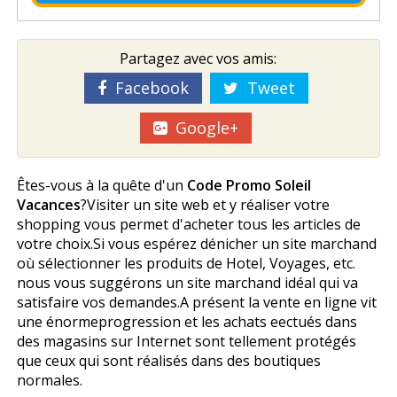
Partagez avec vos amis:
Facebook
Tweet
Google+
Êtes-vous à la quête d'un
Code Promo Soleil
Vacances
?Visiter un site web et y réaliser votre
shopping vous permet d'acheter tous les articles de
votre choix.Si vous espérez dénicher un site marchand
où sélectionner les produits de Hotel, Voyages, etc.
nous vous suggérons un site marchand idéal qui va
satisfaire vos demandes.A présent la vente en ligne vit
une énormeprogression et les achats effectués dans
des magasins sur Internet sont tellement protégés
que ceux qui sont réalisés dans des boutiques
normales.