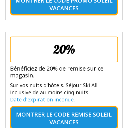
MONTRER LE
CODE PROMO SOLEIL
VACANCES
20%
Bénéficiez de 20% de remise sur ce
magasin.
Sur vos nuits d'hôtels. Séjour Ski All
Inclusive de au moins cinq nuits.
Date d'expiration inconue.
MONTRER LE
CODE REMISE SOLEIL
VACANCES