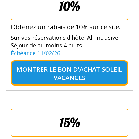
10%
Obtenez un rabais de 10% sur ce site.
Sur vos réservations d'hôtel All Inclusive.
Séjour de au moins 4 nuits.
Échéance 11/02/26.
MONTRER LE
BON D'ACHAT SOLEIL
VACANCES
15%