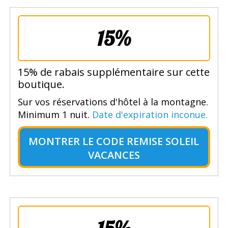
15%
15% de rabais supplémentaire sur cette
boutique.
Sur vos réservations d'hôtel à la montagne.
Minimum 1 nuit.
Date d'expiration inconue.
MONTRER LE
CODE REMISE SOLEIL
VACANCES