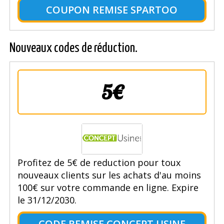
COUPON REMISE SPARTOO
Nouveaux codes de réduction.
5€
Profitez de 5€ de reduction pour toux
nouveaux clients sur les achats d'au moins
100€ sur votre commande en ligne. Expire
le 31/12/2030.
CODE REMISE CONCEPT USINE