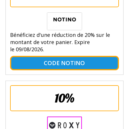
Bénéficiez d'une réduction de 20% sur le
montant de votre panier. Expire
le 09/08/2026.
CODE NOTINO
10%