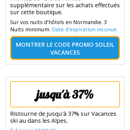
supplémentaire sur les achats effectués
sur cette boutique.
Sur vos nuits d'hôtels en Normandie. 3
Nuits minimum.
Date d'expiration inconue.
MONTRER LE
CODE PROMO SOLEIL
VACANCES
jusqu'à 37%
Ristourne de jusqu'à 37% sur Vacances
ski au dans les Alpes.