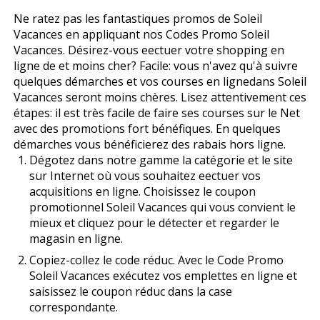
Ne ratez pas les fantastiques promos de Soleil
Vacances en appliquant nos Codes Promo Soleil
Vacances. Désirez-vous effectuer votre shopping en
ligne de et moins cher? Facile: vous n'avez qu'à suivre
quelques démarches et vos courses en lignedans Soleil
Vacances seront moins chères. Lisez attentivement ces
étapes: il est très facile de faire ses courses sur le Net
avec des promotions fort bénéfiques. En quelques
démarches vous bénéficierez des rabais hors ligne.
Dégotez dans notre gamme la catégorie et le site
sur Internet où vous souhaitez effectuer vos
acquisitions en ligne. Choisissez le coupon
promotionnel Soleil Vacances qui vous convient le
mieux et cliquez pour le détecter et regarder le
magasin en ligne.
Copiez-collez le code réduc. Avec le Code Promo
Soleil Vacances exécutez vos emplettes en ligne et
saisissez le coupon réduc dans la case
correspondante.