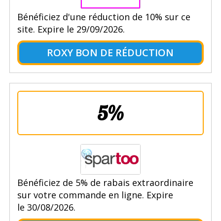
Bénéficiez d'une réduction de 10% sur ce
site. Expire le 29/09/2026.
ROXY BON DE RÉDUCTION
5%
Bénéficiez de 5% de rabais extraordinaire
sur votre commande en ligne. Expire
le 30/08/2026.