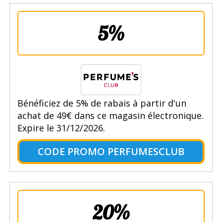
5%
Bénéficiez de 5% de rabais à partir d'un
achat de 49€ dans ce magasin électronique.
Expire le 31/12/2026.
CODE PROMO PERFUMESCLUB
20%