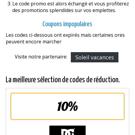
Le code promo est alors échangé et vous profiterez
des promotions splendides sur vos emplettes.
Coupons impopulaires
Les codes ci-dessous ont expirés mais certaines offres
peuvent encore marcher
Visite notre partenaire:
Soleil vacances
La meilleure sélection de codes de réduction.
10%