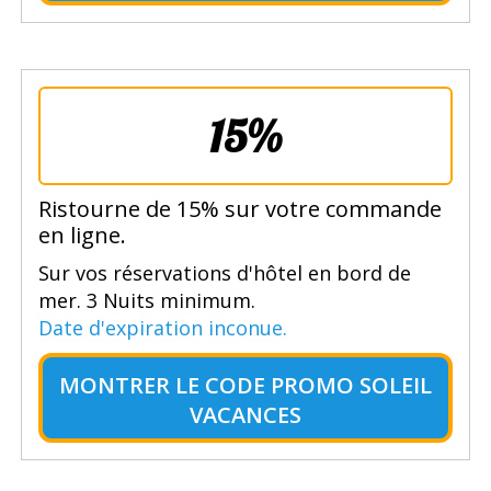
15%
Ristourne de 15% sur votre commande
en ligne.
Sur vos réservations d'hôtel en bord de
mer. 3 Nuits minimum.
Date d'expiration inconue.
MONTRER LE
CODE PROMO SOLEIL
VACANCES