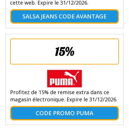
cette web. Expire le 31/12/2026.
SALSA JEANS CODE AVANTAGE
15%
Profitez de 15% de remise extra dans ce
magasin électronique. Expire le 31/12/2026.
CODE PROMO PUMA