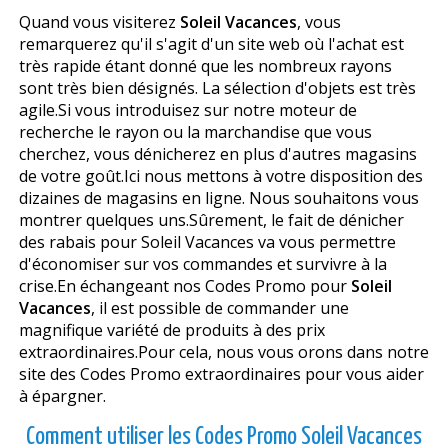
Quand vous visiterez
Soleil Vacances
, vous
remarquerez qu'il s'agit d'un site web où l'achat est
très rapide étant donné que les nombreux rayons
sont très bien désignés. La sélection d'objets est très
agile.Si vous introduisez sur notre moteur de
recherche le rayon ou la marchandise que vous
cherchez, vous dénicherez en plus d'autres magasins
de votre goût.Ici nous mettons à votre disposition des
dizaines de magasins en ligne. Nous souhaitons vous
montrer quelques uns.Sûrement, le fait de dénicher
des rabais pour Soleil Vacances va vous permettre
d'économiser sur vos commandes et survivre à la
crise.En échangeant nos Codes Promo pour
Soleil
Vacances
, il est possible de commander une
magnifique variété de produits à des prix
extraordinaires.Pour cela, nous vous offrons dans notre
site des Codes Promo extraordinaires pour vous aider
à épargner.
Comment utiliser les Codes Promo Soleil Vacances