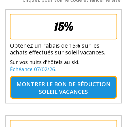
15%
Obtenez un rabais de 15% sur les
achats effectués sur soleil vacances.
Sur vos nuits d'hôtels au ski.
Échéance 07/02/26.
MONTRER LE
BON DE RÉDUCTION
SOLEIL VACANCES