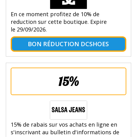
En ce moment profitez de 10% de
reduction sur cette boutique. Expire
le 29/09/2026.
BON RÉDUCTION DCSHOES
15%
15% de rabais sur vos achats en ligne en
s'inscrivant au bulletin d'informations de