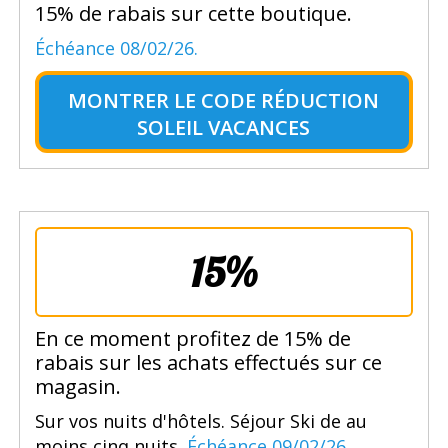
15% de rabais sur cette boutique.
Échéance 08/02/26.
MONTRER LE
CODE RÉDUCTION
SOLEIL VACANCES
15%
En ce moment profitez de 15% de
rabais sur les achats effectués sur ce
magasin.
Sur vos nuits d'hôtels. Séjour Ski de au
moins cinq nuits.
Échéance 09/02/26.