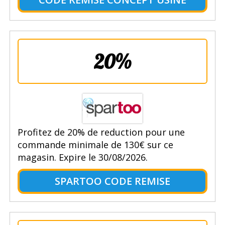
20%
Profitez de 20% de reduction pour une
commande minimale de 130€ sur ce
magasin. Expire le 30/08/2026.
SPARTOO CODE REMISE