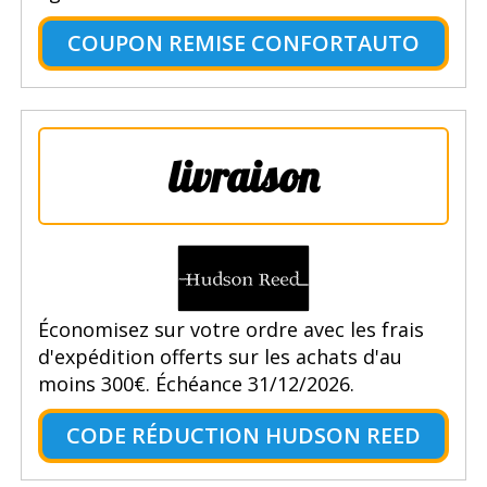
COUPON REMISE CONFORTAUTO
livraison
Économisez sur votre ordre avec les frais
d'expédition offerts sur les achats d'au
moins 300€. Échéance 31/12/2026.
CODE RÉDUCTION HUDSON REED