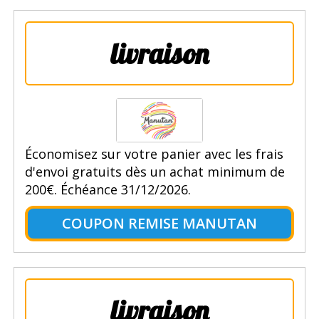
livraison
Économisez sur votre panier avec les frais
d'envoi gratuits dès un achat minimum de
200€. Échéance 31/12/2026.
COUPON REMISE MANUTAN
livraison