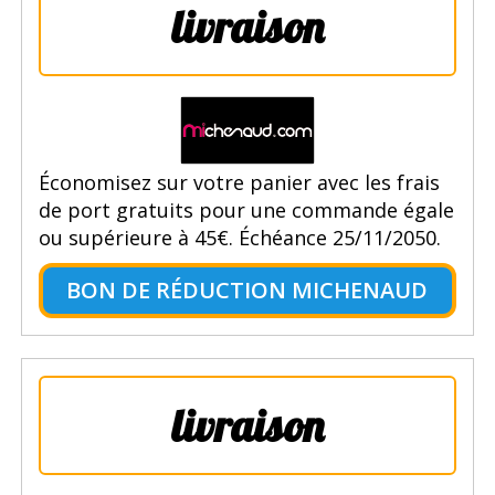
livraison
Économisez sur votre panier avec les frais
de port gratuits pour une commande égale
ou supérieure à 45€. Échéance 25/11/2050.
BON DE RÉDUCTION MICHENAUD
livraison