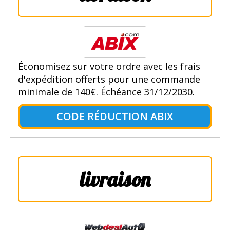
Économisez sur votre ordre avec les frais
d'expédition offerts pour une commande
minimale de 140€. Échéance 31/12/2030.
CODE RÉDUCTION ABIX
livraison