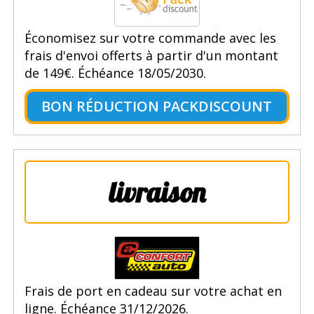
Économisez sur votre commande avec les
frais d'envoi offerts à partir d'un montant
de 149€. Échéance 18/05/2030.
BON RÉDUCTION PACKDISCOUNT
livraison
Frais de port en cadeau sur votre achat en
ligne. Échéance 31/12/2026.