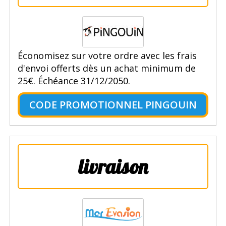
Économisez sur votre ordre avec les frais
d'envoi offerts dès un achat minimum de
25€. Échéance 31/12/2050.
CODE PROMOTIONNEL PINGOUIN
livraison