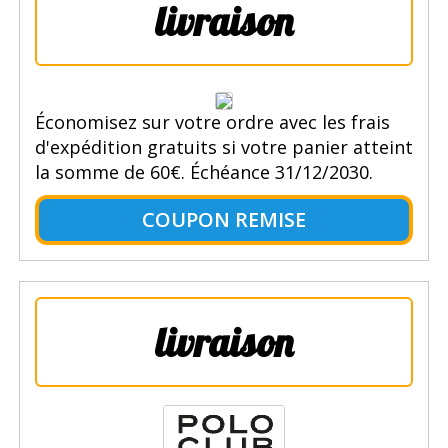
livraison
Économisez sur votre ordre avec les frais
d'expédition gratuits si votre panier atteint
la somme de 60€. Échéance 31/12/2030.
COUPON REMISE
livraison