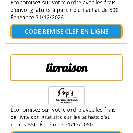
Économisez sur votre ordre avec les frais
d'envoi gratuits à partir d'un achat de 50€.
Échéance 31/12/2026.
CODE REMISE CLEF-EN-LIGNE
livraison
Économisez sur votre ordre avec les frais
de livraison gratuits sur les achats d'au
moins 55€. Échéance 31/12/2050.