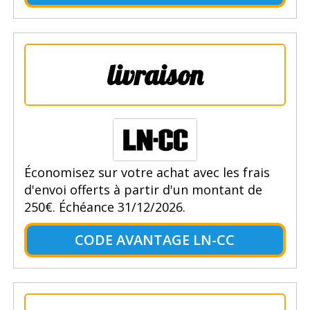
livraison
Économisez sur votre achat avec les frais
d'envoi offerts à partir d'un montant de
250€. Échéance 31/12/2026.
CODE AVANTAGE LN-CC