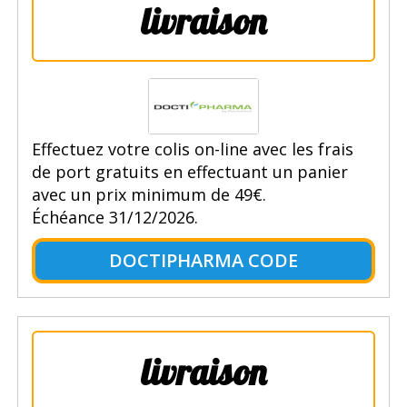
livraison
Effectuez votre colis on-line avec les frais
de port gratuits en effectuant un panier
avec un prix minimum de 49€.
Échéance 31/12/2026.
DOCTIPHARMA CODE
livraison