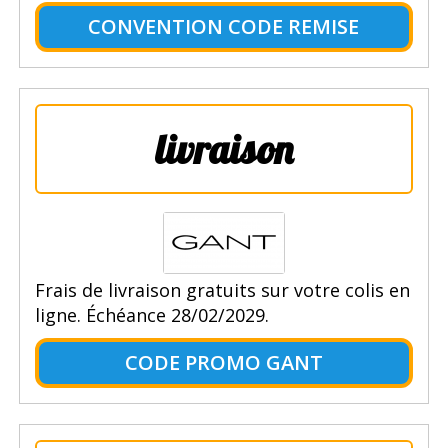
CONVENTION CODE REMISE
livraison
Frais de livraison gratuits sur votre colis en
ligne. Échéance 28/02/2029.
CODE PROMO GANT