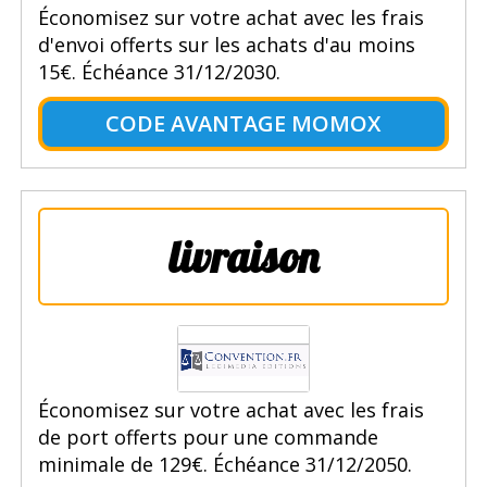
Économisez sur votre achat avec les frais
d'envoi offerts sur les achats d'au moins
15€. Échéance 31/12/2030.
CODE AVANTAGE MOMOX
livraison
Économisez sur votre achat avec les frais
de port offerts pour une commande
minimale de 129€. Échéance 31/12/2050.