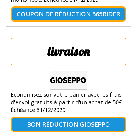
COUPON DE RÉDUCTION 365RIDER
livraison
Économisez sur votre panier avec les frais
d'envoi gratuits à partir d'un achat de 50€.
Échéance 31/12/2029.
BON RÉDUCTION GIOSEPPO