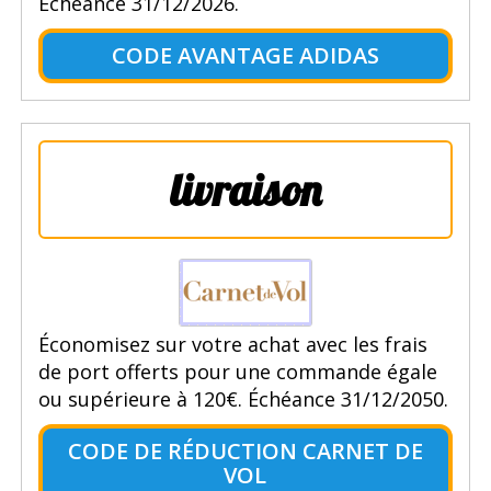
Échéance 31/12/2026.
CODE AVANTAGE ADIDAS
livraison
Économisez sur votre achat avec les frais
de port offerts pour une commande égale
ou supérieure à 120€. Échéance 31/12/2050.
CODE DE RÉDUCTION CARNET DE
VOL