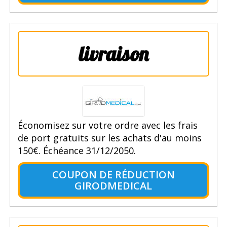
livraison
Économisez sur votre ordre avec les frais
de port gratuits sur les achats d'au moins
150€. Échéance 31/12/2050.
COUPON DE RÉDUCTION
GIRODMEDICAL