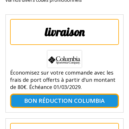
via nos divers codes promotionnels
livraison
Économisez sur votre commande avec les
frais de port offerts à partir d'un montant
de 80€. Échéance 01/03/2029.
BON RÉDUCTION COLUMBIA