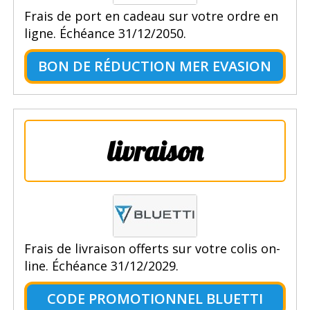
Frais de port en cadeau sur votre ordre en
ligne. Échéance 31/12/2050.
BON DE RÉDUCTION MER EVASION
livraison
Frais de livraison offerts sur votre colis on-
line. Échéance 31/12/2029.
CODE PROMOTIONNEL BLUETTI