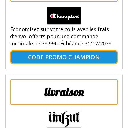
Économisez sur votre colis avec les frais
d'envoi offerts pour une commande
minimale de 39,99€. Échéance 31/12/2029.
CODE PROMO CHAMPION
livraison