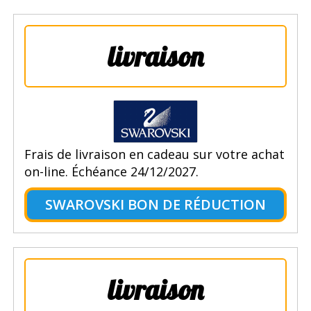
livraison
Frais de livraison en cadeau sur votre achat
on-line. Échéance 24/12/2027.
SWAROVSKI BON DE RÉDUCTION
livraison