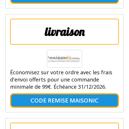
livraison
Économisez sur votre ordre avec les frais
d'envoi offerts pour une commande
minimale de 99€. Échéance 31/12/2026.
CODE REMISE MAISONIC