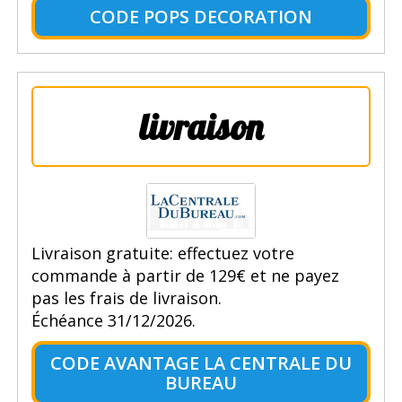
CODE POPS DECORATION
livraison
Livraison gratuite: effectuez votre
commande à partir de 129€ et ne payez
pas les frais de livraison.
Échéance 31/12/2026.
CODE AVANTAGE LA CENTRALE DU
BUREAU