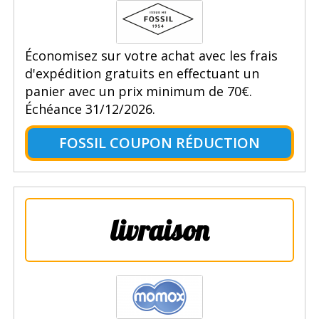
Économisez sur votre achat avec les frais
d'expédition gratuits en effectuant un
panier avec un prix minimum de 70€.
Échéance 31/12/2026.
FOSSIL COUPON RÉDUCTION
livraison