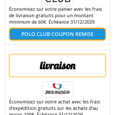
Économisez sur votre panier avec les frais
de livraison gratuits pour un montant
minimum de 60€. Échéance 31/12/2029.
POLO CLUB COUPON REMISE
livraison
Économisez sur votre achat avec les frais
d'expédition gratuits sur les achats d'au
moins 100€. Échéance 31/12/2029.