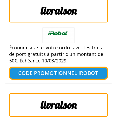
livraison
Économisez sur votre ordre avec les frais
de port gratuits à partir d'un montant de
50€. Échéance 10/03/2029.
CODE PROMOTIONNEL IROBOT
livraison