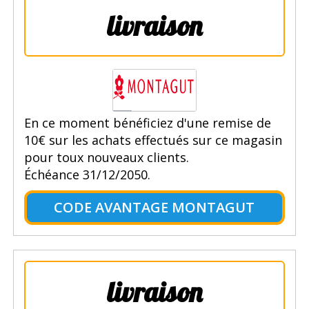
livraison
En ce moment bénéficiez d'une remise de
10€ sur les achats effectués sur ce magasin
pour toux nouveaux clients.
Échéance 31/12/2050.
CODE AVANTAGE MONTAGUT
livraison