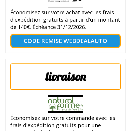
Économisez sur votre achat avec les frais
d'expédition gratuits à partir d'un montant
de 140€. Échéance 31/12/2026.
CODE REMISE WEBDEALAUTO
livraison
Économisez sur votre commande avec les
frais d'expédition gratuits pour une