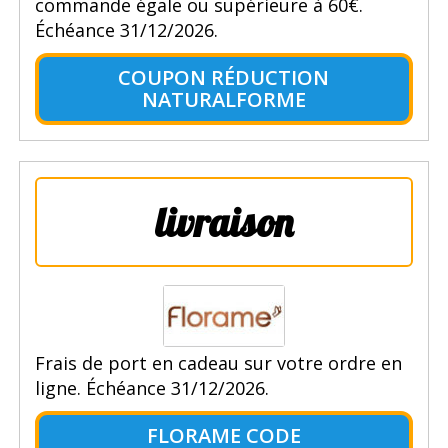
commande égale ou supérieure à 60€.
Échéance 31/12/2026.
COUPON RÉDUCTION
NATURALFORME
livraison
Frais de port en cadeau sur votre ordre en
ligne. Échéance 31/12/2026.
FLORAME CODE