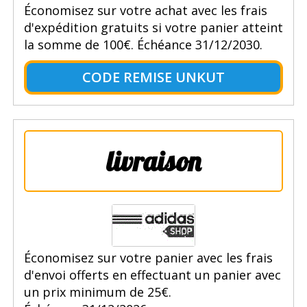
Économisez sur votre achat avec les frais
d'expédition gratuits si votre panier atteint
la somme de 100€. Échéance 31/12/2030.
CODE REMISE UNKUT
livraison
Économisez sur votre panier avec les frais
d'envoi offerts en effectuant un panier avec
un prix minimum de 25€.