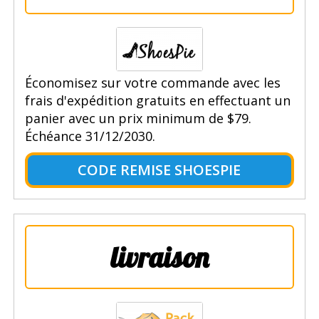
Économisez sur votre commande avec les
frais d'expédition gratuits en effectuant un
panier avec un prix minimum de $79.
Échéance 31/12/2030.
CODE REMISE SHOESPIE
livraison