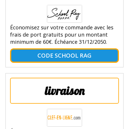
Économisez sur votre commande avec les
frais de port gratuits pour un montant
minimum de 60€. Échéance 31/12/2050.
CODE SCHOOL RAG
livraison