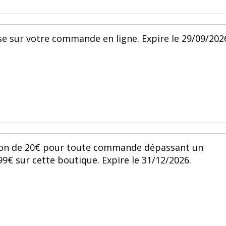
se sur votre commande en ligne. Expire le 29/09/202
tion de 20€ pour toute commande dépassant un
 sur cette boutique. Expire le 31/12/2026.