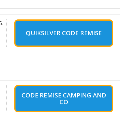
6.
QUIKSILVER CODE REMISE
CODE REMISE CAMPING AND
CO