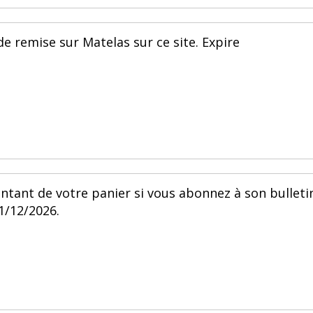
de remise sur Matelas sur ce site. Expire
ntant de votre panier si vous abonnez à son bulleti
31/12/2026.