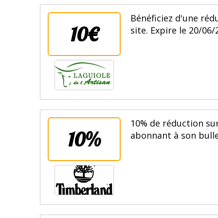
Bénéficiez d'une ré
10€
site. Expire le 20/06/
10% de réduction sur
10%
abonnant à son bulle