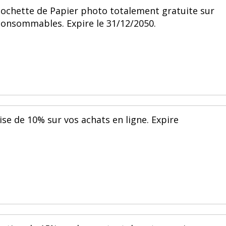
pochette de Papier photo totalement gratuite sur
consommables. Expire le 31/12/2050.
ise de 10% sur vos achats en ligne. Expire