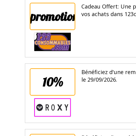
Cadeau Offert: Une 
promotion
vos achats dans 123
Bénéficiez d'une rem
10%
le 29/09/2026.