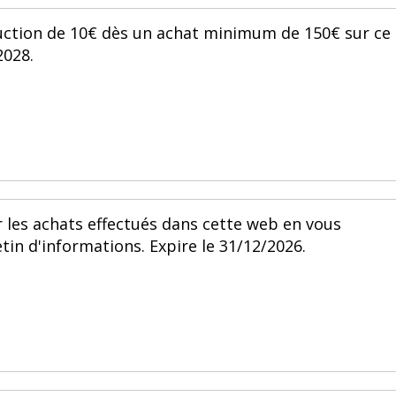
duction de 10€ dès un achat minimum de 150€ sur ce
2028.
 les achats effectués dans cette web en vous
tin d'informations. Expire le 31/12/2026.