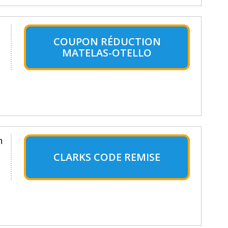
COUPON RÉDUCTION
MATELAS-OTELLO
n
CLARKS CODE REMISE