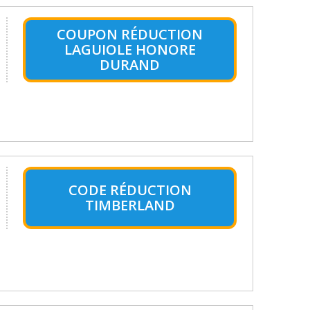
COUPON RÉDUCTION
LAGUIOLE HONORE
DURAND
CODE RÉDUCTION
TIMBERLAND