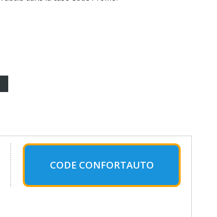
CODE CONFORTAUTO