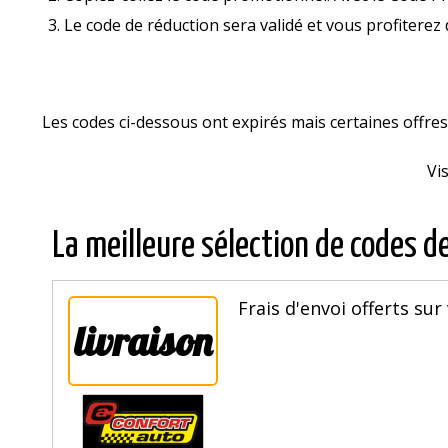
Le code de réduction sera validé et vous profiterez 
Les codes ci-dessous ont expirés mais certaines offr
Vi
La meilleure sélection de codes d
Frais d'envoi offerts sur
livraison