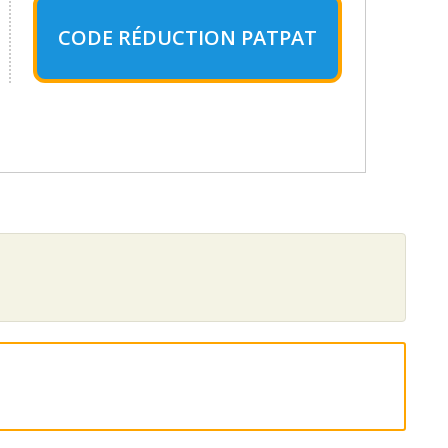
CODE RÉDUCTION PATPAT