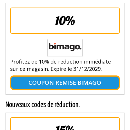
10%
Profitez de 10% de reduction immédiate
sur ce magasin. Expire le 31/12/2029.
COUPON REMISE BIMAGO
Nouveaux codes de réduction.