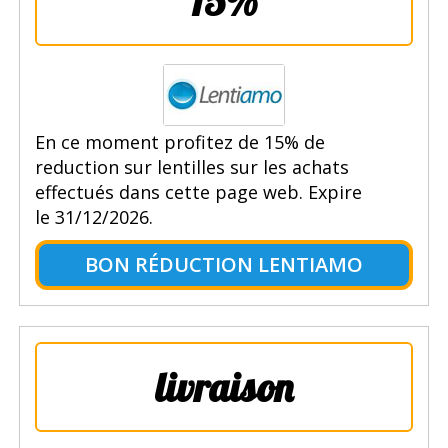
15%
En ce moment profitez de 15% de
reduction sur lentilles sur les achats
effectués dans cette page web. Expire
le 31/12/2026.
BON RÉDUCTION LENTIAMO
livraison