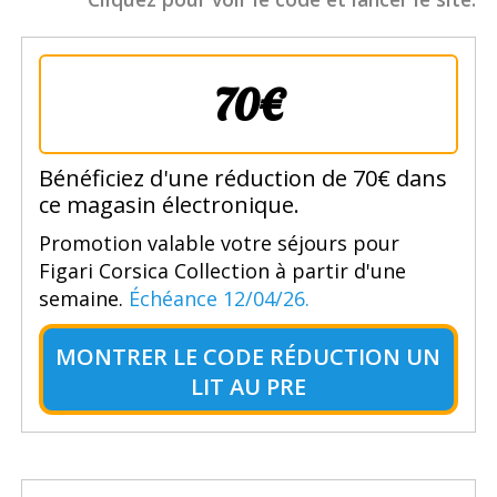
70€
Bénéficiez d'une réduction de 70€ dans
ce magasin électronique.
Promotion valable votre séjours pour
Figari Corsica Collection à partir d'une
semaine.
Échéance 12/04/26.
MONTRER LE
CODE RÉDUCTION UN
LIT AU PRE