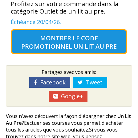
Profitez sur votre commande dans la
catégorie Outlet de un lit au pre.
Échéance 20/04/26.
MONTRER LE
CODE
PROMOTIONNEL UN LIT AU PRE
Partagez avec vos amis:
Facebook
Tweet
Google+
Vous n'avez découvert la façon d'épargner chez
Un Lit
Au Pre
?Effectuer ses courses vous permet d'acheter
tous les articles que vous souhaitez.Si vous vous
trouvez dans notre site web, vous pensez