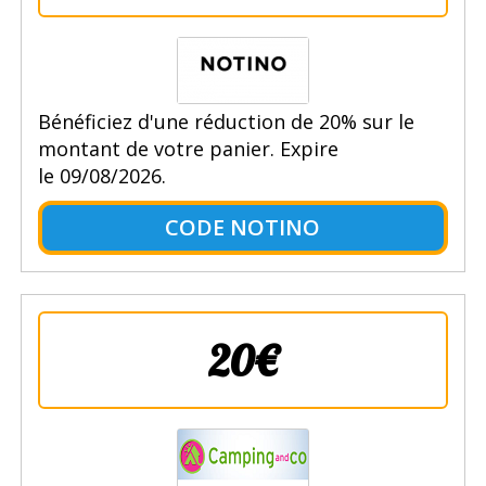
Bénéficiez d'une réduction de 20% sur le
montant de votre panier. Expire
le 09/08/2026.
CODE NOTINO
20€