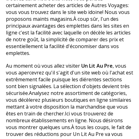
certainement acheter des articles de Autres Voyages:
vous vous trouvez dans le site web idoine! Nous vous
proposons maints magasins.À coup sûr, l'un des
principaux avantages des emplettes dans les sites en
ligne c'est la facilité avec laquelle on décèle les articles
de notre goût, la simplicité de comparer des prix et
essentiellement la facilité d'économiser dans vos
emplettes.
Au moment où vous allez visiter
Un Lit Au Pre
, vous
vous apercevrez qu'il s'agit d'un site web où l'achat est
extrêmement facile puisque les différentes sections
sont bien signalées. La sélection d'objets devient très
sécurisée.Analysez notre assortiment de catégories,
vous décèlerez plusieurs boutiques en ligne similaires
mettant à votre disposition la marchandise que vous
êtes en train de chercher.Ici vous trouverez de
nombreux établissements en ligne. Nous désirons
vous montrer quelques uns.À tous les coups, le fait de
trouver des réductions pour Un Lit Au Pre va vous