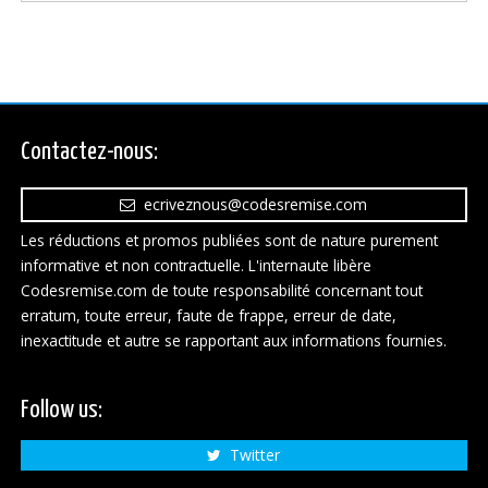
Contactez-nous:
ecriveznous@codesremise.com
Les réductions et promos publiées sont de nature purement
informative et non contractuelle. L'internaute libère
Codesremise.com de toute responsabilité concernant tout
erratum, toute erreur, faute de frappe, erreur de date,
inexactitude et autre se rapportant aux informations fournies.
Follow us:
Twitter