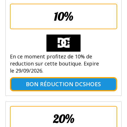
10%
En ce moment profitez de 10% de
reduction sur cette boutique. Expire
le 29/09/2026.
BON RÉDUCTION DCSHOES
20%