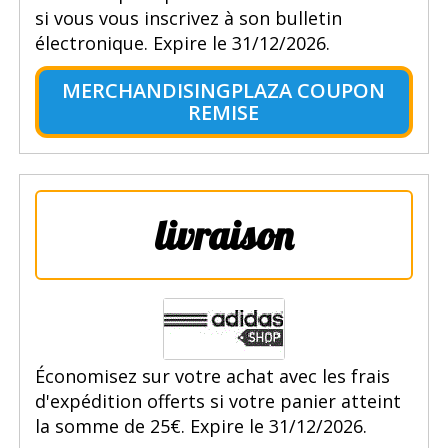
si vous vous inscrivez à son bulletin
électronique. Expire le 31/12/2026.
MERCHANDISINGPLAZA COUPON
REMISE
livraison
Économisez sur votre achat avec les frais
d'expédition offerts si votre panier atteint
la somme de 25€. Expire le 31/12/2026.