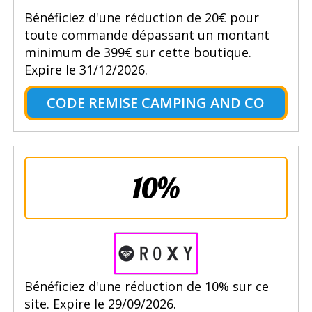
Bénéficiez d'une réduction de 20€ pour
toute commande dépassant un montant
minimum de 399€ sur cette boutique.
Expire le 31/12/2026.
CODE REMISE CAMPING AND CO
10%
Bénéficiez d'une réduction de 10% sur ce
site. Expire le 29/09/2026.