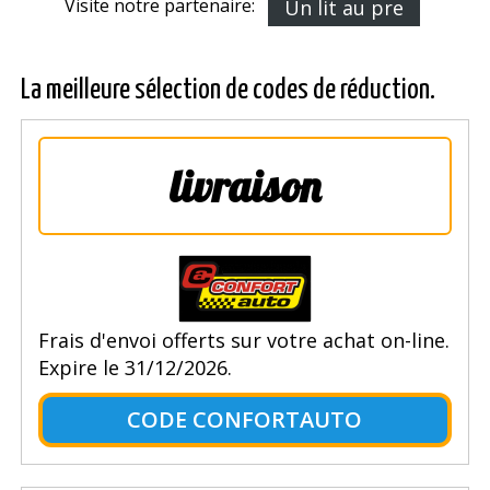
Visite notre partenaire:
Un lit au pre
La meilleure sélection de codes de réduction.
livraison
Frais d'envoi offerts sur votre achat on-line.
Expire le 31/12/2026.
CODE CONFORTAUTO