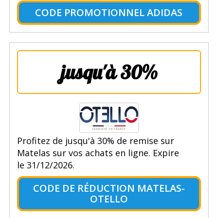
CODE PROMOTIONNEL ADIDAS
jusqu'à 30%
Profitez de jusqu'à 30% de remise sur
Matelas sur vos achats en ligne. Expire
le 31/12/2026.
CODE DE RÉDUCTION MATELAS-
OTELLO