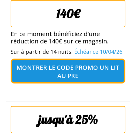
140€
En ce moment bénéficiez d'une
réduction de 140€ sur ce magasin.
Sur à partir de 14 nuits.
Échéance 10/04/26.
MONTRER LE
CODE PROMO UN LIT
AU PRE
jusqu'à 25%