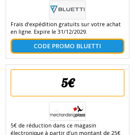
Frais d'expédition gratuits sur votre achat
en ligne. Expire le 31/12/2029.
CODE PROMO BLUETTI
5€
5€ de réduction dans ce magasin
électronique à partir d'un montant de 25€