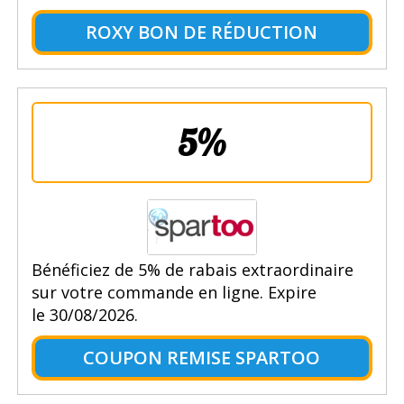
ROXY BON DE RÉDUCTION
5%
Bénéficiez de 5% de rabais extraordinaire
sur votre commande en ligne. Expire
le 30/08/2026.
COUPON REMISE SPARTOO