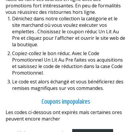
promotions fort intéressantes. En peu de formalités
vous réussirez des ristournes hors ligne.
Dénichez dans notre collection la catégorie et le
site marchand où vous voulez exécuter vos
emplettes . Choisissez le coupon réduc Un Lit Au
Pre et cliquez pour l'afficher et ouvrir le site web de
la boutique.
Copiez-collez le bon réduc. Avec le Code
Promotionnel Un Lit Au Pre faites vos acquisitions
et saisissez le code de réduction dans la case Code
Promotionnel.
Le code est alors échangé et vous bénéficierez des
remises magnifiques sur vos commandes.
Coupons impopulaires
Les codes ci-dessous ont expirés mais certaines offres
peuvent encore marcher