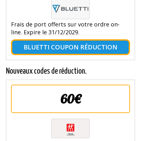
Frais de port offerts sur votre ordre on-
line. Expire le 31/12/2029.
BLUETTI COUPON RÉDUCTION
Nouveaux codes de réduction.
60€