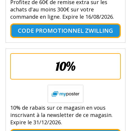
Profitez de 60€ de remise extra sur les
achats d'au moins 300€ sur votre
commande en ligne. Expire le 16/08/2026.
CODE PROMOTIONNEL ZWILLING
10%
10% de rabais sur ce magasin en vous
inscrivant à la newsletter de ce magasin.
Expire le 31/12/2026.