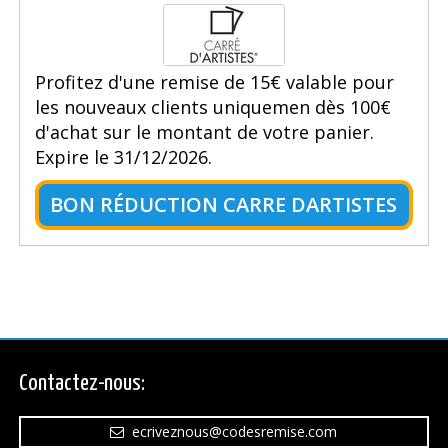
Profitez d'une remise de 15€ valable pour
les nouveaux clients uniquemen dès 100€
d'achat sur le montant de votre panier.
Expire le 31/12/2026.
BON RÉDUCTION CARRE DARTISTES
Contactez-nous:
ecriveznous@codesremise.com