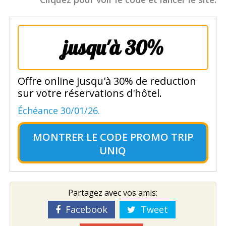
jusqu'à 30%
Offre online jusqu'à 30% de reduction
sur votre réservations d'hôtel.
Échéance 30/01/26.
MONTRER LE
CODE PROMO TRIP
UNIQ
Partagez avec vos amis:
Facebook
Tweet