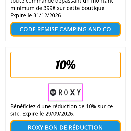
toute commande dépassant un montant
minimum de 399€ sur cette boutique.
Expire le 31/12/2026.
CODE REMISE CAMPING AND CO
10%
Bénéficiez d'une réduction de 10% sur ce
site. Expire le 29/09/2026.
ROXY BON DE RÉDUCTION