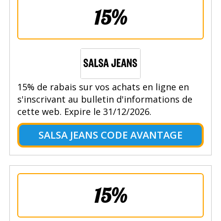
15%
15% de rabais sur vos achats en ligne en
s'inscrivant au bulletin d'informations de
cette web. Expire le 31/12/2026.
SALSA JEANS CODE AVANTAGE
15%