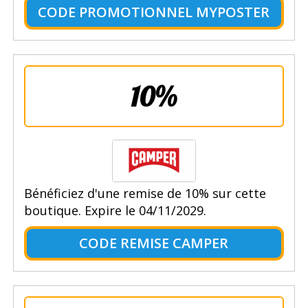
CODE PROMOTIONNEL MYPOSTER
10%
Bénéficiez d'une remise de 10% sur cette
boutique. Expire le 04/11/2029.
CODE REMISE CAMPER