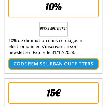
10%
10% de diminution dans ce magasin
électronique en s'inscrivant à son
newsletter. Expire le 31/12/2028.
CODE REMISE URBAN OUTFITTERS
15€