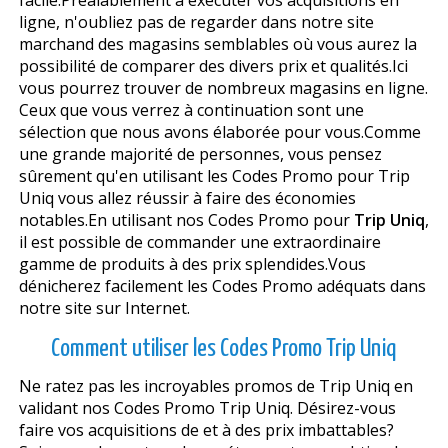
ligne, n'oubliez pas de regarder dans notre site
marchand des magasins semblables où vous aurez la
possibilité de comparer des divers prix et qualités.Ici
vous pourrez trouver de nombreux magasins en ligne.
Ceux que vous verrez à continuation sont une
sélection que nous avons élaborée pour vous.Comme
une grande majorité de personnes, vous pensez
sûrement qu'en utilisant les Codes Promo pour Trip
Uniq vous allez réussir à faire des économies
notables.En utilisant nos Codes Promo pour
Trip Uniq
,
il est possible de commander une extraordinaire
gamme de produits à des prix splendides.Vous
dénicherez facilement les Codes Promo adéquats dans
notre site sur Internet.
Comment utiliser les Codes Promo Trip Uniq
Ne ratez pas les incroyables promos de Trip Uniq en
validant nos Codes Promo Trip Uniq. Désirez-vous
faire vos acquisitions de et à des prix imbattables?