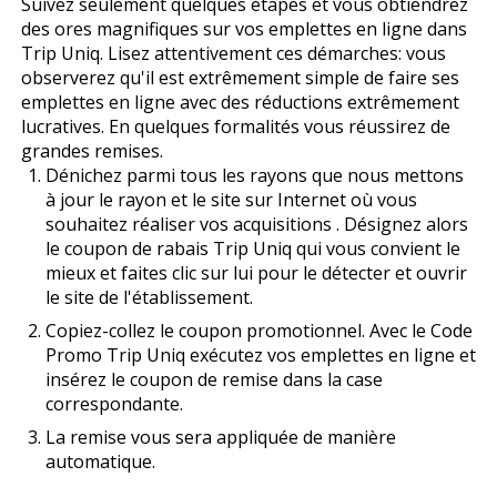
Suivez seulement quelques étapes et vous obtiendrez
des offres magnifiques sur vos emplettes en ligne dans
Trip Uniq. Lisez attentivement ces démarches: vous
observerez qu'il est extrêmement simple de faire ses
emplettes en ligne avec des réductions extrêmement
lucratives. En quelques formalités vous réussirez de
grandes remises.
Dénichez parmi tous les rayons que nous mettons
à jour le rayon et le site sur Internet où vous
souhaitez réaliser vos acquisitions . Désignez alors
le coupon de rabais Trip Uniq qui vous convient le
mieux et faites clic sur lui pour le détecter et ouvrir
le site de l'établissement.
Copiez-collez le coupon promotionnel. Avec le Code
Promo Trip Uniq exécutez vos emplettes en ligne et
insérez le coupon de remise dans la case
correspondante.
La remise vous sera appliquée de manière
automatique.