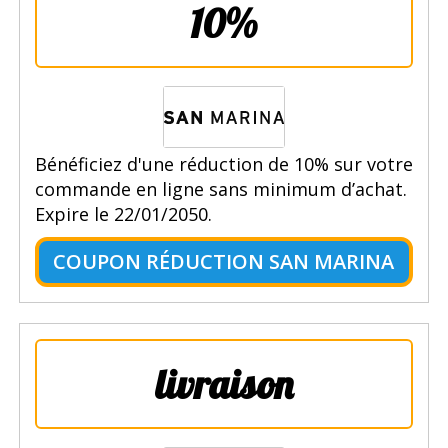
10%
Bénéficiez d'une réduction de 10% sur votre
commande en ligne sans minimum d’achat.
Expire le 22/01/2050.
COUPON RÉDUCTION SAN MARINA
livraison