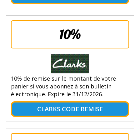
10%
10% de remise sur le montant de votre
panier si vous abonnez à son bulletin
électronique. Expire le 31/12/2026.
CLARKS CODE REMISE