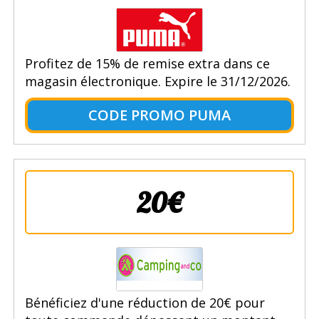
Profitez de 15% de remise extra dans ce
magasin électronique. Expire le 31/12/2026.
CODE PROMO PUMA
20€
Bénéficiez d'une réduction de 20€ pour