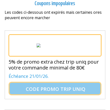
Coupons impopulaires
Les codes ci-dessous ont expirés mais certaines offres
peuvent encore marcher
5% de promo extra chez trip uniq pour
votre commande minimal de 80€
Échéance 21/01/26.
CODE PROMO TRIP UNIQ