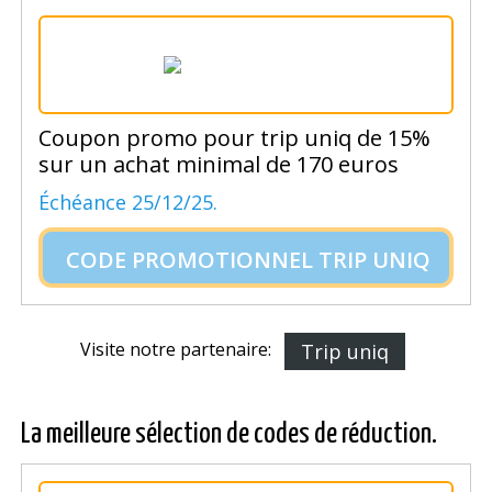
Coupon promo pour trip uniq de 15%
sur un achat minimal de 170 euros
Échéance 25/12/25.
CODE PROMOTIONNEL TRIP UNIQ
Visite notre partenaire:
Trip uniq
La meilleure sélection de codes de réduction.