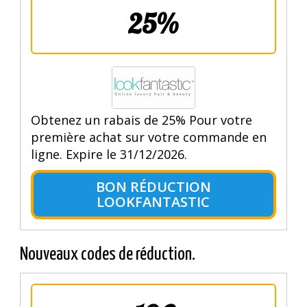
25%
Obtenez un rabais de 25% Pour votre
première achat sur votre commande en
ligne. Expire le 31/12/2026.
BON RÉDUCTION
LOOKFANTASTIC
Nouveaux codes de réduction.