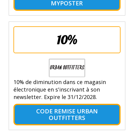
MYPOSTER
10%
10% de diminution dans ce magasin
électronique en s'inscrivant à son
newsletter. Expire le 31/12/2028.
CODE REMISE URBAN
OUTFITTERS