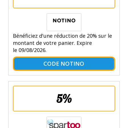
Bénéficiez d'une réduction de 20% sur le
montant de votre panier. Expire
le 09/08/2026.
CODE NOTINO
5%