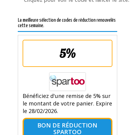
La meilleure sélection de codes de réduction renouvelés
cette semaine.
5%
Bénéficiez d'une remise de 5% sur
le montant de votre panier. Expire
le 28/02/2026.
BON DE RÉDUCTION
SPARTOO