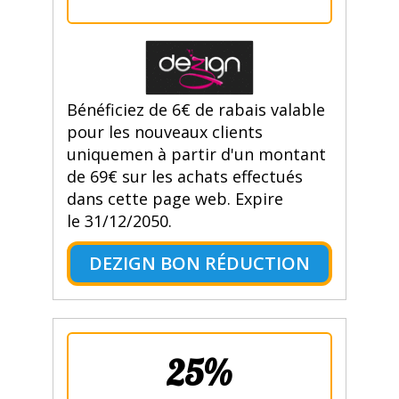
Bénéficiez de 6€ de rabais valable
pour les nouveaux clients
uniquemen à partir d'un montant
de 69€ sur les achats effectués
dans cette page web. Expire
le 31/12/2050.
DEZIGN BON RÉDUCTION
25%