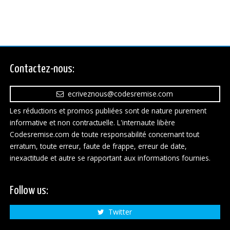
Contactez-nous:
ecriveznous@codesremise.com
Les réductions et promos publiées sont de nature purement
informative et non contractuelle. L'internaute libère
Codesremise.com de toute responsabilité concernant tout
erratum, toute erreur, faute de frappe, erreur de date,
inexactitude et autre se rapportant aux informations fournies.
Follow us:
Twitter