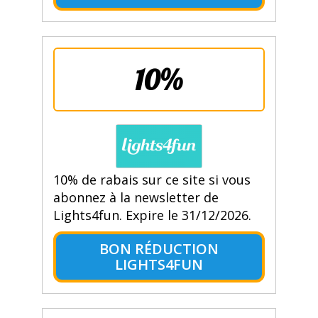
10%
10% de rabais sur ce site si vous
abonnez à la newsletter de
Lights4fun. Expire le 31/12/2026.
BON RÉDUCTION
LIGHTS4FUN