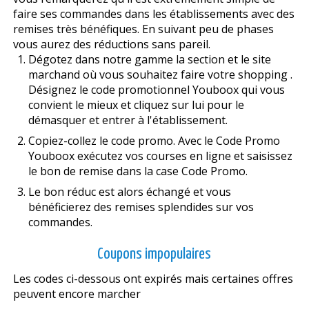
faire ses commandes dans les établissements avec des
remises très bénéfiques. En suivant peu de phases
vous aurez des réductions sans pareil.
Dégotez dans notre gamme la section et le site
marchand où vous souhaitez faire votre shopping .
Désignez le code promotionnel Youboox qui vous
convient le mieux et cliquez sur lui pour le
démasquer et entrer à l'établissement.
Copiez-collez le code promo. Avec le Code Promo
Youboox exécutez vos courses en ligne et saisissez
le bon de remise dans la case Code Promo.
Le bon réduc est alors échangé et vous
bénéficierez des remises splendides sur vos
commandes.
Coupons impopulaires
Les codes ci-dessous ont expirés mais certaines offres
peuvent encore marcher