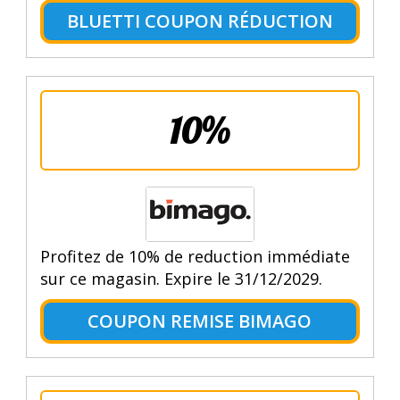
BLUETTI COUPON RÉDUCTION
10%
Profitez de 10% de reduction immédiate
sur ce magasin. Expire le 31/12/2029.
COUPON REMISE BIMAGO