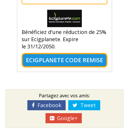
Bénéficiez d'une réduction de 25%
sur Ecigplanete. Expire
le 31/12/2050.
ECIGPLANETE CODE REMISE
Partagez avec vos amis:
Facebook
Tweet
Google+