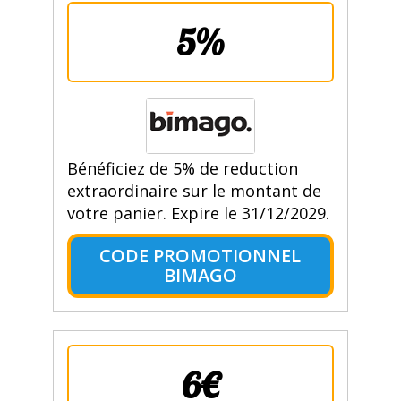
5%
Bénéficiez de 5% de reduction
extraordinaire sur le montant de
votre panier. Expire le 31/12/2029.
CODE PROMOTIONNEL
BIMAGO
6€