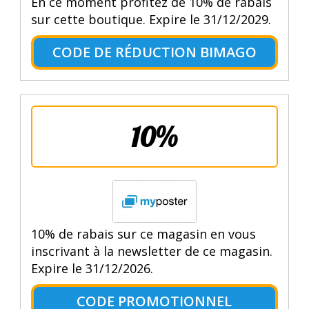
En ce moment profitez de 10% de rabais
sur cette boutique. Expire le 31/12/2029.
CODE DE RÉDUCTION BIMAGO
10%
10% de rabais sur ce magasin en vous
inscrivant à la newsletter de ce magasin.
Expire le 31/12/2026.
CODE PROMOTIONNEL