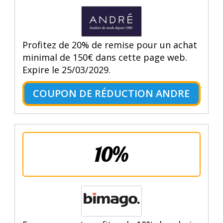
Profitez de 20% de remise pour un achat
minimal de 150€ dans cette page web.
Expire le 25/03/2029.
COUPON DE RÉDUCTION ANDRE
10%