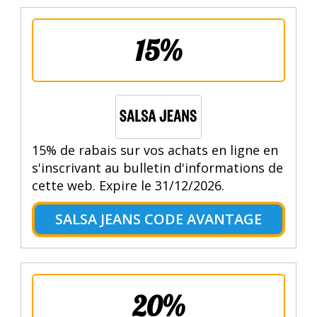
15%
15% de rabais sur vos achats en ligne en
s'inscrivant au bulletin d'informations de
cette web. Expire le 31/12/2026.
SALSA JEANS CODE AVANTAGE
20%