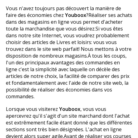
Vous n'avez toujours pas découvert la manière de
faire des économies chez
Youboox
?Réaliser ses achats
dans des magasins en ligne vous permet d'acheter
toute la marchandise que vous désirez.Si vous êtes
dans notre site Internet, vous voudrez probablement
choisir des articles de Livres et loisirs: vous vous
trouvez dans le site web parfait! Nous mettons à votre
disposition de nombreux magasins.À tous les coups,
l'un des principaux avantages des commandes en
ligne c'est la simplicité avec laquelle on décèle des
articles de notre choix, la facilité de comparer des prix
et fondamentalement avec l'aide de notre site web, la
possibilité de réaliser des économies dans vos
commandes.
Lorsque vous visiterez
Youboox
, vous vous
apercevrez qu'il s'agit d'un site marchand dont l'achat
est extrêmement facile étant donné que les différentes
sections sont très bien désignées. L'achat en ligne
devient alors super agile.Avant de réaliser vos courses