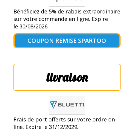
Bénéficiez de 5% de rabais extraordinaire
sur votre commande en ligne. Expire
le 30/08/2026.
COUPON REMISE SPARTOO
livraison
Frais de port offerts sur votre ordre on-
line. Expire le 31/12/2029.