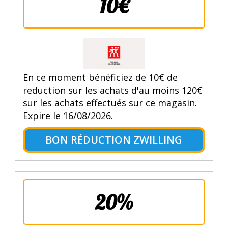
10€
En ce moment bénéficiez de 10€ de
reduction sur les achats d'au moins 120€
sur les achats effectués sur ce magasin.
Expire le 16/08/2026.
BON RÉDUCTION ZWILLING
20%