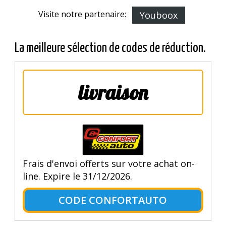
Visite notre partenaire:
Youboox
La meilleure sélection de codes de réduction.
livraison
Frais d'envoi offerts sur votre achat on-
line. Expire le 31/12/2026.
CODE CONFORTAUTO