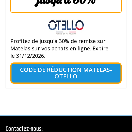
Profitez de jusqu'à 30% de remise sur
Matelas sur vos achats en ligne. Expire
le 31/12/2026.
CODE DE RÉDUCTION MATELAS-
OTELLO
Contactez-nous: