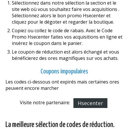
Sélectionnez dans notre sélection la section et le
site web où vous souhaitez faire vos acquisitions .
Sélectionnez alors le bon promo Hsecenter et
cliquez pour le dégoter et regarder la boutique.
Copiez ou collez le code de rabais. Avec le Code
Promo Hsecenter faites vos acquisitions en ligne et
insérez le coupon dans le panier.
Le coupon de réduction est alors échangé et vous
bénéficierez des offres magnifiques sur vos achats.
Coupons impopulaires
Les codes ci-dessous ont expirés mais certaines offres
peuvent encore marcher
Visite notre partenaire:
Hsecenter
La meilleure sélection de codes de réduction.