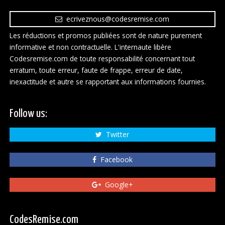
ecriveznous@codesremise.com
Les réductions et promos publiées sont de nature purement
informative et non contractuelle. L'internaute libère
Codesremise.com de toute responsabilité concernant tout
erratum, toute erreur, faute de frappe, erreur de date,
inexactitude et autre se rapportant aux informations fournies.
Follow us:
Twitter
Facebook
Google+
CodesRemise.com