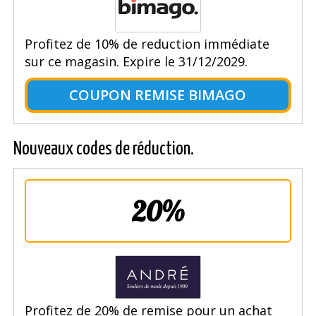
Profitez de 10% de reduction immédiate
sur ce magasin. Expire le 31/12/2029.
COUPON REMISE BIMAGO
Nouveaux codes de réduction.
20%
Profitez de 20% de remise pour un achat