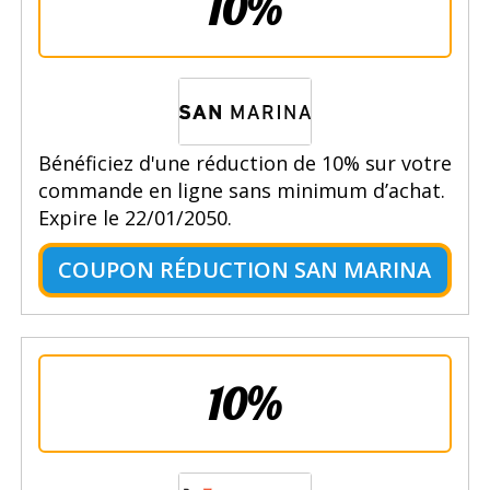
10%
Bénéficiez d'une réduction de 10% sur votre
commande en ligne sans minimum d’achat.
Expire le 22/01/2050.
COUPON RÉDUCTION SAN MARINA
10%