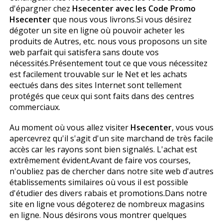
d'épargner chez
Hsecenter avec les Code Promo
Hsecenter
que nous vous livrons.Si vous désirez
dégoter un site en ligne où pouvoir acheter les
produits de Autres, etc. nous vous proposons un site
web parfait qui satisfera sans doute vos
nécessités.Présentement tout ce que vous nécessitez
est facilement trouvable sur le Net et les achats
effectués dans des sites Internet sont tellement
protégés que ceux qui sont faits dans des centres
commerciaux.
Au moment où vous allez visiter
Hsecenter
, vous vous
apercevrez qu'il s'agit d'un site marchand de très facile
accès car les rayons sont bien signalés. L'achat est
extrêmement évident.Avant de faire vos courses,
n'oubliez pas de chercher dans notre site web d'autres
établissements similaires où vous il est possible
d'étudier des divers rabais et promotions.Dans notre
site en ligne vous dégoterez de nombreux magasins
en ligne. Nous désirons vous montrer quelques