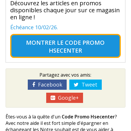
Découvrez les articles en promos
disponibles chaque jour sur ce magasin
en ligne !
Échéance 10/02/26.
MONTRER LE
CODE PROMO
HSECENTER
Partagez avec vos amis:
Facebook
Tweet
Google+
Êtes-vous à la quête d'un
Code Promo Hsecenter
?
Avec notre aide il est fort simple d'épargner en
échangeant les Notre souhait est de vous aider à