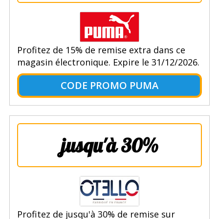
Profitez de 15% de remise extra dans ce
magasin électronique. Expire le 31/12/2026.
CODE PROMO PUMA
jusqu'à 30%
Profitez de jusqu'à 30% de remise sur