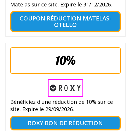
Matelas sur ce site. Expire le 31/12/2026.
COUPON RÉDUCTION MATELAS-
OTELLO
10%
Bénéficiez d'une réduction de 10% sur ce
site. Expire le 29/09/2026.
ROXY BON DE RÉDUCTION