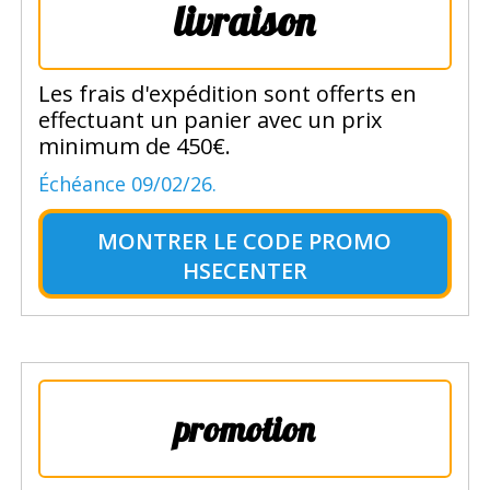
livraison
Les frais d'expédition sont offerts en
effectuant un panier avec un prix
minimum de 450€.
Échéance 09/02/26.
MONTRER LE
CODE PROMO
HSECENTER
promotion