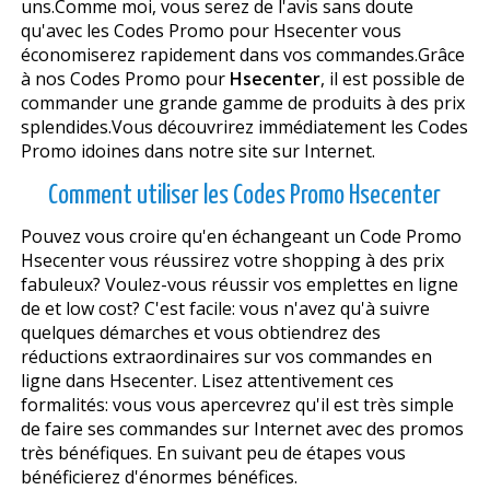
uns.Comme moi, vous serez de l'avis sans doute
qu'avec les Codes Promo pour Hsecenter vous
économiserez rapidement dans vos commandes.Grâce
à nos Codes Promo pour
Hsecenter
, il est possible de
commander une grande gamme de produits à des prix
splendides.Vous découvrirez immédiatement les Codes
Promo idoines dans notre site sur Internet.
Comment utiliser les Codes Promo Hsecenter
Pouvez vous croire qu'en échangeant un Code Promo
Hsecenter vous réussirez votre shopping à des prix
fabuleux? Voulez-vous réussir vos emplettes en ligne
de et low cost? C'est facile: vous n'avez qu'à suivre
quelques démarches et vous obtiendrez des
réductions extraordinaires sur vos commandes en
ligne dans Hsecenter. Lisez attentivement ces
formalités: vous vous apercevrez qu'il est très simple
de faire ses commandes sur Internet avec des promos
très bénéfiques. En suivant peu de étapes vous
bénéficierez d'énormes bénéfices.