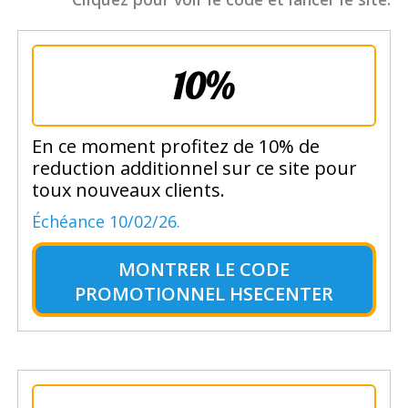
10%
En ce moment profitez de 10% de
reduction additionnel sur ce site pour
toux nouveaux clients.
Échéance 10/02/26.
MONTRER LE
CODE
PROMOTIONNEL HSECENTER