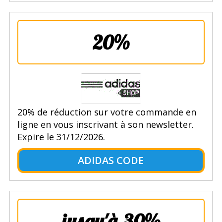
20%
20% de réduction sur votre commande en
ligne en vous inscrivant à son newsletter.
Expire le 31/12/2026.
ADIDAS CODE
jusqu'à 30%