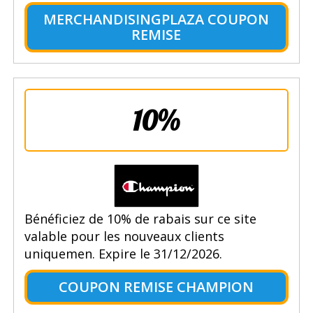
MERCHANDISINGPLAZA COUPON
REMISE
10%
Bénéficiez de 10% de rabais sur ce site
valable pour les nouveaux clients
uniquemen. Expire le 31/12/2026.
COUPON REMISE CHAMPION