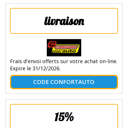
livraison
Frais d'envoi offerts sur votre achat on-line.
Expire le 31/12/2026.
CODE CONFORTAUTO
15%