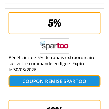
5%
Bénéficiez de 5% de rabais extraordinaire
sur votre commande en ligne. Expire
le 30/08/2026.
COUPON REMISE SPARTOO