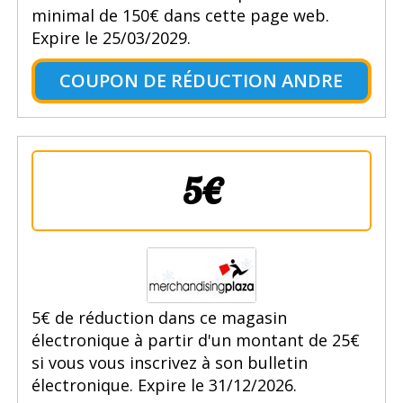
minimal de 150€ dans cette page web.
Expire le 25/03/2029.
COUPON DE RÉDUCTION ANDRE
5€
5€ de réduction dans ce magasin
électronique à partir d'un montant de 25€
si vous vous inscrivez à son bulletin
électronique. Expire le 31/12/2026.