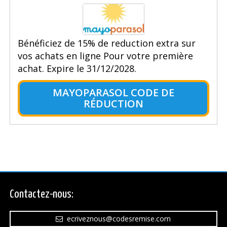
Bénéficiez de 15% de reduction extra sur
vos achats en ligne Pour votre première
achat. Expire le 31/12/2028.
MAYOPARASOL CODE DE
RÉDUCTION
Contactez-nous:
ecriveznous@codesremise.com