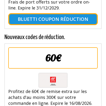
Frais de port offerts sur votre ordre on-
line. Expire le 31/12/2029.
BLUETTI COUPON RÉDUCTION
Nouveaux codes de réduction.
60€
Profitez de 60€ de remise extra sur les
achats d'au moins 300€ sur votre
commande en ligne. Expire le 16/08/2026.