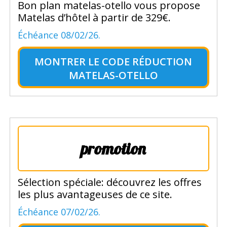
Bon plan matelas-otello vous propose
Matelas d’hôtel à partir de 329€.
Échéance 08/02/26.
MONTRER LE
CODE RÉDUCTION
MATELAS-OTELLO
promotion
Sélection spéciale: découvrez les offres
les plus avantageuses de ce site.
Échéance 07/02/26.