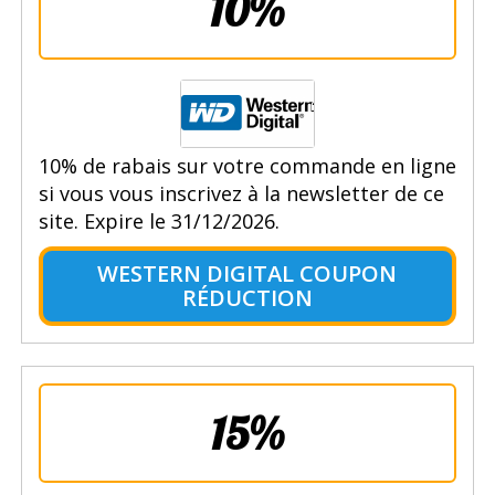
10%
10% de rabais sur votre commande en ligne
si vous vous inscrivez à la newsletter de ce
site. Expire le 31/12/2026.
WESTERN DIGITAL COUPON
RÉDUCTION
15%