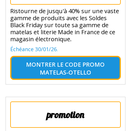
Ristourne de jusqu'à 40% sur une vaste
gamme de produits avec les Soldes
Black Friday sur toute sa gamme de
matelas et literie Made in France de ce
magasin électronique.
Échéance 30/01/26.
MONTRER LE
CODE PROMO
MATELAS-OTELLO
promotion