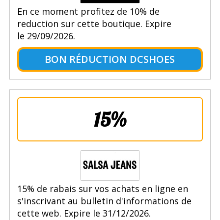
En ce moment profitez de 10% de
reduction sur cette boutique. Expire
le 29/09/2026.
BON RÉDUCTION DCSHOES
15%
15% de rabais sur vos achats en ligne en
s'inscrivant au bulletin d'informations de
cette web. Expire le 31/12/2026.