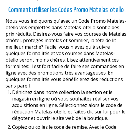
Comment utiliser les Codes Promo Matelas-otello
Nous vous indiquons qu'avec un Code Promo Matelas-
otello vos emplettes dans Matelas-otello sont à des
prix réduits. Désirez-vous faire vos courses de Matelas
d’hôtel, protegès matelas et sommier, la tête de lit
meilleur marché? Facile: vous n'avez qu'à suivre
quelques formalités et vos courses dans Matelas-
otello seront moins chères. Lisez attentivement ces
formalités: il est fort facile de faire ses commandes en
ligne avec des promotions très avantageuses. En
quelques formalités vous bénéficierez des réductions
sans pareil.
Dénichez dans notre collection la section et le
magasin en ligne où vous souhaitez réaliser vos
acquisitions en ligne. Sélectionnez alors le code de
réduction Matelas-otello et faites clic sur lui pour le
dégoter et ouvrir le site web de la boutique.
Copiez ou collez le code de remise. Avec le Code