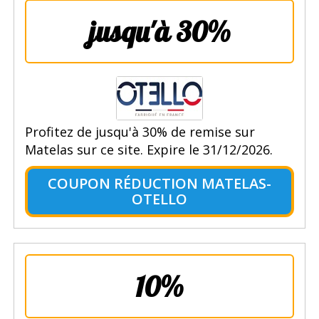
jusqu'à 30%
Profitez de jusqu'à 30% de remise sur
Matelas sur ce site. Expire le 31/12/2026.
COUPON RÉDUCTION MATELAS-
OTELLO
10%