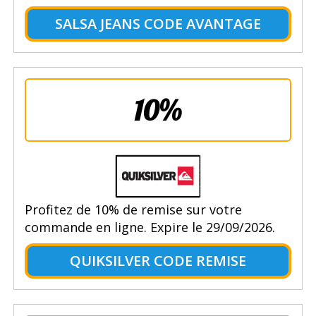
SALSA JEANS CODE AVANTAGE
10%
Profitez de 10% de remise sur votre
commande en ligne. Expire le 29/09/2026.
QUIKSILVER CODE REMISE