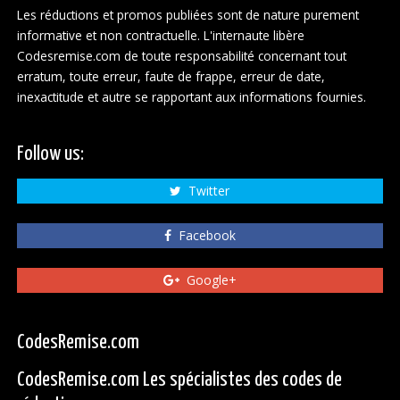
Les réductions et promos publiées sont de nature purement
informative et non contractuelle. L'internaute libère
Codesremise.com de toute responsabilité concernant tout
erratum, toute erreur, faute de frappe, erreur de date,
inexactitude et autre se rapportant aux informations fournies.
Follow us:
Twitter
Facebook
Google+
CodesRemise.com
CodesRemise.com Les spécialistes des codes de