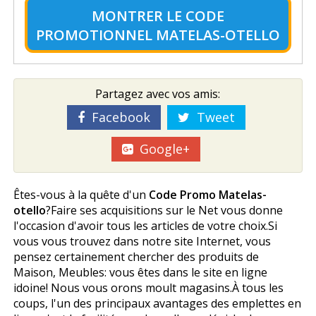
MONTRER LE
CODE
PROMOTIONNEL MATELAS-OTELLO
Partagez avec vos amis:
Facebook
Tweet
Google+
Êtes-vous à la quête d'un
Code Promo Matelas-
otello
?Faire ses acquisitions sur le Net vous donne
l'occasion d'avoir tous les articles de votre choix.Si
vous vous trouvez dans notre site Internet, vous
pensez certainement chercher des produits de
Maison, Meubles: vous êtes dans le site en ligne
idoine! Nous vous offrons moult magasins.À tous les
coups, l'un des principaux avantages des emplettes en