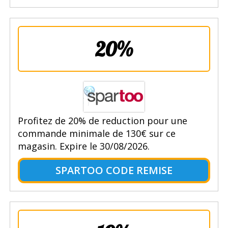
20%
Profitez de 20% de reduction pour une
commande minimale de 130€ sur ce
magasin. Expire le 30/08/2026.
SPARTOO CODE REMISE