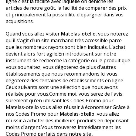
ligne c'est la facilité avec laquelle on déniche les
articles de notre goût, la facilité de comparer des prix
et principalement la possibilité d'épargner dans vos
acquisitions.
Quand vous allez visiter
Matelas-otello
, vous noterez
qu'il s'agit d'un site marchand très accessible parce
que les nombreux rayons sont bien indiqués. L'achat
devient alors fort agile.En introduisant sur notre
instrument de recherche la catégorie ou le produit que
vous souhaitez, vous dégoterez de plus d'autres
établissements que nous recommandons.Ici vous
dégoterez des centaines de établissements en ligne.
Ceux suivants sont une sélection que nous avons
réalisée pour vous.Comme moi, vous serez de l'avis
sûrement qu'en utilisant les Codes Promo pour
Matelas-otello vous allez réussir à économiser.Grâce à
nos Codes Promo pour
Matelas-otello
, vous allez
réussir à acheter des meilleurs produits en dépensant
moins d'argent.Vous trouverez immédiatement les
Codes Promo parfaits dans notre site .