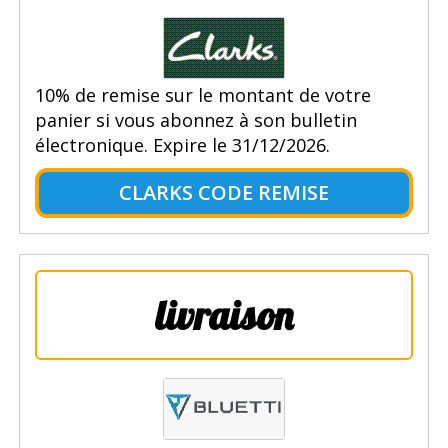
10% de remise sur le montant de votre
panier si vous abonnez à son bulletin
électronique. Expire le 31/12/2026.
CLARKS CODE REMISE
livraison