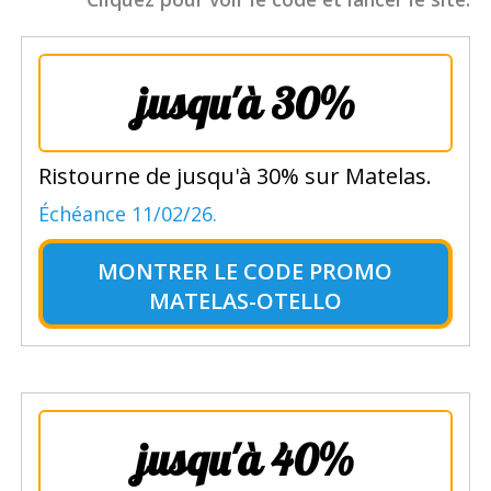
jusqu'à 30%
Ristourne de jusqu'à 30% sur Matelas.
Échéance 11/02/26.
MONTRER LE
CODE PROMO
MATELAS-OTELLO
jusqu'à 40%