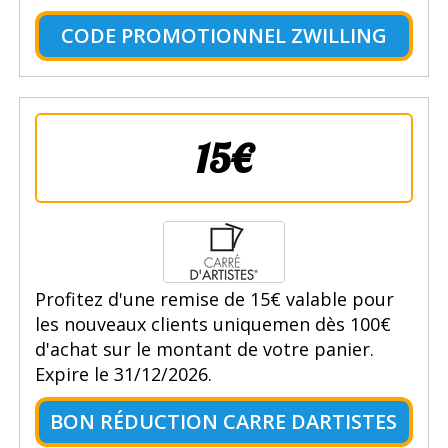
CODE PROMOTIONNEL ZWILLING
15€
Profitez d'une remise de 15€ valable pour
les nouveaux clients uniquemen dès 100€
d'achat sur le montant de votre panier.
Expire le 31/12/2026.
BON RÉDUCTION CARRE DARTISTES