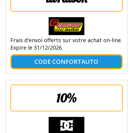
Frais d'envoi offerts sur votre achat on-line.
Expire le 31/12/2026.
CODE CONFORTAUTO
10%