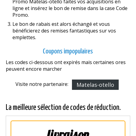
Promo Matelas-otello faites vos acquisitions en
ligne et insérez le bon de remise dans la case Code
Promo.
Le bon de rabais est alors échangé et vous
bénéficierez des remises fantastiques sur vos
emplettes.
Coupons impopulaires
Les codes ci-dessous ont expirés mais certaines offres
peuvent encore marcher
Visite notre partenaire:
Matelas-otello
La meilleure sélection de codes de réduction.
livraison