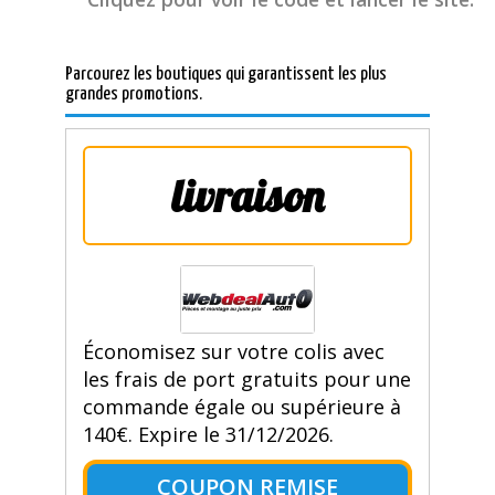
Parcourez les boutiques qui garantissent les plus
grandes promotions.
livraison
Économisez sur votre colis avec
les frais de port gratuits pour une
commande égale ou supérieure à
140€. Expire le 31/12/2026.
COUPON REMISE