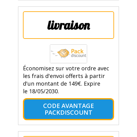
livraison
Économisez sur votre ordre avec
les frais d'envoi offerts à partir
d'un montant de 149€. Expire
le 18/05/2030.
CODE AVANTAGE
PACKDISCOUNT