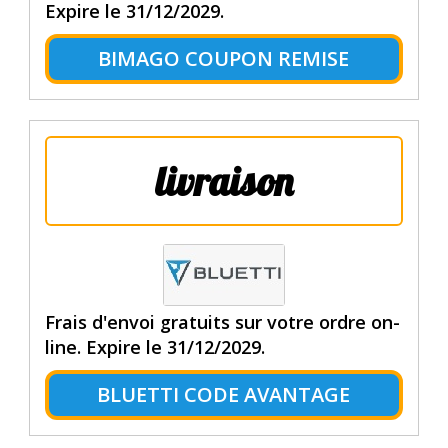
Expire le 31/12/2029.
BIMAGO COUPON REMISE
livraison
Frais d'envoi gratuits sur votre ordre on-
line. Expire le 31/12/2029.
BLUETTI CODE AVANTAGE