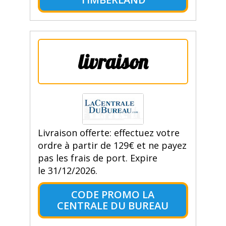
livraison
Livraison offerte: effectuez votre
ordre à partir de 129€ et ne payez
pas les frais de port. Expire
le 31/12/2026.
CODE PROMO LA
CENTRALE DU BUREAU