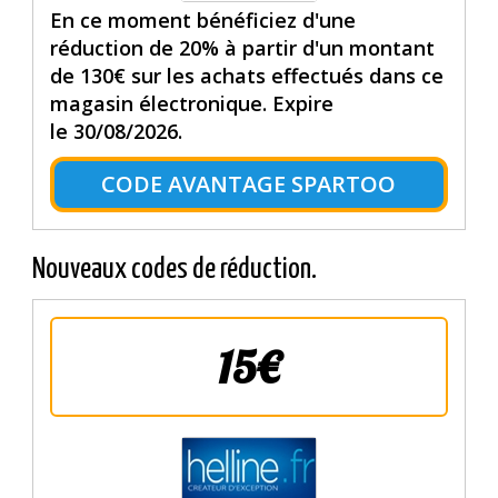
En ce moment bénéficiez d'une
réduction de 20% à partir d'un montant
de 130€ sur les achats effectués dans ce
magasin électronique. Expire
le 30/08/2026.
CODE AVANTAGE SPARTOO
Nouveaux codes de réduction.
15€