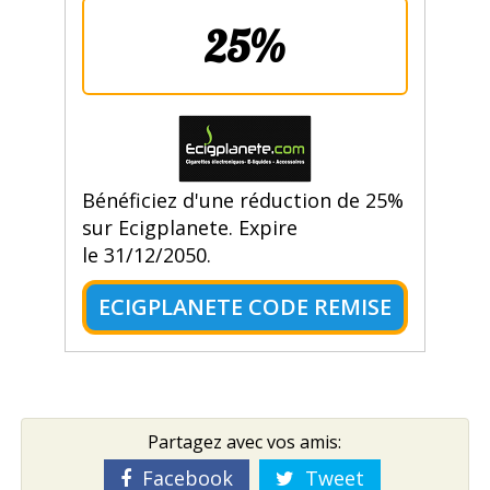
25%
Bénéficiez d'une réduction de 25%
sur Ecigplanete. Expire
le 31/12/2050.
ECIGPLANETE CODE REMISE
Partagez avec vos amis:
Facebook
Tweet