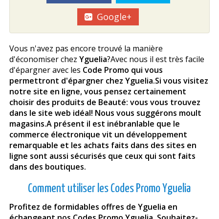
Google+
Vous n'avez pas encore trouvé la manière
d'économiser chez
Yguelia
?Avec nous il est très facile
d'épargner avec les
Code Promo qui vous
permettront d'épargner chez Yguelia
.Si vous visitez
notre site en ligne, vous pensez certainement
choisir des produits de Beauté: vous vous trouvez
dans le site web idéal! Nous vous suggérons moult
magasins.A présent il est inébranlable que le
commerce électronique vit un développement
remarquable et les achats faits dans des sites en
ligne sont aussi sécurisés que ceux qui sont faits
dans des boutiques.
Comment utiliser les Codes Promo Yguelia
Profitez de formidables offres de Yguelia en
échangeant nos Codes Promo Yguelia. Souhaitez-