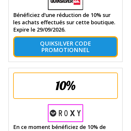
Bénéficiez d'une réduction de 10% sur
les achats effectués sur cette boutique.
Expire le 29/09/2026.
QUIKSILVER CODE
PROMOTIONNEL
10%
En ce moment bénéficiez de 10% de