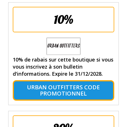
10%
10% de rabais sur cette boutique si vous
vous inscrivez à son bulletin
d'informations. Expire le 31/12/2028.
URBAN OUTFITTERS CODE
PROMOTIONNEL