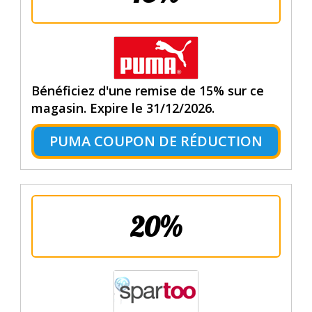
Bénéficiez d'une remise de 15% sur ce
magasin. Expire le 31/12/2026.
PUMA COUPON DE RÉDUCTION
20%