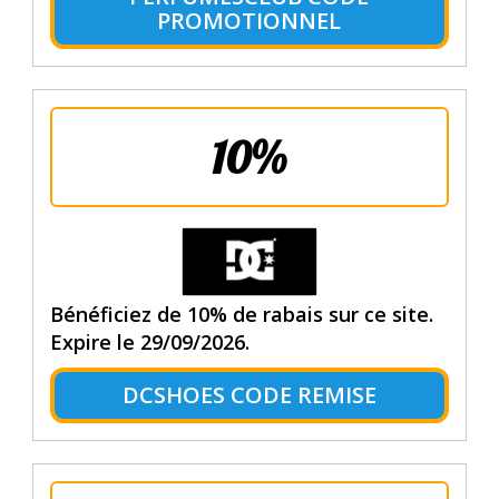
PROMOTIONNEL
10%
Bénéficiez de 10% de rabais sur ce site.
Expire le 29/09/2026.
DCSHOES CODE REMISE