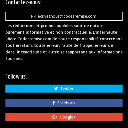
Contactez-nous:
ecriveznous@codesremise.com
Les réductions et promos publiées sont de nature
purement informative et non contractuelle. L'internaute
libère Codesremise.com de toute responsabilité concernant
tout erratum, toute erreur, faute de frappe, erreur de
date, inexactitude et autre se rapportant aux informations
fournies.
Follow us:
Twitter
Facebook
Google+