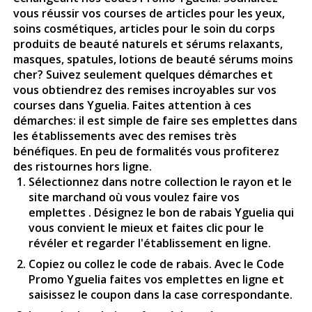
vous réussir vos courses de articles pour les yeux,
soins cosmétiques, articles pour le soin du corps
produits de beauté naturels et sérums relaxants,
masques, spatules, lotions de beauté sérums moins
cher? Suivez seulement quelques démarches et
vous obtiendrez des remises incroyables sur vos
courses dans Yguelia. Faites attention à ces
démarches: il est simple de faire ses emplettes dans
les établissements avec des remises très
bénéfiques. En peu de formalités vous profiterez
des ristournes hors ligne.
Sélectionnez dans notre collection le rayon et le
site marchand où vous voulez faire vos
emplettes . Désignez le bon de rabais Yguelia qui
vous convient le mieux et faites clic pour le
révéler et regarder l'établissement en ligne.
Copiez ou collez le code de rabais. Avec le Code
Promo Yguelia faites vos emplettes en ligne et
saisissez le coupon dans la case correspondante.