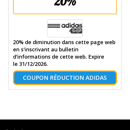
20%
20% de diminution dans cette page web
en s'inscrivant au bulletin
d'informations de cette web. Expire
le 31/12/2026.
COUPON RÉDUCTION ADIDAS