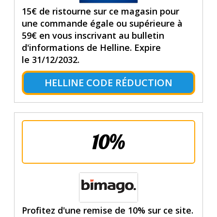
15€ de ristourne sur ce magasin pour
une commande égale ou supérieure à
59€ en vous inscrivant au bulletin
d'informations de Helline. Expire
le 31/12/2032.
HELLINE CODE RÉDUCTION
10%
Profitez d'une remise de 10% sur ce site.