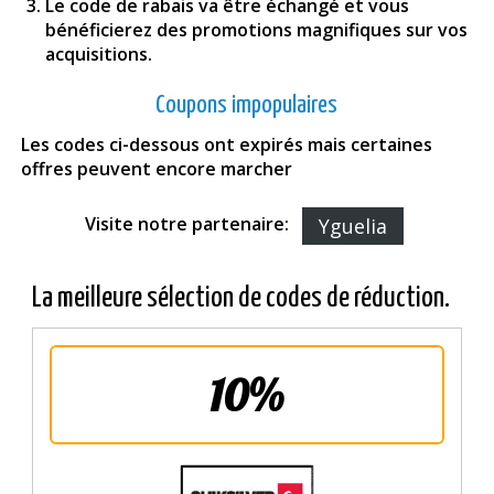
Le code de rabais va être échangé et vous
bénéficierez des promotions magnifiques sur vos
acquisitions.
Coupons impopulaires
Les codes ci-dessous ont expirés mais certaines
offres peuvent encore marcher
Visite notre partenaire:
Yguelia
La meilleure sélection de codes de réduction.
10%