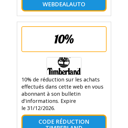
WEBDEALAUTO
10%
10% de réduction sur les achats
effectués dans cette web en vous
abonnant à son bulletin
d'informations. Expire
le 31/12/2026.
CODE RÉDUCTION
TIMBERLAND