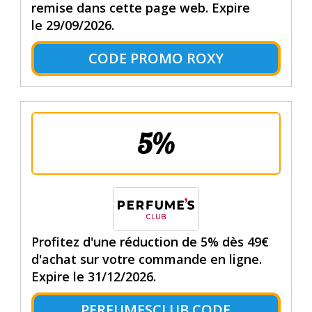
remise dans cette page web. Expire
le 29/09/2026.
CODE PROMO ROXY
5%
Profitez d'une réduction de 5% dès 49€
d'achat sur votre commande en ligne.
Expire le 31/12/2026.
PERFUMESCLUB CODE