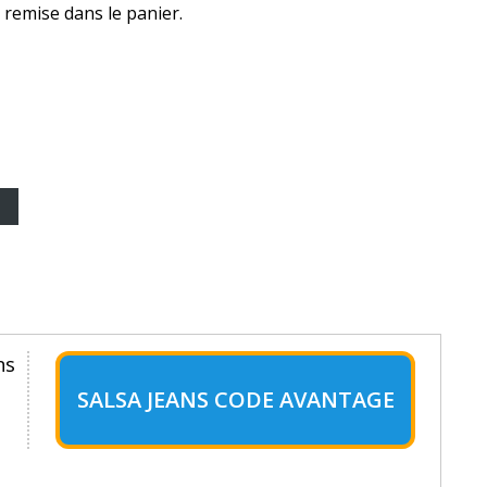
 remise dans le panier.
ns
SALSA JEANS CODE AVANTAGE