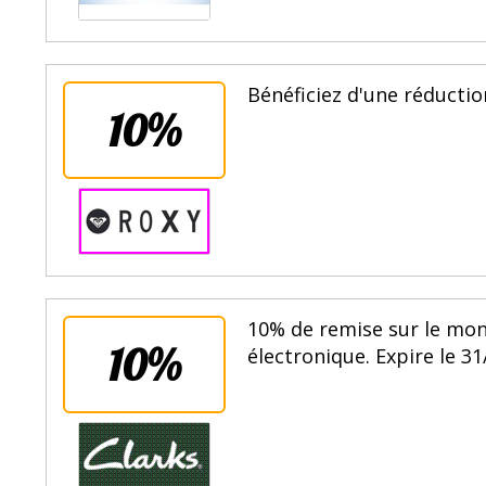
Bénéficiez d'une réduction
10%
10% de remise sur le mon
10%
électronique. Expire le 31