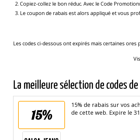
Copiez-collez le bon réduc. Avec le Code Promotionn
Le coupon de rabais est alors appliqué et vous prof
Les codes ci-dessous ont expirés mais certaines offre
Vi
La meilleure sélection de codes de
15% de rabais sur vos ach
15%
de cette web. Expire le 3