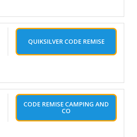
QUIKSILVER CODE REMISE
CODE REMISE CAMPING AND
CO