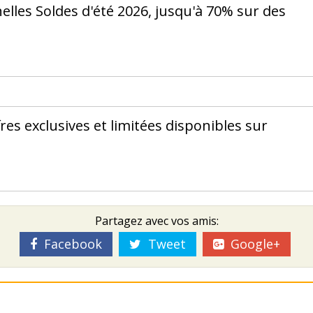
elles Soldes d'été 2026, jusqu'à 70% sur des
es exclusives et limitées disponibles sur
Partagez avec vos amis:
Facebook
Tweet
Google+