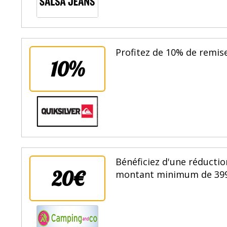
Profitez de 10% de remise
10%
Bénéficiez d'une réduct
20€
montant minimum de 399€ 