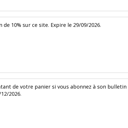
 de 10% sur ce site. Expire le 29/09/2026.
tant de votre panier si vous abonnez à son bulletin
/12/2026.