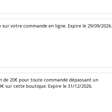
 sur votre commande en ligne. Expire le 29/09/2026.
ion de 20€ pour toute commande dépassant un
sur cette boutique. Expire le 31/12/2026.