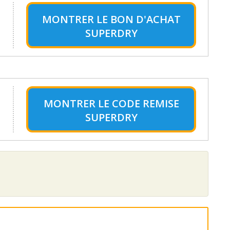
MONTRER LE
BON D'ACHAT
SUPERDRY
MONTRER LE
CODE REMISE
SUPERDRY