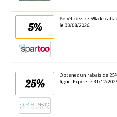
Bénéficiez de 5% de raba
5%
le 30/08/2026.
Obtenez un rabais de 25
25%
ligne. Expire le 31/12/2026