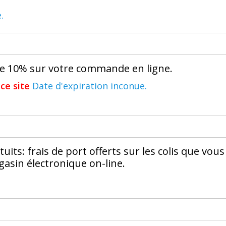
.
de 10% sur votre commande en ligne.
ce site
Date d'expiration inconue.
tuits: frais de port offerts sur les colis que vous
asin électronique on-line.