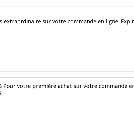
is extraordinaire sur votre commande en ligne. Expi
% Pour votre première achat sur votre commande e
.