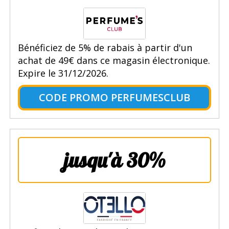
Bénéficiez de 5% de rabais à partir d'un
achat de 49€ dans ce magasin électronique.
Expire le 31/12/2026.
CODE PROMO PERFUMESCLUB
jusqu'à 30%