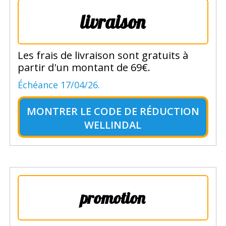
livraison
Les frais de livraison sont gratuits à
partir d'un montant de 69€.
Échéance 17/04/26.
MONTRER LE
CODE DE RÉDUCTION
WELLINDAL
promotion