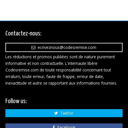
Contactez-nous:
ecriveznous@codesremise.com
Les réductions et promos publiées sont de nature purement
informative et non contractuelle. L'internaute libère
Codesremise.com de toute responsabilité concernant tout
erratum, toute erreur, faute de frappe, erreur de date,
inexactitude et autre se rapportant aux informations fournies.
Follow us:
Twitter
Facebook