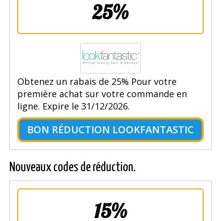
25%
Obtenez un rabais de 25% Pour votre
première achat sur votre commande en
ligne. Expire le 31/12/2026.
BON RÉDUCTION LOOKFANTASTIC
Nouveaux codes de réduction.
15%