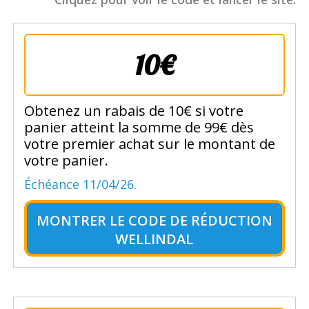
10€
Obtenez un rabais de 10€ si votre
panier atteint la somme de 99€ dès
votre premier achat sur le montant de
votre panier.
Échéance 11/04/26.
MONTRER LE
CODE DE RÉDUCTION
WELLINDAL