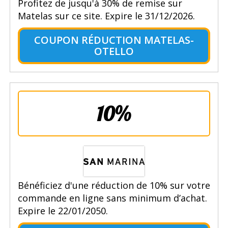
Profitez de jusqu'à 30% de remise sur
Matelas sur ce site. Expire le 31/12/2026.
COUPON RÉDUCTION MATELAS-
OTELLO
10%
Bénéficiez d'une réduction de 10% sur votre
commande en ligne sans minimum d’achat.
Expire le 22/01/2050.