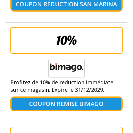
COUPON RÉDUCTION SAN MARINA
10%
Profitez de 10% de reduction immédiate
sur ce magasin. Expire le 31/12/2029.
COUPON REMISE BIMAGO