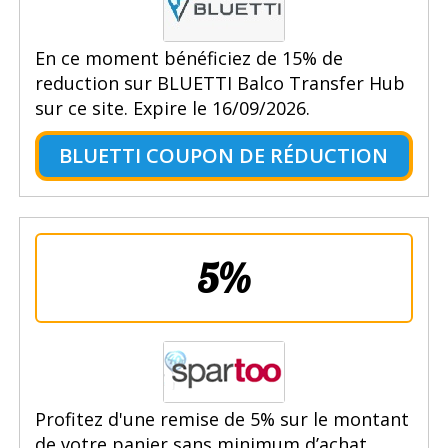
En ce moment bénéficiez de 15% de
reduction sur BLUETTI Balco Transfer Hub
sur ce site. Expire le 16/09/2026.
BLUETTI COUPON DE RÉDUCTION
5%
Profitez d'une remise de 5% sur le montant
de votre panier sans minimum d’achat.