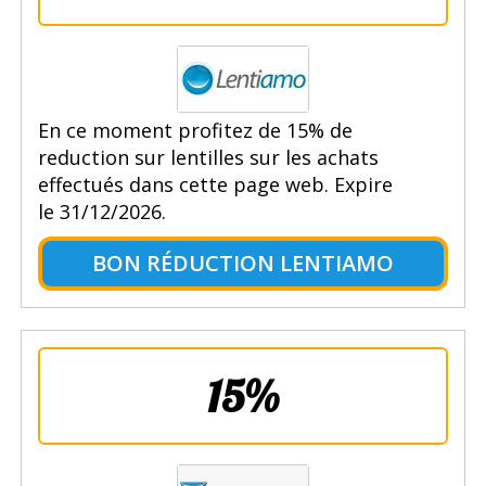
En ce moment profitez de 15% de
reduction sur lentilles sur les achats
effectués dans cette page web. Expire
le 31/12/2026.
BON RÉDUCTION LENTIAMO
15%