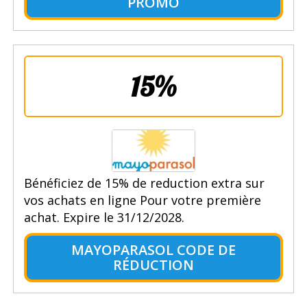
PROMO
15%
Bénéficiez de 15% de reduction extra sur
vos achats en ligne Pour votre première
achat. Expire le 31/12/2028.
MAYOPARASOL CODE DE
RÉDUCTION