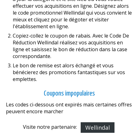
effectuer vos acquisitions en ligne. Désignez alors
le code promotionnel Wellindal qui vous convient le
mieux et cliquez pour le dégoter et visiter
l'établissement en ligne.
Copiez-collez le coupon de rabais. Avec le Code De
Réduction Wellindal réalisez vos acquisitions en
ligne et saisissez le bon de réduction dans la case
correspondante.
Le bon de remise est alors échangé et vous
bénéficierez des promotions fantastiques sur vos
emplettes.
Coupons impopulaires
Les codes ci-dessous ont expirés mais certaines offres
peuvent encore marcher
Visite notre partenaire:
Wellindal