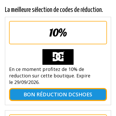
La meilleure sélection de codes de réduction.
10%
En ce moment profitez de 10% de
reduction sur cette boutique. Expire
le 29/09/2026.
BON RÉDUCTION DCSHOES