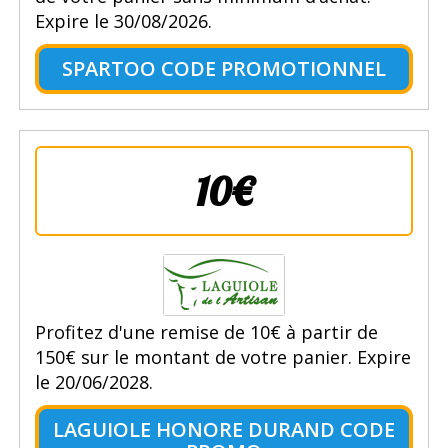
Expire le 30/08/2026.
SPARTOO CODE PROMOTIONNEL
10€
Profitez d'une remise de 10€ à partir de
150€ sur le montant de votre panier. Expire
le 20/06/2028.
LAGUIOLE HONORE DURAND CODE