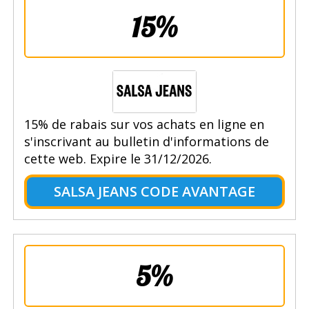
15%
15% de rabais sur vos achats en ligne en
s'inscrivant au bulletin d'informations de
cette web. Expire le 31/12/2026.
SALSA JEANS CODE AVANTAGE
5%