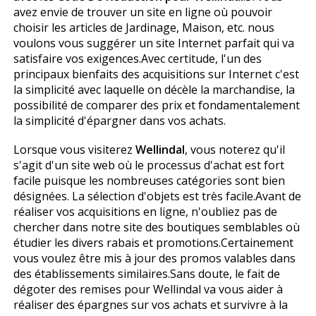
avez envie de trouver un site en ligne où pouvoir
choisir les articles de Jardinage, Maison, etc. nous
voulons vous suggérer un site Internet parfait qui va
satisfaire vos exigences.Avec certitude, l'un des
principaux bienfaits des acquisitions sur Internet c'est
la simplicité avec laquelle on décèle la marchandise, la
possibilité de comparer des prix et fondamentalement
la simplicité d'épargner dans vos achats.
Lorsque vous visiterez
Wellindal
, vous noterez qu'il
s'agit d'un site web où le processus d'achat est fort
facile puisque les nombreuses catégories sont bien
désignées. La sélection d'objets est très facile.Avant de
réaliser vos acquisitions en ligne, n'oubliez pas de
chercher dans notre site des boutiques semblables où
étudier les divers rabais et promotions.Certainement
vous voulez être mis à jour des promos valables dans
des établissements similaires.Sans doute, le fait de
dégoter des remises pour Wellindal va vous aider à
réaliser des épargnes sur vos achats et survivre à la