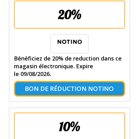
20%
Bénéficiez de 20% de reduction dans ce
magasin électronique. Expire
le 09/08/2026.
BON DE RÉDUCTION NOTINO
10%