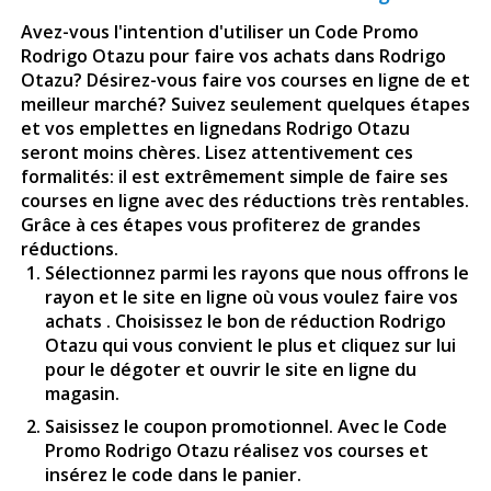
Avez-vous l'intention d'utiliser un Code Promo
Rodrigo Otazu pour faire vos achats dans Rodrigo
Otazu? Désirez-vous faire vos courses en ligne de et
meilleur marché? Suivez seulement quelques étapes
et vos emplettes en lignedans Rodrigo Otazu
seront moins chères. Lisez attentivement ces
formalités: il est extrêmement simple de faire ses
courses en ligne avec des réductions très rentables.
Grâce à ces étapes vous profiterez de grandes
réductions.
Sélectionnez parmi les rayons que nous offrons le
rayon et le site en ligne où vous voulez faire vos
achats . Choisissez le bon de réduction Rodrigo
Otazu qui vous convient le plus et cliquez sur lui
pour le dégoter et ouvrir le site en ligne du
magasin.
Saisissez le coupon promotionnel. Avec le Code
Promo Rodrigo Otazu réalisez vos courses et
insérez le code dans le panier.