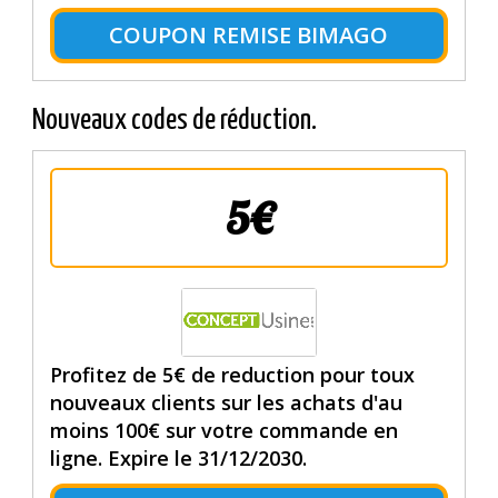
COUPON REMISE BIMAGO
Nouveaux codes de réduction.
5€
Profitez de 5€ de reduction pour toux
nouveaux clients sur les achats d'au
moins 100€ sur votre commande en
ligne. Expire le 31/12/2030.