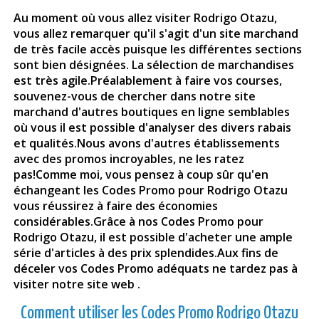
Au moment où vous allez visiter
Rodrigo Otazu
,
vous allez remarquer qu'il s'agit d'un site marchand
de très facile accès puisque les différentes sections
sont bien désignées. La sélection de marchandises
est très agile.Préalablement à faire vos courses,
souvenez-vous de chercher dans notre site
marchand d'autres boutiques en ligne semblables
où vous il est possible d'analyser des divers rabais
et qualités.Nous avons d'autres établissements
avec des promos incroyables, ne les ratez
pas!Comme moi, vous pensez à coup sûr qu'en
échangeant les Codes Promo pour Rodrigo Otazu
vous réussirez à faire des économies
considérables.Grâce à nos Codes Promo pour
Rodrigo Otazu
, il est possible d'acheter une ample
série d'articles à des prix splendides.Aux fins de
déceler vos Codes Promo adéquats ne tardez pas à
visiter notre site web .
Comment utiliser les Codes Promo Rodrigo Otazu