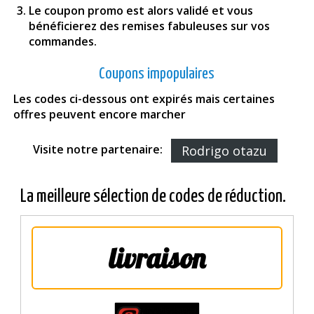
Le coupon promo est alors validé et vous
bénéficierez des remises fabuleuses sur vos
commandes.
Coupons impopulaires
Les codes ci-dessous ont expirés mais certaines
offres peuvent encore marcher
Visite notre partenaire:
Rodrigo otazu
La meilleure sélection de codes de réduction.
livraison