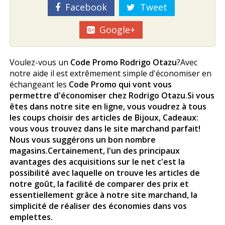
Facebook
Tweet
Google+
Voulez-vous un
Code Promo Rodrigo Otazu
?Avec
notre aide il est extrêmement simple d'économiser en
échangeant les
Code Promo qui vont vous
permettre d'économiser chez Rodrigo Otazu
.Si vous
êtes dans notre site en ligne, vous voudrez à tous
les coups choisir des articles de Bijoux, Cadeaux:
vous vous trouvez dans le site marchand parfait!
Nous vous suggérons un bon nombre
magasins.Certainement, l'un des principaux
avantages des acquisitions sur le net c'est la
possibilité avec laquelle on trouve les articles de
notre goût, la facilité de comparer des prix et
essentiellement grâce à notre site marchand, la
simplicité de réaliser des économies dans vos
emplettes.