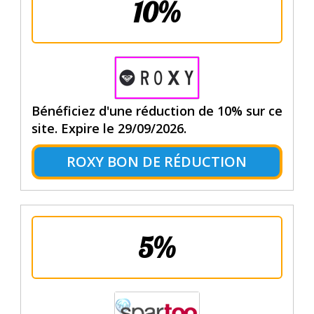
10%
Bénéficiez d'une réduction de 10% sur ce
site. Expire le 29/09/2026.
ROXY BON DE RÉDUCTION
5%