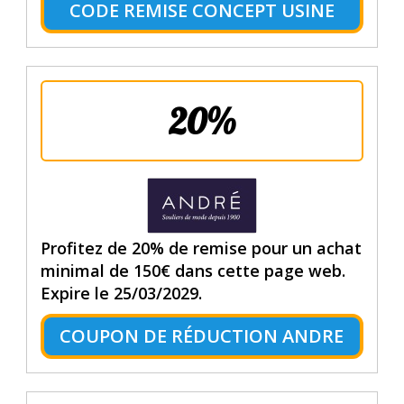
CODE REMISE CONCEPT USINE
20%
Profitez de 20% de remise pour un achat
minimal de 150€ dans cette page web.
Expire le 25/03/2029.
COUPON DE RÉDUCTION ANDRE