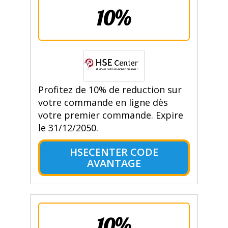
10%
Profitez de 10% de reduction sur
votre commande en ligne dès
votre premier commande. Expire
le 31/12/2050.
HSECENTER CODE
AVANTAGE
10%