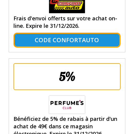
Frais d'envoi offerts sur votre achat on-
line. Expire le 31/12/2026.
CODE CONFORTAUTO
5%
Bénéficiez de 5% de rabais à partir d'un
achat de 49€ dans ce magasin
électronique. Expire le 31/12/2026.