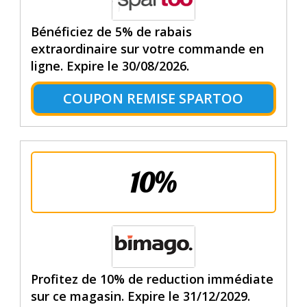
Bénéficiez de 5% de rabais
extraordinaire sur votre commande en
ligne. Expire le 30/08/2026.
COUPON REMISE SPARTOO
10%
Profitez de 10% de reduction immédiate
sur ce magasin. Expire le 31/12/2029.