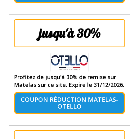
jusqu'à 30%
Profitez de jusqu'à 30% de remise sur
Matelas sur ce site. Expire le 31/12/2026.
COUPON RÉDUCTION MATELAS-
OTELLO