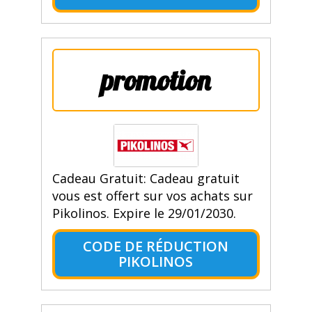
promotion
Cadeau Gratuit: Cadeau gratuit
vous est offert sur vos achats sur
Pikolinos. Expire le 29/01/2030.
CODE DE RÉDUCTION
PIKOLINOS