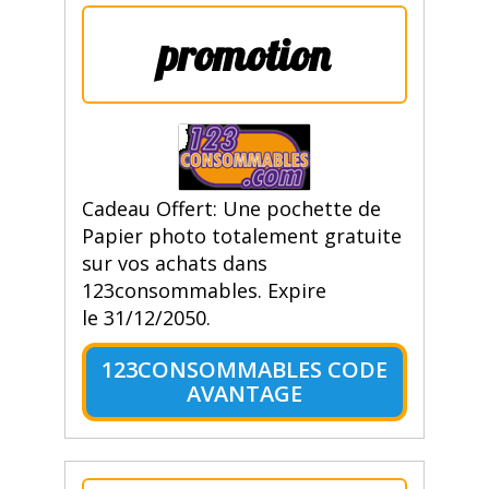
promotion
Cadeau Offert: Une pochette de
Papier photo totalement gratuite
sur vos achats dans
123consommables. Expire
le 31/12/2050.
123CONSOMMABLES CODE
AVANTAGE