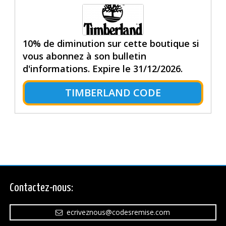
10% de diminution sur cette boutique si
vous abonnez à son bulletin
d'informations. Expire le 31/12/2026.
TIMBERLAND CODE
Contactez-nous:
ecriveznous@codesremise.com