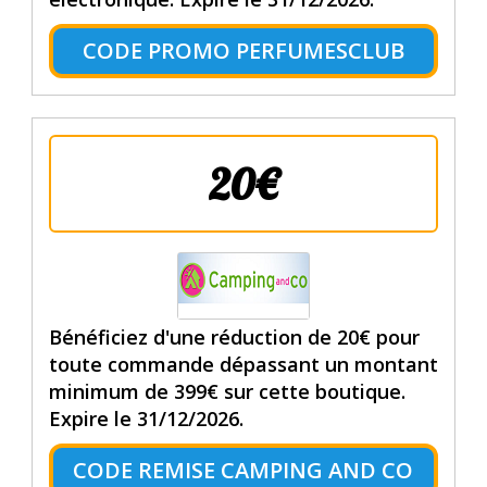
CODE PROMO PERFUMESCLUB
20€
Bénéficiez d'une réduction de 20€ pour
toute commande dépassant un montant
minimum de 399€ sur cette boutique.
Expire le 31/12/2026.
CODE REMISE CAMPING AND CO