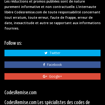
Les réductions et promos publiées sont de nature
purement informative et non contractuelle. L'internaute
libère Codesremise.com de toute responsabilité concernant
tout erratum, toute erreur, faute de frappe, erreur de
date, inexactitude et autre se rapportant aux informations
fournies.
Follow us:
Twitter
Facebook
Google+
CodesRemise.com
CodesRemise.com Les spécialistes des codes de