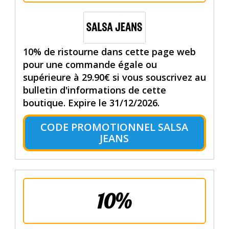
10% de ristourne dans cette page web
pour une commande égale ou
supérieure à 29.90€ si vous souscrivez au
bulletin d'informations de cette
boutique. Expire le 31/12/2026.
CODE PROMOTIONNEL SALSA
JEANS
10%