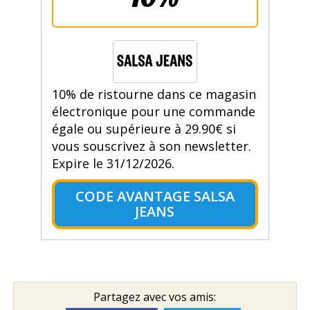
10% de ristourne dans ce magasin
électronique pour une commande
égale ou supérieure à 29.90€ si
vous souscrivez à son newsletter.
Expire le 31/12/2026.
CODE AVANTAGE SALSA
JEANS
Partagez avec vos amis: