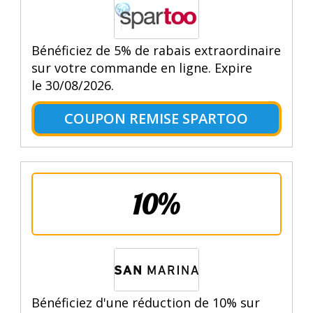
Bénéficiez de 5% de rabais extraordinaire
sur votre commande en ligne. Expire
le 30/08/2026.
COUPON REMISE SPARTOO
10%
Bénéficiez d'une réduction de 10% sur