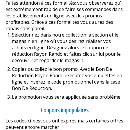
Faites attention à ces formalités: vous observerez qu'il
est extrêmement rapide de faire ses commandes dans
les établissements en ligne avec des promos
profitables. Grâce à ces formalités vous aurez des
rabais sans pareil.
Sélectionnez dans notre collection la section et le
magasin en ligne où vous désirez réaliser vos
achats en ligne. Désignez alors le coupon de
réduction Rayon Rando et faites clic sur lui pour le
découvrir et regarder le magasin.
Copiez ou collez le bon promo. Avec le Bon De
Réduction Rayon Rando exécutez vos emplettes en
ligne et insérez le code promotionnel dans la case
Bon De Réduction.
La promotion vous sera appliquée sans problème.
Coupons impopulaires
Les codes ci-dessous ont expirés mais certaines offres
peuvent encore marcher