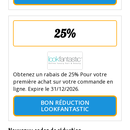
25%
Obtenez un rabais de 25% Pour votre
première achat sur votre commande en
ligne. Expire le 31/12/2026.
BON RÉDUCTION
LOOKFANTASTIC