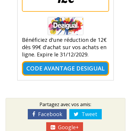
Bénéficiez d'une réduction de 12€
dès 99€ d'achat sur vos achats en
ligne. Expire le 31/12/2029.
CODE AVANTAGE DESIGUAL
Partagez avec vos amis:
Facebook
Tweet
Google+