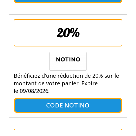
20%
Bénéficiez d'une réduction de 20% sur le
montant de votre panier. Expire
le 09/08/2026.
CODE NOTINO