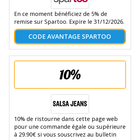
En ce moment bénéficiez de 5% de
remise sur Spartoo. Expire le 31/12/2026.
CODE AVANTAGE SPARTOO
10%
10% de ristourne dans cette page web
pour une commande égale ou supérieure
à 29.90€ si vous souscrivez au bulletin