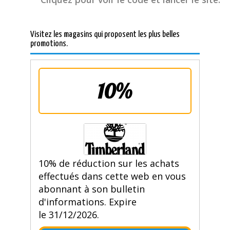
Visitez les magasins qui proposent les plus belles
promotions.
10%
10% de réduction sur les achats
effectués dans cette web en vous
abonnant à son bulletin
d'informations. Expire
le 31/12/2026.