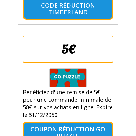
CODE RÉDUCTION
TIMBERLAND
5€
Bénéficiez d'une remise de 5€
pour une commande minimale de
50€ sur vos achats en ligne. Expire
le 31/12/2050.
COUPON RÉDUCTION GO
PUZZLE