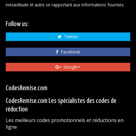
inexactitude et autre se rapportant aux informations fournies.
Follow us:
Twitter
Facebook
Google+
CodesRemise.com
CodesRemise.com Les spécialistes des codes de
réduction
Les meilleurs codes promotionnels et réductions en
ligne