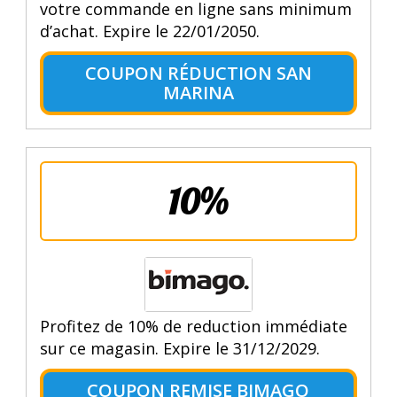
votre commande en ligne sans minimum
d’achat. Expire le 22/01/2050.
COUPON RÉDUCTION SAN
MARINA
10%
Profitez de 10% de reduction immédiate
sur ce magasin. Expire le 31/12/2029.
COUPON REMISE BIMAGO