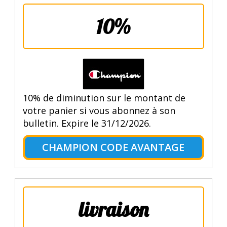
10%
10% de diminution sur le montant de
votre panier si vous abonnez à son
bulletin. Expire le 31/12/2026.
CHAMPION CODE AVANTAGE
livraison