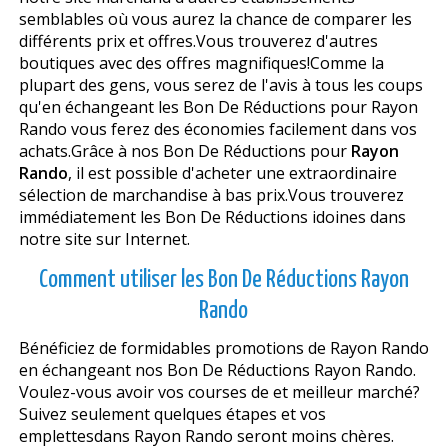
semblables où vous aurez la chance de comparer les
différents prix et offres.Vous trouverez d'autres
boutiques avec des offres magnifiques!Comme la
plupart des gens, vous serez de l'avis à tous les coups
qu'en échangeant les Bon De Réductions pour Rayon
Rando vous ferez des économies facilement dans vos
achats.Grâce à nos Bon De Réductions pour
Rayon
Rando
, il est possible d'acheter une extraordinaire
sélection de marchandise à bas prix.Vous trouverez
immédiatement les Bon De Réductions idoines dans
notre site sur Internet.
Comment utiliser les Bon De Réductions Rayon
Rando
Bénéficiez de formidables promotions de Rayon Rando
en échangeant nos Bon De Réductions Rayon Rando.
Voulez-vous avoir vos courses de et meilleur marché?
Suivez seulement quelques étapes et vos
emplettesdans Rayon Rando seront moins chères.