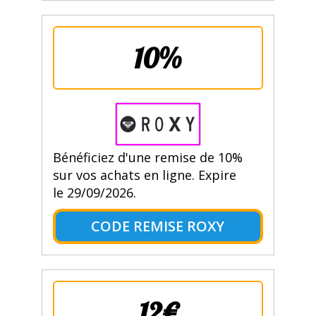
10%
Bénéficiez d'une remise de 10%
sur vos achats en ligne. Expire
le 29/09/2026.
CODE REMISE ROXY
12€