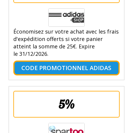
Économisez sur votre achat avec les frais
d'expédition offerts si votre panier
atteint la somme de 25€. Expire
le 31/12/2026.
CODE PROMOTIONNEL ADIDAS
5%