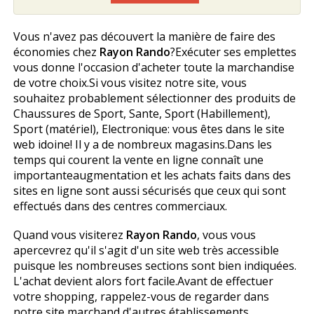
Vous n'avez pas découvert la manière de faire des
économies chez
Rayon Rando
?Exécuter ses emplettes
vous donne l'occasion d'acheter toute la marchandise
de votre choix.Si vous visitez notre site, vous
souhaitez probablement sélectionner des produits de
Chaussures de Sport, Sante, Sport (Habillement),
Sport (matériel), Electronique: vous êtes dans le site
web idoine! Il y a de nombreux magasins.Dans les
temps qui courent la vente en ligne connaît une
importanteaugmentation et les achats faits dans des
sites en ligne sont aussi sécurisés que ceux qui sont
effectués dans des centres commerciaux.
Quand vous visiterez
Rayon Rando
, vous vous
apercevrez qu'il s'agit d'un site web très accessible
puisque les nombreuses sections sont bien indiquées.
L'achat devient alors fort facile.Avant de effectuer
votre shopping, rappelez-vous de regarder dans
notre site marchand d'autres établissements