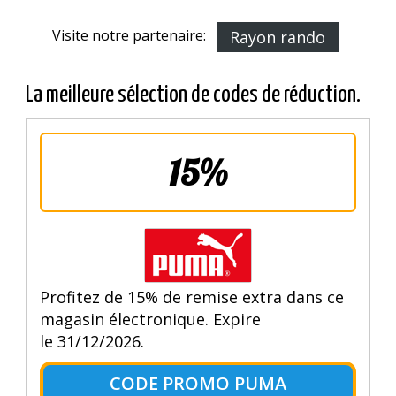
Visite notre partenaire:
Rayon rando
La meilleure sélection de codes de réduction.
15%
Profitez de 15% de remise extra dans ce
magasin électronique. Expire
le 31/12/2026.
CODE PROMO PUMA