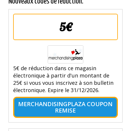
Nouveaux codes de réduction.
5€
5€ de réduction dans ce magasin
électronique à partir d'un montant de
25€ si vous vous inscrivez à son bulletin
électronique. Expire le 31/12/2026.
MERCHANDISINGPLAZA COUPON
REMISE