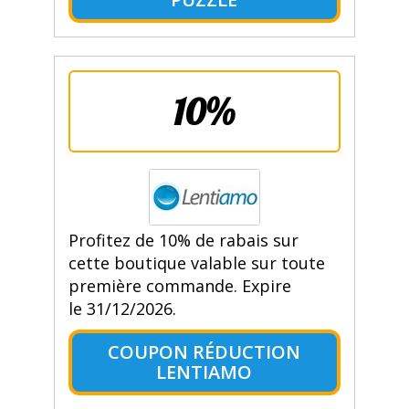
10%
Profitez de 10% de rabais sur
cette boutique valable sur toute
première commande. Expire
le 31/12/2026.
COUPON RÉDUCTION
LENTIAMO