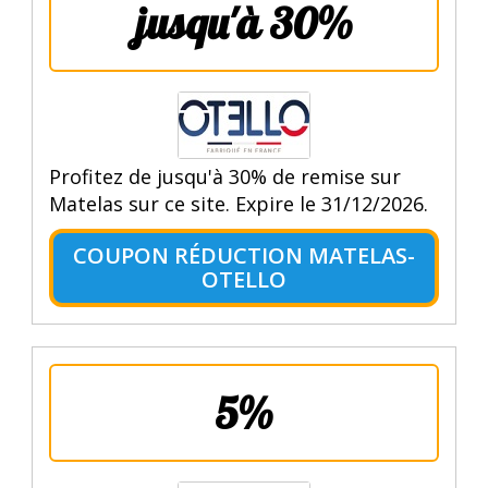
jusqu'à 30%
Profitez de jusqu'à 30% de remise sur
Matelas sur ce site. Expire le 31/12/2026.
COUPON RÉDUCTION MATELAS-
OTELLO
5%