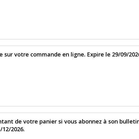
e sur votre commande en ligne. Expire le 29/09/202
tant de votre panier si vous abonnez à son bulleti
1/12/2026.