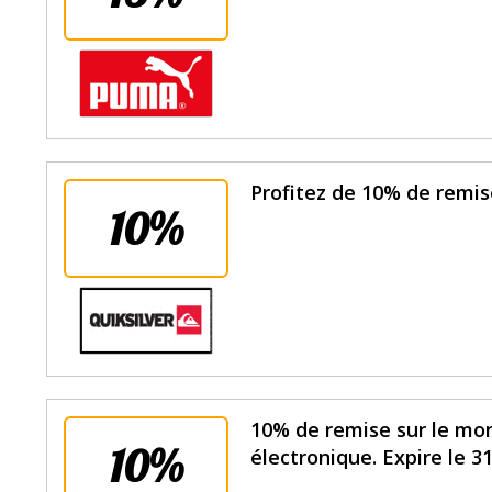
Profitez de 10% de remis
10%
10% de remise sur le mon
10%
électronique. Expire le 3