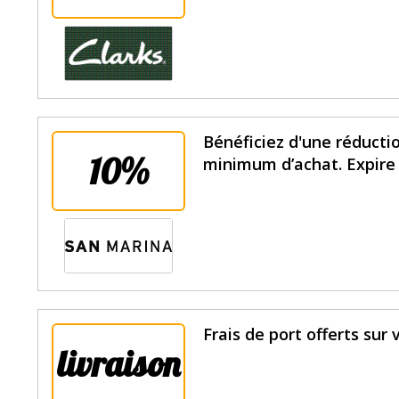
Bénéficiez d'une réduct
10%
minimum d’achat. Expire 
Frais de port offerts sur 
livraison