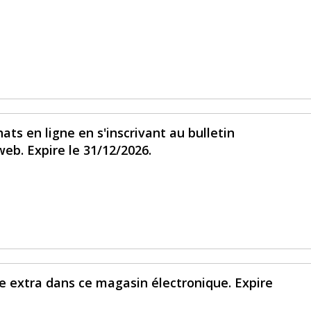
ats en ligne en s'inscrivant au bulletin
eb. Expire le 31/12/2026.
e extra dans ce magasin électronique. Expire