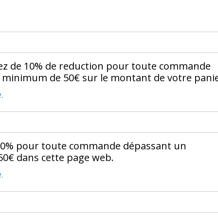
ez de 10% de reduction pour toute commande
minimum de 50€ sur le montant de votre panie
.
 10% pour toute commande dépassant un
0€ dans cette page web.
.