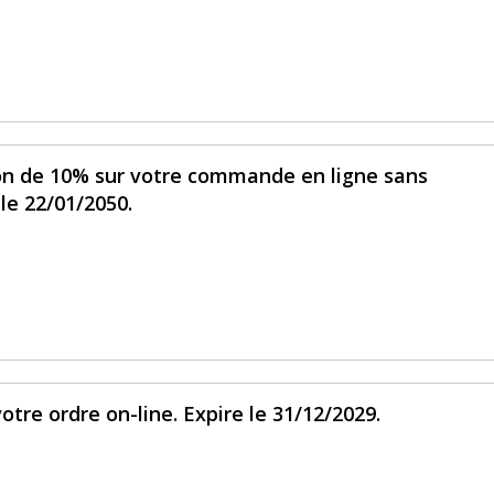
ion de 10% sur votre commande en ligne sans
le 22/01/2050.
votre ordre on-line. Expire le 31/12/2029.