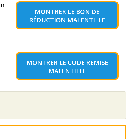
en
MONTRER LE
BON DE
RÉDUCTION MALENTILLE
MONTRER LE
CODE REMISE
MALENTILLE