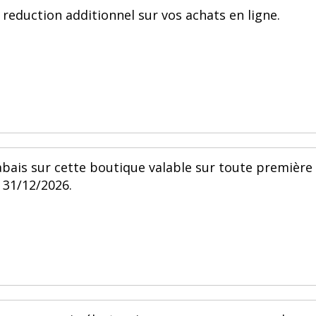
 reduction additionnel sur vos achats en ligne.
abais sur cette boutique valable sur toute première
 31/12/2026.