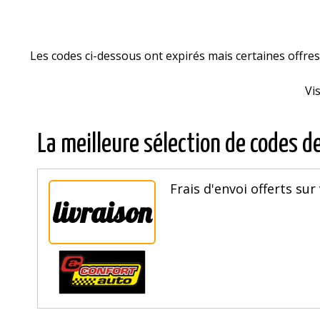
Les codes ci-dessous ont expirés mais certaines offr
Vi
La meilleure sélection de codes d
Frais d'envoi offerts sur
livraison