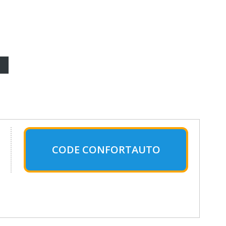
CODE CONFORTAUTO