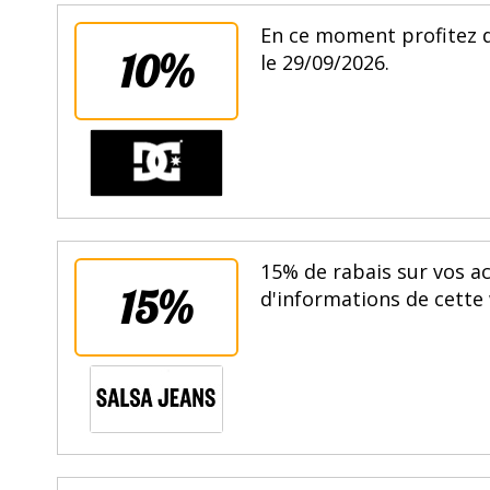
En ce moment profitez d
10%
le 29/09/2026.
15% de rabais sur vos ac
15%
d'informations de cette 