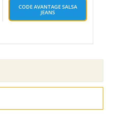
CODE AVANTAGE SALSA
JEANS