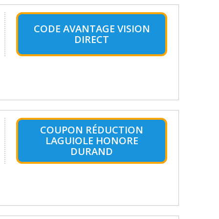
CODE AVANTAGE VISION
DIRECT
COUPON RÉDUCTION
LAGUIOLE HONORE
DURAND