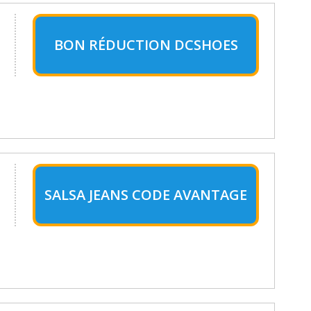
BON RÉDUCTION DCSHOES
SALSA JEANS CODE AVANTAGE