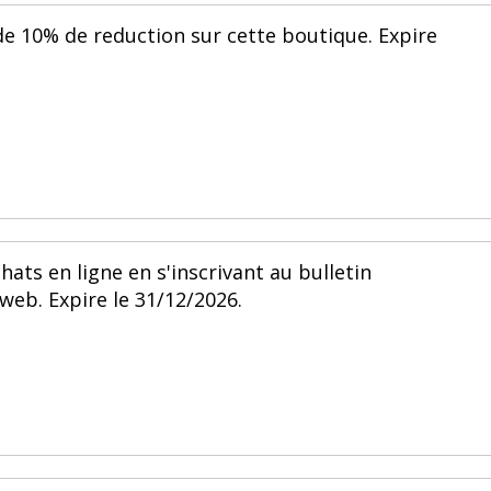
e 10% de reduction sur cette boutique. Expire
hats en ligne en s'inscrivant au bulletin
web. Expire le 31/12/2026.