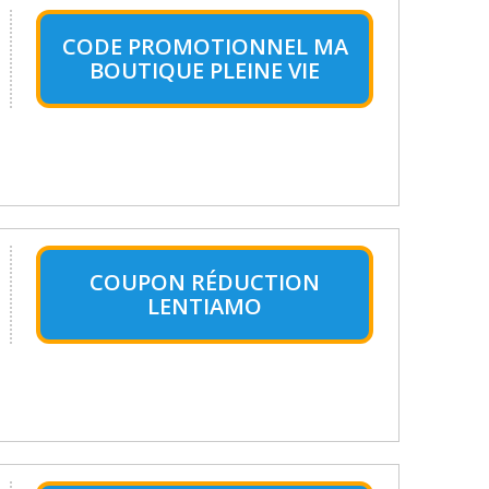
CODE PROMOTIONNEL MA
BOUTIQUE PLEINE VIE
COUPON RÉDUCTION
LENTIAMO