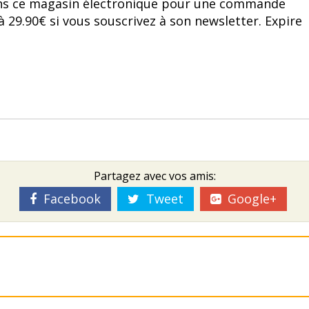
ns ce magasin électronique pour une commande
à 29.90€ si vous souscrivez à son newsletter. Expire
Partagez avec vos amis:
Facebook
Tweet
Google+