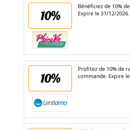
Bénéficiez de 10% de
10%
Expire le 31/12/2026.
Profitez de 10% de r
10%
commande. Expire le