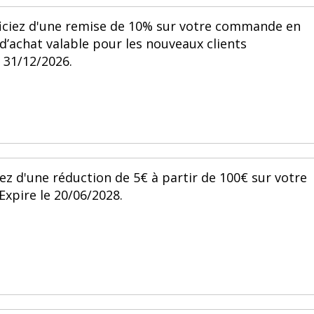
ciez d'une remise de 10% sur votre commande en
’achat valable pour les nouveaux clients
 31/12/2026.
z d'une réduction de 5€ à partir de 100€ sur votre
xpire le 20/06/2028.