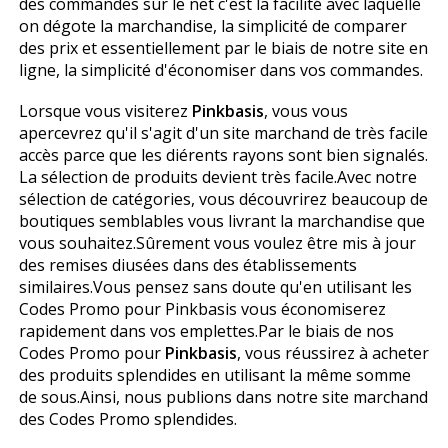
des commandes sur le net c'est la facilité avec laquelle
on dégote la marchandise, la simplicité de comparer
des prix et essentiellement par le biais de notre site en
ligne, la simplicité d'économiser dans vos commandes.
Lorsque vous visiterez
Pinkbasis
, vous vous
apercevrez qu'il s'agit d'un site marchand de très facile
accès parce que les différents rayons sont bien signalés.
La sélection de produits devient très facile.Avec notre
sélection de catégories, vous découvrirez beaucoup de
boutiques semblables vous livrant la marchandise que
vous souhaitez.Sûrement vous voulez être mis à jour
des remises diffusées dans des établissements
similaires.Vous pensez sans doute qu'en utilisant les
Codes Promo pour Pinkbasis vous économiserez
rapidement dans vos emplettes.Par le biais de nos
Codes Promo pour
Pinkbasis
, vous réussirez à acheter
des produits splendides en utilisant la même somme
de sous.Ainsi, nous publions dans notre site marchand
des Codes Promo splendides.