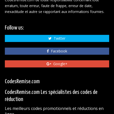
erratum, toute erreur, faute de frappe, erreur de date,
inexactitude et autre se rapportant aux informations fournies.
Follow us:
Twitter
Facebook
Google+
CodesRemise.com
CodesRemise.com Les spécialistes des codes de
réduction
Les meilleurs codes promotionnels et réductions en
ligne