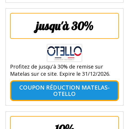
jusqu'à 30%
Profitez de jusqu'à 30% de remise sur
Matelas sur ce site. Expire le 31/12/2026.
COUPON RÉDUCTION MATELAS-
OTELLO
10%