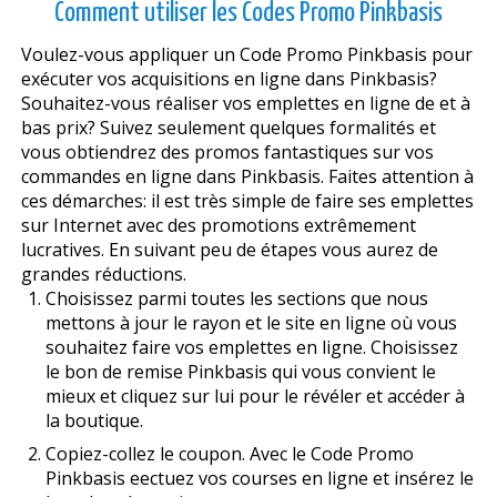
Comment utiliser les Codes Promo Pinkbasis
Voulez-vous appliquer un Code Promo Pinkbasis pour
exécuter vos acquisitions en ligne dans Pinkbasis?
Souhaitez-vous réaliser vos emplettes en ligne de et à
bas prix? Suivez seulement quelques formalités et
vous obtiendrez des promos fantastiques sur vos
commandes en ligne dans Pinkbasis. Faites attention à
ces démarches: il est très simple de faire ses emplettes
sur Internet avec des promotions extrêmement
lucratives. En suivant peu de étapes vous aurez de
grandes réductions.
Choisissez parmi toutes les sections que nous
mettons à jour le rayon et le site en ligne où vous
souhaitez faire vos emplettes en ligne. Choisissez
le bon de remise Pinkbasis qui vous convient le
mieux et cliquez sur lui pour le révéler et accéder à
la boutique.
Copiez-collez le coupon. Avec le Code Promo
Pinkbasis effectuez vos courses en ligne et insérez le