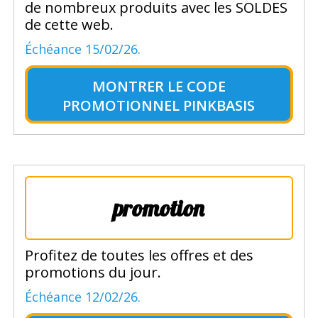
de nombreux produits avec les SOLDES
de cette web.
Échéance 15/02/26.
MONTRER LE
CODE
PROMOTIONNEL PINKBASIS
promotion
Profitez de toutes les offres et des
promotions du jour.
Échéance 12/02/26.