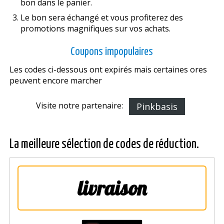
bon dans le panier.
Le bon sera échangé et vous profiterez des
promotions magnifiques sur vos achats.
Coupons impopulaires
Les codes ci-dessous ont expirés mais certaines offres
peuvent encore marcher
Visite notre partenaire:
Pinkbasis
La meilleure sélection de codes de réduction.
livraison