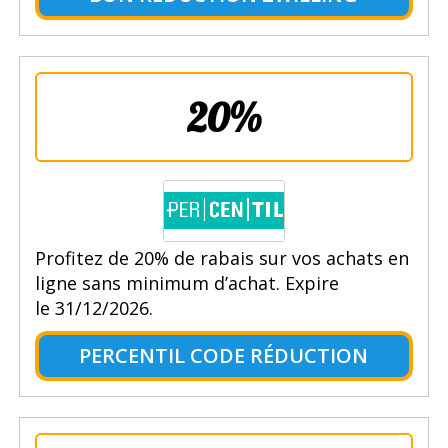
20%
Profitez de 20% de rabais sur vos achats en
ligne sans minimum d’achat. Expire
le 31/12/2026.
PERCENTIL CODE RÉDUCTION