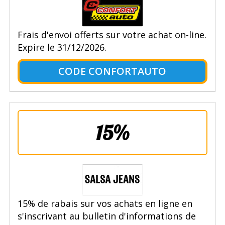
Frais d'envoi offerts sur votre achat on-line.
Expire le 31/12/2026.
CODE CONFORTAUTO
15%
15% de rabais sur vos achats en ligne en
s'inscrivant au bulletin d'informations de