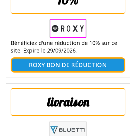
Bénéficiez d'une réduction de 10% sur ce
site. Expire le 29/09/2026.
ROXY BON DE RÉDUCTION
livraison