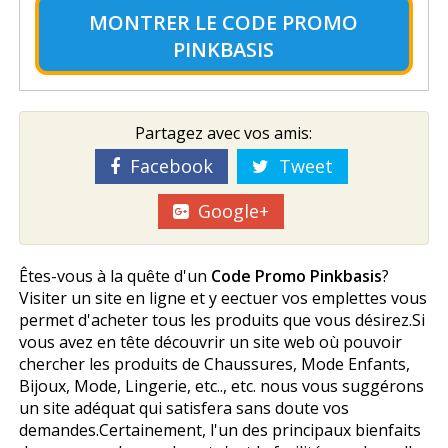
MONTRER LE
CODE PROMO
PINKBASIS
Partagez avec vos amis:
Facebook
Tweet
Google+
Êtes-vous à la quête d'un
Code Promo Pinkbasis
?
Visiter un site en ligne et y effectuer vos emplettes vous
permet d'acheter tous les produits que vous désirez.Si
vous avez en tête découvrir un site web où pouvoir
chercher les produits de Chaussures, Mode Enfants,
Bijoux, Mode, Lingerie, etc.., etc. nous vous suggérons
un site adéquat qui satisfera sans doute vos
demandes.Certainement, l'un des principaux bienfaits