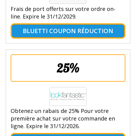
Frais de port offerts sur votre ordre on-
line. Expire le 31/12/2029.
BLUETTI COUPON RÉDUCTION
25%
Obtenez un rabais de 25% Pour votre
première achat sur votre commande en
ligne. Expire le 31/12/2026.