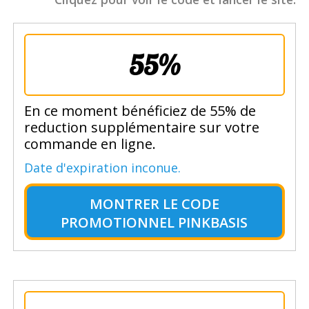
55%
En ce moment bénéficiez de 55% de
reduction supplémentaire sur votre
commande en ligne.
Date d'expiration inconue.
MONTRER LE
CODE
PROMOTIONNEL PINKBASIS