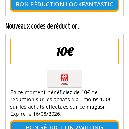
BON RÉDUCTION LOOKFANTASTIC
Nouveaux codes de réduction.
10€
En ce moment bénéficiez de 10€ de
reduction sur les achats d'au moins 120€
sur les achats effectués sur ce magasin.
Expire le 16/08/2026.
BON RÉDUCTION ZWILLING