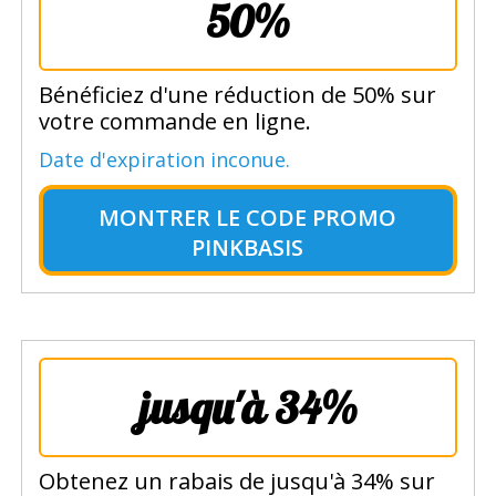
50%
Bénéficiez d'une réduction de 50% sur
votre commande en ligne.
Date d'expiration inconue.
MONTRER LE
CODE PROMO
PINKBASIS
jusqu'à 34%
Obtenez un rabais de jusqu'à 34% sur