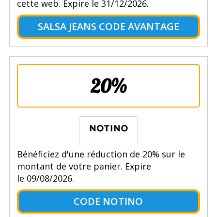
cette web. Expire le 31/12/2026.
SALSA JEANS CODE AVANTAGE
20%
Bénéficiez d'une réduction de 20% sur le
montant de votre panier. Expire
le 09/08/2026.
CODE NOTINO