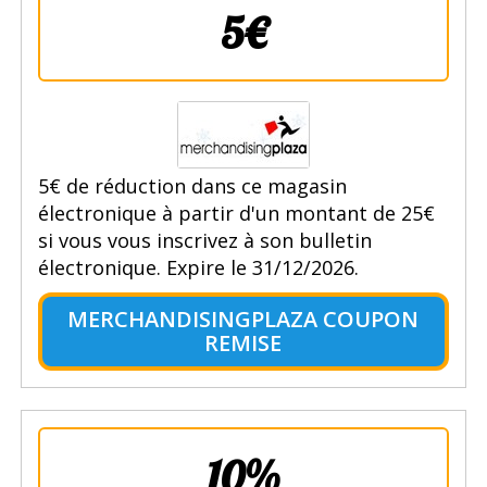
5€
5€ de réduction dans ce magasin
électronique à partir d'un montant de 25€
si vous vous inscrivez à son bulletin
électronique. Expire le 31/12/2026.
MERCHANDISINGPLAZA COUPON
REMISE
10%