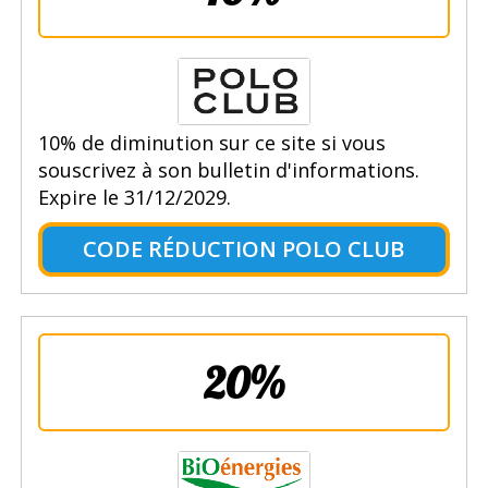
10% de diminution sur ce site si vous
souscrivez à son bulletin d'informations.
Expire le 31/12/2029.
CODE RÉDUCTION POLO CLUB
20%