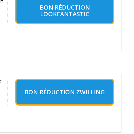
en
BON RÉDUCTION
LOOKFANTASTIC
€
BON RÉDUCTION ZWILLING