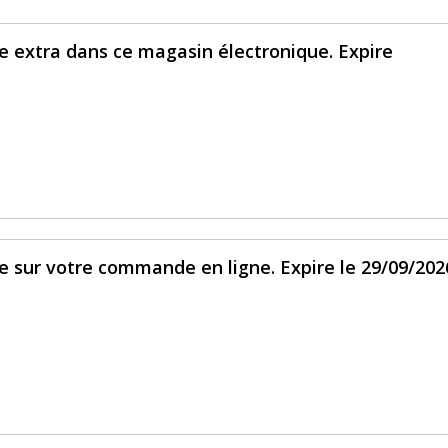
e extra dans ce magasin électronique. Expire
e sur votre commande en ligne. Expire le 29/09/202