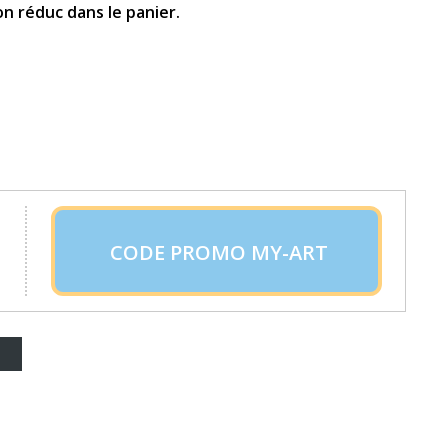
n réduc dans le panier.
CODE PROMO MY-ART