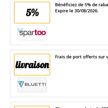
Bénéficiez de 5% de raba
5%
Expire le 30/08/2026.
Frais de port offerts sur 
livraison