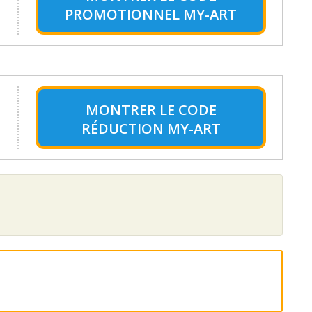
PROMOTIONNEL MY-ART
MONTRER LE
CODE
RÉDUCTION MY-ART