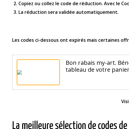
Copiez ou collez le code de réduction. Avec le C
La réduction sera validée automatiquement.
Les codes ci-dessous ont expirés mais certaines of
Bon rabais my-art. Bén
tableau de votre panier
Vis
La meilleure sélection de codes de