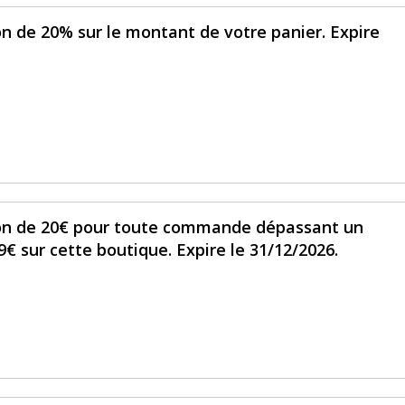
on de 20% sur le montant de votre panier. Expire
ion de 20€ pour toute commande dépassant un
sur cette boutique. Expire le 31/12/2026.