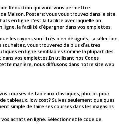
ode Réduction qui vont vous permettre
 de Maison, Posters: vous vous trouvez dans le site
s en ligne c'est la facilité avec laquelle on
 ligne, la facilité d'épargner dans vos emplettes.
sque les rayons sont très bien désignés. La sélection
s souhaitez, vous trouverez de plus d'autres
utiques en ligne semblables.Comme la plupart des
 dans vos emplettes.En utilisant nos Codes
 cette manière, nous diffusons dans notre site web
 vos courses de tableaux classiques, photos pour
n de tableaux, low cost? Suivez seulement quelques
ent simple de faire ses courses dans les magasins
 vos achats en ligne. Sélectionnez le code de