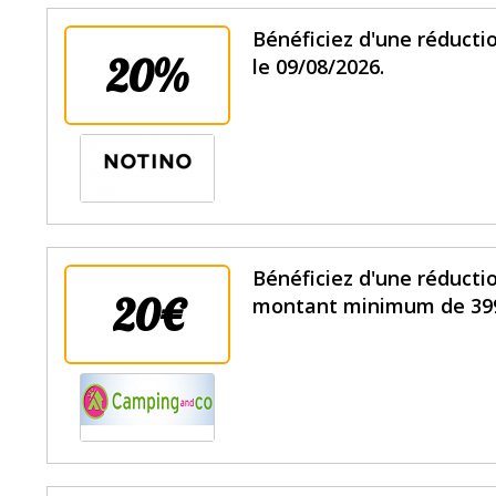
Bénéficiez d'une réducti
20%
le 09/08/2026.
Bénéficiez d'une réduct
20€
montant minimum de 399€ 