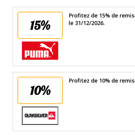
Profitez de 15% de remis
15%
le 31/12/2026.
Profitez de 10% de remis
10%