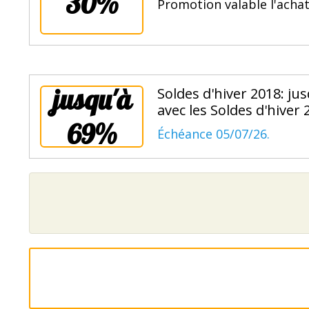
30%
Promotion valable l'achat
jusqu'à
Soldes d'hiver 2018: j
avec les Soldes d'hiver
69%
Échéance 05/07/26.