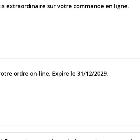
is extraordinaire sur votre commande en ligne.
votre ordre on-line. Expire le 31/12/2029.