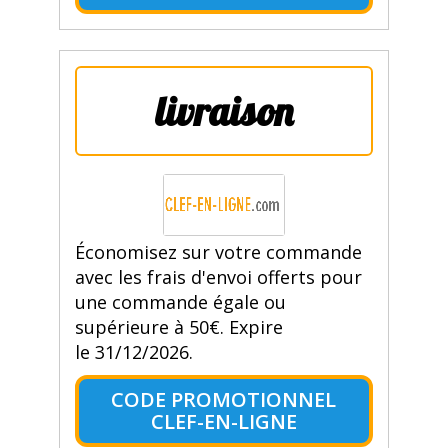
livraison
Économisez sur votre commande
avec les frais d'envoi offerts pour
une commande égale ou
supérieure à 50€. Expire
le 31/12/2026.
CODE PROMOTIONNEL
CLEF-EN-LIGNE