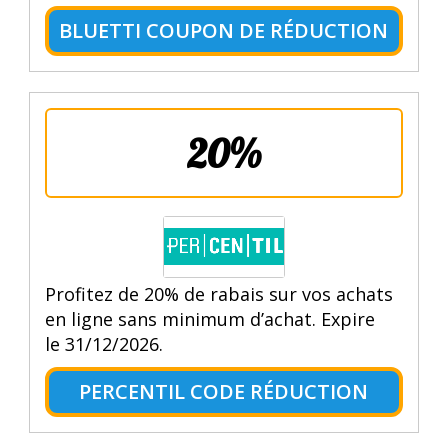
BLUETTI COUPON DE RÉDUCTION
20%
Profitez de 20% de rabais sur vos achats
en ligne sans minimum d’achat. Expire
le 31/12/2026.
PERCENTIL CODE RÉDUCTION