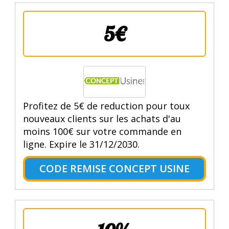
5€
Profitez de 5€ de reduction pour toux
nouveaux clients sur les achats d'au
moins 100€ sur votre commande en
ligne. Expire le 31/12/2030.
CODE REMISE CONCEPT USINE