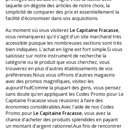
laquelle on dégote des articles de notre choix, la
simplicité de comparer des prix et essentiellement la
facilité d'économiser dans vos acquisitions.
Au moment où vous visiterez
Le Capitaine Fracasse
,
vous remarquerez qu'il s'agit d'un site marchand très
accessible puisque les nombreuses sections sont très
bien indiquées. L'achat en ligne est fort simple.Si vous
saisissez sur notre instrument de recherche la
catégorie ou le produit que vous cherchez, vous
trouverez en plus d'autres établissements de vos
préférences.Nous vous offrons d'autres magasins
avec des promos magnifiques, visitez-les
aujourd'hui!Comme la plupart des gens, vous pensez
sans doute qu'en appliquant les Codes Promo pour Le
Capitaine Fracasse vous réussirez à faire des
économies considérables.Avec l'aide de nos Codes
Promo pour
Le Capitaine Fracasse
, vous avez la
chance d'acheter des produits splendides en payant
un montant d'argent rationnel.Aux fins de rencontrer