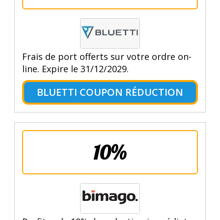
Frais de port offerts sur votre ordre on-
line. Expire le 31/12/2029.
BLUETTI COUPON RÉDUCTION
10%