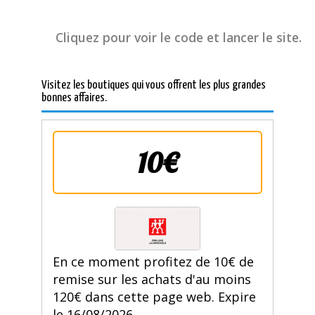
Cliquez pour voir le code et lancer le site.
Visitez les boutiques qui vous offrent les plus grandes
bonnes affaires.
10€
En ce moment profitez de 10€ de
remise sur les achats d'au moins
120€ dans cette page web. Expire
le 16/08/2026.