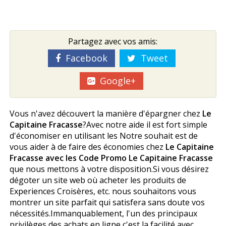
Partagez avec vos amis:
Facebook
Tweet
Google+
Vous n'avez découvert la manière d'épargner chez
Le
Capitaine Fracasse
?Avec notre aide il est fort simple
d'économiser en utilisant les Notre souhait est de
vous aider à de faire des économies chez
Le Capitaine
Fracasse avec les Code Promo Le Capitaine Fracasse
que nous mettons à votre disposition.Si vous désirez
dégoter un site web où acheter les produits de
Experiences Croisères, etc. nous souhaitons vous
montrer un site parfait qui satisfera sans doute vos
nécessités.Immanquablement, l'un des principaux
privilèges des achats en ligne c'est la facilité avec