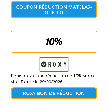
COUPON RÉDUCTION MATELAS-
OTELLO
10%
Bénéficiez d'une réduction de 10% sur ce
site. Expire le 29/09/2026.
ROXY BON DE RÉDUCTION