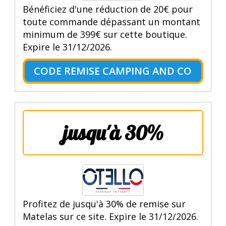
Bénéficiez d'une réduction de 20€ pour
toute commande dépassant un montant
minimum de 399€ sur cette boutique.
Expire le 31/12/2026.
CODE REMISE CAMPING AND CO
jusqu'à 30%
Profitez de jusqu'à 30% de remise sur
Matelas sur ce site. Expire le 31/12/2026.