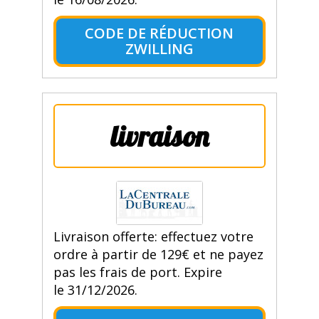
CODE DE RÉDUCTION
ZWILLING
livraison
Livraison offerte: effectuez votre
ordre à partir de 129€ et ne payez
pas les frais de port. Expire
le 31/12/2026.