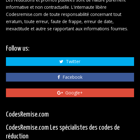
informative et non contractuelle. L'internaute libère
Codesremise.com de toute responsabilité concernant tout
erratum, toute erreur, faute de frappe, erreur de date,
inexactitude et autre se rapportant aux informations fournies.
Follow us:
Twitter
Facebook
Google+
CodesRemise.com
CodesRemise.com Les spécialistes des codes de
réduction