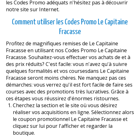
les Codes Promo adéquats n'hésitez pas à découvrir
notre site sur Internet.
Comment utiliser les Codes Promo Le Capitaine
Fracasse
Profitez de magnifiques remises de Le Capitaine
Fracasse en utilisant nos Codes Promo Le Capitaine
Fracasse. Souhaitez-vous effectuer vos achats de et à
des prix réduits? C'est facile: vous n'avez qu'à suivre
quelques formalités et vos coursesdans Le Capitaine
Fracasse seront moins chères. Ne manquez pas ces
démarches: vous verrez qu'il est fort facile de faire ses
courses avec des promotions très lucratives. Grâce à
ces étapes vous réussirez d'énormes ristournes.
Cherchez la section et le site où vous désirez
réaliser vos acquisitions en ligne. Sélectionnez alors
le coupon promotionnel Le Capitaine Fracasse et
cliquez sur lui pour l'afficher et regarder la
boutique.