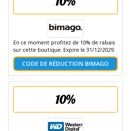
10%
En ce moment profitez de 10% de rabais
sur cette boutique. Expire le 31/12/2029.
CODE DE RÉDUCTION BIMAGO
10%