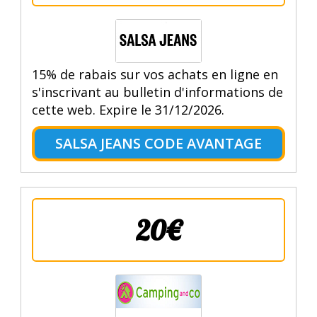
15% de rabais sur vos achats en ligne en
s'inscrivant au bulletin d'informations de
cette web. Expire le 31/12/2026.
SALSA JEANS CODE AVANTAGE
20€