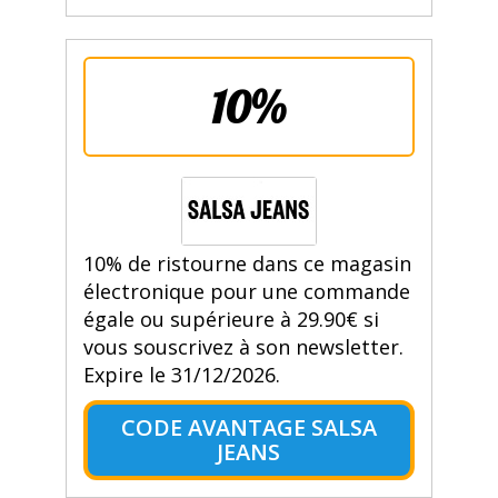
10%
10% de ristourne dans ce magasin
électronique pour une commande
égale ou supérieure à 29.90€ si
vous souscrivez à son newsletter.
Expire le 31/12/2026.
CODE AVANTAGE SALSA
JEANS