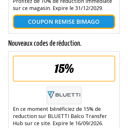
Profitez de 10% de reduction immédiate
sur ce magasin. Expire le 31/12/2029.
COUPON REMISE BIMAGO
Nouveaux codes de réduction.
15%
En ce moment bénéficiez de 15% de
reduction sur BLUETTI Balco Transfer
Hub sur ce site. Expire le 16/09/2026.