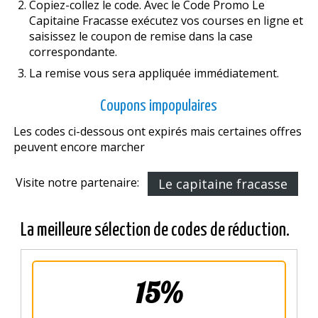
Copiez-collez le code. Avec le Code Promo Le
Capitaine Fracasse exécutez vos courses en ligne et
saisissez le coupon de remise dans la case
correspondante.
La remise vous sera appliquée immédiatement.
Coupons impopulaires
Les codes ci-dessous ont expirés mais certaines offres
peuvent encore marcher
Visite notre partenaire:
Le capitaine fracasse
La meilleure sélection de codes de réduction.
15%