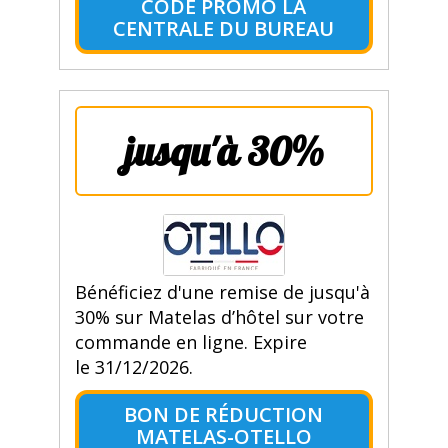
CODE PROMO LA
CENTRALE DU BUREAU
jusqu'à 30%
Bénéficiez d'une remise de jusqu'à
30% sur Matelas d’hôtel sur votre
commande en ligne. Expire
le 31/12/2026.
BON DE RÉDUCTION
MATELAS-OTELLO