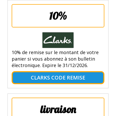
10%
10% de remise sur le montant de votre
panier si vous abonnez à son bulletin
électronique. Expire le 31/12/2026.
CLARKS CODE REMISE
livraison