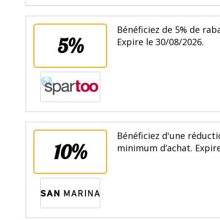
Bénéficiez de 5% de rab
5%
Expire le 30/08/2026.
Bénéficiez d'une réduct
10%
minimum d’achat. Expire