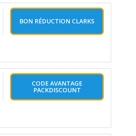
BON RÉDUCTION CLARKS
CODE AVANTAGE
PACKDISCOUNT