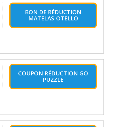
BON DE RÉDUCTION
MATELAS-OTELLO
COUPON RÉDUCTION GO
PUZZLE