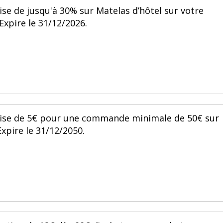
ise de jusqu'à 30% sur Matelas d’hôtel sur votre
xpire le 31/12/2026.
mise de 5€ pour une commande minimale de 50€ sur
Expire le 31/12/2050.