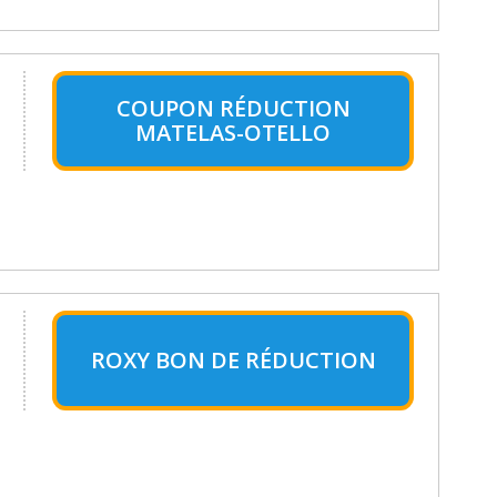
COUPON RÉDUCTION
MATELAS-OTELLO
ROXY BON DE RÉDUCTION