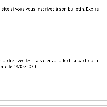
site si vous vous inscrivez à son bulletin. Expire
ordre avec les frais d'envoi offerts à partir d'un
ire le 18/05/2030.