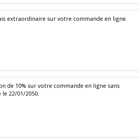
ais extraordinaire sur votre commande en ligne.
ion de 10% sur votre commande en ligne sans
 le 22/01/2050.