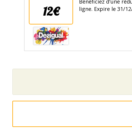
Bénéficiez d'une réd
12€
ligne. Expire le 31/12