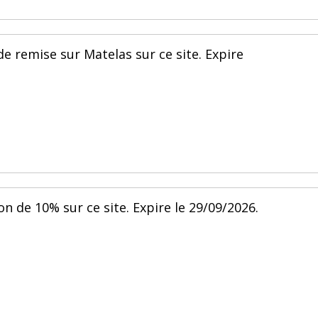
de remise sur Matelas sur ce site. Expire
on de 10% sur ce site. Expire le 29/09/2026.