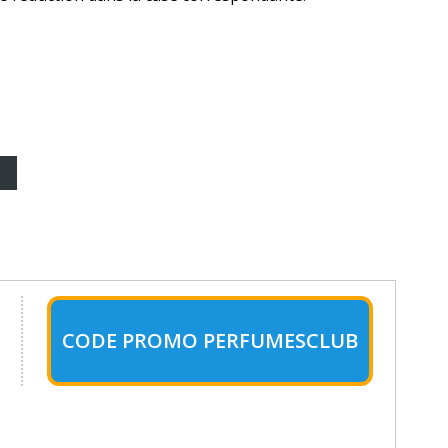
CODE PROMO PERFUMESCLUB