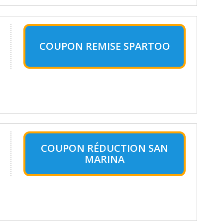
COUPON REMISE SPARTOO
COUPON RÉDUCTION SAN
MARINA