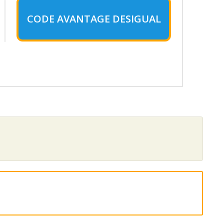
CODE AVANTAGE DESIGUAL