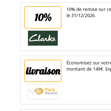
10% de remise sur ce 
10%
le 31/12/2026.
Économisez sur votre 
livraison
montant de 149€. Exp