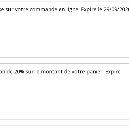
se sur votre commande en ligne. Expire le 29/09/202
on de 20% sur le montant de votre panier. Expire