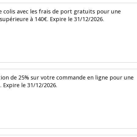
 colis avec les frais de port gratuits pour une
périeure à 140€. Expire le 31/12/2026.
ction de 25% sur votre commande en ligne pour une
Expire le 31/12/2026.