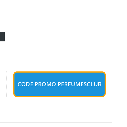
CODE PROMO PERFUMESCLUB