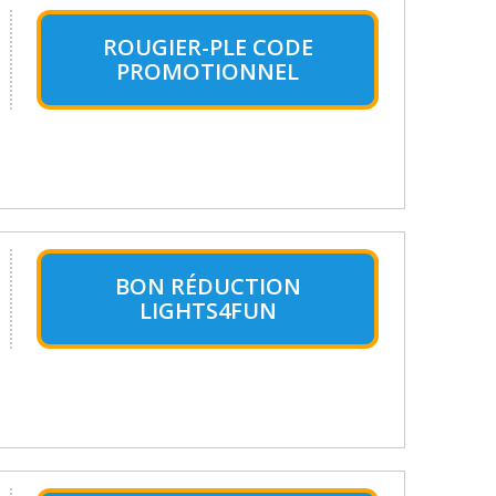
ROUGIER-PLE CODE
PROMOTIONNEL
BON RÉDUCTION
LIGHTS4FUN