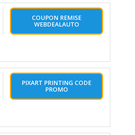
COUPON REMISE
WEBDEALAUTO
PIXART PRINTING CODE
PROMO