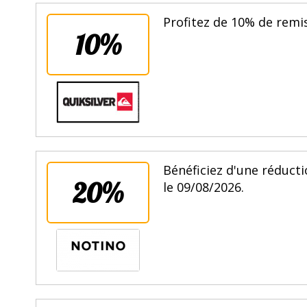
Profitez de 10% de remi
10%
Bénéficiez d'une réducti
20%
le 09/08/2026.