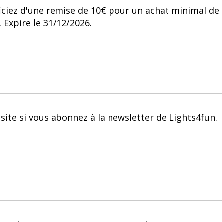
ciez d'une remise de 10€ pour un achat minimal de
 Expire le 31/12/2026.
 site si vous abonnez à la newsletter de Lights4fun.