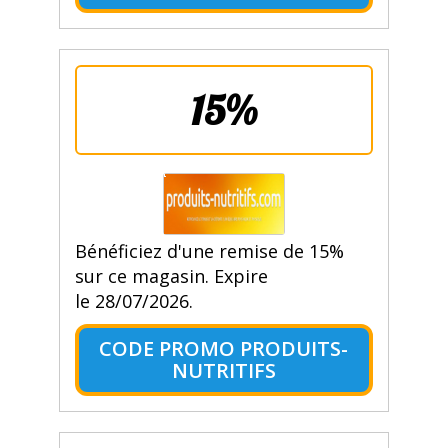
15%
Bénéficiez d'une remise de 15%
sur ce magasin. Expire
le 28/07/2026.
CODE PROMO PRODUITS-
NUTRITIFS