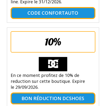
line. Expire le 31/12/2026.
CODE CONFORTAUTO
10%
En ce moment profitez de 10% de
reduction sur cette boutique. Expire
le 29/09/2026.
BON RÉDUCTION DCSHOES