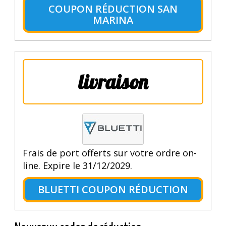
COUPON RÉDUCTION SAN
MARINA
livraison
Frais de port offerts sur votre ordre on-
line. Expire le 31/12/2029.
BLUETTI COUPON RÉDUCTION