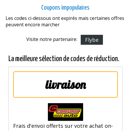
Coupons impopulaires
Les codes ci-dessous ont expirés mais certaines offres
peuvent encore marcher
Visite notre partenaire:
Flybe
La meilleure sélection de codes de réduction.
livraison
Frais d'envoi offerts sur votre achat on-