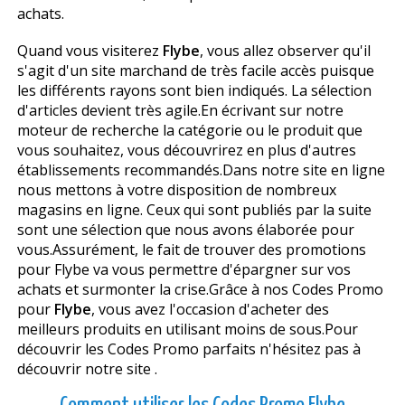
achats.
Quand vous visiterez
Flybe
, vous allez observer qu'il
s'agit d'un site marchand de très facile accès puisque
les différents rayons sont bien indiqués. La sélection
d'articles devient très agile.En écrivant sur notre
moteur de recherche la catégorie ou le produit que
vous souhaitez, vous découvrirez en plus d'autres
établissements recommandés.Dans notre site en ligne
nous mettons à votre disposition de nombreux
magasins en ligne. Ceux qui sont publiés par la suite
sont une sélection que nous avons élaborée pour
vous.Assurément, le fait de trouver des promotions
pour Flybe va vous permettre d'épargner sur vos
achats et surmonter la crise.Grâce à nos Codes Promo
pour
Flybe
, vous avez l'occasion d'acheter des
meilleurs produits en utilisant moins de sous.Pour
découvrir les Codes Promo parfaits n'hésitez pas à
découvrir notre site .