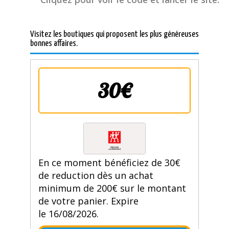
Visitez les boutiques qui proposent les plus généreuses
bonnes affaires.
30€
En ce moment bénéficiez de 30€
de reduction dès un achat
minimum de 200€ sur le montant
de votre panier. Expire
le 16/08/2026.