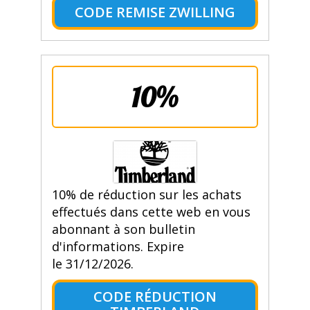
CODE REMISE ZWILLING
10%
10% de réduction sur les achats
effectués dans cette web en vous
abonnant à son bulletin
d'informations. Expire
le 31/12/2026.
CODE RÉDUCTION