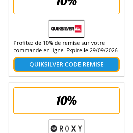
10%
Profitez de 10% de remise sur votre
commande en ligne. Expire le 29/09/2026.
QUIKSILVER CODE REMISE
10%