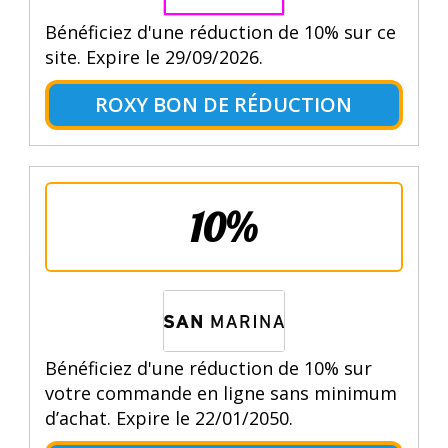
Bénéficiez d'une réduction de 10% sur ce
site. Expire le 29/09/2026.
ROXY BON DE RÉDUCTION
10%
Bénéficiez d'une réduction de 10% sur
votre commande en ligne sans minimum
d’achat. Expire le 22/01/2050.