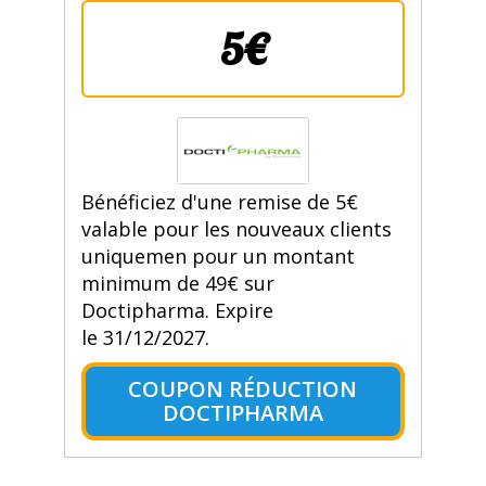
5€
Bénéficiez d'une remise de 5€
valable pour les nouveaux clients
uniquemen pour un montant
minimum de 49€ sur
Doctipharma. Expire
le 31/12/2027.
COUPON RÉDUCTION
DOCTIPHARMA