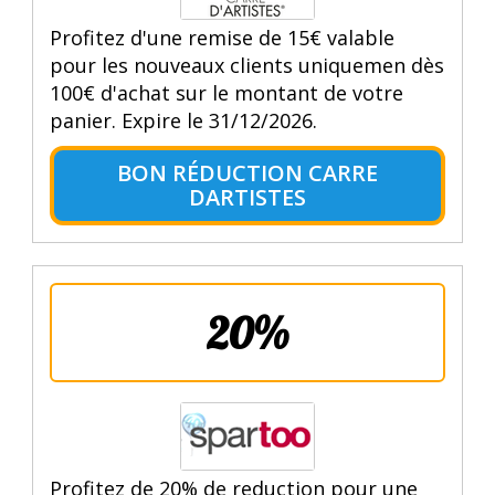
Profitez d'une remise de 15€ valable
pour les nouveaux clients uniquemen dès
100€ d'achat sur le montant de votre
panier. Expire le 31/12/2026.
BON RÉDUCTION CARRE
DARTISTES
20%
Profitez de 20% de reduction pour une