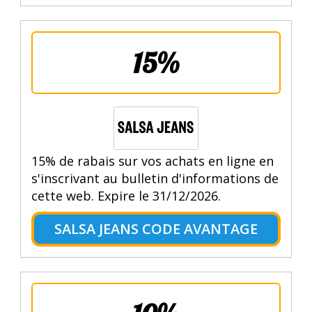
15%
15% de rabais sur vos achats en ligne en
s'inscrivant au bulletin d'informations de
cette web. Expire le 31/12/2026.
SALSA JEANS CODE AVANTAGE