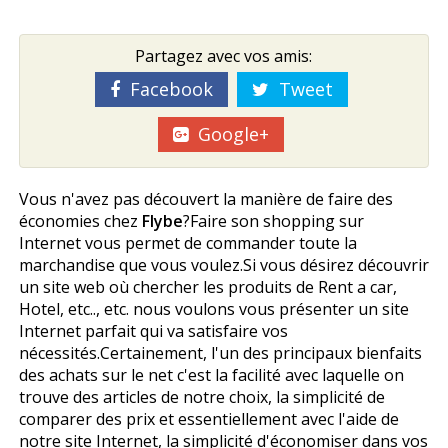
Partagez avec vos amis:
Facebook
Tweet
Google+
Vous n'avez pas découvert la manière de faire des
économies chez
Flybe
?Faire son shopping sur
Internet vous permet de commander toute la
marchandise que vous voulez.Si vous désirez découvrir
un site web où chercher les produits de Rent a car,
Hotel, etc.., etc. nous voulons vous présenter un site
Internet parfait qui va satisfaire vos
nécessités.Certainement, l'un des principaux bienfaits
des achats sur le net c'est la facilité avec laquelle on
trouve des articles de notre choix, la simplicité de
comparer des prix et essentiellement avec l'aide de
notre site Internet, la simplicité d'économiser dans vos