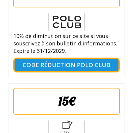
10% de diminution sur ce site si vous
souscrivez à son bulletin d'informations.
Expire le 31/12/2029.
CODE RÉDUCTION POLO CLUB
15€