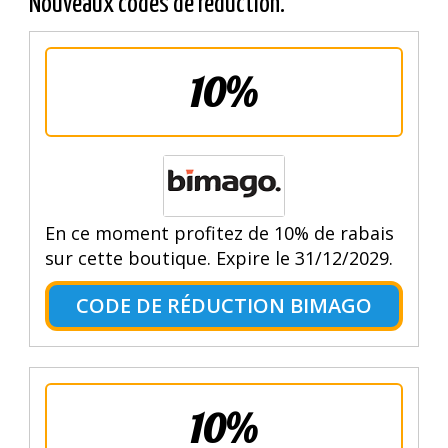
Nouveaux codes de réduction.
10%
En ce moment profitez de 10% de rabais
sur cette boutique. Expire le 31/12/2029.
CODE DE RÉDUCTION BIMAGO
10%