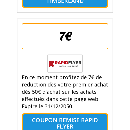
TIMBERLAND
7€
En ce moment profitez de 7€ de
reduction dès votre premier achat
dès 50€ d'achat sur les achats
effectués dans cette page web.
Expire le 31/12/2050.
COUPON REMISE RAPID
FLYER