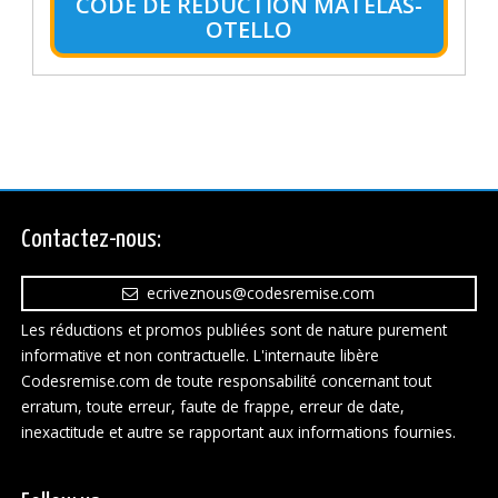
CODE DE RÉDUCTION MATELAS-
OTELLO
Contactez-nous:
ecriveznous@codesremise.com
Les réductions et promos publiées sont de nature purement
informative et non contractuelle. L'internaute libère
Codesremise.com de toute responsabilité concernant tout
erratum, toute erreur, faute de frappe, erreur de date,
inexactitude et autre se rapportant aux informations fournies.