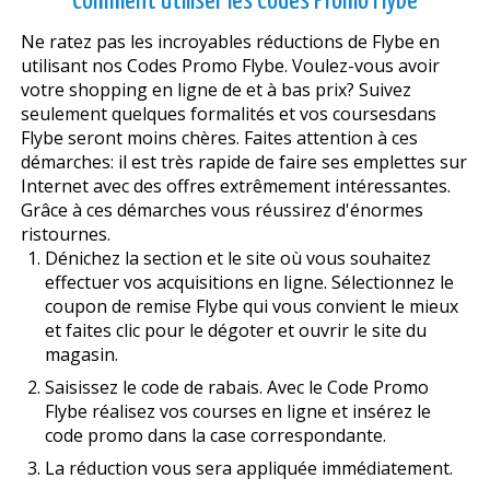
Comment utiliser les Codes Promo Flybe
Ne ratez pas les incroyables réductions de Flybe en
utilisant nos Codes Promo Flybe. Voulez-vous avoir
votre shopping en ligne de et à bas prix? Suivez
seulement quelques formalités et vos coursesdans
Flybe seront moins chères. Faites attention à ces
démarches: il est très rapide de faire ses emplettes sur
Internet avec des offres extrêmement intéressantes.
Grâce à ces démarches vous réussirez d'énormes
ristournes.
Dénichez la section et le site où vous souhaitez
effectuer vos acquisitions en ligne. Sélectionnez le
coupon de remise Flybe qui vous convient le mieux
et faites clic pour le dégoter et ouvrir le site du
magasin.
Saisissez le code de rabais. Avec le Code Promo
Flybe réalisez vos courses en ligne et insérez le
code promo dans la case correspondante.
La réduction vous sera appliquée immédiatement.