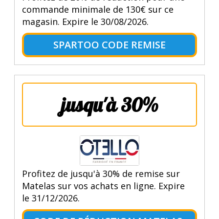
commande minimale de 130€ sur ce
magasin. Expire le 30/08/2026.
SPARTOO CODE REMISE
jusqu'à 30%
Profitez de jusqu'à 30% de remise sur
Matelas sur vos achats en ligne. Expire
le 31/12/2026.