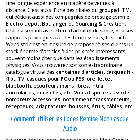
une longue expérience en matière de ventes à
distance. C'est aussi l'une des filiales du
groupe HTM,
qui détient aussi des compagnies de prestige comme
Electro Dépôt, Boulanger ou Sourcing & Création.
Grâce à son infrastructure d'achat et de vente, et à ses
rapports privilégiés avec les fournisseurs, la société
Webdistrib est en mesure de proposer à ses clients un
stock énorme d'articles à des prix très intéressants,
souvent moins cher que dans les établissements
physiques. Vous trouverez sor son extraordinaire
catalogue virtuel des
centaines d'articles, casques hi-
fi ou TV, casques pour PC ou PS3, oreillettes
bluetooth, écouteurs mains libres, intra-
auriculaires, enceintes, etc. Vous disposez aussi de
nombreux accessoires, notamment transmetteurs,
récepteurs, adaptateurs, housses, étuis, câbles, etc.
Comment utiliser les Codes Remise Mon Casque
Audio