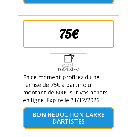
75€
En ce moment profitez d'une
remise de 75€ à partir d'un
montant de 600€ sur vos achats
en ligne. Expire le 31/12/2026.
BON RÉDUCTION CARRE
DARTISTES