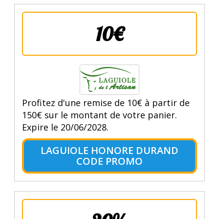
10€
Profitez d'une remise de 10€ à partir de
150€ sur le montant de votre panier.
Expire le 20/06/2028.
LAGUIOLE HONORE DURAND
CODE PROMO