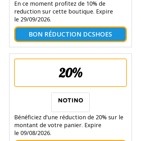
En ce moment profitez de 10% de
reduction sur cette boutique. Expire
le 29/09/2026.
BON RÉDUCTION DCSHOES
20%
Bénéficiez d'une réduction de 20% sur le
montant de votre panier. Expire
le 09/08/2026.