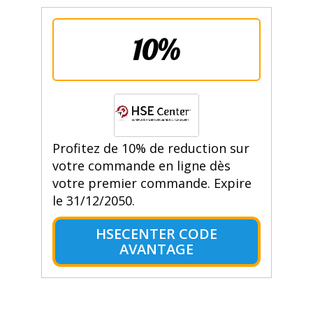
10%
Profitez de 10% de reduction sur
votre commande en ligne dès
votre premier commande. Expire
le 31/12/2050.
HSECENTER CODE
AVANTAGE