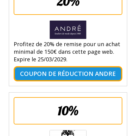
20%
Profitez de 20% de remise pour un achat
minimal de 150€ dans cette page web.
Expire le 25/03/2029.
COUPON DE RÉDUCTION ANDRE
10%