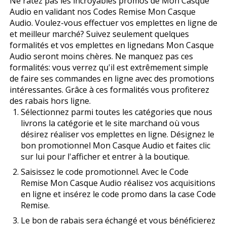
Ne ratez pas les incroyables promos de Mon Casque
Audio en validant nos Codes Remise Mon Casque
Audio. Voulez-vous effectuer vos emplettes en ligne de
et meilleur marché? Suivez seulement quelques
formalités et vos emplettes en lignedans Mon Casque
Audio seront moins chères. Ne manquez pas ces
formalités: vous verrez qu'il est extrêmement simple
de faire ses commandes en ligne avec des promotions
intéressantes. Grâce à ces formalités vous profiterez
des rabais hors ligne.
Sélectionnez parmi toutes les catégories que nous
livrons la catégorie et le site marchand où vous
désirez réaliser vos emplettes en ligne. Désignez le
bon promotionnel Mon Casque Audio et faites clic
sur lui pour l'afficher et entrer à la boutique.
Saisissez le code promotionnel. Avec le Code
Remise Mon Casque Audio réalisez vos acquisitions
en ligne et insérez le code promo dans la case Code
Remise.
Le bon de rabais sera échangé et vous bénéficierez