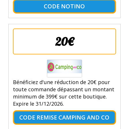
CODE NOTINO
20€
Bénéficiez d'une réduction de 20€ pour
toute commande dépassant un montant
minimum de 399€ sur cette boutique.
Expire le 31/12/2026.
CODE REMISE CAMPING AND CO