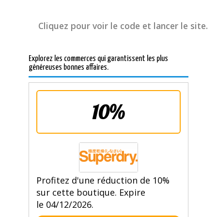
Cliquez pour voir le code et lancer le site.
Explorez les commerces qui garantissent les plus
généreuses bonnes affaires.
10%
Profitez d'une réduction de 10%
sur cette boutique. Expire
le 04/12/2026.