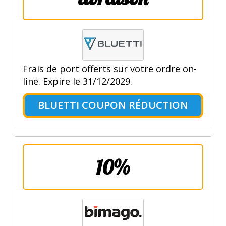
Frais de port offerts sur votre ordre on-
line. Expire le 31/12/2029.
BLUETTI COUPON RÉDUCTION
10%