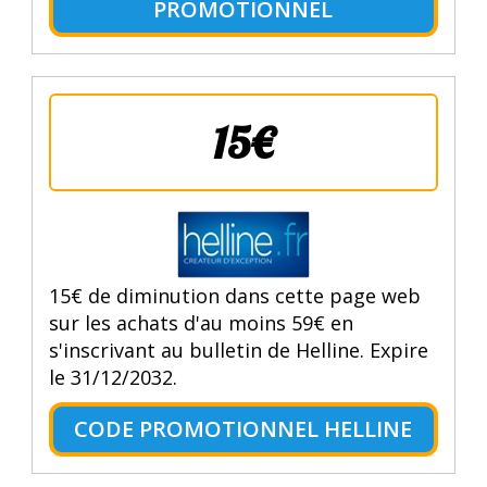
PROMOTIONNEL
15€
15€ de diminution dans cette page web
sur les achats d'au moins 59€ en
s'inscrivant au bulletin de Helline. Expire
le 31/12/2032.
CODE PROMOTIONNEL HELLINE