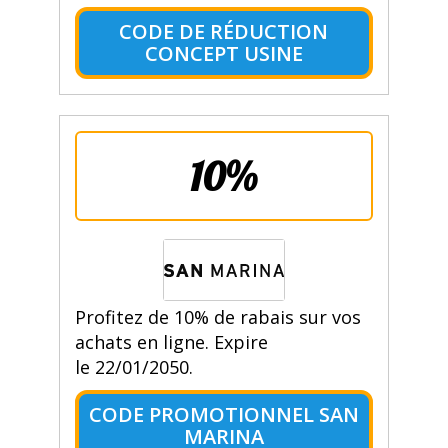
CODE DE RÉDUCTION
CONCEPT USINE
10%
Profitez de 10% de rabais sur vos
achats en ligne. Expire
le 22/01/2050.
CODE PROMOTIONNEL SAN
MARINA