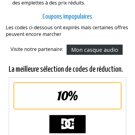
des emplettes à des prix réduits.
Coupons impopulaires
Les codes ci-dessous ont expirés mais certaines offres
peuvent encore marcher
Visite notre partenaire:
Mon casque audio
La meilleure sélection de codes de réduction.
10%