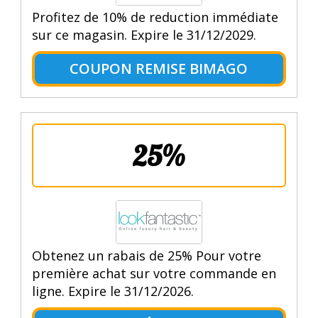
Profitez de 10% de reduction immédiate
sur ce magasin. Expire le 31/12/2029.
COUPON REMISE BIMAGO
25%
Obtenez un rabais de 25% Pour votre
première achat sur votre commande en
ligne. Expire le 31/12/2026.