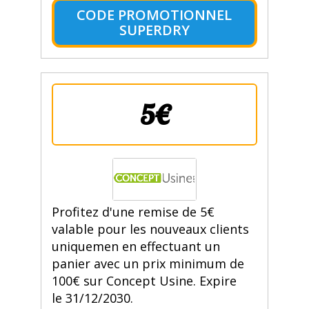
CODE PROMOTIONNEL
SUPERDRY
5€
Profitez d'une remise de 5€
valable pour les nouveaux clients
uniquemen en effectuant un
panier avec un prix minimum de
100€ sur Concept Usine. Expire
le 31/12/2030.