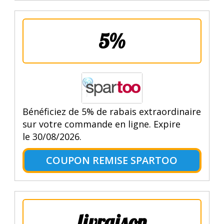
5%
Bénéficiez de 5% de rabais extraordinaire
sur votre commande en ligne. Expire
le 30/08/2026.
COUPON REMISE SPARTOO
livraison