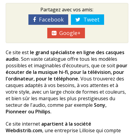
Partagez avec vos amis:
Facebook
Tweet
Google+
Ce site est
le grand spécialiste en ligne des casques
audio.
Son vaste catalogue offre tous les modèles
possibles et imaginables d'écouteurs, que ce soit
pour
écouter de la musique hi-fi, pour la télévision, pour
l'ordinateur, pour le téléphone.
Vous trouverez des
casques adaptés à vos besoins, à vos attentes et à
votre style, avec un large choix de formes et couleurs,
et bien sûr les marques les plus prestigieuses du
secteur de l'audio, comme par exemple
Sony,
Pionneer ou Philips.
Ce site internet
apartient à la société
Webdistrib.com
, une entreprise Lilloise qui compte