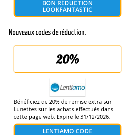
BON RÉDUCTION
LOOKFANTASTIC
Nouveaux codes de réduction.
20%
Bénéficiez de 20% de remise extra sur
Lunettes sur les achats effectués dans
cette page web. Expire le 31/12/2026.
LENTIAMO CODE