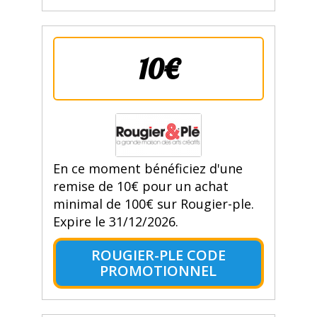
10€
En ce moment bénéficiez d'une
remise de 10€ pour un achat
minimal de 100€ sur Rougier-ple.
Expire le 31/12/2026.
ROUGIER-PLE CODE
PROMOTIONNEL