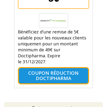
Bénéficiez d'une remise de 5€
valable pour les nouveaux clients
uniquemen pour un montant
minimum de 49€ sur
Doctipharma. Expire
le 31/12/2027.
COUPON RÉDUCTION
DOCTIPHARMA