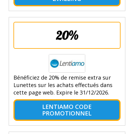
20%
Bénéficiez de 20% de remise extra sur
Lunettes sur les achats effectués dans
cette page web. Expire le 31/12/2026.
LENTIAMO CODE
PROMOTIONNEL