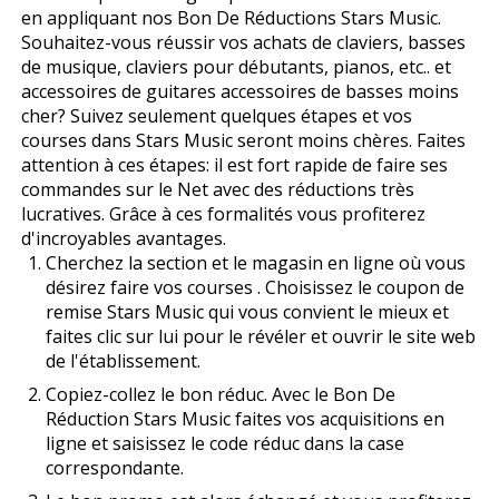
en appliquant nos Bon De Réductions Stars Music.
Souhaitez-vous réussir vos achats de claviers, basses
de musique, claviers pour débutants, pianos, etc.. et
accessoires de guitares accessoires de basses moins
cher? Suivez seulement quelques étapes et vos
courses dans Stars Music seront moins chères. Faites
attention à ces étapes: il est fort rapide de faire ses
commandes sur le Net avec des réductions très
lucratives. Grâce à ces formalités vous profiterez
d'incroyables avantages.
Cherchez la section et le magasin en ligne où vous
désirez faire vos courses . Choisissez le coupon de
remise Stars Music qui vous convient le mieux et
faites clic sur lui pour le révéler et ouvrir le site web
de l'établissement.
Copiez-collez le bon réduc. Avec le Bon De
Réduction Stars Music faites vos acquisitions en
ligne et saisissez le code réduc dans la case
correspondante.