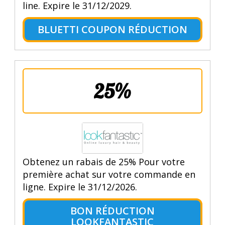
line. Expire le 31/12/2029.
BLUETTI COUPON RÉDUCTION
25%
Obtenez un rabais de 25% Pour votre
première achat sur votre commande en
ligne. Expire le 31/12/2026.
BON RÉDUCTION
LOOKFANTASTIC