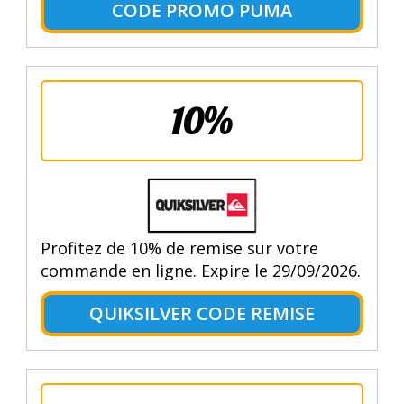
CODE PROMO PUMA
10%
Profitez de 10% de remise sur votre
commande en ligne. Expire le 29/09/2026.
QUIKSILVER CODE REMISE