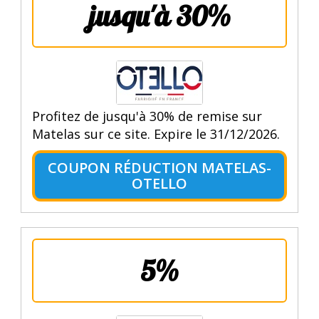
jusqu'à 30%
Profitez de jusqu'à 30% de remise sur
Matelas sur ce site. Expire le 31/12/2026.
COUPON RÉDUCTION MATELAS-
OTELLO
5%