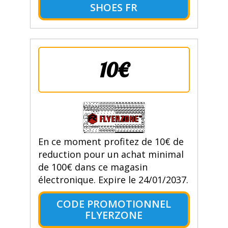
SHOES FR
10€
En ce moment profitez de 10€ de
reduction pour un achat minimal
de 100€ dans ce magasin
électronique. Expire le 24/01/2037.
CODE PROMOTIONNEL
FLYERZONE