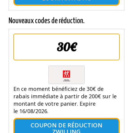
Nouveaux codes de réduction.
30€
En ce moment bénéficiez de 30€ de
rabais immédiate à partir de 200€ sur le
montant de votre panier. Expire
le 16/08/2026.
COUPON DE RÉDUCTION
ZWILLING