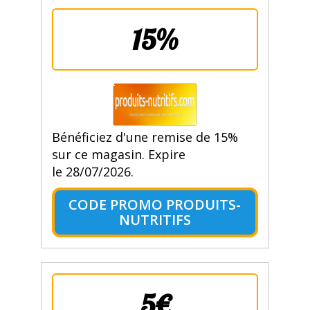
15%
Bénéficiez d'une remise de 15%
sur ce magasin. Expire
le 28/07/2026.
CODE PROMO PRODUITS-
NUTRITIFS
5€