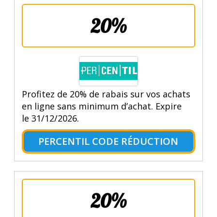
20%
Profitez de 20% de rabais sur vos achats
en ligne sans minimum d’achat. Expire
le 31/12/2026.
PERCENTIL CODE RÉDUCTION
20%