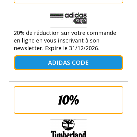
20% de réduction sur votre commande
en ligne en vous inscrivant à son
newsletter. Expire le 31/12/2026.
ADIDAS CODE
10%