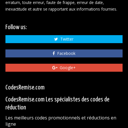
erratum, toute erreur, faute de frappe, erreur de date,
inexactitude et autre se rapportant aux informations fournies.
Follow us:
Twitter
Facebook
Google+
CodesRemise.com
CodesRemise.com Les spécialistes des codes de
réduction
Les meilleurs codes promotionnels et réductions en
ligne