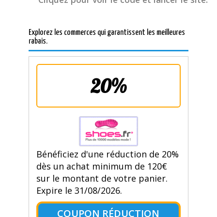
Explorez les commerces qui garantissent les meilleures
rabais.
20%
Bénéficiez d'une réduction de 20%
dès un achat minimum de 120€
sur le montant de votre panier.
Expire le 31/08/2026.
COUPON RÉDUCTION