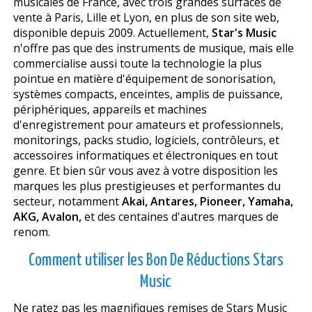
musicales de France, avec trois grandes surfaces de
vente à Paris, Lille et Lyon, en plus de son site web,
disponible depuis 2009. Actuellement,
Star's Music
n'offre pas que des instruments de musique, mais elle
commercialise aussi toute la technologie la plus
pointue en matière d'équipement de sonorisation,
systèmes compacts, enceintes, amplis de puissance,
périphériques, appareils et machines
d'enregistrement pour amateurs et professionnels,
monitorings, packs studio, logiciels, contrôleurs, et
accessoires informatiques et électroniques en tout
genre. Et bien sûr vous avez à votre disposition les
marques les plus prestigieuses et performantes du
secteur, notamment
Akai, Antares, Pioneer, Yamaha,
AKG, Avalon,
et des centaines d'autres marques de
renom.
Comment utiliser les Bon De Réductions Stars
Music
Ne ratez pas les magnifiques remises de Stars Music