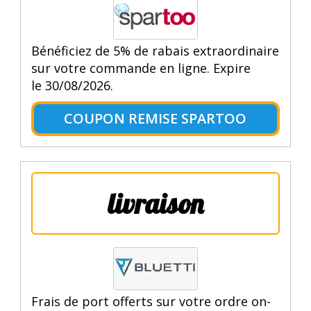
Bénéficiez de 5% de rabais extraordinaire
sur votre commande en ligne. Expire
le 30/08/2026.
COUPON REMISE SPARTOO
livraison
Frais de port offerts sur votre ordre on-