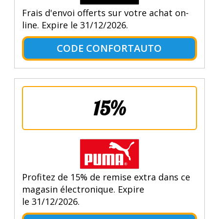
Frais d'envoi offerts sur votre achat on-
line. Expire le 31/12/2026.
CODE CONFORTAUTO
15%
Profitez de 15% de remise extra dans ce
magasin électronique. Expire
le 31/12/2026.