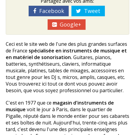
Partagez avec vos amis:
Facebook
Tweet
Google+
Ceci est le site web de l'une des plus grandes surfaces
de France
spécialisée en instruments de musique et
en matériel de sonorisation.
Guitares, pianos,
batteries, synthétiseurs, claviers, informatique
musicale, platines, tables de mixages, accessoires en
tout genre pour les DJ s, micros, amplis, casques, etc.
Vous trouverez ici tout ce dont vous pouvez avoir
besoin, que vous soyez professionnel ou particulier.
C'est en 1977 que ce
magasin d'instruments de
musique
voit le jour à Paris, dans le quartier de
Pigalle, réputé dans le monde entier pour ses cabarets
et ses boîtes de nuit. Aujourd'hui, trente-cinq ans plus
tard, c'est devenu l'une des principales enseignes