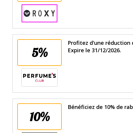
Profitez d'une réduction
5%
Expire le 31/12/2026.
Bénéficiez de 10% de raba
10%