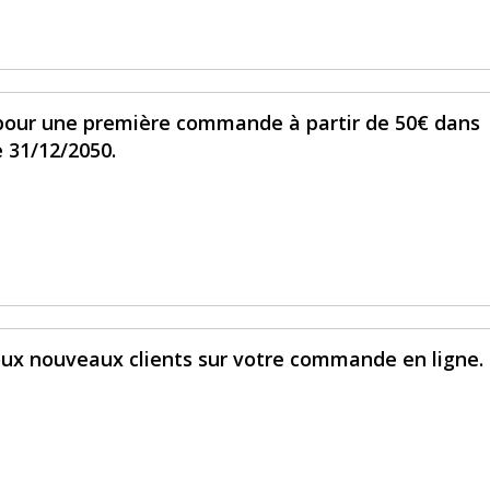
 pour une première commande à partir de 50€ dans
e 31/12/2050.
oux nouveaux clients sur votre commande en ligne.