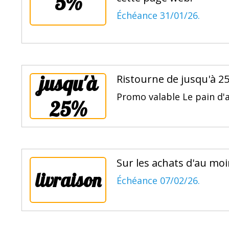
5%
Échéance 31/01/26.
jusqu'à
Ristourne de jusqu'à 25
Promo valable Le pain d'a
25%
Sur les achats d'au moi
livraison
Échéance 07/02/26.