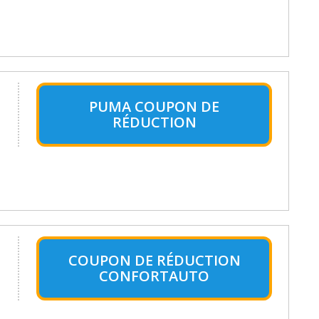
PUMA COUPON DE
RÉDUCTION
COUPON DE RÉDUCTION
CONFORTAUTO