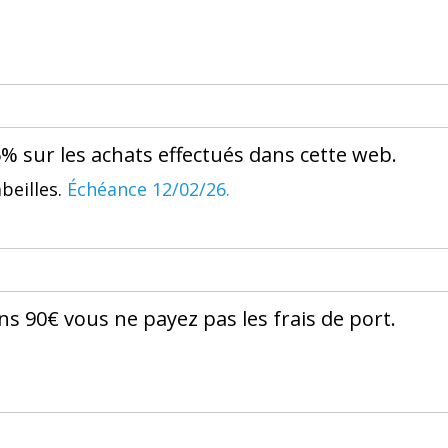
% sur les achats effectués dans cette web.
beilles.
Échéance 12/02/26.
ns 90€ vous ne payez pas les frais de port.