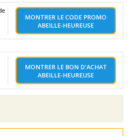
de
MONTRER LE
CODE PROMO
ABEILLE-HEUREUSE
MONTRER LE
BON D'ACHAT
ABEILLE-HEUREUSE