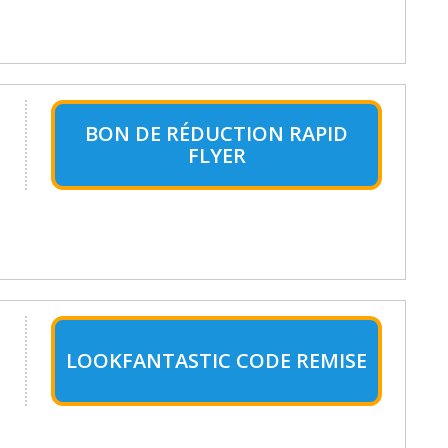
BON DE RÉDUCTION RAPID
FLYER
LOOKFANTASTIC CODE REMISE