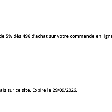
 de 5% dès 49€ d'achat sur votre commande en ligne
is sur ce site. Expire le 29/09/2026.