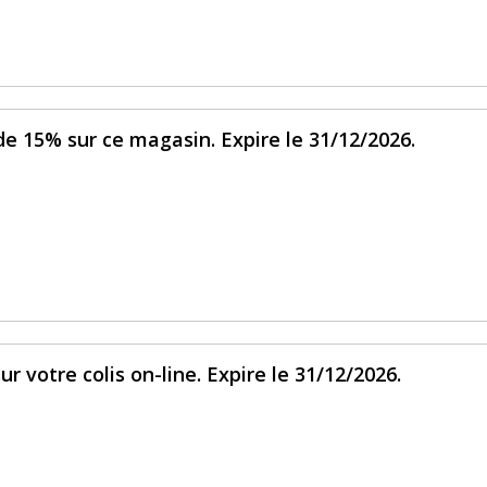
de 15% sur ce magasin. Expire le 31/12/2026.
r votre colis on-line. Expire le 31/12/2026.