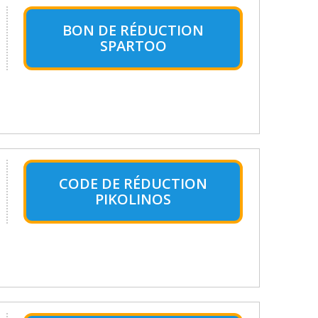
BON DE RÉDUCTION
SPARTOO
CODE DE RÉDUCTION
PIKOLINOS