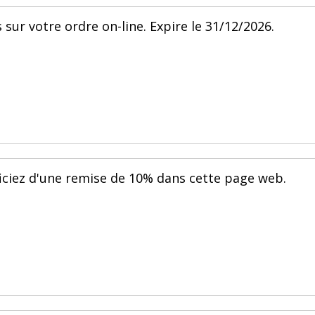
s sur votre ordre on-line. Expire le 31/12/2026.
ciez d'une remise de 10% dans cette page web.