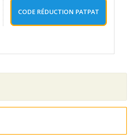
CODE RÉDUCTION PATPAT