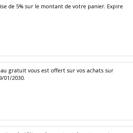
ise de 5% sur le montant de votre panier. Expire
au gratuit vous est offert sur vos achats sur
29/01/2030.