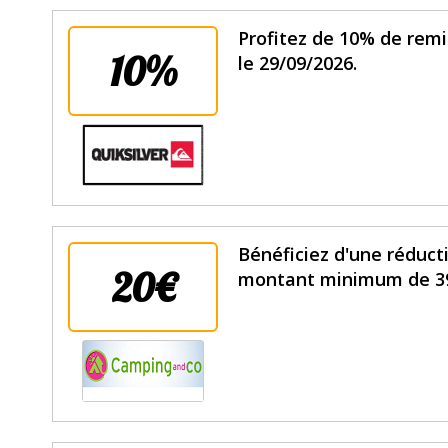
Profitez de 10% de remi
10%
le 29/09/2026.
Bénéficiez d'une réduc
20€
montant minimum de 399