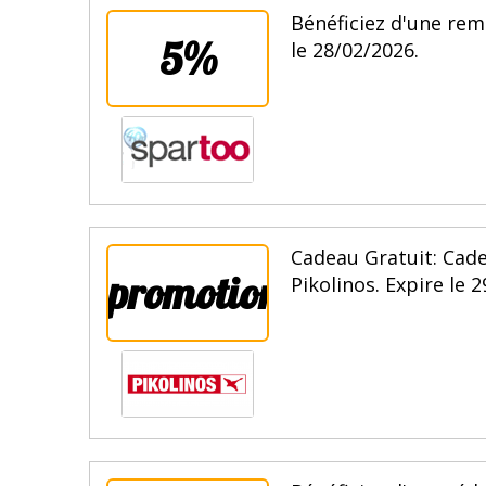
Bénéficiez d'une rem
5%
le 28/02/2026.
Cadeau Gratuit: Cade
promotion
Pikolinos. Expire le 