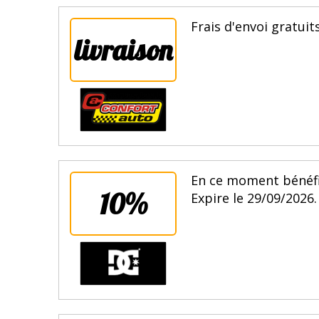
Frais d'envoi gratuit
livraison
En ce moment bénéfi
10%
Expire le 29/09/2026.