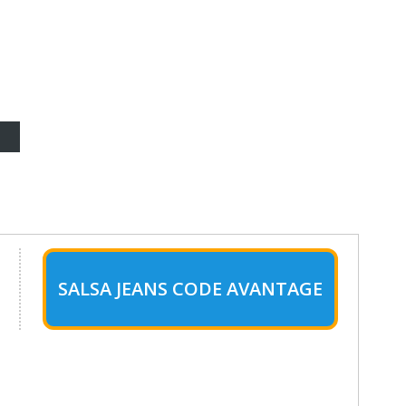
SALSA JEANS CODE AVANTAGE