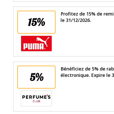
Profitez de 15% de remi
15%
le 31/12/2026.
Bénéficiez de 5% de rab
5%
électronique. Expire le 