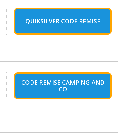
QUIKSILVER CODE REMISE
CODE REMISE CAMPING AND
CO