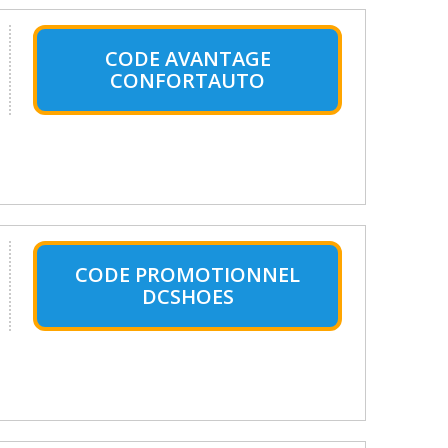
CODE AVANTAGE
CONFORTAUTO
CODE PROMOTIONNEL
DCSHOES