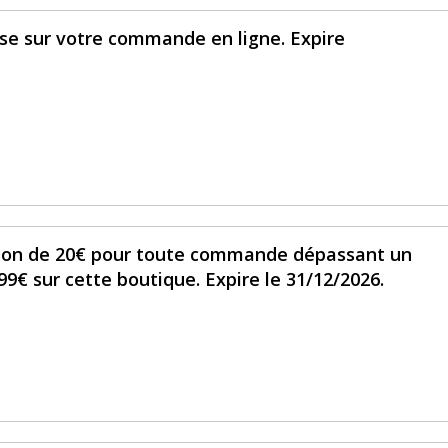
se sur votre commande en ligne. Expire
tion de 20€ pour toute commande dépassant un
€ sur cette boutique. Expire le 31/12/2026.