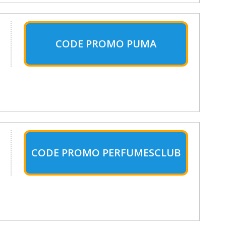
CODE PROMO PUMA
CODE PROMO PERFUMESCLUB