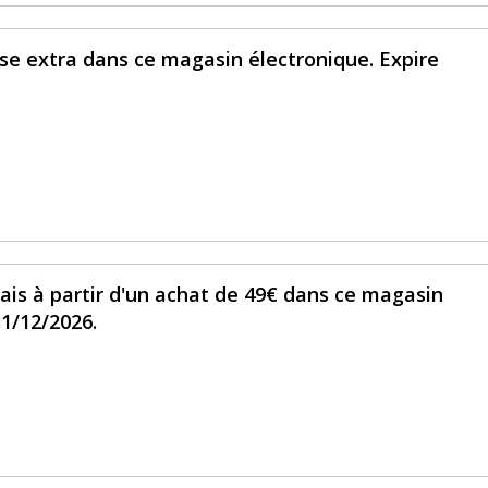
se extra dans ce magasin électronique. Expire
ais à partir d'un achat de 49€ dans ce magasin
31/12/2026.