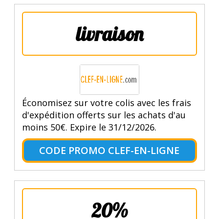
livraison
Économisez sur votre colis avec les frais
d'expédition offerts sur les achats d'au
moins 50€. Expire le 31/12/2026.
CODE PROMO CLEF-EN-LIGNE
20%