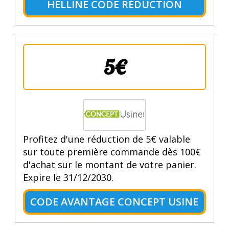
HELLINE CODE RÉDUCTION
5€
Profitez d'une réduction de 5€ valable
sur toute première commande dès 100€
d'achat sur le montant de votre panier.
Expire le 31/12/2030.
CODE AVANTAGE CONCEPT USINE