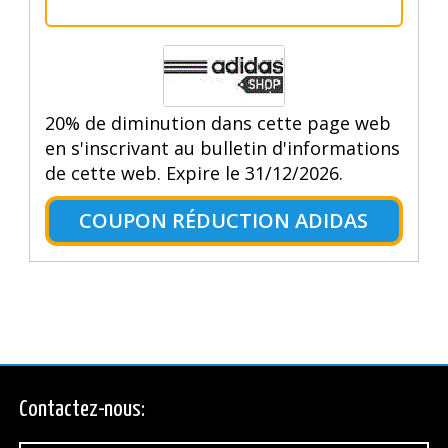
20% de diminution dans cette page web
en s'inscrivant au bulletin d'informations
de cette web. Expire le 31/12/2026.
COUPON RÉDUCTION ADIDAS
Contactez-nous: