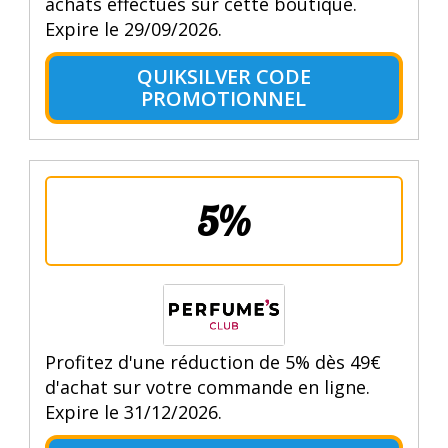
achats effectués sur cette boutique.
Expire le 29/09/2026.
QUIKSILVER CODE
PROMOTIONNEL
5%
Profitez d'une réduction de 5% dès 49€
d'achat sur votre commande en ligne.
Expire le 31/12/2026.