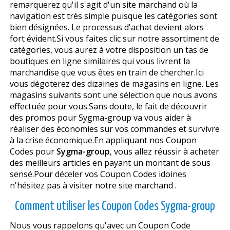
remarquerez qu'il s'agit d'un site marchand où la
navigation est très simple puisque les catégories sont
bien désignées. Le processus d'achat devient alors
fort évident.Si vous faites clic sur notre assortiment de
catégories, vous aurez à votre disposition un tas de
boutiques en ligne similaires qui vous livrent la
marchandise que vous êtes en train de chercher.Ici
vous dégoterez des dizaines de magasins en ligne. Les
magasins suivants sont une sélection que nous avons
effectuée pour vous.Sans doute, le fait de découvrir
des promos pour Sygma-group va vous aider à
réaliser des économies sur vos commandes et survivre
à la crise économique.En appliquant nos Coupon
Codes pour
Sygma-group
, vous allez réussir à acheter
des meilleurs articles en payant un montant de sous
sensé.Pour déceler vos Coupon Codes idoines
n'hésitez pas à visiter notre site marchand .
Comment utiliser les Coupon Codes Sygma-group
Nous vous rappelons qu'avec un Coupon Code