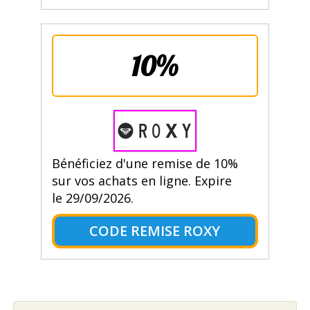
10%
Bénéficiez d'une remise de 10%
sur vos achats en ligne. Expire
le 29/09/2026.
CODE REMISE ROXY