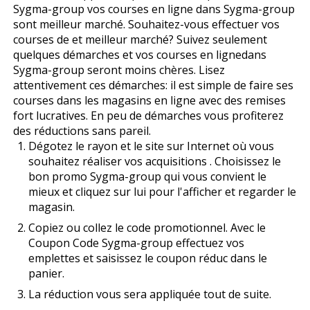
Sygma-group vos courses en ligne dans Sygma-group
sont meilleur marché. Souhaitez-vous effectuer vos
courses de et meilleur marché? Suivez seulement
quelques démarches et vos courses en lignedans
Sygma-group seront moins chères. Lisez
attentivement ces démarches: il est simple de faire ses
courses dans les magasins en ligne avec des remises
fort lucratives. En peu de démarches vous profiterez
des réductions sans pareil.
Dégotez le rayon et le site sur Internet où vous
souhaitez réaliser vos acquisitions . Choisissez le
bon promo Sygma-group qui vous convient le
mieux et cliquez sur lui pour l'afficher et regarder le
magasin.
Copiez ou collez le code promotionnel. Avec le
Coupon Code Sygma-group effectuez vos
emplettes et saisissez le coupon réduc dans le
panier.
La réduction vous sera appliquée tout de suite.