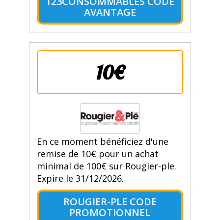
123CONSOMMABLES CODE
AVANTAGE
10€
En ce moment bénéficiez d'une
remise de 10€ pour un achat
minimal de 100€ sur Rougier-ple.
Expire le 31/12/2026.
ROUGIER-PLE CODE
PROMOTIONNEL