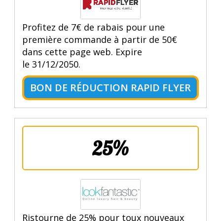
Profitez de 7€ de rabais pour une
première commande à partir de 50€
dans cette page web. Expire
le 31/12/2050.
BON DE RÉDUCTION RAPID FLYER
25%
Ristourne de 25% pour toux nouveaux