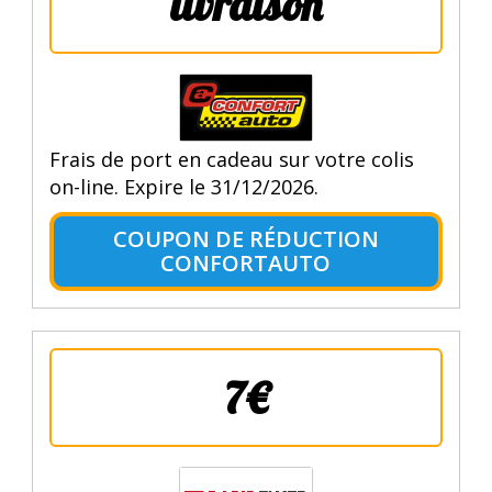
livraison
Frais de port en cadeau sur votre colis
on-line. Expire le 31/12/2026.
COUPON DE RÉDUCTION
CONFORTAUTO
7€