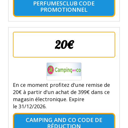
PERFUMESCLUB CODE
PROMOTIONNEL
20€
En ce moment profitez d'une remise de
20€ à partir d'un achat de 399€ dans ce
magasin électronique. Expire
le 31/12/2026.
CAMPING AND CO CODE DE
RÉDUCTION