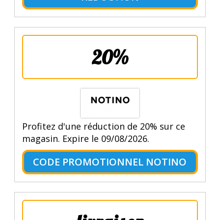
20%
Profitez d'une réduction de 20% sur ce
magasin. Expire le 09/08/2026.
CODE PROMOTIONNEL NOTINO