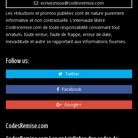
ecriveznous@codesremise.com
Les réductions et promos publiées sont de nature purement
informative et non contractuelle. L'internaute libère
Codesremise.com de toute responsabilité concernant tout
erratum, toute erreur, faute de frappe, erreur de date,
inexactitude et autre se rapportant aux informations fournies.
Follow us:
Twitter
Facebook
Google+
CodesRemise.com