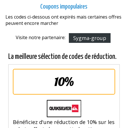
Coupons impopulaires
Les codes ci-dessous ont expirés mais certaines offres
peuvent encore marcher
Visite notre partenaire:
Sygma-group
La meilleure sélection de codes de réduction.
10%
Bénéficiez d'une réduction de 10% sur les