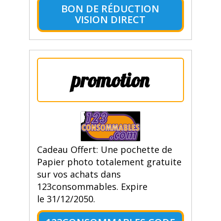
BON DE RÉDUCTION
VISION DIRECT
promotion
Cadeau Offert: Une pochette de
Papier photo totalement gratuite
sur vos achats dans
123consommables. Expire
le 31/12/2050.