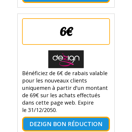
6€
Bénéficiez de 6€ de rabais valable
pour les nouveaux clients
uniquemen à partir d'un montant
de 69€ sur les achats effectués
dans cette page web. Expire
le 31/12/2050.
DEZIGN BON RÉDUCTION