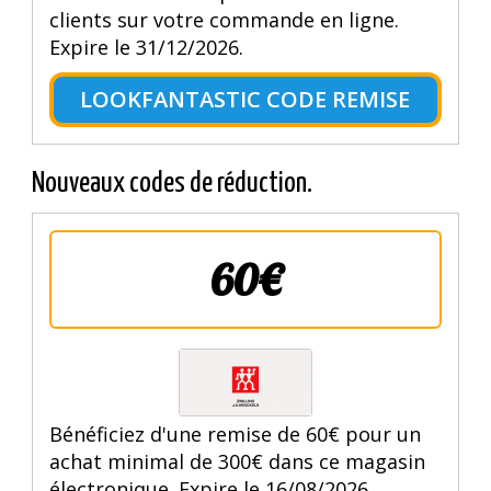
clients sur votre commande en ligne.
Expire le 31/12/2026.
LOOKFANTASTIC CODE REMISE
Nouveaux codes de réduction.
60€
Bénéficiez d'une remise de 60€ pour un
achat minimal de 300€ dans ce magasin
électronique. Expire le 16/08/2026.