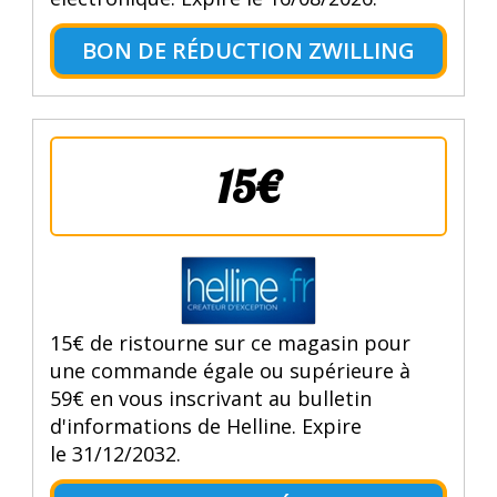
BON DE RÉDUCTION ZWILLING
15€
15€ de ristourne sur ce magasin pour
une commande égale ou supérieure à
59€ en vous inscrivant au bulletin
d'informations de Helline. Expire
le 31/12/2032.