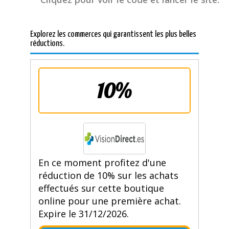
Explorez les commerces qui garantissent les plus belles
réductions.
10%
En ce moment profitez d'une
réduction de 10% sur les achats
effectués sur cette boutique
online pour une première achat.
Expire le 31/12/2026.