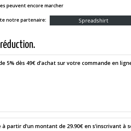
fres peuvent encore marcher
ite notre partenaire:
Spreadshirt
 réduction.
 de 5% dès 49€ d'achat sur votre commande en ligne
 à partir d'un montant de 29.90€ en s'inscrivant à 