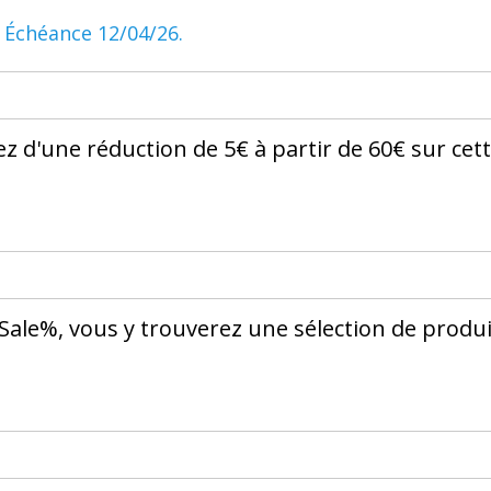
.
Échéance 12/04/26.
 d'une réduction de 5€ à partir de 60€ sur cet
Sale%, vous y trouverez une sélection de produi