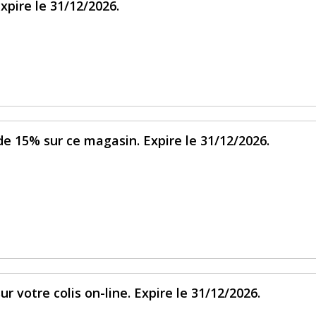
xpire le 31/12/2026.
de 15% sur ce magasin. Expire le 31/12/2026.
r votre colis on-line. Expire le 31/12/2026.