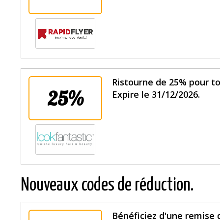
Ristourne de 25% pour t
25%
Expire le 31/12/2026.
Nouveaux codes de réduction.
Bénéficiez d'une remise 