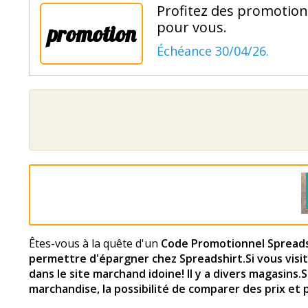
Profitez des promotion
pour vous.
promotion
Échéance 30/04/26.
Êtes-vous à la quête d'un
Code Promotionnel Spreads
permettre d'épargner chez Spreadshirt
.Si vous vi
dans le site marchand idoine! Il y a divers magasins.
marchandise, la possibilité de comparer des prix et 