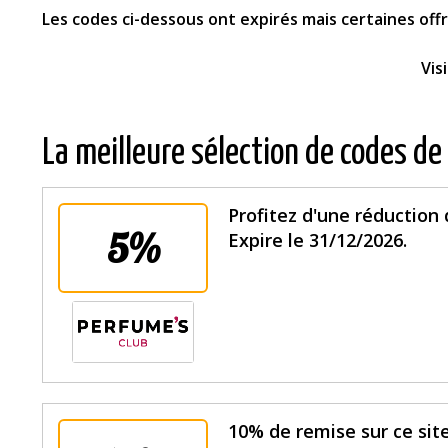
Les codes ci-dessous ont expirés mais certaines of
Vis
La meilleure sélection de codes de
Profitez d'une réduction
5%
Expire le 31/12/2026.
10% de remise sur ce site