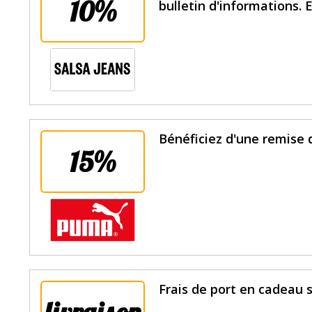
10%
bulletin d'informations. E
Bénéficiez d'une remise 
15%
Frais de port en cadeau su
livraison