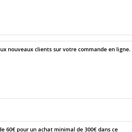
oux nouveaux clients sur votre commande en ligne.
de 60€ pour un achat minimal de 300€ dans ce