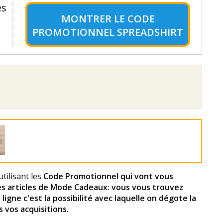
es
MONTRER LE
CODE
PROMOTIONNEL SPREADSHIRT
tilisant les
Code Promotionnel qui vont vous
des articles de Mode Cadeaux: vous vous trouvez
igne c'est la possibilité avec laquelle on dégote la
 vos acquisitions.