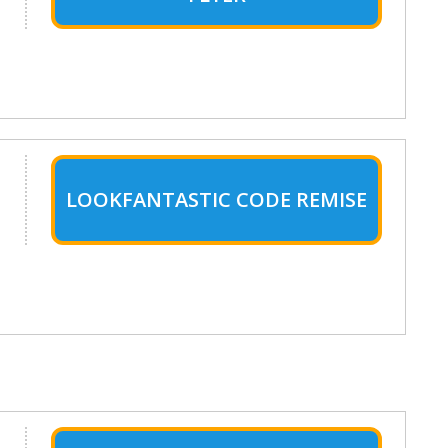
LOOKFANTASTIC CODE REMISE