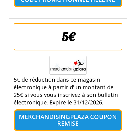
5€
5€ de réduction dans ce magasin
électronique à partir d'un montant de
25€ si vous vous inscrivez à son bulletin
électronique. Expire le 31/12/2026.
MERCHANDISINGPLAZA COUPON
REMISE