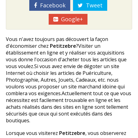
Facebook
Tweet
Google+
Vous n'avez toujours pas découvert la façon
d'économiser chez
Petitzebre
?Visiter un
établissement en ligne et y réaliser vos acquisitions
vous donne l'occasion d'acheter tous les articles que
vous voulez.Si vous avez envie de dégoter un site
Internet où choisir les articles de Puériculture,
Photographie, Autres, Jouets, Cadeaux, etc. nous
voulons vous proposer un site marchand idoine qui
comblera vos exigences.Actuellement tout ce que vous
nécessitez est facilement trouvable en ligne et les
achats réalisés dans des sites en ligne sont tellement
sécurisés que ceux qui sont exécutés dans des
boutiques.
Lorsque vous visiterez
Petitzebre
, vous observerez