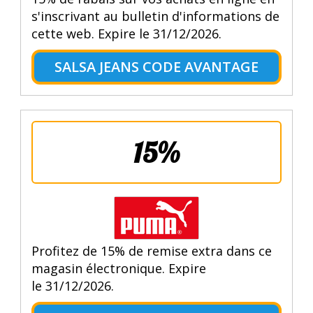
s'inscrivant au bulletin d'informations de
cette web. Expire le 31/12/2026.
SALSA JEANS CODE AVANTAGE
15%
Profitez de 15% de remise extra dans ce
magasin électronique. Expire
le 31/12/2026.