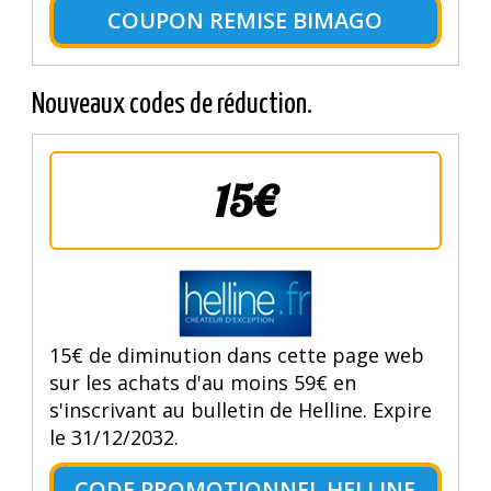
COUPON REMISE BIMAGO
Nouveaux codes de réduction.
15€
15€ de diminution dans cette page web
sur les achats d'au moins 59€ en
s'inscrivant au bulletin de Helline. Expire
le 31/12/2032.
CODE PROMOTIONNEL HELLINE