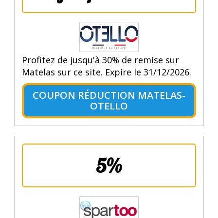
Profitez de jusqu'à 30% de remise sur
Matelas sur ce site. Expire le 31/12/2026.
COUPON RÉDUCTION MATELAS-
OTELLO
5%