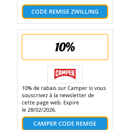
CODE REMISE ZWILLING
10%
10% de rabais sur Camper si vous
souscrivez à la newsletter de
cette page web. Expire
le 28/02/2026.
CAMPER CODE REMISE