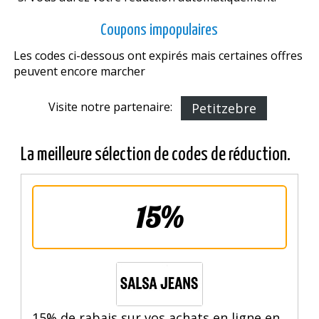
Coupons impopulaires
Les codes ci-dessous ont expirés mais certaines offres
peuvent encore marcher
Visite notre partenaire:
Petitzebre
La meilleure sélection de codes de réduction.
15%
15% de rabais sur vos achats en ligne en