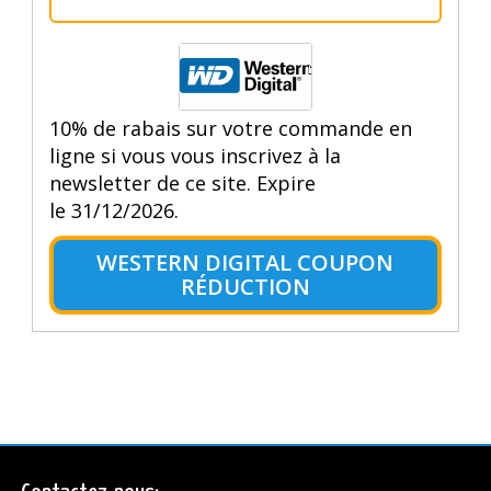
10% de rabais sur votre commande en
ligne si vous vous inscrivez à la
newsletter de ce site. Expire
le 31/12/2026.
WESTERN DIGITAL COUPON
RÉDUCTION