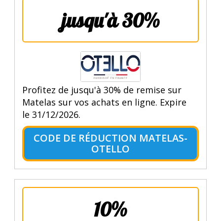
jusqu'à 30%
Profitez de jusqu'à 30% de remise sur
Matelas sur vos achats en ligne. Expire
le 31/12/2026.
CODE DE RÉDUCTION MATELAS-
OTELLO
10%