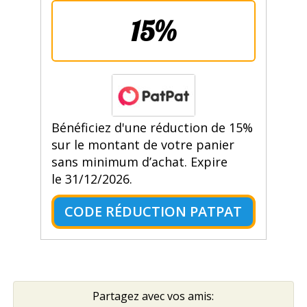
15%
Bénéficiez d'une réduction de 15%
sur le montant de votre panier
sans minimum d’achat. Expire
le 31/12/2026.
CODE RÉDUCTION PATPAT
Partagez avec vos amis: