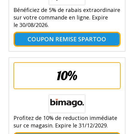
Bénéficiez de 5% de rabais extraordinaire
sur votre commande en ligne. Expire
le 30/08/2026.
COUPON REMISE SPARTOO
10%
Profitez de 10% de reduction immédiate
sur ce magasin. Expire le 31/12/2029.