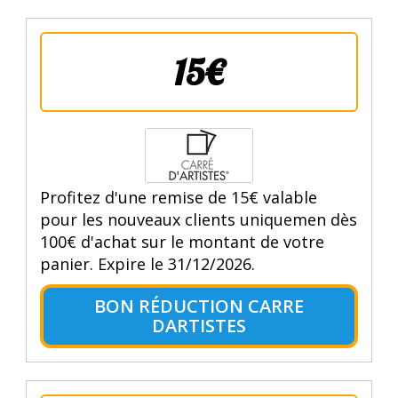
15€
Profitez d'une remise de 15€ valable
pour les nouveaux clients uniquemen dès
100€ d'achat sur le montant de votre
panier. Expire le 31/12/2026.
BON RÉDUCTION CARRE
DARTISTES