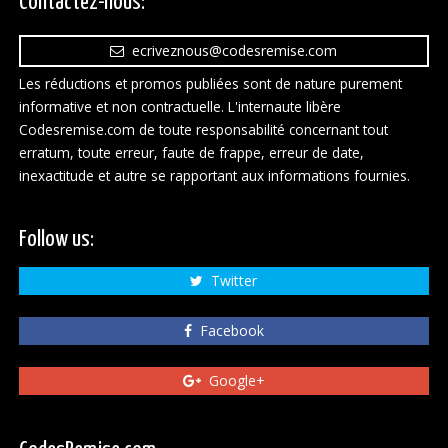
Contactez-nous:
ecriveznous@codesremise.com
Les réductions et promos publiées sont de nature purement
informative et non contractuelle. L'internaute libère
Codesremise.com de toute responsabilité concernant tout
erratum, toute erreur, faute de frappe, erreur de date,
inexactitude et autre se rapportant aux informations fournies.
Follow us:
Twitter
Facebook
Google+