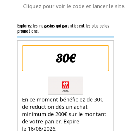
Cliquez pour voir le code et lancer le site.
Explorez les magasins qui garantissent les plus belles
promotions.
30€
En ce moment bénéficiez de 30€
de reduction dès un achat
minimum de 200€ sur le montant
de votre panier. Expire
le 16/08/2026.