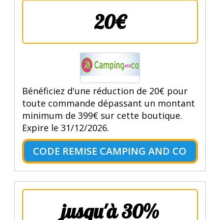
20€
Bénéficiez d'une réduction de 20€ pour
toute commande dépassant un montant
minimum de 399€ sur cette boutique.
Expire le 31/12/2026.
CODE REMISE CAMPING AND CO
jusqu'à 30%