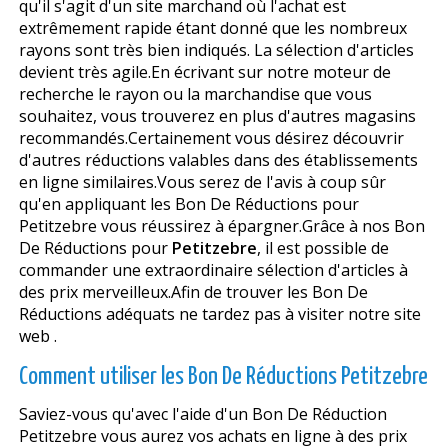
qu'il s'agit d'un site marchand où l'achat est
extrêmement rapide étant donné que les nombreux
rayons sont très bien indiqués. La sélection d'articles
devient très agile.En écrivant sur notre moteur de
recherche le rayon ou la marchandise que vous
souhaitez, vous trouverez en plus d'autres magasins
recommandés.Certainement vous désirez découvrir
d'autres réductions valables dans des établissements
en ligne similaires.Vous serez de l'avis à coup sûr
qu'en appliquant les Bon De Réductions pour
Petitzebre vous réussirez à épargner.Grâce à nos Bon
De Réductions pour
Petitzebre
, il est possible de
commander une extraordinaire sélection d'articles à
des prix merveilleux.Afin de trouver les Bon De
Réductions adéquats ne tardez pas à visiter notre site
web .
Comment utiliser les Bon De Réductions Petitzebre
Saviez-vous qu'avec l'aide d'un Bon De Réduction
Petitzebre vous aurez vos achats en ligne à des prix