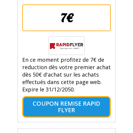
7€
En ce moment profitez de 7€ de
reduction dès votre premier achat
dès 50€ d'achat sur les achats
effectués dans cette page web.
Expire le 31/12/2050.
COUPON REMISE RAPID
FLYER