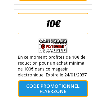
10€
En ce moment profitez de 10€ de
reduction pour un achat minimal
de 100€ dans ce magasin
électronique. Expire le 24/01/2037.
CODE PROMOTIONNEL
FLYERZONE