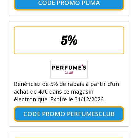
CODE PROMO PUMA
5%
Bénéficiez de 5% de rabais à partir d'un
achat de 49€ dans ce magasin
électronique. Expire le 31/12/2026.
CODE PROMO PERFUMESCLUB