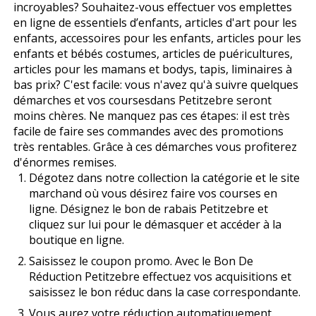
incroyables? Souhaitez-vous effectuer vos emplettes
en ligne de essentiels d’enfants, articles d'art pour les
enfants, accessoires pour les enfants, articles pour les
enfants et bébés costumes, articles de puéricultures,
articles pour les mamans et bodys, tapis, liminaires à
bas prix? C'est facile: vous n'avez qu'à suivre quelques
démarches et vos coursesdans Petitzebre seront
moins chères. Ne manquez pas ces étapes: il est très
facile de faire ses commandes avec des promotions
très rentables. Grâce à ces démarches vous profiterez
d'énormes remises.
Dégotez dans notre collection la catégorie et le site
marchand où vous désirez faire vos courses en
ligne. Désignez le bon de rabais Petitzebre et
cliquez sur lui pour le démasquer et accéder à la
boutique en ligne.
Saisissez le coupon promo. Avec le Bon De
Réduction Petitzebre effectuez vos acquisitions et
saisissez le bon réduc dans la case correspondante.
Vous aurez votre réduction automatiquement.