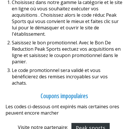
Choisissez dans notre gamme la catégorie et le site
en ligne où vous souhaitez exécuter vos
acquisitions . Choisissez alors le code réduc Peak
Sports qui vous convient le mieux et faites clic sur
lui pour le démasquer et ouvrir le site de
l'établissement.
Saisissez le bon promotionnel. Avec le Bon De
Reduction Peak Sports effectuez vos acquisitions en
ligne et saisissez le coupon promotionnel dans le
panier.
Le code promotionnel sera validé et vous
bénéficierez des remises incroyables sur vos
achats.
Coupons impopulaires
Les codes ci-dessous ont expirés mais certaines offres
peuvent encore marcher
Visite notre partenaire:
Peak sports