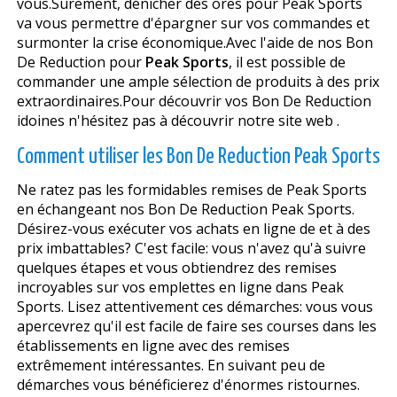
vous.Sûrement, dénicher des offres pour Peak Sports
va vous permettre d'épargner sur vos commandes et
surmonter la crise économique.Avec l'aide de nos Bon
De Reduction pour
Peak Sports
, il est possible de
commander une ample sélection de produits à des prix
extraordinaires.Pour découvrir vos Bon De Reduction
idoines n'hésitez pas à découvrir notre site web .
Comment utiliser les Bon De Reduction Peak Sports
Ne ratez pas les formidables remises de Peak Sports
en échangeant nos Bon De Reduction Peak Sports.
Désirez-vous exécuter vos achats en ligne de et à des
prix imbattables? C'est facile: vous n'avez qu'à suivre
quelques étapes et vous obtiendrez des remises
incroyables sur vos emplettes en ligne dans Peak
Sports. Lisez attentivement ces démarches: vous vous
apercevrez qu'il est facile de faire ses courses dans les
établissements en ligne avec des remises
extrêmement intéressantes. En suivant peu de
démarches vous bénéficierez d'énormes ristournes.