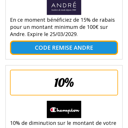
En ce moment bénéficiez de 15% de rabais
pour un montant minimum de 100€ sur
Andre. Expire le 25/03/2029.
CODE REMISE ANDRE
10%
10% de diminution sur le montant de votre