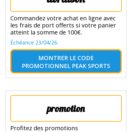
Commandez votre achat en ligne avec
les frais de port offerts si votre panier
atteint la somme de 100€.
Échéance 23/04/26.
MONTRER LE
CODE
PROMOTIONNEL PEAK SPORTS
promotion
Profitez des promotions