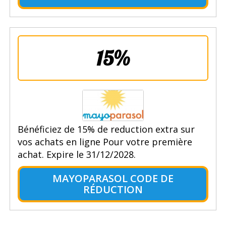
15%
Bénéficiez de 15% de reduction extra sur
vos achats en ligne Pour votre première
achat. Expire le 31/12/2028.
MAYOPARASOL CODE DE
RÉDUCTION