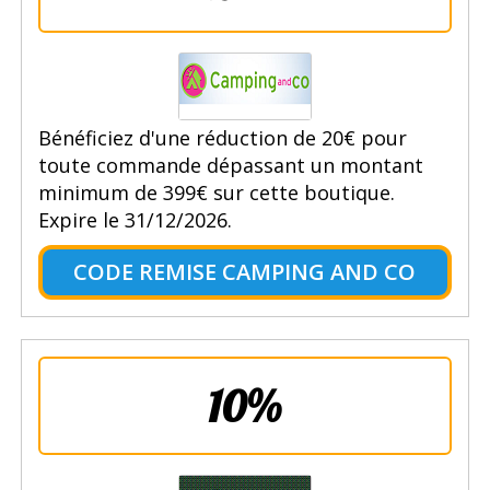
Bénéficiez d'une réduction de 20€ pour
toute commande dépassant un montant
minimum de 399€ sur cette boutique.
Expire le 31/12/2026.
CODE REMISE CAMPING AND CO
10%