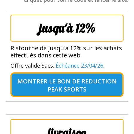
jusqu'à 12%
Ristourne de jusqu'à 12% sur les achats
effectués dans cette web.
Offre valide Sacs.
Échéance 23/04/26.
MONTRER LE
BON DE REDUCTION
PEAK SPORTS
livraison