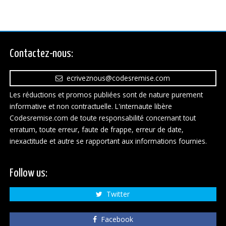
Contactez-nous:
ecriveznous@codesremise.com
Les réductions et promos publiées sont de nature purement
informative et non contractuelle. L'internaute libère
Codesremise.com de toute responsabilité concernant tout
erratum, toute erreur, faute de frappe, erreur de date,
inexactitude et autre se rapportant aux informations fournies.
Follow us:
Twitter
Facebook