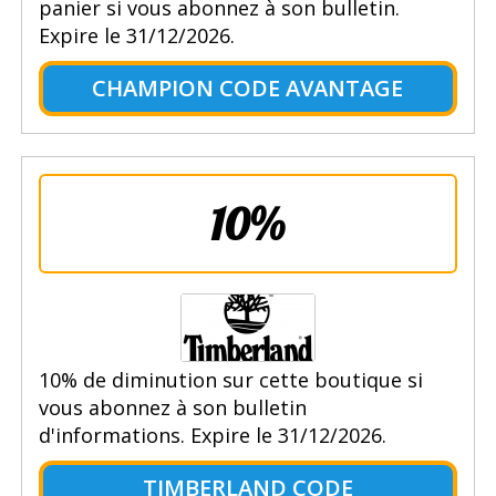
panier si vous abonnez à son bulletin.
Expire le 31/12/2026.
CHAMPION CODE AVANTAGE
10%
10% de diminution sur cette boutique si
vous abonnez à son bulletin
d'informations. Expire le 31/12/2026.
TIMBERLAND CODE