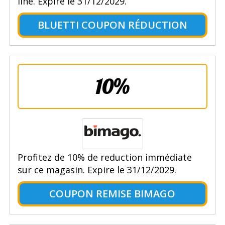
line. Expire le 31/12/2029.
BLUETTI COUPON RÉDUCTION
10%
Profitez de 10% de reduction immédiate
sur ce magasin. Expire le 31/12/2029.
COUPON REMISE BIMAGO