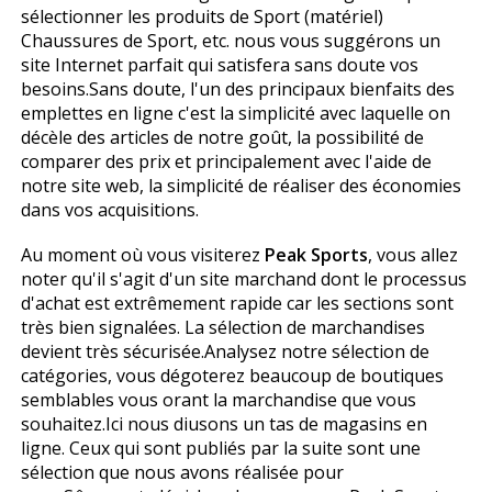
sélectionner les produits de Sport (matériel)
Chaussures de Sport, etc. nous vous suggérons un
site Internet parfait qui satisfera sans doute vos
besoins.Sans doute, l'un des principaux bienfaits des
emplettes en ligne c'est la simplicité avec laquelle on
décèle des articles de notre goût, la possibilité de
comparer des prix et principalement avec l'aide de
notre site web, la simplicité de réaliser des économies
dans vos acquisitions.
Au moment où vous visiterez
Peak Sports
, vous allez
noter qu'il s'agit d'un site marchand dont le processus
d'achat est extrêmement rapide car les sections sont
très bien signalées. La sélection de marchandises
devient très sécurisée.Analysez notre sélection de
catégories, vous dégoterez beaucoup de boutiques
semblables vous offrant la marchandise que vous
souhaitez.Ici nous diffusons un tas de magasins en
ligne. Ceux qui sont publiés par la suite sont une
sélection que nous avons réalisée pour