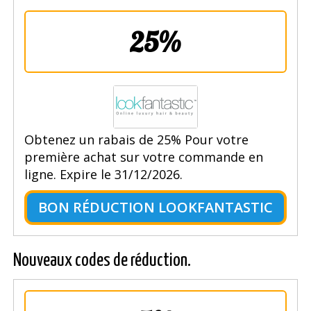
25%
Obtenez un rabais de 25% Pour votre
première achat sur votre commande en
ligne. Expire le 31/12/2026.
BON RÉDUCTION LOOKFANTASTIC
Nouveaux codes de réduction.