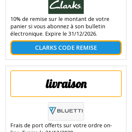
10% de remise sur le montant de votre
panier si vous abonnez à son bulletin
électronique. Expire le 31/12/2026.
CLARKS CODE REMISE
livraison
Frais de port offerts sur votre ordre on-