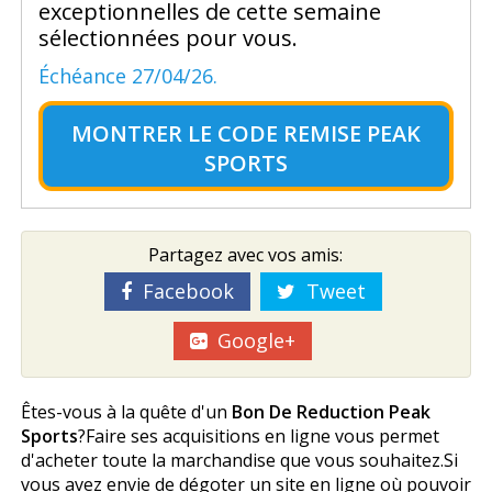
exceptionnelles de cette semaine
sélectionnées pour vous.
Échéance 27/04/26.
MONTRER LE
CODE REMISE PEAK
SPORTS
Partagez avec vos amis:
Facebook
Tweet
Google+
Êtes-vous à la quête d'un
Bon De Reduction Peak
Sports
?Faire ses acquisitions en ligne vous permet
d'acheter toute la marchandise que vous souhaitez.Si
vous avez envie de dégoter un site en ligne où pouvoir