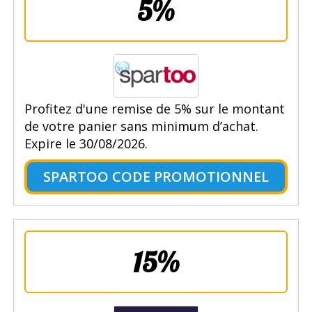
5%
Profitez d'une remise de 5% sur le montant
de votre panier sans minimum d’achat.
Expire le 30/08/2026.
SPARTOO CODE PROMOTIONNEL
15%