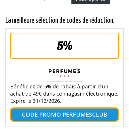
La meilleure sélection de codes de réduction.
5%
Bénéficiez de 5% de rabais à partir d'un
achat de 49€ dans ce magasin électronique.
Expire le 31/12/2026.
CODE PROMO PERFUMESCLUB