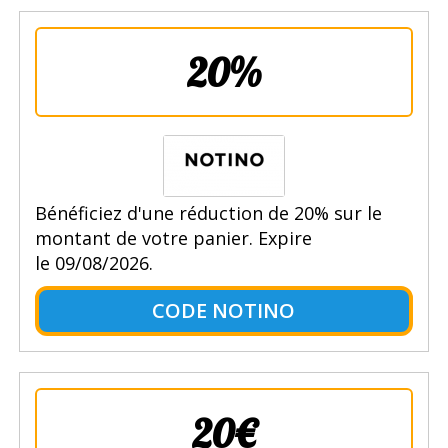
20%
Bénéficiez d'une réduction de 20% sur le
montant de votre panier. Expire
le 09/08/2026.
CODE NOTINO
20€