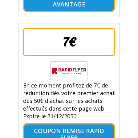
AVANTAGE
7€
En ce moment profitez de 7€ de
reduction dès votre premier achat
dès 50€ d'achat sur les achats
effectués dans cette page web.
Expire le 31/12/2050.
COUPON REMISE RAPID
FLYER