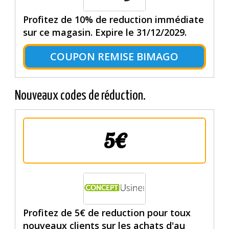
Profitez de 10% de reduction immédiate
sur ce magasin. Expire le 31/12/2029.
COUPON REMISE BIMAGO
Nouveaux codes de réduction.
5€
Profitez de 5€ de reduction pour toux
nouveaux clients sur les achats d'au