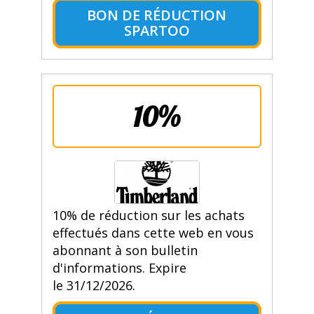
BON DE RÉDUCTION
SPARTOO
10%
10% de réduction sur les achats
effectués dans cette web en vous
abonnant à son bulletin
d'informations. Expire
le 31/12/2026.