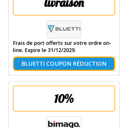
livraison
Frais de port offerts sur votre ordre on-
line. Expire le 31/12/2029.
BLUETTI COUPON RÉDUCTION
10%