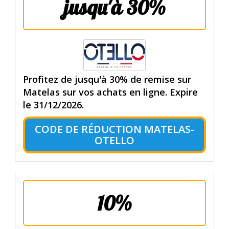
jusqu'à 30%
Profitez de jusqu'à 30% de remise sur
Matelas sur vos achats en ligne. Expire
le 31/12/2026.
CODE DE RÉDUCTION MATELAS-
OTELLO
10%