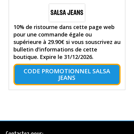
10% de ristourne dans cette page web
pour une commande égale ou
supérieure à 29.90€ si vous souscrivez au
bulletin d'informations de cette
boutique. Expire le 31/12/2026.
CODE PROMOTIONNEL SALSA
JEANS