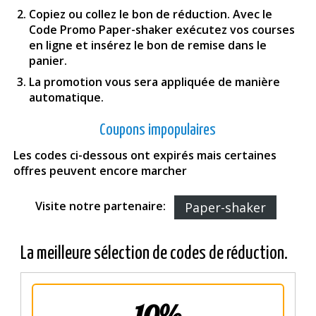
Copiez ou collez le bon de réduction. Avec le
Code Promo Paper-shaker exécutez vos courses
en ligne et insérez le bon de remise dans le
panier.
La promotion vous sera appliquée de manière
automatique.
Coupons impopulaires
Les codes ci-dessous ont expirés mais certaines
offres peuvent encore marcher
Visite notre partenaire:
Paper-shaker
La meilleure sélection de codes de réduction.
10%