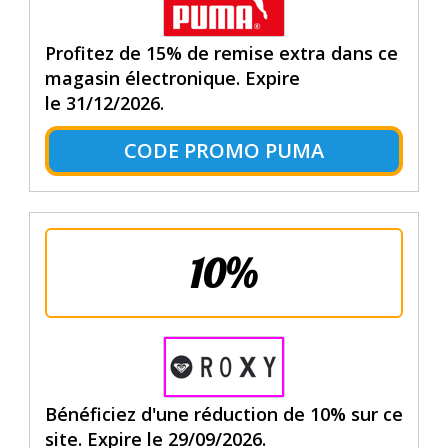
Profitez de 15% de remise extra dans ce
magasin électronique. Expire
le 31/12/2026.
CODE PROMO PUMA
10%
Bénéficiez d'une réduction de 10% sur ce
site. Expire le 29/09/2026.