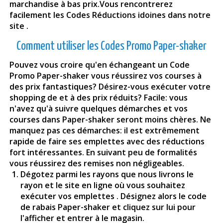
marchandise à bas prix.Vous rencontrerez
facilement les Codes Réductions idoines dans notre
site .
Comment utiliser les Codes Promo Paper-shaker
Pouvez vous croire qu'en échangeant un Code
Promo Paper-shaker vous réussirez vos courses à
des prix fantastiques? Désirez-vous exécuter votre
shopping de et à des prix réduits? Facile: vous
n'avez qu'à suivre quelques démarches et vos
courses dans Paper-shaker seront moins chères. Ne
manquez pas ces démarches: il est extrêmement
rapide de faire ses emplettes avec des réductions
fort intéressantes. En suivant peu de formalités
vous réussirez des remises non négligeables.
Dégotez parmi les rayons que nous livrons le
rayon et le site en ligne où vous souhaitez
exécuter vos emplettes . Désignez alors le code
de rabais Paper-shaker et cliquez sur lui pour
l'afficher et entrer à le magasin.