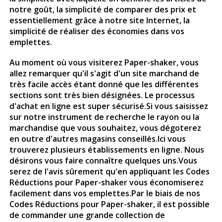
notre goût, la simplicité de comparer des prix et
essentiellement grâce à notre site Internet, la
simplicité de réaliser des économies dans vos
emplettes.
Au moment où vous visiterez
Paper-shaker
, vous
allez remarquer qu'il s'agit d'un site marchand de
très facile accès étant donné que les différentes
sections sont très bien désignées. Le processus
d'achat en ligne est super sécurisé.Si vous saisissez
sur notre instrument de recherche le rayon ou la
marchandise que vous souhaitez, vous dégoterez
en outre d'autres magasins conseillés.Ici vous
trouverez plusieurs établissements en ligne. Nous
désirons vous faire connaître quelques uns.Vous
serez de l'avis sûrement qu'en appliquant les Codes
Réductions pour Paper-shaker vous économiserez
facilement dans vos emplettes.Par le biais de nos
Codes Réductions pour
Paper-shaker
, il est possible
de commander une grande collection de