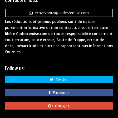
Contactez-nous:
ecriveznous@codesremise.com
Les réductions et promos publiées sont de nature
purement informative et non contractuelle. L'internaute
libère Codesremise.com de toute responsabilité concernant
tout erratum, toute erreur, faute de frappe, erreur de
date, inexactitude et autre se rapportant aux informations
fournies.
Follow us:
Twitter
Facebook
Google+