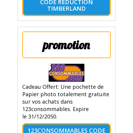
CODE RÉDUCTION
TIMBERLAND
promotion
Cadeau Offert: Une pochette de
Papier photo totalement gratuite
sur vos achats dans
123consommables. Expire
le 31/12/2050.
123CONSOMMABLES CODE