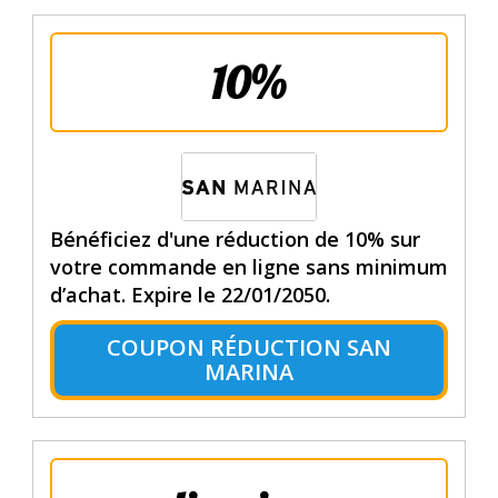
10%
Bénéficiez d'une réduction de 10% sur
votre commande en ligne sans minimum
d’achat. Expire le 22/01/2050.
COUPON RÉDUCTION SAN
MARINA