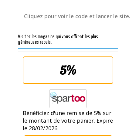
Cliquez pour voir le code et lancer le site.
Visitez les magasins qui vous offrent les plus
généreuses rabais.
5%
Bénéficiez d'une remise de 5% sur
le montant de votre panier. Expire
le 28/02/2026.