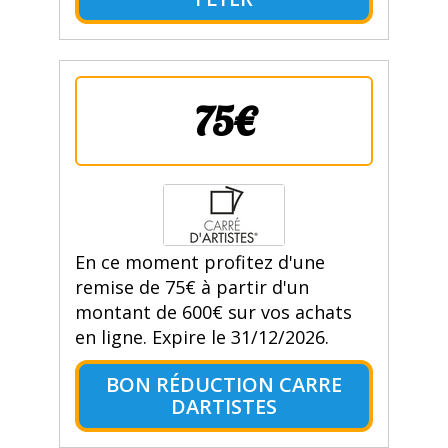
75€
En ce moment profitez d'une
remise de 75€ à partir d'un
montant de 600€ sur vos achats
en ligne. Expire le 31/12/2026.
BON RÉDUCTION CARRE
DARTISTES