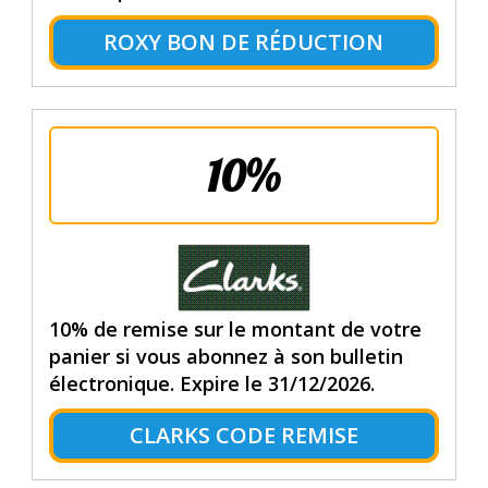
ROXY BON DE RÉDUCTION
10%
10% de remise sur le montant de votre
panier si vous abonnez à son bulletin
électronique. Expire le 31/12/2026.
CLARKS CODE REMISE