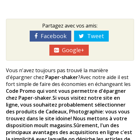
Partagez avec vos amis:
Facebook
Tweet
Google+
Vous n'avez toujours pas trouvé la manière
d'épargner chez
Paper-shaker
?Avec notre aide il est
fort simple de faire des économies en échangeant les
Code Promo qui vont vous permettre d'épargner
chez Paper-shaker
.Si vous visitez notre site en
ligne, vous souhaitez probablement sélectionner
des produits de Cadeaux, Photographie: vous vous
trouvez dans le site idoine! Nous mettons à votre
disposition moult magasins.Sûrement, l'un des
principaux avantages des acquisitions en ligne c'est
la simplicité avec laquelle on déniche les articles de