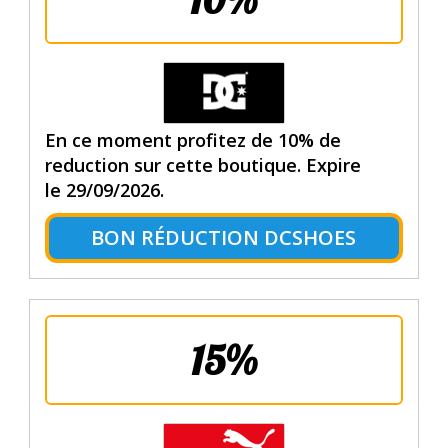
En ce moment profitez de 10% de
reduction sur cette boutique. Expire
le 29/09/2026.
BON RÉDUCTION DCSHOES
15%