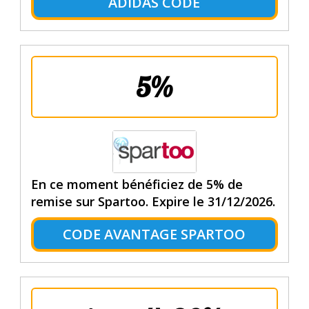
ADIDAS CODE
5%
En ce moment bénéficiez de 5% de
remise sur Spartoo. Expire le 31/12/2026.
CODE AVANTAGE SPARTOO