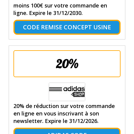
moins 100€ sur votre commande en
ligne. Expire le 31/12/2030.
CODE REMISE CONCEPT USINE
20%
20% de réduction sur votre commande
en ligne en vous inscrivant à son
newsletter. Expire le 31/12/2026.