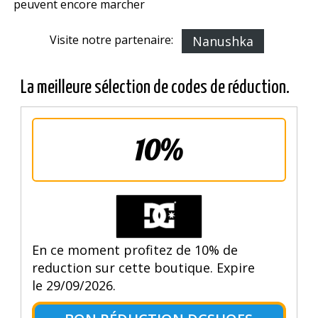
peuvent encore marcher
Visite notre partenaire:
Nanushka
La meilleure sélection de codes de réduction.
10%
En ce moment profitez de 10% de
reduction sur cette boutique. Expire
le 29/09/2026.