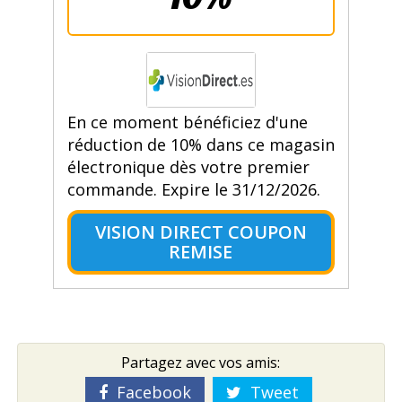
En ce moment bénéficiez d'une
réduction de 10% dans ce magasin
électronique dès votre premier
commande. Expire le 31/12/2026.
VISION DIRECT COUPON
REMISE
Partagez avec vos amis:
Facebook
Tweet