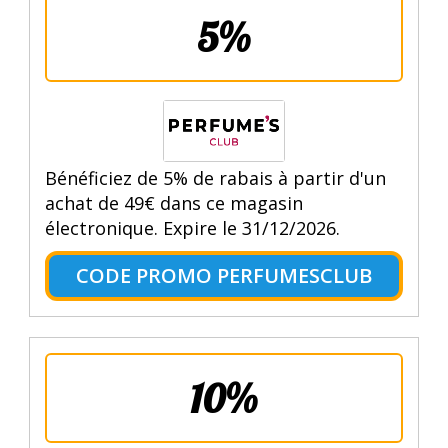
5%
Bénéficiez de 5% de rabais à partir d'un
achat de 49€ dans ce magasin
électronique. Expire le 31/12/2026.
CODE PROMO PERFUMESCLUB
10%