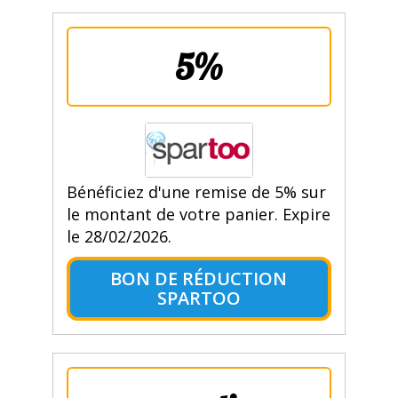
5%
Bénéficiez d'une remise de 5% sur
le montant de votre panier. Expire
le 28/02/2026.
BON DE RÉDUCTION
SPARTOO