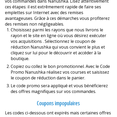
vos commandes dans Nanushka. Lisez attentivement
ces étapes: il est extrêmement rapide de faire ses
emplettes sur Internet avec des remises
avantageuses. Grâce à ces démarches vous profiterez
des remises non négligeables.
Choisissez parmi les rayons que nous livrons le
rayon et le site en ligne où vous désirez exécuter
vos acquisitions . Sélectionnez le coupon de
réduction Nanushka qui vous convient le plus et
cliquez sur lui pour le découvrir et accéder à la
boutique.
Copiez ou collez le bon promotionnel. Avec le Code
Promo Nanushka réalisez vos courses et saisissez
le coupon de réduction dans le panier.
Le code promo sera appliqué et vous bénéficierez
des offres magnifiques sur vos commandes.
Coupons impopulaires
Les codes ci-dessous ont expirés mais certaines offres