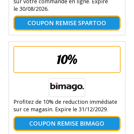
sur votre commande en ligne. Expire
le 30/08/2026.
COUPON REMISE SPARTOO
10%
Profitez de 10% de reduction immédiate
sur ce magasin. Expire le 31/12/2029.
COUPON REMISE BIMAGO