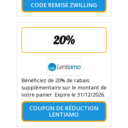
CODE REMISE ZWILLING
20%
Bénéficiez de 20% de rabais
supplémentaire sur le montant de
votre panier. Expire le 31/12/2026.
COUPON DE RÉDUCTION
LENTIAMO