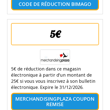
CODE DE RÉDUCTION BIMAGO
5€
5€ de réduction dans ce magasin
électronique à partir d'un montant de
25€ si vous vous inscrivez à son bulletin
électronique. Expire le 31/12/2026.
MERCHANDISINGPLAZA COUPON
REMISE