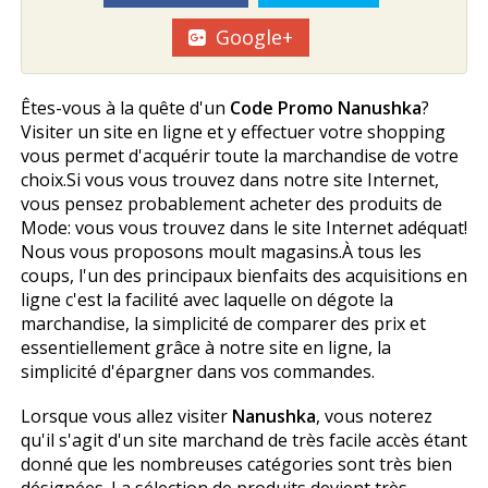
Google+
Êtes-vous à la quête d'un
Code Promo Nanushka
?
Visiter un site en ligne et y effectuer votre shopping
vous permet d'acquérir toute la marchandise de votre
choix.Si vous vous trouvez dans notre site Internet,
vous pensez probablement acheter des produits de
Mode: vous vous trouvez dans le site Internet adéquat!
Nous vous proposons moult magasins.À tous les
coups, l'un des principaux bienfaits des acquisitions en
ligne c'est la facilité avec laquelle on dégote la
marchandise, la simplicité de comparer des prix et
essentiellement grâce à notre site en ligne, la
simplicité d'épargner dans vos commandes.
Lorsque vous allez visiter
Nanushka
, vous noterez
qu'il s'agit d'un site marchand de très facile accès étant
donné que les nombreuses catégories sont très bien
désignées. La sélection de produits devient très