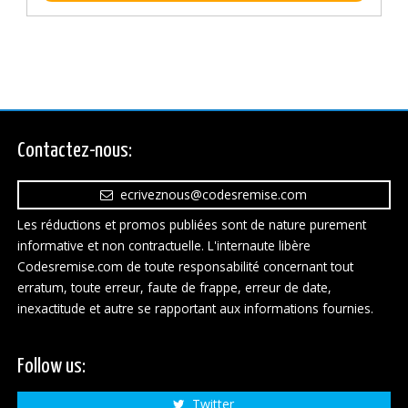
Contactez-nous:
ecriveznous@codesremise.com
Les réductions et promos publiées sont de nature purement
informative et non contractuelle. L'internaute libère
Codesremise.com de toute responsabilité concernant tout
erratum, toute erreur, faute de frappe, erreur de date,
inexactitude et autre se rapportant aux informations fournies.
Follow us:
Twitter