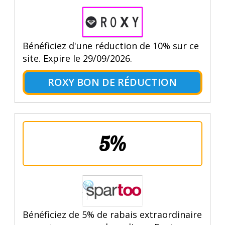
Bénéficiez d'une réduction de 10% sur ce
site. Expire le 29/09/2026.
ROXY BON DE RÉDUCTION
5%
Bénéficiez de 5% de rabais extraordinaire