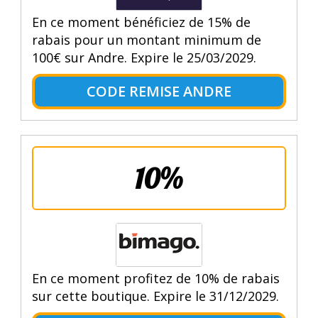
En ce moment bénéficiez de 15% de
rabais pour un montant minimum de
100€ sur Andre. Expire le 25/03/2029.
CODE REMISE ANDRE
10%
En ce moment profitez de 10% de rabais
sur cette boutique. Expire le 31/12/2029.