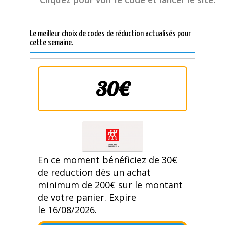
Le meilleur choix de codes de réduction actualisés pour
cette semaine.
30€
En ce moment bénéficiez de 30€
de reduction dès un achat
minimum de 200€ sur le montant
de votre panier. Expire
le 16/08/2026.