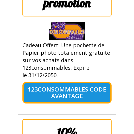
promotion
Cadeau Offert: Une pochette de
Papier photo totalement gratuite
sur vos achats dans
123consommables. Expire
le 31/12/2050.
123CONSOMMABLES CODE
AVANTAGE
10%