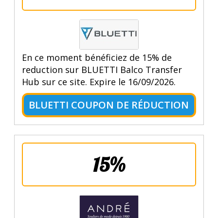
En ce moment bénéficiez de 15% de
reduction sur BLUETTI Balco Transfer
Hub sur ce site. Expire le 16/09/2026.
BLUETTI COUPON DE RÉDUCTION
15%