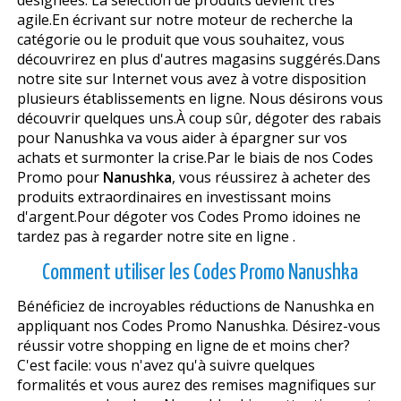
agile.En écrivant sur notre moteur de recherche la
catégorie ou le produit que vous souhaitez, vous
découvrirez en plus d'autres magasins suggérés.Dans
notre site sur Internet vous avez à votre disposition
plusieurs établissements en ligne. Nous désirons vous
découvrir quelques uns.À coup sûr, dégoter des rabais
pour Nanushka va vous aider à épargner sur vos
achats et surmonter la crise.Par le biais de nos Codes
Promo pour
Nanushka
, vous réussirez à acheter des
produits extraordinaires en investissant moins
d'argent.Pour dégoter vos Codes Promo idoines ne
tardez pas à regarder notre site en ligne .
Comment utiliser les Codes Promo Nanushka
Bénéficiez de incroyables réductions de Nanushka en
appliquant nos Codes Promo Nanushka. Désirez-vous
réussir votre shopping en ligne de et moins cher?
C'est facile: vous n'avez qu'à suivre quelques
formalités et vous aurez des remises magnifiques sur