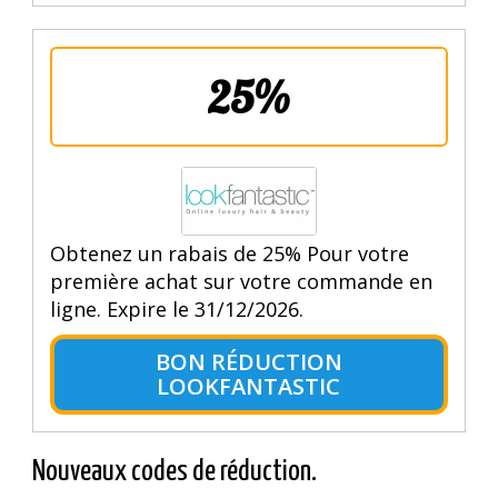
25%
Obtenez un rabais de 25% Pour votre
première achat sur votre commande en
ligne. Expire le 31/12/2026.
BON RÉDUCTION
LOOKFANTASTIC
Nouveaux codes de réduction.