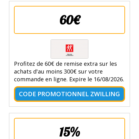
60€
Profitez de 60€ de remise extra sur les
achats d'au moins 300€ sur votre
commande en ligne. Expire le 16/08/2026.
CODE PROMOTIONNEL ZWILLING
15%