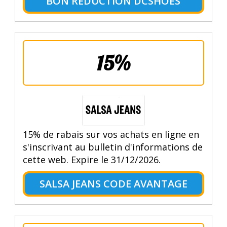
BON RÉDUCTION DCSHOES
15%
15% de rabais sur vos achats en ligne en
s'inscrivant au bulletin d'informations de
cette web. Expire le 31/12/2026.
SALSA JEANS CODE AVANTAGE