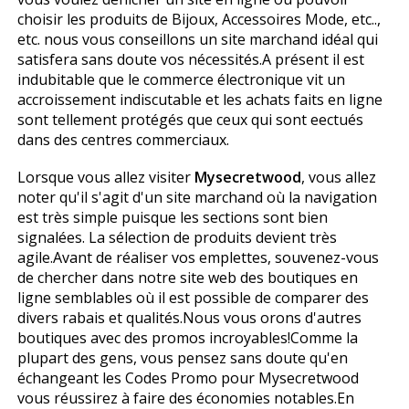
choisir les produits de Bijoux, Accessoires Mode, etc..,
etc. nous vous conseillons un site marchand idéal qui
satisfera sans doute vos nécessités.A présent il est
indubitable que le commerce électronique vit un
accroissement indiscutable et les achats faits en ligne
sont tellement protégés que ceux qui sont effectués
dans des centres commerciaux.
Lorsque vous allez visiter
Mysecretwood
, vous allez
noter qu'il s'agit d'un site marchand où la navigation
est très simple puisque les sections sont bien
signalées. La sélection de produits devient très
agile.Avant de réaliser vos emplettes, souvenez-vous
de chercher dans notre site web des boutiques en
ligne semblables où il est possible de comparer des
divers rabais et qualités.Nous vous offrons d'autres
boutiques avec des promos incroyables!Comme la
plupart des gens, vous pensez sans doute qu'en
échangeant les Codes Promo pour Mysecretwood
vous réussirez à faire des économies notables.En