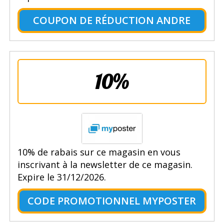
COUPON DE RÉDUCTION ANDRE
10%
10% de rabais sur ce magasin en vous
inscrivant à la newsletter de ce magasin.
Expire le 31/12/2026.
CODE PROMOTIONNEL MYPOSTER