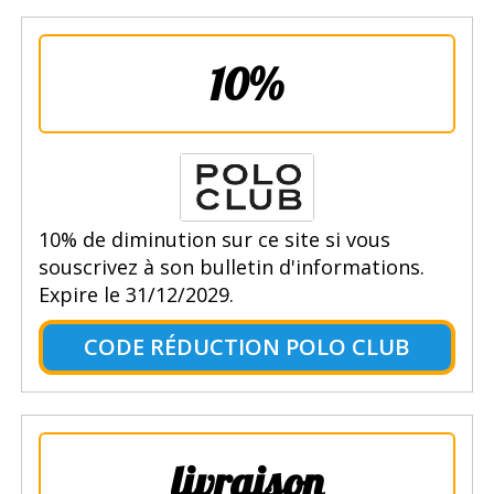
10%
10% de diminution sur ce site si vous
souscrivez à son bulletin d'informations.
Expire le 31/12/2029.
CODE RÉDUCTION POLO CLUB
livraison