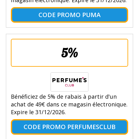
CODE PROMO PUMA
5%
Bénéficiez de 5% de rabais à partir d'un
achat de 49€ dans ce magasin électronique.
Expire le 31/12/2026.
CODE PROMO PERFUMESCLUB