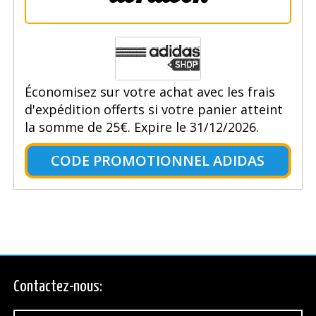
Économisez sur votre achat avec les frais
d'expédition offerts si votre panier atteint
la somme de 25€. Expire le 31/12/2026.
CODE PROMOTIONNEL ADIDAS
Contactez-nous: