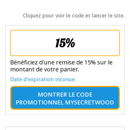
Cliquez pour voir le code et lancer le site.
15%
Bénéficiez d'une remise de 15% sur le
montant de votre panier.
Date d'expiration inconue.
MONTRER LE
CODE
PROMOTIONNEL MYSECRETWOOD