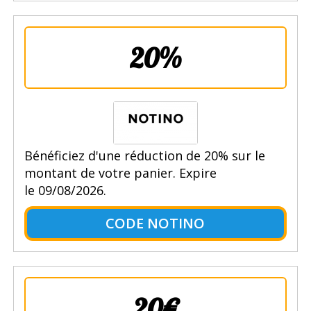
20%
Bénéficiez d'une réduction de 20% sur le
montant de votre panier. Expire
le 09/08/2026.
CODE NOTINO
20€