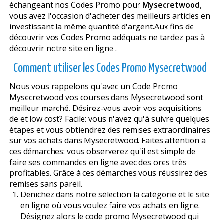
échangeant nos Codes Promo pour
Mysecretwood
,
vous avez l'occasion d'acheter des meilleurs articles en
investissant la même quantité d'argent.Aux fins de
découvrir vos Codes Promo adéquats ne tardez pas à
découvrir notre site en ligne .
Comment utiliser les Codes Promo Mysecretwood
Nous vous rappelons qu'avec un Code Promo
Mysecretwood vos courses dans Mysecretwood sont
meilleur marché. Désirez-vous avoir vos acquisitions
de et low cost? Facile: vous n'avez qu'à suivre quelques
étapes et vous obtiendrez des remises extraordinaires
sur vos achats dans Mysecretwood. Faites attention à
ces démarches: vous observerez qu'il est simple de
faire ses commandes en ligne avec des offres très
profitables. Grâce à ces démarches vous réussirez des
remises sans pareil.
Dénichez dans notre sélection la catégorie et le site
en ligne où vous voulez faire vos achats en ligne.
Désignez alors le code promo Mysecretwood qui