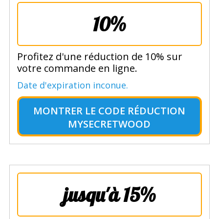
10%
Profitez d'une réduction de 10% sur
votre commande en ligne.
Date d'expiration inconue.
MONTRER LE
CODE RÉDUCTION
MYSECRETWOOD
jusqu'à 15%