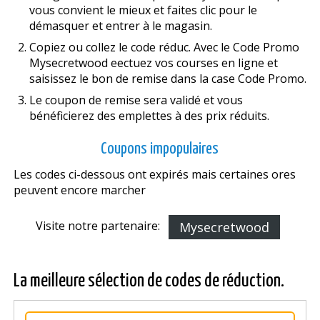
vous convient le mieux et faites clic pour le
démasquer et entrer à le magasin.
Copiez ou collez le code réduc. Avec le Code Promo
Mysecretwood effectuez vos courses en ligne et
saisissez le bon de remise dans la case Code Promo.
Le coupon de remise sera validé et vous
bénéficierez des emplettes à des prix réduits.
Coupons impopulaires
Les codes ci-dessous ont expirés mais certaines offres
peuvent encore marcher
Visite notre partenaire:
Mysecretwood
La meilleure sélection de codes de réduction.