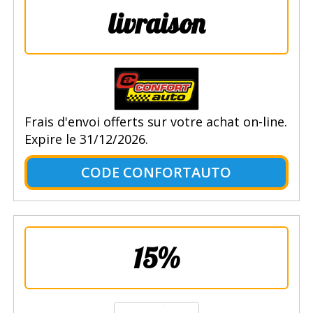
livraison
Frais d'envoi offerts sur votre achat on-line.
Expire le 31/12/2026.
CODE CONFORTAUTO
15%