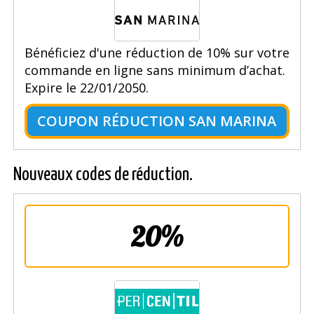
Bénéficiez d'une réduction de 10% sur votre
commande en ligne sans minimum d’achat.
Expire le 22/01/2050.
COUPON RÉDUCTION SAN MARINA
Nouveaux codes de réduction.
20%