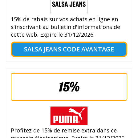
15% de rabais sur vos achats en ligne en
s'inscrivant au bulletin d'informations de
cette web. Expire le 31/12/2026.
SALSA JEANS CODE AVANTAGE
15%
Profitez de 15% de remise extra dans ce
magasin électronique. Expire le 31/12/2026.