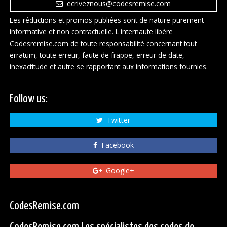
ecriveznous@codesremise.com
Les réductions et promos publiées sont de nature purement
informative et non contractuelle. L'internaute libère
Codesremise.com de toute responsabilité concernant tout
erratum, toute erreur, faute de frappe, erreur de date,
inexactitude et autre se rapportant aux informations fournies.
Follow us:
Twitter
Facebook
Google+
CodesRemise.com