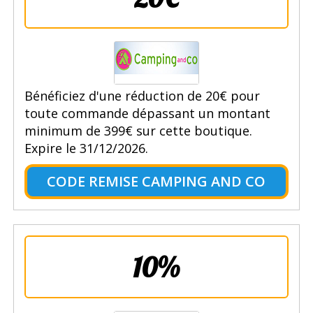
Bénéficiez d'une réduction de 20€ pour
toute commande dépassant un montant
minimum de 399€ sur cette boutique.
Expire le 31/12/2026.
CODE REMISE CAMPING AND CO
10%