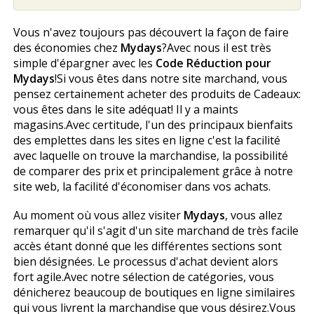
Vous n'avez toujours pas découvert la façon de faire
des économies chez
Mydays
?Avec nous il est très
simple d'épargner avec les
Code Réduction pour
Mydays
!Si vous êtes dans notre site marchand, vous
pensez certainement acheter des produits de Cadeaux:
vous êtes dans le site adéquat! Il y a maints
magasins.Avec certitude, l'un des principaux bienfaits
des emplettes dans les sites en ligne c'est la facilité
avec laquelle on trouve la marchandise, la possibilité
de comparer des prix et principalement grâce à notre
site web, la facilité d'économiser dans vos achats.
Au moment où vous allez visiter
Mydays
, vous allez
remarquer qu'il s'agit d'un site marchand de très facile
accès étant donné que les différentes sections sont
bien désignées. Le processus d'achat devient alors
fort agile.Avec notre sélection de catégories, vous
dénicherez beaucoup de boutiques en ligne similaires
qui vous livrent la marchandise que vous désirez.Vous