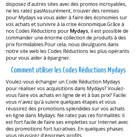
disposez d'autres sites avec des promos incroyables,
ne les ratez pas!Assurément, trouver des remises
pour Mydays va vous aider à faire des économies sur
vos achats et survivre à la crise économique.Grâce à
nos Codes Réductions pour
Mydays
, il est possible de
commander une énorme collection de produits à des
prix formidables.Pour cela, nous divulguons dans
notre site web les Codes Réductions les plus opérants
pour vous aider à épargner.
Comment utiliser les Codes Réductions Mydays
Voulez-vous échanger un Code Réduction Mydays
pour réaliser vos acquisitions dans Mydays? Voulez-
vous faire vos achats en ligne de et à bas prix? Facile:
vous n'avez qu'à suivre quelques étapes et vous
réussirez des promotions splendides sur vos achats
en ligne dans Mydays. Ne ratez pas ces formalités: il
est fort facile de faire ses emplettes sur Internet avec
des promotions fort lucratives. En quelques phases
vous réussirez d'énormes profits.