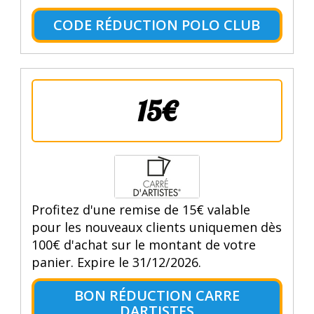
CODE RÉDUCTION POLO CLUB
15€
Profitez d'une remise de 15€ valable
pour les nouveaux clients uniquemen dès
100€ d'achat sur le montant de votre
panier. Expire le 31/12/2026.
BON RÉDUCTION CARRE
DARTISTES