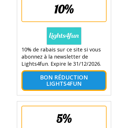
10%
10% de rabais sur ce site si vous
abonnez à la newsletter de
Lights4fun. Expire le 31/12/2026.
BON RÉDUCTION
LIGHTS4FUN
5%