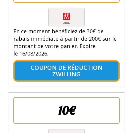
En ce moment bénéficiez de 30€ de
rabais immédiate à partir de 200€ sur le
montant de votre panier. Expire
le 16/08/2026.
COUPON DE RÉDUCTION
ZWILLING
10€