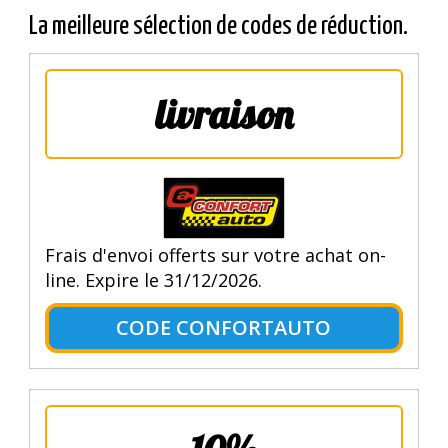
La meilleure sélection de codes de réduction.
livraison
Frais d'envoi offerts sur votre achat on-
line. Expire le 31/12/2026.
CODE CONFORTAUTO