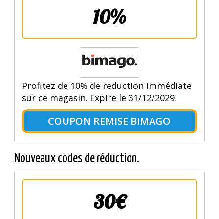
10%
Profitez de 10% de reduction immédiate
sur ce magasin. Expire le 31/12/2029.
COUPON REMISE BIMAGO
Nouveaux codes de réduction.
30€