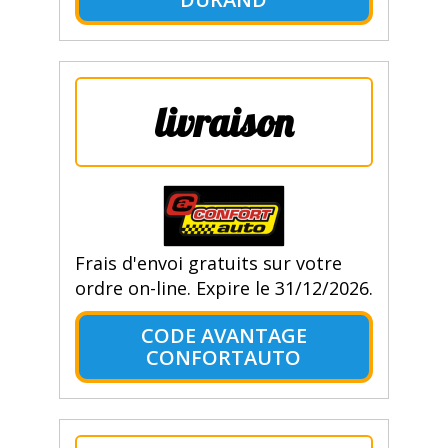
livraison
Frais d'envoi gratuits sur votre
ordre on-line. Expire le 31/12/2026.
CODE AVANTAGE
CONFORTAUTO