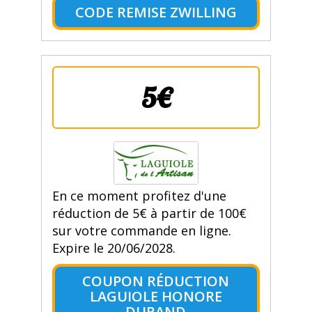
CODE REMISE ZWILLING
5€
En ce moment profitez d'une
réduction de 5€ à partir de 100€
sur votre commande en ligne.
Expire le 20/06/2028.
COUPON RÉDUCTION
LAGUIOLE HONORE
DURAND