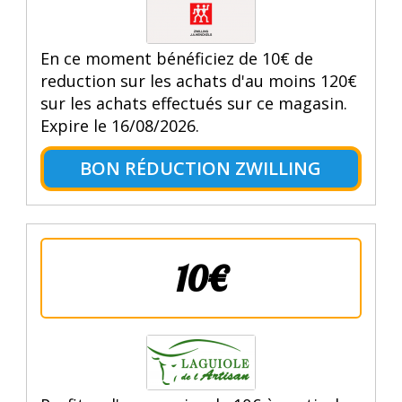
En ce moment bénéficiez de 10€ de
reduction sur les achats d'au moins 120€
sur les achats effectués sur ce magasin.
Expire le 16/08/2026.
BON RÉDUCTION ZWILLING
10€