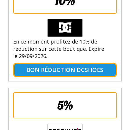
10%
En ce moment profitez de 10% de
reduction sur cette boutique. Expire
le 29/09/2026.
BON RÉDUCTION DCSHOES
5%