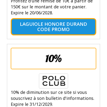
Profitez d'une remise de 10€ à partir de
150€ sur le montant de votre panier.
Expire le 20/06/2028.
LAGUIOLE HONORE DURAND
CODE PROMO
10%
10% de diminution sur ce site si vous
souscrivez à son bulletin d'informations.
Expire le 31/12/2029.