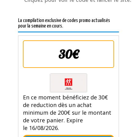
La compilation exclusive de codes promo actualisés
pour la semaine en cours.
30€
En ce moment bénéficiez de 30€
de reduction dès un achat
minimum de 200€ sur le montant
de votre panier. Expire
le 16/08/2026.