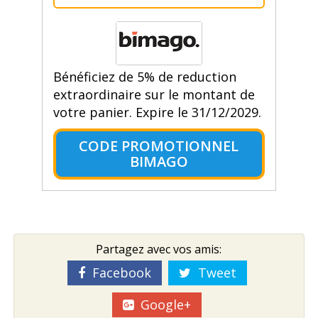
Bénéficiez de 5% de reduction
extraordinaire sur le montant de
votre panier. Expire le 31/12/2029.
CODE PROMOTIONNEL
BIMAGO
Partagez avec vos amis:
Facebook
Tweet
Google+