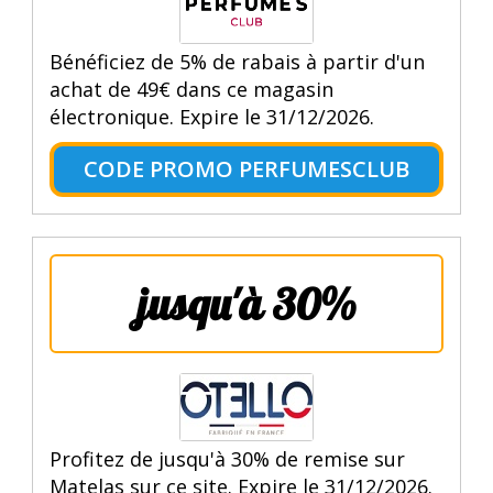
Bénéficiez de 5% de rabais à partir d'un
achat de 49€ dans ce magasin
électronique. Expire le 31/12/2026.
CODE PROMO PERFUMESCLUB
jusqu'à 30%
Profitez de jusqu'à 30% de remise sur
Matelas sur ce site. Expire le 31/12/2026.