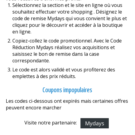
Sélectionnez la section et le site en ligne où vous
souhaitez effectuer votre shopping . Désignez le
code de remise Mydays qui vous convient le plus et
cliquez pour le découvrir et accéder à la boutique
en ligne.
Copiez-collez le code promotionnel. Avec le Code
Réduction Mydays réalisez vos acquisitions et
saisissez le bon de remise dans la case
correspondante.
Le code est alors validé et vous profiterez des
emplettes à des prix réduits.
Coupons impopulaires
Les codes ci-dessous ont expirés mais certaines offres
peuvent encore marcher
Visite notre partenaire:
Mydays