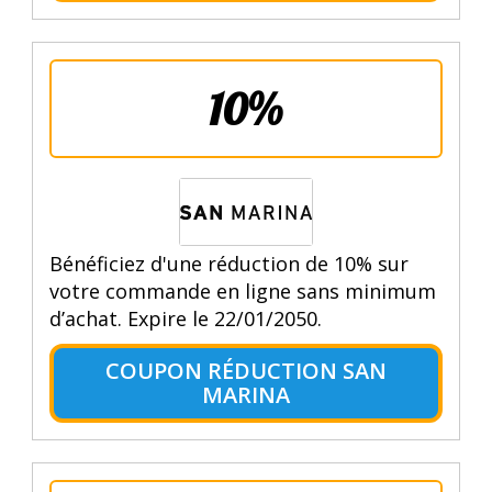
10%
Bénéficiez d'une réduction de 10% sur
votre commande en ligne sans minimum
d’achat. Expire le 22/01/2050.
COUPON RÉDUCTION SAN
MARINA