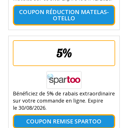
COUPON RÉDUCTION MATELAS-
OTELLO
5%
Bénéficiez de 5% de rabais extraordinaire
sur votre commande en ligne. Expire
le 30/08/2026.
COUPON REMISE SPARTOO