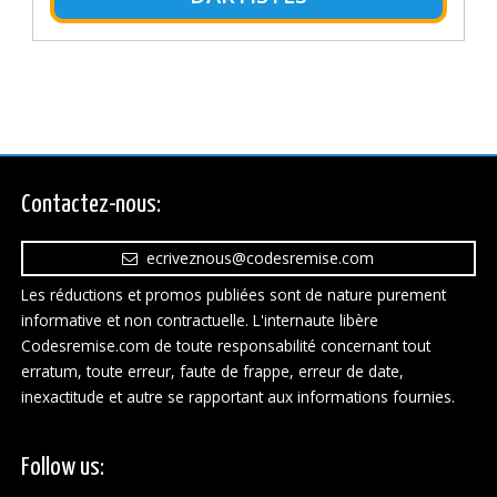
Contactez-nous:
ecriveznous@codesremise.com
Les réductions et promos publiées sont de nature purement
informative et non contractuelle. L'internaute libère
Codesremise.com de toute responsabilité concernant tout
erratum, toute erreur, faute de frappe, erreur de date,
inexactitude et autre se rapportant aux informations fournies.
Follow us: