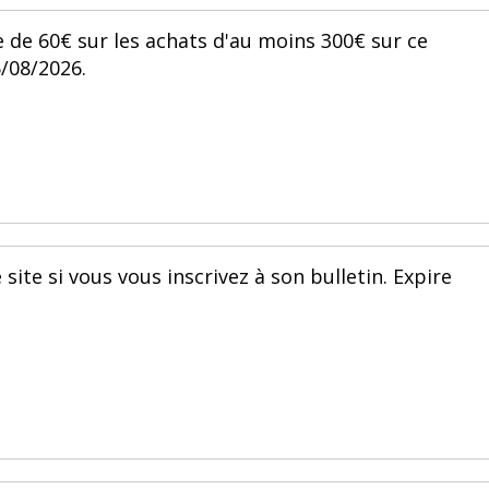
e de 60€ sur les achats d'au moins 300€ sur ce
6/08/2026.
site si vous vous inscrivez à son bulletin. Expire