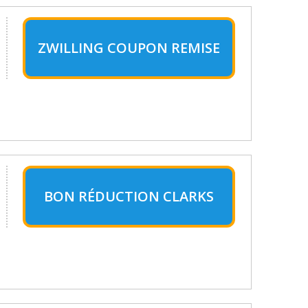
ZWILLING COUPON REMISE
BON RÉDUCTION CLARKS