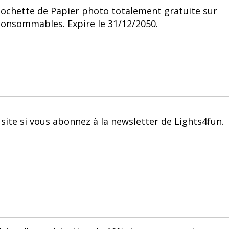
pochette de Papier photo totalement gratuite sur
consommables. Expire le 31/12/2050.
 site si vous abonnez à la newsletter de Lights4fun.