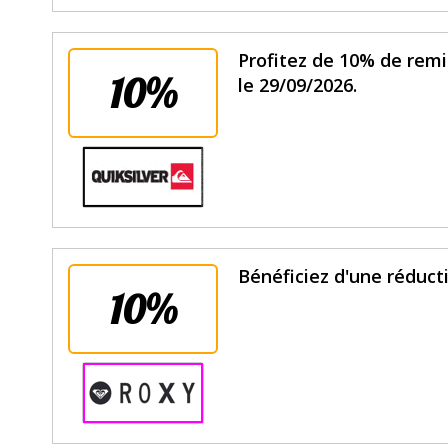
Profitez de 10% de remi
10%
le 29/09/2026.
Bénéficiez d'une réducti
10%