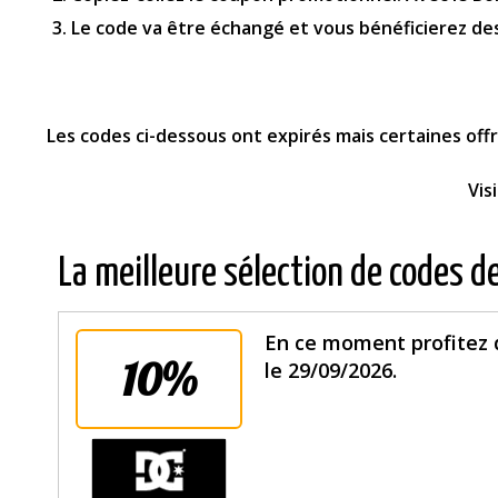
Le code va être échangé et vous bénéficierez de
Les codes ci-dessous ont expirés mais certaines of
Vis
La meilleure sélection de codes d
En ce moment profitez d
10%
le 29/09/2026.