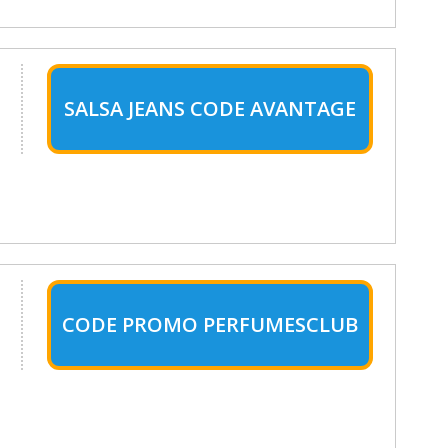
SALSA JEANS CODE AVANTAGE
CODE PROMO PERFUMESCLUB