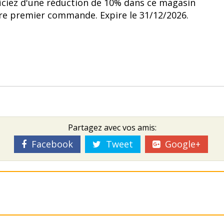
ciez d'une réduction de 10% dans ce magasin
re premier commande. Expire le 31/12/2026.
Partagez avec vos amis:
Facebook
Tweet
Google+