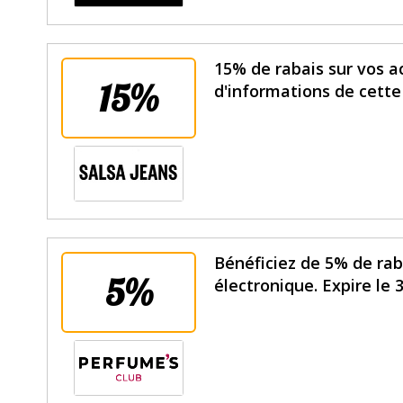
15% de rabais sur vos ac
15%
d'informations de cette
Bénéficiez de 5% de rab
5%
électronique. Expire le 