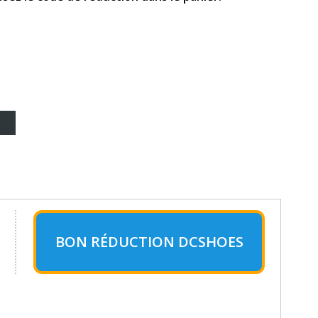
BON RÉDUCTION DCSHOES