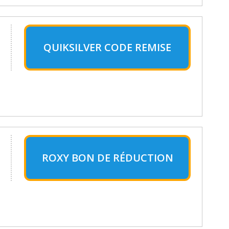
QUIKSILVER CODE REMISE
ROXY BON DE RÉDUCTION