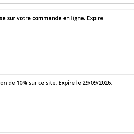
se sur votre commande en ligne. Expire
on de 10% sur ce site. Expire le 29/09/2026.