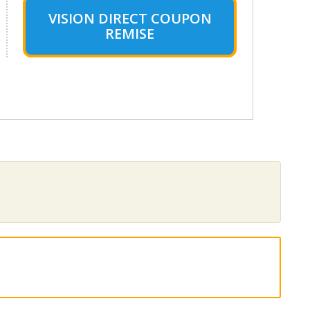
VISION DIRECT COUPON
REMISE