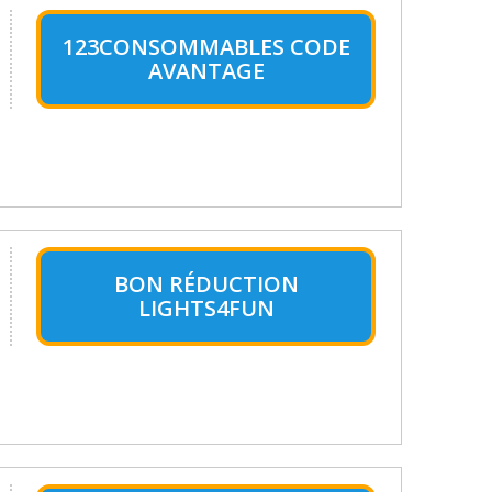
123CONSOMMABLES CODE
AVANTAGE
BON RÉDUCTION
LIGHTS4FUN