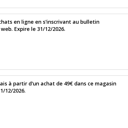
hats en ligne en s'inscrivant au bulletin
 web. Expire le 31/12/2026.
ais à partir d'un achat de 49€ dans ce magasin
31/12/2026.