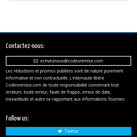
Contactez-nous:
ecriveznous@codesremise.com
Les réductions et promos publiées sont de nature purement
informative et non contractuelle. L'internaute libère
Codesremise.com de toute responsabilité concernant tout
erratum, toute erreur, faute de frappe, erreur de date,
inexactitude et autre se rapportant aux informations fournies.
Follow us:
Twitter