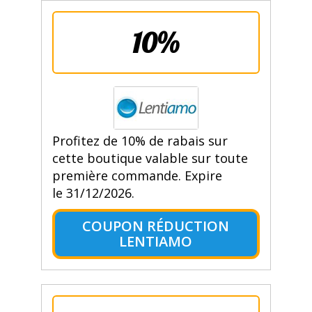
10%
Profitez de 10% de rabais sur
cette boutique valable sur toute
première commande. Expire
le 31/12/2026.
COUPON RÉDUCTION
LENTIAMO