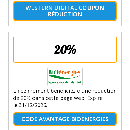
WESTERN DIGITAL COUPON
RÉDUCTION
20%
En ce moment bénéficiez d'une réduction
de 20% dans cette page web. Expire
le 31/12/2026.
CODE AVANTAGE BIOENERGIES