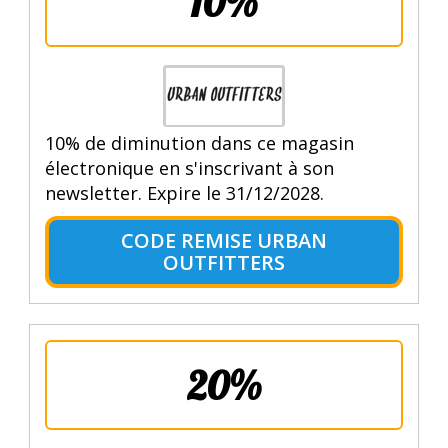
10%
10% de diminution dans ce magasin
électronique en s'inscrivant à son
newsletter. Expire le 31/12/2028.
CODE REMISE URBAN
OUTFITTERS
20%