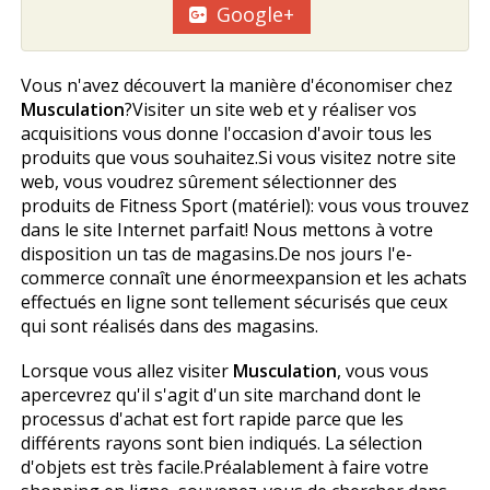
Google+
Vous n'avez découvert la manière d'économiser chez
Musculation
?Visiter un site web et y réaliser vos
acquisitions vous donne l'occasion d'avoir tous les
produits que vous souhaitez.Si vous visitez notre site
web, vous voudrez sûrement sélectionner des
produits de Fitness Sport (matériel): vous vous trouvez
dans le site Internet parfait! Nous mettons à votre
disposition un tas de magasins.De nos jours l'e-
commerce connaît une énormeexpansion et les achats
effectués en ligne sont tellement sécurisés que ceux
qui sont réalisés dans des magasins.
Lorsque vous allez visiter
Musculation
, vous vous
apercevrez qu'il s'agit d'un site marchand dont le
processus d'achat est fort rapide parce que les
différents rayons sont bien indiqués. La sélection
d'objets est très facile.Préalablement à faire votre