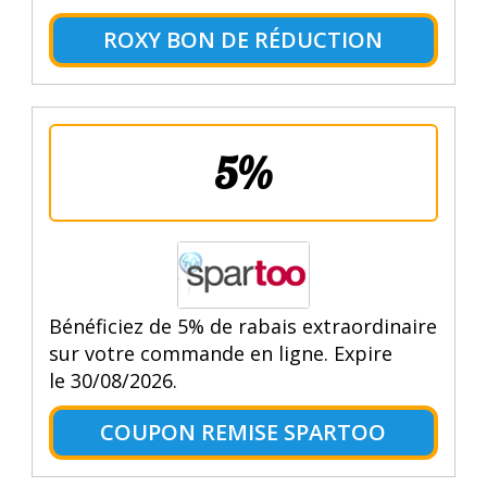
ROXY BON DE RÉDUCTION
5%
Bénéficiez de 5% de rabais extraordinaire
sur votre commande en ligne. Expire
le 30/08/2026.
COUPON REMISE SPARTOO