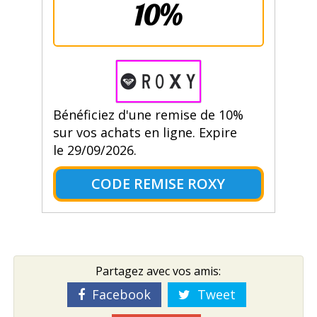
10%
Bénéficiez d'une remise de 10%
sur vos achats en ligne. Expire
le 29/09/2026.
CODE REMISE ROXY
Partagez avec vos amis:
Facebook
Tweet