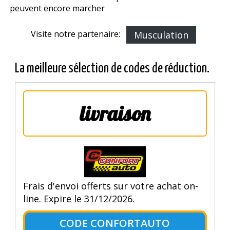
peuvent encore marcher
Visite notre partenaire:
Musculation
La meilleure sélection de codes de réduction.
livraison
Frais d'envoi offerts sur votre achat on-
line. Expire le 31/12/2026.
CODE CONFORTAUTO