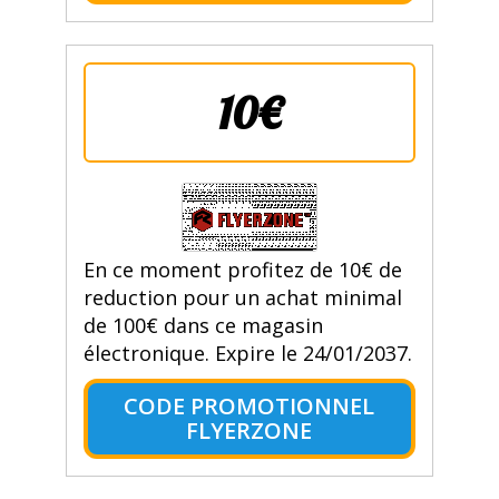
10€
En ce moment profitez de 10€ de
reduction pour un achat minimal
de 100€ dans ce magasin
électronique. Expire le 24/01/2037.
CODE PROMOTIONNEL
FLYERZONE