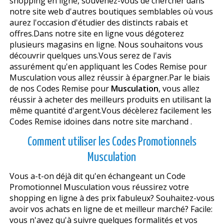
shopping en ligne, souvenez-vous de chercher dans
notre site web d'autres boutiques semblables où vous
aurez l'occasion d'étudier des distincts rabais et
offres.Dans notre site en ligne vous dégoterez
plusieurs magasins en ligne. Nous souhaitons vous
découvrir quelques uns.Vous serez de l'avis
assurément qu'en appliquant les Codes Remise pour
Musculation vous allez réussir à épargner.Par le biais
de nos Codes Remise pour
Musculation
, vous allez
réussir à acheter des meilleurs produits en utilisant la
même quantité d'argent.Vous décèlerez facilement les
Codes Remise idoines dans notre site marchand .
Comment utiliser les Codes Promotionnels
Musculation
Vous a-t-on déjà dit qu'en échangeant un Code
Promotionnel Musculation vous réussirez votre
shopping en ligne à des prix fabuleux? Souhaitez-vous
avoir vos achats en ligne de et meilleur marché? Facile:
vous n'avez qu'à suivre quelques formalités et vos