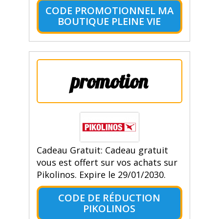
CODE PROMOTIONNEL MA
BOUTIQUE PLEINE VIE
promotion
Cadeau Gratuit: Cadeau gratuit
vous est offert sur vos achats sur
Pikolinos. Expire le 29/01/2030.
CODE DE RÉDUCTION
PIKOLINOS