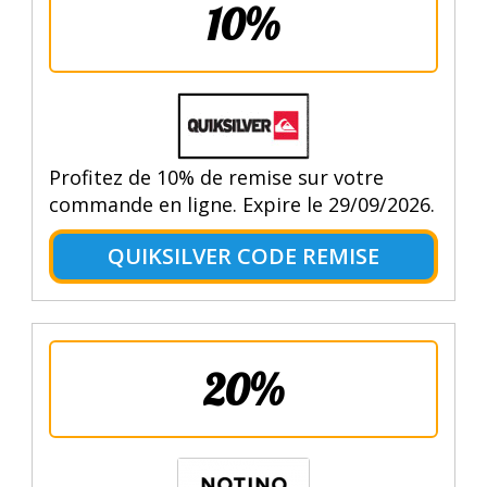
10%
Profitez de 10% de remise sur votre
commande en ligne. Expire le 29/09/2026.
QUIKSILVER CODE REMISE
20%