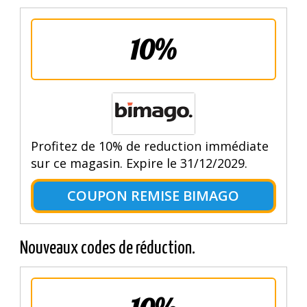
10%
Profitez de 10% de reduction immédiate
sur ce magasin. Expire le 31/12/2029.
COUPON REMISE BIMAGO
Nouveaux codes de réduction.