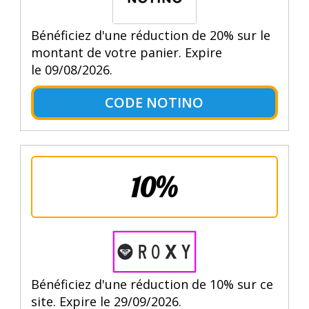
Bénéficiez d'une réduction de 20% sur le
montant de votre panier. Expire
le 09/08/2026.
CODE NOTINO
10%
Bénéficiez d'une réduction de 10% sur ce
site. Expire le 29/09/2026.