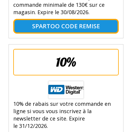
commande minimale de 130€ sur ce
magasin. Expire le 30/08/2026.
SPARTOO CODE REMISE
10%
10% de rabais sur votre commande en
ligne si vous vous inscrivez à la
newsletter de ce site. Expire
le 31/12/2026.