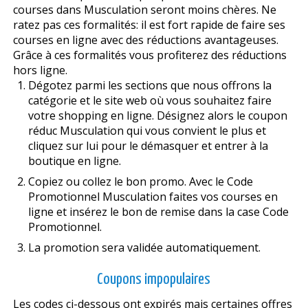
courses dans Musculation seront moins chères. Ne
ratez pas ces formalités: il est fort rapide de faire ses
courses en ligne avec des réductions avantageuses.
Grâce à ces formalités vous profiterez des réductions
hors ligne.
Dégotez parmi les sections que nous offrons la
catégorie et le site web où vous souhaitez faire
votre shopping en ligne. Désignez alors le coupon
réduc Musculation qui vous convient le plus et
cliquez sur lui pour le démasquer et entrer à la
boutique en ligne.
Copiez ou collez le bon promo. Avec le Code
Promotionnel Musculation faites vos courses en
ligne et insérez le bon de remise dans la case Code
Promotionnel.
La promotion sera validée automatiquement.
Coupons impopulaires
Les codes ci-dessous ont expirés mais certaines offres