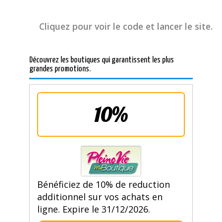
Cliquez pour voir le code et lancer le site.
Découvrez les boutiques qui garantissent les plus
grandes promotions.
10%
Bénéficiez de 10% de reduction
additionnel sur vos achats en
ligne. Expire le 31/12/2026.