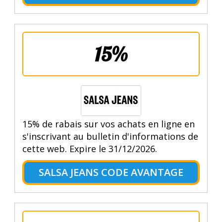
15%
15% de rabais sur vos achats en ligne en
s'inscrivant au bulletin d'informations de
cette web. Expire le 31/12/2026.
SALSA JEANS CODE AVANTAGE