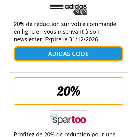
20% de réduction sur votre commande
en ligne en vous inscrivant à son
newsletter. Expire le 31/12/2026.
ADIDAS CODE
20%
Profitez de 20% de reduction pour une