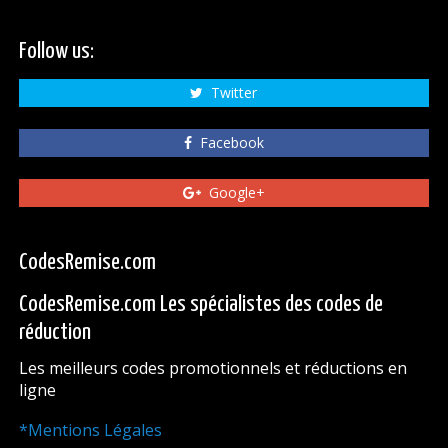
Follow us:
Twitter
Facebook
Google+
CodesRemise.com
CodesRemise.com Les spécialistes des codes de
réduction
Les meilleurs codes promotionnels et réductions en
ligne
*Mentions Légales