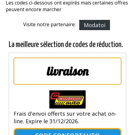
Les codes ci-dessous ont expirés mais certaines offres
peuvent encore marcher
Visite notre partenaire:
Modatoi
La meilleure sélection de codes de réduction.
livraison
Frais d'envoi offerts sur votre achat on-
line. Expire le 31/12/2026.