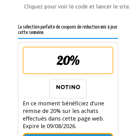
Cliquez pour voir le code et lancer le site.
La sélection parfaite de coupons de réduction mis à jour
cette semaine.
20%
En ce moment bénéficiez d'une
remise de 20% sur les achats
effectués dans cette page web.
Expire le 09/08/2026.