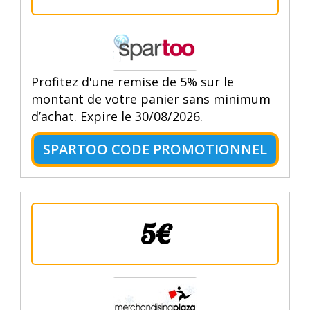
Profitez d'une remise de 5% sur le
montant de votre panier sans minimum
d’achat. Expire le 30/08/2026.
SPARTOO CODE PROMOTIONNEL
5€