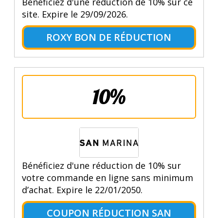
Bénéficiez d'une réduction de 10% sur ce
site. Expire le 29/09/2026.
ROXY BON DE RÉDUCTION
10%
Bénéficiez d'une réduction de 10% sur
votre commande en ligne sans minimum
d’achat. Expire le 22/01/2050.
COUPON RÉDUCTION SAN