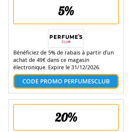
5%
Bénéficiez de 5% de rabais à partir d'un
achat de 49€ dans ce magasin
électronique. Expire le 31/12/2026.
CODE PROMO PERFUMESCLUB
20%