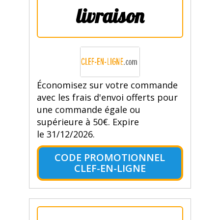
livraison
Économisez sur votre commande
avec les frais d'envoi offerts pour
une commande égale ou
supérieure à 50€. Expire
le 31/12/2026.
CODE PROMOTIONNEL
CLEF-EN-LIGNE