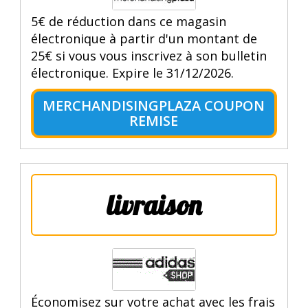
5€ de réduction dans ce magasin
électronique à partir d'un montant de
25€ si vous vous inscrivez à son bulletin
électronique. Expire le 31/12/2026.
MERCHANDISINGPLAZA COUPON
REMISE
livraison
Économisez sur votre achat avec les frais