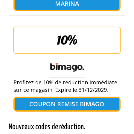
MARINA
10%
Profitez de 10% de reduction immédiate
sur ce magasin. Expire le 31/12/2029.
COUPON REMISE BIMAGO
Nouveaux codes de réduction.