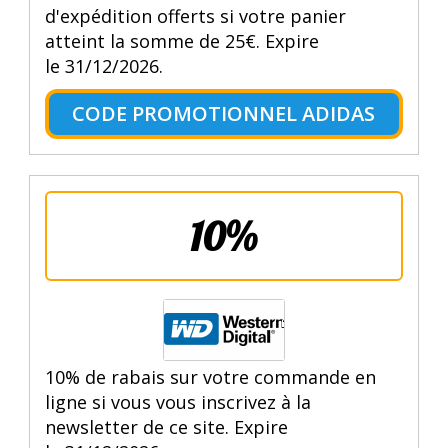
d'expédition offerts si votre panier
atteint la somme de 25€. Expire
le 31/12/2026.
CODE PROMOTIONNEL ADIDAS
10%
10% de rabais sur votre commande en
ligne si vous vous inscrivez à la
newsletter de ce site. Expire