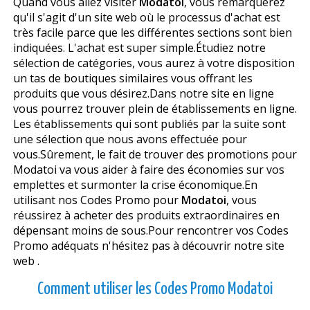
Quand vous allez visiter
Modatoi
, vous remarquerez
qu'il s'agit d'un site web où le processus d'achat est
très facile parce que les différentes sections sont bien
indiquées. L'achat est super simple.Étudiez notre
sélection de catégories, vous aurez à votre disposition
un tas de boutiques similaires vous offrant les
produits que vous désirez.Dans notre site en ligne
vous pourrez trouver plein de établissements en ligne.
Les établissements qui sont publiés par la suite sont
une sélection que nous avons effectuée pour
vous.Sûrement, le fait de trouver des promotions pour
Modatoi va vous aider à faire des économies sur vos
emplettes et surmonter la crise économique.En
utilisant nos Codes Promo pour
Modatoi
, vous
réussirez à acheter des produits extraordinaires en
dépensant moins de sous.Pour rencontrer vos Codes
Promo adéquats n'hésitez pas à découvrir notre site
web .
Comment utiliser les Codes Promo Modatoi