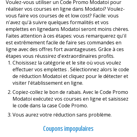
Voulez-vous utiliser un Code Promo Modatoi pour
réaliser vos courses en ligne dans Modatoi? Voulez-
vous faire vos courses de et low cost? Facile: vous
n'avez qu'à suivre quelques formalités et vos
emplettes en lignedans Modatoi seront moins chères.
Faites attention à ces étapes: vous remarquerez qu'il
est extrêmement facile de faire ses commandes en
ligne avec des offres fort avantageuses. Grâce à ces
étapes vous réussirez d'extraordinaires profits.
Choisissez la catégorie et le site où vous voulez
effectuer vos emplettes . Sélectionnez alors le code
de réduction Modatoi et cliquez pour le détecter et
visiter l'établissement en ligne.
Copiez-collez le bon de rabais. Avec le Code Promo
Modatoi exécutez vos courses en ligne et saisissez
le code dans la case Code Promo.
Vous aurez votre réduction sans problème.
Coupons impopulaires