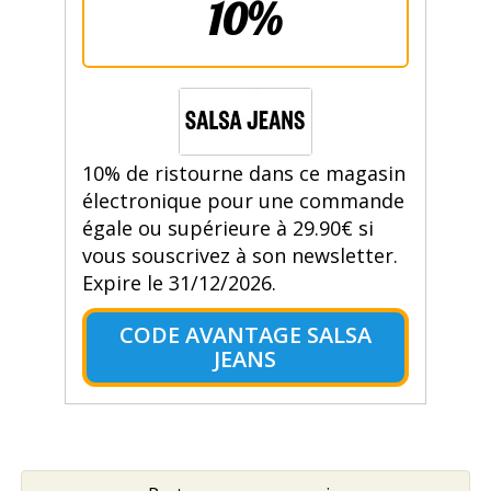
10%
10% de ristourne dans ce magasin
électronique pour une commande
égale ou supérieure à 29.90€ si
vous souscrivez à son newsletter.
Expire le 31/12/2026.
CODE AVANTAGE SALSA
JEANS