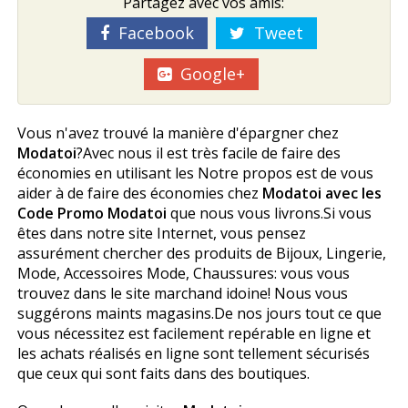
Partagez avec vos amis:
Facebook
Tweet
Google+
Vous n'avez trouvé la manière d'épargner chez
Modatoi
?Avec nous il est très facile de faire des
économies en utilisant les Notre propos est de vous
aider à de faire des économies chez
Modatoi avec les
Code Promo Modatoi
que nous vous livrons.Si vous
êtes dans notre site Internet, vous pensez
assurément chercher des produits de Bijoux, Lingerie,
Mode, Accessoires Mode, Chaussures: vous vous
trouvez dans le site marchand idoine! Nous vous
suggérons maints magasins.De nos jours tout ce que
vous nécessitez est facilement repérable en ligne et
les achats réalisés en ligne sont tellement sécurisés
que ceux qui sont faits dans des boutiques.