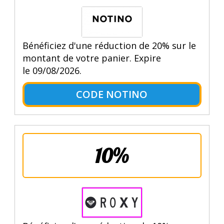
Bénéficiez d'une réduction de 20% sur le
montant de votre panier. Expire
le 09/08/2026.
CODE NOTINO
10%