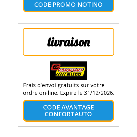
CODE PROMO NOTINO
livraison
Frais d'envoi gratuits sur votre
ordre on-line. Expire le 31/12/2026.
CODE AVANTAGE
CONFORTAUTO