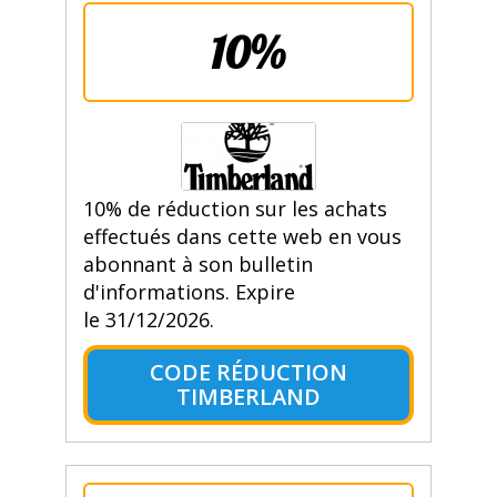
10%
10% de réduction sur les achats
effectués dans cette web en vous
abonnant à son bulletin
d'informations. Expire
le 31/12/2026.
CODE RÉDUCTION
TIMBERLAND