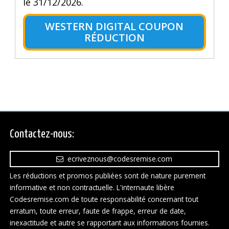
le 31/12/2026.
WESTERN DIGITAL COUPON
RÉDUCTION
Contactez-nous:
ecriveznous@codesremise.com
Les réductions et promos publiées sont de nature purement
informative et non contractuelle. L'internaute libère
Codesremise.com de toute responsabilité concernant tout
erratum, toute erreur, faute de frappe, erreur de date,
inexactitude et autre se rapportant aux informations fournies.