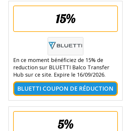
15%
En ce moment bénéficiez de 15% de
reduction sur BLUETTI Balco Transfer
Hub sur ce site. Expire le 16/09/2026.
BLUETTI COUPON DE RÉDUCTION
5%