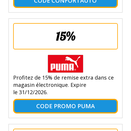
CODE CONFORTAUTO
15%
Profitez de 15% de remise extra dans ce
magasin électronique. Expire
le 31/12/2026.
CODE PROMO PUMA