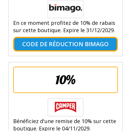
En ce moment profitez de 10% de rabais
sur cette boutique. Expire le 31/12/2029.
CODE DE RÉDUCTION BIMAGO
10%
Bénéficiez d'une remise de 10% sur cette
boutique. Expire le 04/11/2029.