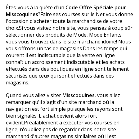
Êtes-vous à la quête d'un
Code Offre Spéciale pour
Misscoquines
?Faire ses courses sur le Net vous donne
l'occasion d'acheter toute la marchandise de votre
choix.Si vous visitez notre site, vous pensez à coup sûr
sélectionner des produits de Mode, Mode Enfants:
vous vous trouvez dans le site marchand idoine! Nous
vous offrons un tas de magasins.Dans les temps qui
courent il est indiscutable que la vente en ligne
connaît un accroissement indiscutable et les achats
effectués dans des boutiques en ligne sont tellement
sécurisés que ceux qui sont effectués dans des
magasins.
Quand vous allez visiter
Misscoquines
, vous allez
remarquer qu'il s'agit d'un site marchand où la
navigation est fort simple puisque les rayons sont
bien signalés. L'achat devient alors fort
évident.Préalablement à exécuter vos courses en
ligne, n'oubliez pas de regarder dans notre site
marchand d'autres magasins similaires où il est