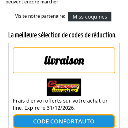
peuvent encore marcher
Visite notre partenaire:
Miss coquines
La meilleure sélection de codes de réduction.
livraison
Frais d'envoi offerts sur votre achat on-
line. Expire le 31/12/2026.
CODE CONFORTAUTO