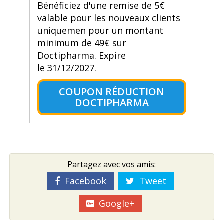
Bénéficiez d'une remise de 5€
valable pour les nouveaux clients
uniquemen pour un montant
minimum de 49€ sur
Doctipharma. Expire
le 31/12/2027.
COUPON RÉDUCTION
DOCTIPHARMA
Partagez avec vos amis:
Facebook
Tweet
Google+