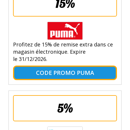
15%
Profitez de 15% de remise extra dans ce
magasin électronique. Expire
le 31/12/2026.
CODE PROMO PUMA
5%