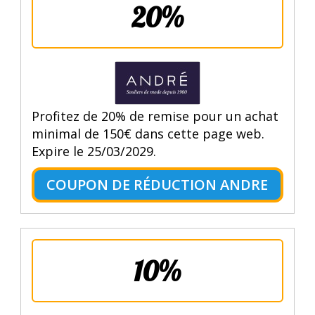
20%
Profitez de 20% de remise pour un achat
minimal de 150€ dans cette page web.
Expire le 25/03/2029.
COUPON DE RÉDUCTION ANDRE
10%