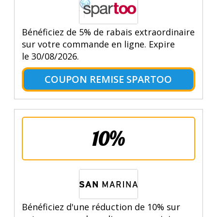
Bénéficiez de 5% de rabais extraordinaire
sur votre commande en ligne. Expire
le 30/08/2026.
COUPON REMISE SPARTOO
10%
Bénéficiez d'une réduction de 10% sur