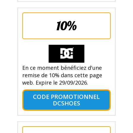
10%
En ce moment bénéficiez d'une
remise de 10% dans cette page
web. Expire le 29/09/2026.
CODE PROMOTIONNEL
DCSHOES