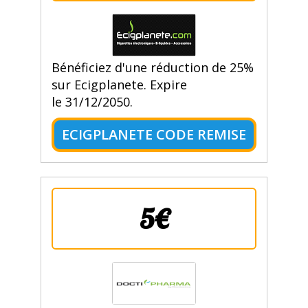
Bénéficiez d'une réduction de 25%
sur Ecigplanete. Expire
le 31/12/2050.
ECIGPLANETE CODE REMISE
5€