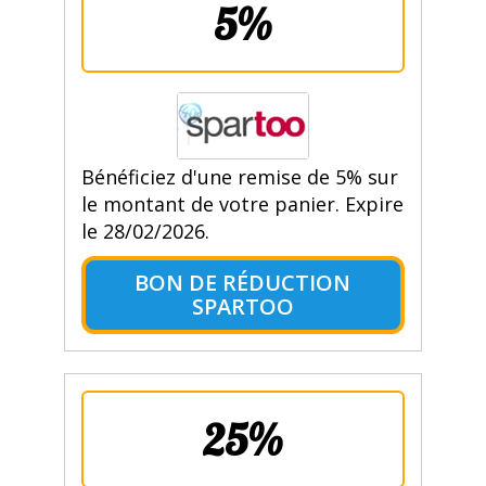
5%
Bénéficiez d'une remise de 5% sur
le montant de votre panier. Expire
le 28/02/2026.
BON DE RÉDUCTION
SPARTOO
25%