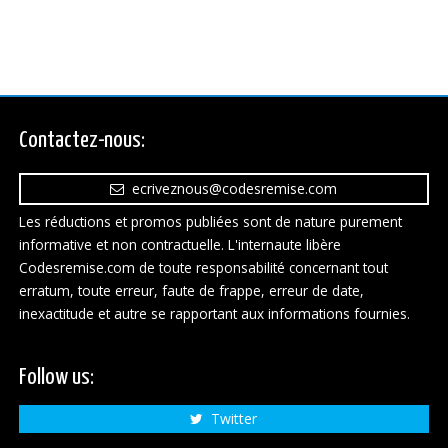
Contactez-nous:
ecriveznous@codesremise.com
Les réductions et promos publiées sont de nature purement
informative et non contractuelle. L'internaute libère
Codesremise.com de toute responsabilité concernant tout
erratum, toute erreur, faute de frappe, erreur de date,
inexactitude et autre se rapportant aux informations fournies.
Follow us:
Twitter