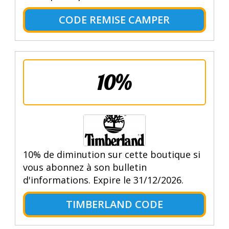
CODE REMISE CAMPER
10%
10% de diminution sur cette boutique si
vous abonnez à son bulletin
d'informations. Expire le 31/12/2026.
TIMBERLAND CODE