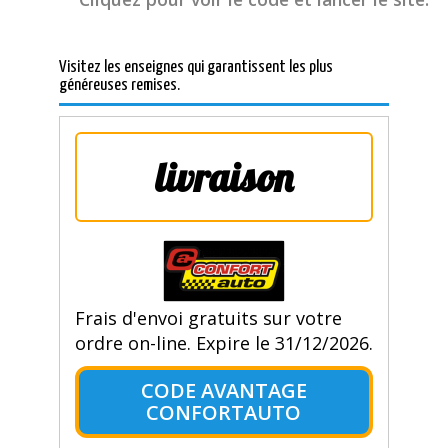
Visitez les enseignes qui garantissent les plus
généreuses remises.
livraison
Frais d'envoi gratuits sur votre
ordre on-line. Expire le 31/12/2026.
CODE AVANTAGE
CONFORTAUTO