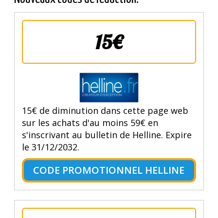
15€
15€ de diminution dans cette page web
sur les achats d'au moins 59€ en
s'inscrivant au bulletin de Helline. Expire
le 31/12/2032.
CODE PROMOTIONNEL HELLINE