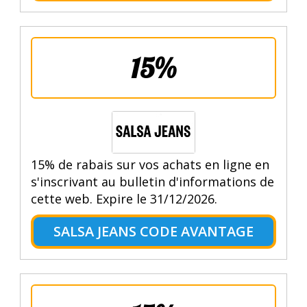
15%
15% de rabais sur vos achats en ligne en
s'inscrivant au bulletin d'informations de
cette web. Expire le 31/12/2026.
SALSA JEANS CODE AVANTAGE