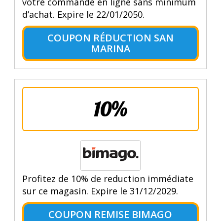
votre commande en ligne sans minimum
d’achat. Expire le 22/01/2050.
COUPON RÉDUCTION SAN
MARINA
10%
Profitez de 10% de reduction immédiate
sur ce magasin. Expire le 31/12/2029.
COUPON REMISE BIMAGO