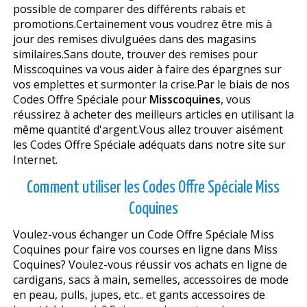
possible de comparer des différents rabais et
promotions.Certainement vous voudrez être mis à
jour des remises divulguées dans des magasins
similaires.Sans doute, trouver des remises pour
Misscoquines va vous aider à faire des épargnes sur
vos emplettes et surmonter la crise.Par le biais de nos
Codes Offre Spéciale pour
Misscoquines
, vous
réussirez à acheter des meilleurs articles en utilisant la
même quantité d'argent.Vous allez trouver aisément
les Codes Offre Spéciale adéquats dans notre site sur
Internet.
Comment utiliser les Codes Offre Spéciale Miss
Coquines
Voulez-vous échanger un Code Offre Spéciale Miss
Coquines pour faire vos courses en ligne dans Miss
Coquines? Voulez-vous réussir vos achats en ligne de
cardigans, sacs à main, semelles, accessoires de mode
en peau, pulls, jupes, etc.. et gants accessoires de