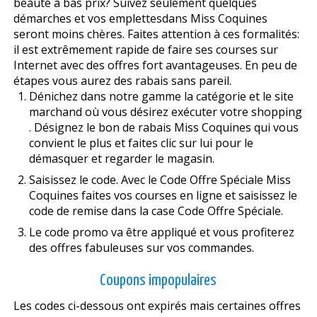
beauté à bas prix? Suivez seulement quelques
démarches et vos emplettesdans Miss Coquines
seront moins chères. Faites attention à ces formalités:
il est extrêmement rapide de faire ses courses sur
Internet avec des offres fort avantageuses. En peu de
étapes vous aurez des rabais sans pareil.
Dénichez dans notre gamme la catégorie et le site
marchand où vous désirez exécuter votre shopping
. Désignez le bon de rabais Miss Coquines qui vous
convient le plus et faites clic sur lui pour le
démasquer et regarder le magasin.
Saisissez le code. Avec le Code Offre Spéciale Miss
Coquines faites vos courses en ligne et saisissez le
code de remise dans la case Code Offre Spéciale.
Le code promo va être appliqué et vous profiterez
des offres fabuleuses sur vos commandes.
Coupons impopulaires
Les codes ci-dessous ont expirés mais certaines offres