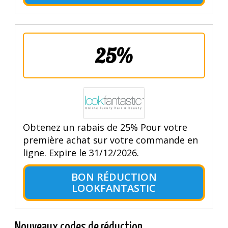
25%
Obtenez un rabais de 25% Pour votre
première achat sur votre commande en
ligne. Expire le 31/12/2026.
BON RÉDUCTION
LOOKFANTASTIC
Nouveaux codes de réduction.