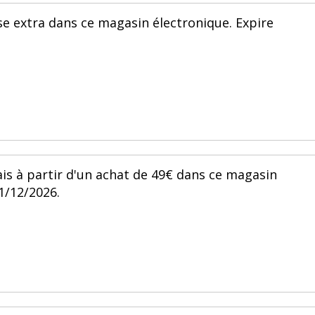
se extra dans ce magasin électronique. Expire
ais à partir d'un achat de 49€ dans ce magasin
31/12/2026.