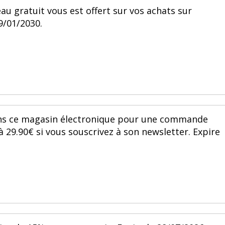
au gratuit vous est offert sur vos achats sur
29/01/2030.
ns ce magasin électronique pour une commande
à 29.90€ si vous souscrivez à son newsletter. Expire