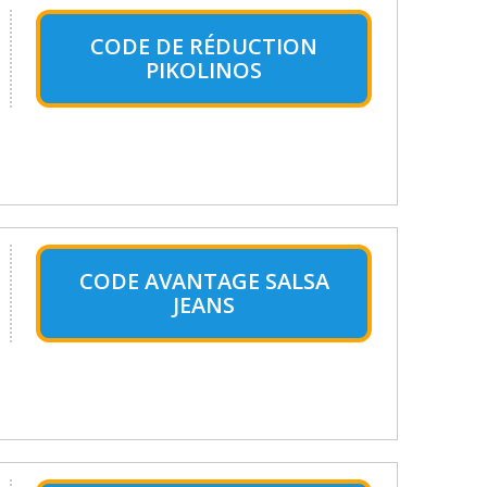
CODE DE RÉDUCTION
PIKOLINOS
CODE AVANTAGE SALSA
JEANS