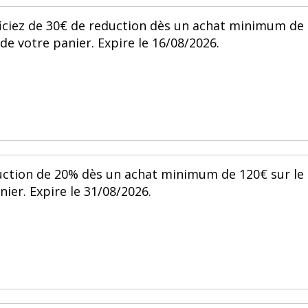
ciez de 30€ de reduction dès un achat minimum de
de votre panier. Expire le 16/08/2026.
duction de 20% dès un achat minimum de 120€ sur le
ier. Expire le 31/08/2026.