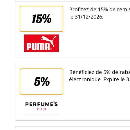
Profitez de 15% de remi
15%
le 31/12/2026.
Bénéficiez de 5% de rab
5%
électronique. Expire le 