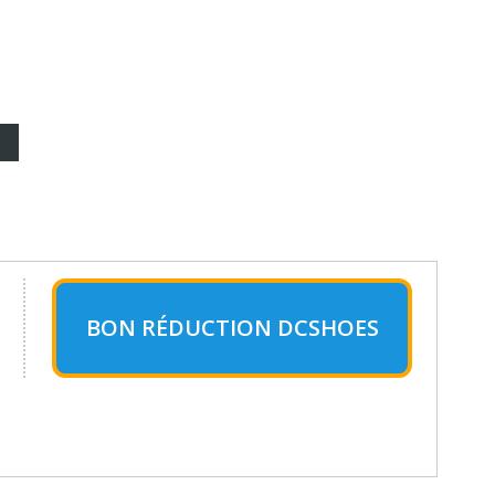
BON RÉDUCTION DCSHOES