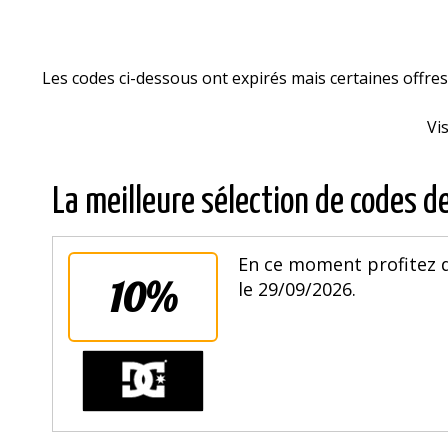
Les codes ci-dessous ont expirés mais certaines offr
Vi
La meilleure sélection de codes d
En ce moment profitez d
10%
le 29/09/2026.