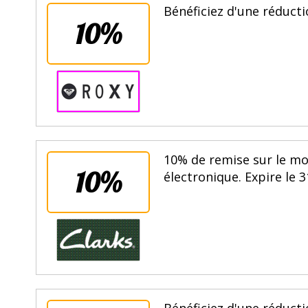
Bénéficiez d'une réducti
10%
10% de remise sur le mo
10%
électronique. Expire le 
Bénéficiez d'une réduct