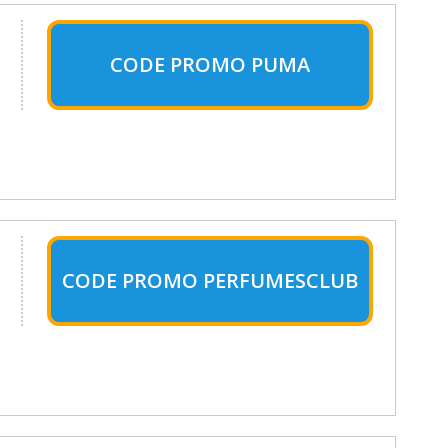
CODE PROMO PUMA
CODE PROMO PERFUMESCLUB