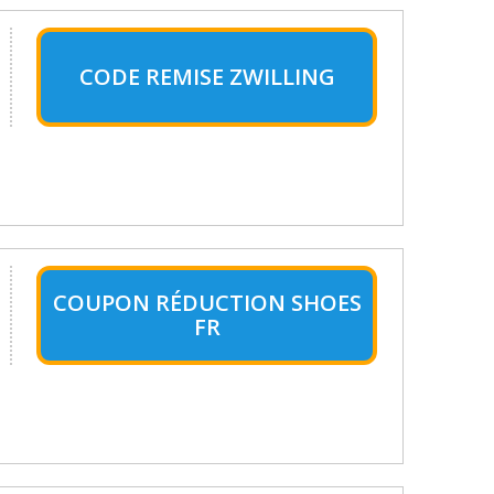
CODE REMISE ZWILLING
COUPON RÉDUCTION SHOES
FR