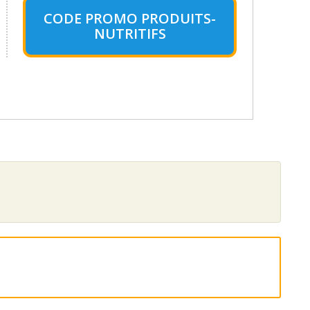
CODE PROMO PRODUITS-
NUTRITIFS