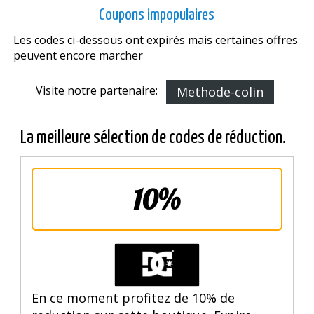
Coupons impopulaires
Les codes ci-dessous ont expirés mais certaines offres
peuvent encore marcher
Visite notre partenaire:
Methode-colin
La meilleure sélection de codes de réduction.
10%
En ce moment profitez de 10% de