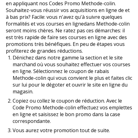
en appliquant nos Codes Promo Methode-colin.
Souhaitez-vous réussir vos acquisitions en ligne de et
à bas prix? Facile: vous n'avez qu'à suivre quelques
formalités et vos courses en lignedans Methode-colin
seront moins chères. Ne ratez pas ces démarches: il
est très rapide de faire ses courses en ligne avec des
promotions très bénéfiques. En peu de étapes vous
profiterez de grandes réductions.
Dénichez dans notre gamme la section et le site
marchand où vous souhaitez effectuer vos courses
en ligne. Sélectionnez le coupon de rabais
Methode-colin qui vous convient le plus et faites clic
sur lui pour le dégoter et ouvrir le site en ligne du
magasin.
Copiez ou collez le coupon de réduction. Avec le
Code Promo Methode-colin effectuez vos emplettes
en ligne et saisissez le bon promo dans la case
correspondante.
Vous aurez votre promotion tout de suite.