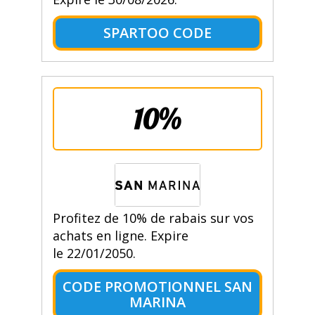
SPARTOO CODE
10%
Profitez de 10% de rabais sur vos
achats en ligne. Expire
le 22/01/2050.
CODE PROMOTIONNEL SAN
MARINA