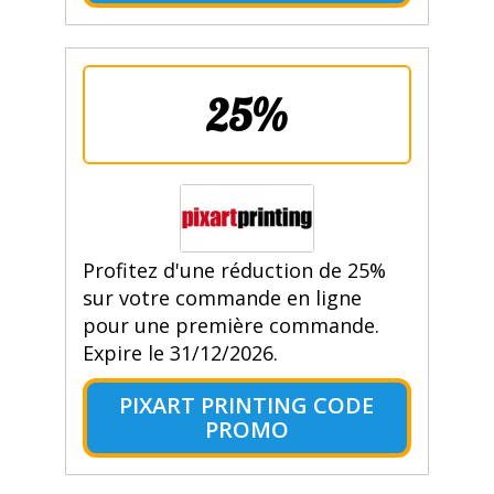
25%
Profitez d'une réduction de 25%
sur votre commande en ligne
pour une première commande.
Expire le 31/12/2026.
PIXART PRINTING CODE
PROMO