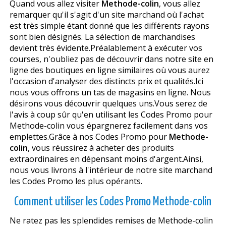
Quand vous allez visiter
Methode-colin
, vous allez
remarquer qu'il s'agit d'un site marchand où l'achat
est très simple étant donné que les différents rayons
sont bien désignés. La sélection de marchandises
devient très évidente.Préalablement à exécuter vos
courses, n'oubliez pas de découvrir dans notre site en
ligne des boutiques en ligne similaires où vous aurez
l'occasion d'analyser des distincts prix et qualités.Ici
nous vous offrons un tas de magasins en ligne. Nous
désirons vous découvrir quelques uns.Vous serez de
l'avis à coup sûr qu'en utilisant les Codes Promo pour
Methode-colin vous épargnerez facilement dans vos
emplettes.Grâce à nos Codes Promo pour
Methode-
colin
, vous réussirez à acheter des produits
extraordinaires en dépensant moins d'argent.Ainsi,
nous vous livrons à l'intérieur de notre site marchand
les Codes Promo les plus opérants.
Comment utiliser les Codes Promo Methode-colin
Ne ratez pas les splendides remises de Methode-colin