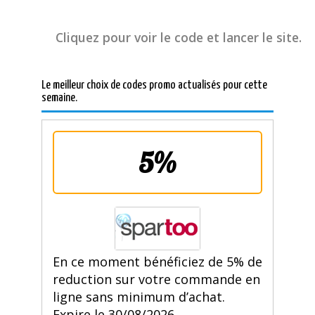
Cliquez pour voir le code et lancer le site.
Le meilleur choix de codes promo actualisés pour cette
semaine.
5%
En ce moment bénéficiez de 5% de
reduction sur votre commande en
ligne sans minimum d’achat.
Expire le 30/08/2026.