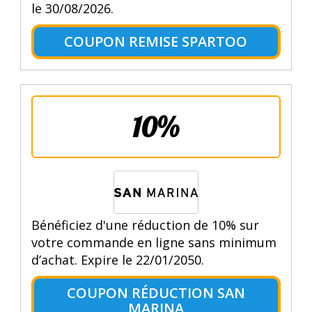
le 30/08/2026.
COUPON REMISE SPARTOO
10%
Bénéficiez d'une réduction de 10% sur
votre commande en ligne sans minimum
d’achat. Expire le 22/01/2050.
COUPON RÉDUCTION SAN
MARINA