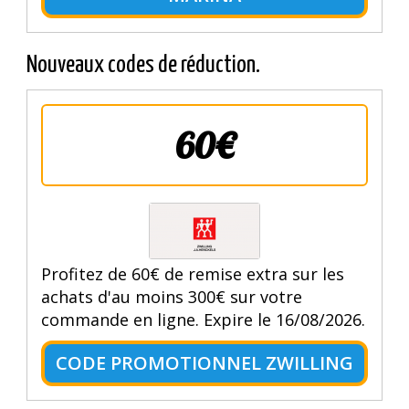
Nouveaux codes de réduction.
60€
Profitez de 60€ de remise extra sur les
achats d'au moins 300€ sur votre
commande en ligne. Expire le 16/08/2026.
CODE PROMOTIONNEL ZWILLING