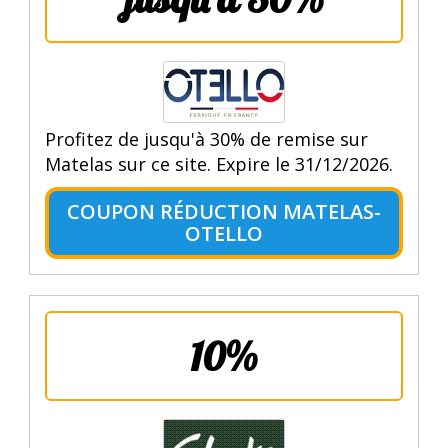
Profitez de jusqu'à 30% de remise sur
Matelas sur ce site. Expire le 31/12/2026.
COUPON RÉDUCTION MATELAS-
OTELLO
10%