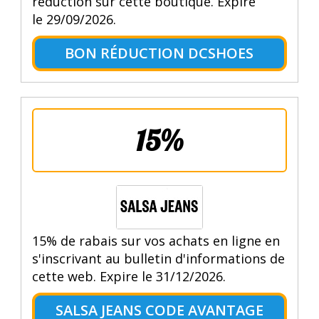
reduction sur cette boutique. Expire
le 29/09/2026.
BON RÉDUCTION DCSHOES
15%
15% de rabais sur vos achats en ligne en
s'inscrivant au bulletin d'informations de
cette web. Expire le 31/12/2026.
SALSA JEANS CODE AVANTAGE