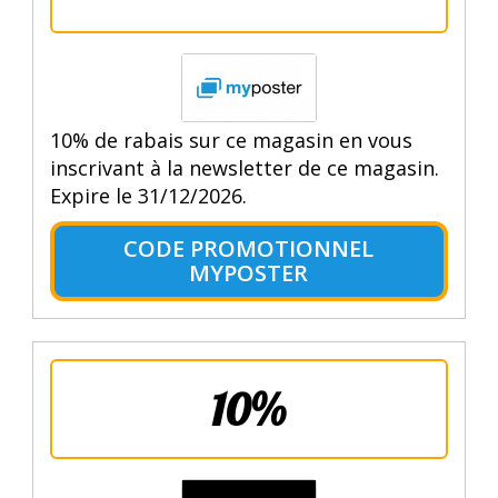
10% de rabais sur ce magasin en vous
inscrivant à la newsletter de ce magasin.
Expire le 31/12/2026.
CODE PROMOTIONNEL
MYPOSTER
10%