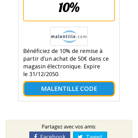
10%
Bénéficiez de 10% de remise à
partir d'un achat de 50€ dans ce
magasin électronique. Expire
le 31/12/2050.
MALENTILLE CODE
Partagez avec vos amis:
Facebook
Tweet