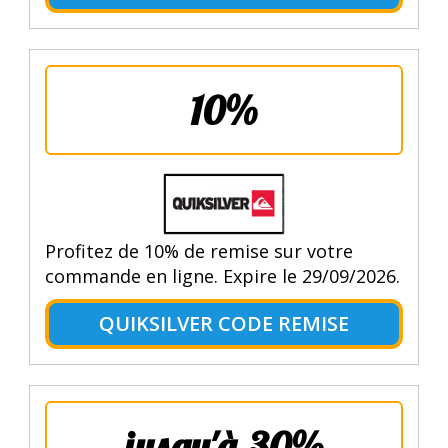
10%
Profitez de 10% de remise sur votre
commande en ligne. Expire le 29/09/2026.
QUIKSILVER CODE REMISE
jusqu'à 30%