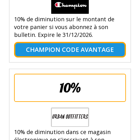
10% de diminution sur le montant de
votre panier si vous abonnez à son
bulletin. Expire le 31/12/2026.
CHAMPION CODE AVANTAGE
10%
10% de diminution dans ce magasin
électronique en s'inscrivant à son