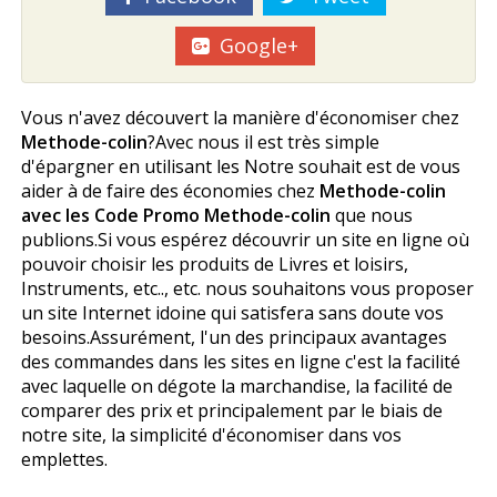
Google+
Vous n'avez découvert la manière d'économiser chez
Methode-colin
?Avec nous il est très simple
d'épargner en utilisant les Notre souhait est de vous
aider à de faire des économies chez
Methode-colin
avec les Code Promo Methode-colin
que nous
publions.Si vous espérez découvrir un site en ligne où
pouvoir choisir les produits de Livres et loisirs,
Instruments, etc.., etc. nous souhaitons vous proposer
un site Internet idoine qui satisfera sans doute vos
besoins.Assurément, l'un des principaux avantages
des commandes dans les sites en ligne c'est la facilité
avec laquelle on dégote la marchandise, la facilité de
comparer des prix et principalement par le biais de
notre site, la simplicité d'économiser dans vos
emplettes.