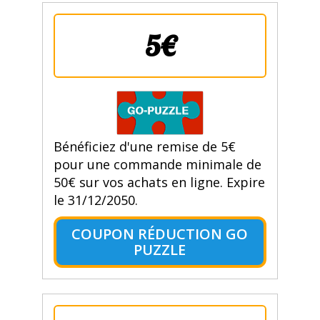
5€
Bénéficiez d'une remise de 5€
pour une commande minimale de
50€ sur vos achats en ligne. Expire
le 31/12/2050.
COUPON RÉDUCTION GO
PUZZLE