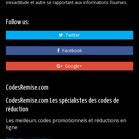
inexactitude et autre se rapportant aux informations fournies.
Follow us:
Twitter
Facebook
Google+
CodesRemise.com
CodesRemise.com Les spécialistes des codes de
réduction
Les meilleurs codes promotionnels et réductions en
ligne