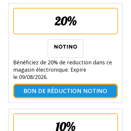
20%
Bénéficiez de 20% de reduction dans ce
magasin électronique. Expire
le 09/08/2026.
BON DE RÉDUCTION NOTINO
10%