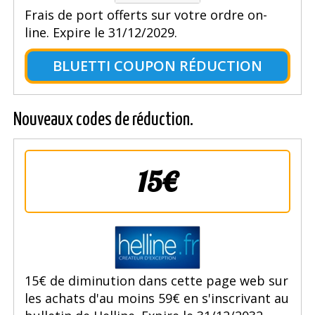
Frais de port offerts sur votre ordre on-
line. Expire le 31/12/2029.
BLUETTI COUPON RÉDUCTION
Nouveaux codes de réduction.
15€
15€ de diminution dans cette page web sur
les achats d'au moins 59€ en s'inscrivant au