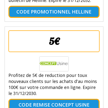
bulletin de Helline. Expire le 31/12/2032.
CODE PROMOTIONNEL HELLINE
5€
Profitez de 5€ de reduction pour toux
nouveaux clients sur les achats d'au moins
100€ sur votre commande en ligne. Expire
le 31/12/2030.
CODE REMISE CONCEPT USINE