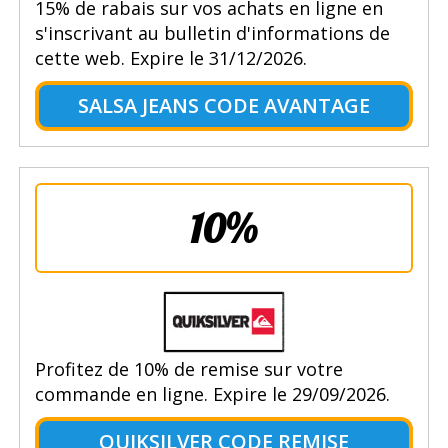
15% de rabais sur vos achats en ligne en
s'inscrivant au bulletin d'informations de
cette web. Expire le 31/12/2026.
SALSA JEANS CODE AVANTAGE
10%
Profitez de 10% de remise sur votre
commande en ligne. Expire le 29/09/2026.
QUIKSILVER CODE REMISE