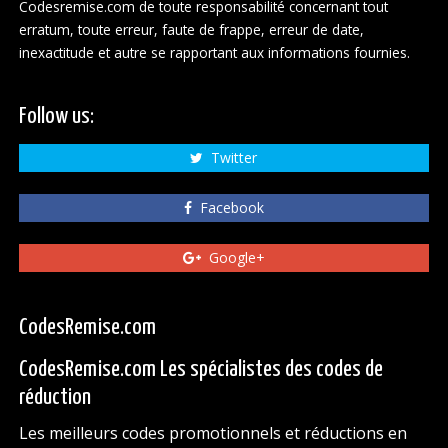
Codesremise.com de toute responsabilité concernant tout
erratum, toute erreur, faute de frappe, erreur de date,
inexactitude et autre se rapportant aux informations fournies.
Follow us:
Twitter
Facebook
Google+
CodesRemise.com
CodesRemise.com Les spécialistes des codes de
réduction
Les meilleurs codes promotionnels et réductions en