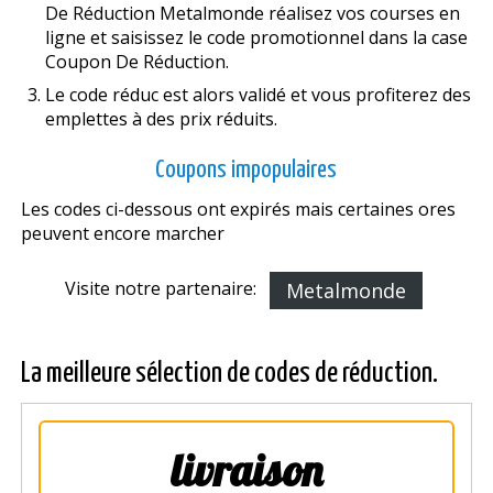
De Réduction Metalmonde réalisez vos courses en
ligne et saisissez le code promotionnel dans la case
Coupon De Réduction.
Le code réduc est alors validé et vous profiterez des
emplettes à des prix réduits.
Coupons impopulaires
Les codes ci-dessous ont expirés mais certaines offres
peuvent encore marcher
Visite notre partenaire:
Metalmonde
La meilleure sélection de codes de réduction.
livraison