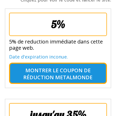
5%
5% de reduction immédiate dans cette
page web.
Date d'expiration inconue.
MONTRER LE
COUPON DE
RÉDUCTION METALMONDE
jusqu'au 35%