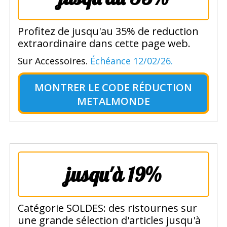
Profitez de jusqu'au 35% de reduction
extraordinaire dans cette page web.
Sur Accessoires.
Échéance 12/02/26.
MONTRER LE
CODE RÉDUCTION
METALMONDE
jusqu'à 19%
Catégorie SOLDES: des ristournes sur
une grande sélection d'articles jusqu'à