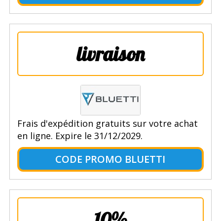
livraison
Frais d'expédition gratuits sur votre achat
en ligne. Expire le 31/12/2029.
CODE PROMO BLUETTI
10%