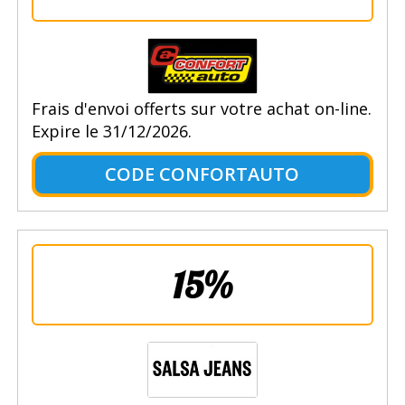
Frais d'envoi offerts sur votre achat on-line.
Expire le 31/12/2026.
CODE CONFORTAUTO
15%