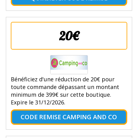
20€
Bénéficiez d'une réduction de 20€ pour
toute commande dépassant un montant
minimum de 399€ sur cette boutique.
Expire le 31/12/2026.
CODE REMISE CAMPING AND CO