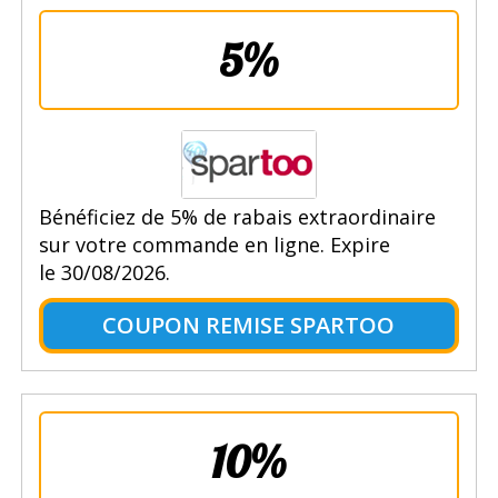
5%
Bénéficiez de 5% de rabais extraordinaire
sur votre commande en ligne. Expire
le 30/08/2026.
COUPON REMISE SPARTOO
10%