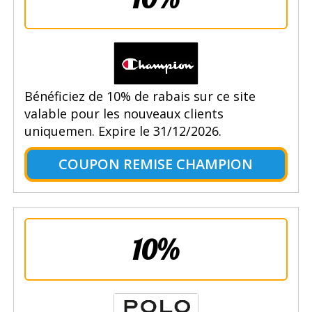
Bénéficiez de 10% de rabais sur ce site
valable pour les nouveaux clients
uniquemen. Expire le 31/12/2026.
COUPON REMISE CHAMPION
10%