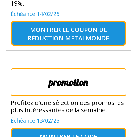
19%.
Échéance 14/02/26.
MONTRER LE
COUPON DE
RÉDUCTION METALMONDE
promotion
Profitez d'une sélection des promos les
plus intéressantes de la semaine.
Échéance 13/02/26.
MONTRER LE
CODE