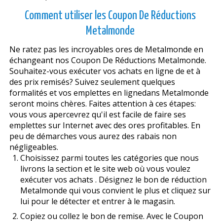
Comment utiliser les Coupon De Réductions
Metalmonde
Ne ratez pas les incroyables offres de Metalmonde en
échangeant nos Coupon De Réductions Metalmonde.
Souhaitez-vous exécuter vos achats en ligne de et à
des prix remisés? Suivez seulement quelques
formalités et vos emplettes en lignedans Metalmonde
seront moins chères. Faites attention à ces étapes:
vous vous apercevrez qu'il est facile de faire ses
emplettes sur Internet avec des offres profitables. En
peu de démarches vous aurez des rabais non
négligeables.
Choisissez parmi toutes les catégories que nous
livrons la section et le site web où vous voulez
exécuter vos achats . Désignez le bon de réduction
Metalmonde qui vous convient le plus et cliquez sur
lui pour le détecter et entrer à le magasin.
Copiez ou collez le bon de remise. Avec le Coupon