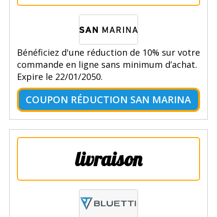
Bénéficiez d'une réduction de 10% sur votre
commande en ligne sans minimum d’achat.
Expire le 22/01/2050.
COUPON RÉDUCTION SAN MARINA
livraison