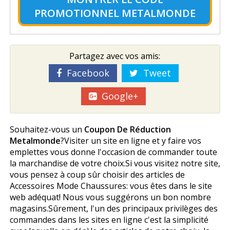
PROMOTIONNEL METALMONDE
Partagez avec vos amis:
Facebook
Tweet
Google+
Souhaitez-vous un
Coupon De Réduction
Metalmonde
?Visiter un site en ligne et y faire vos
emplettes vous donne l'occasion de commander toute
la marchandise de votre choix.Si vous visitez notre site,
vous pensez à coup sûr choisir des articles de
Accessoires Mode Chaussures: vous êtes dans le site
web adéquat! Nous vous suggérons un bon nombre
magasins.Sûrement, l'un des principaux privilèges des
commandes dans les sites en ligne c'est la simplicité