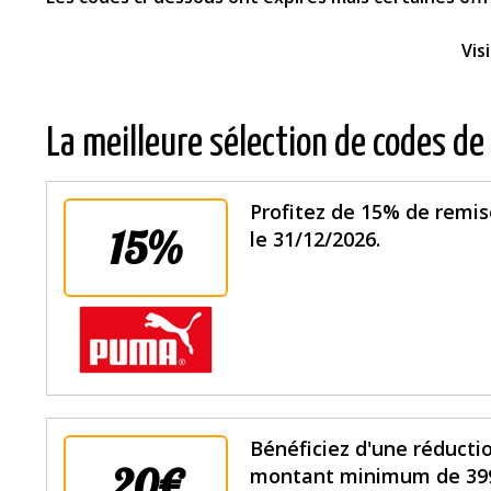
Vis
La meilleure sélection de codes de
Profitez de 15% de remis
15%
le 31/12/2026.
Bénéficiez d'une réduct
20€
montant minimum de 399€ 