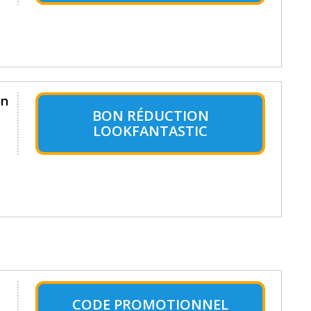
en
BON RÉDUCTION
LOOKFANTASTIC
CODE PROMOTIONNEL