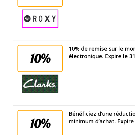
10% de remise sur le mon
10%
électronique. Expire le 3
Bénéficiez d'une réduct
10%
minimum d’achat. Expire 