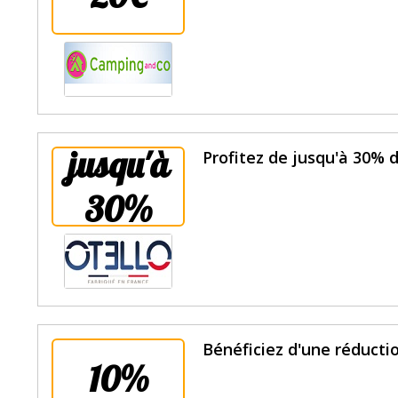
jusqu'à
Profitez de jusqu'à 30% d
30%
Bénéficiez d'une réductio
10%