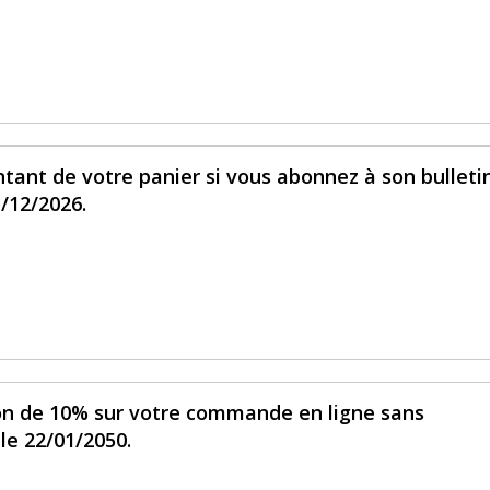
tant de votre panier si vous abonnez à son bulleti
1/12/2026.
ion de 10% sur votre commande en ligne sans
le 22/01/2050.