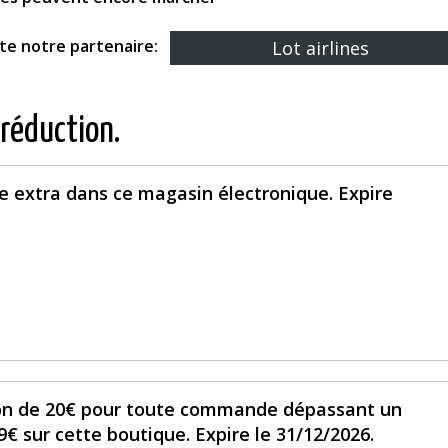
ite notre partenaire:
Lot airlines
 réduction.
e extra dans ce magasin électronique. Expire
ion de 20€ pour toute commande dépassant un
sur cette boutique. Expire le 31/12/2026.