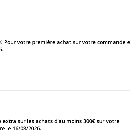
% Pour votre première achat sur votre commande 
6.
 extra sur les achats d'au moins 300€ sur votre
e le 16/08/2026.