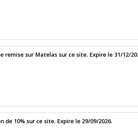
e remise sur Matelas sur ce site. Expire le 31/12/20
n de 10% sur ce site. Expire le 29/09/2026.