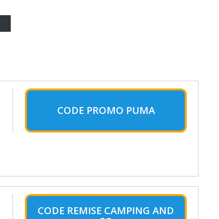
CODE PROMO PUMA
CODE REMISE CAMPING AND