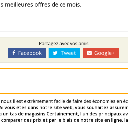
es meilleures offres de ce mois.
Partagez avec vos amis:
Facebook
Tweet
Google+
 nous il est extrêmement facile de faire des économies en 
.Si vous êtes dans notre site web, vous souhaitez assurém
 a un tas de magasins.Certainement, l'un des principaux av
 comparer des prix et par le biais de notre site en ligne, 