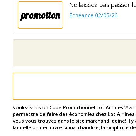
Ne laissez pas passer l
promotion
Échéance 02/05/26.
Voulez-vous un
Code Promotionnel Lot Airlines
?Avec
permettre de faire des économies chez Lot Airlines
vous vous trouvez dans le site marchand idoine! Il y
laquelle on découvre la marchandise, la simplicité de