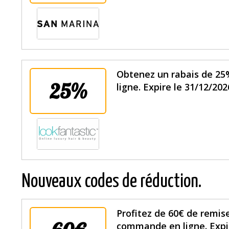
Obtenez un rabais de 25
25%
ligne. Expire le 31/12/202
Nouveaux codes de réduction.
Profitez de 60€ de remise
commande en ligne. Expir