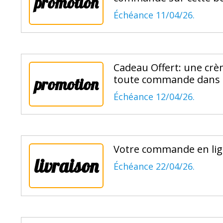
promotion
Échéance 11/04/26.
Cadeau Offert: une crè
toute commande dans 
promotion
Échéance 12/04/26.
Votre commande en lig
livraison
Échéance 22/04/26.