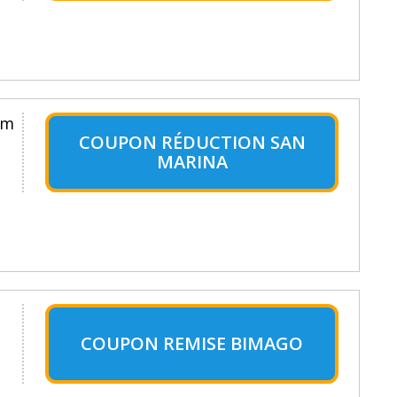
um
COUPON RÉDUCTION SAN
MARINA
COUPON REMISE BIMAGO