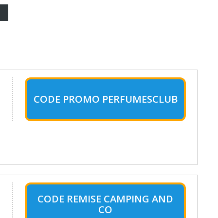
CODE PROMO PERFUMESCLUB
CODE REMISE CAMPING AND
CO