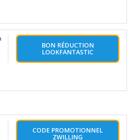
n
BON RÉDUCTION
LOOKFANTASTIC
CODE PROMOTIONNEL
ZWILLING