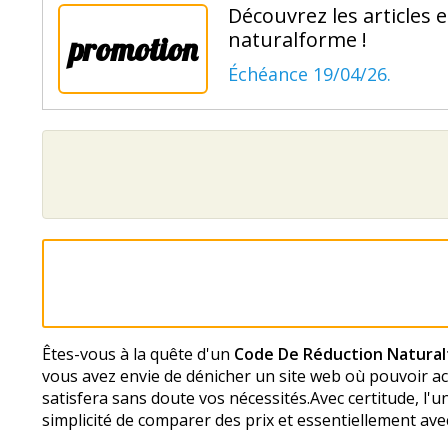
Découvrez les articles
naturalforme !
promotion
Échéance 19/04/26.
Êtes-vous à la quête d'un
Code De Réduction Natura
vous avez envie de dénicher un site web où pouvoir ach
satisfera sans doute vos nécessités.Avec certitude, l'un 
simplicité de comparer des prix et essentiellement avec 