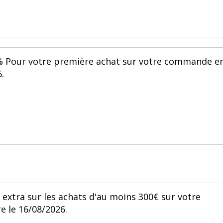
% Pour votre première achat sur votre commande e
.
 extra sur les achats d'au moins 300€ sur votre
e le 16/08/2026.