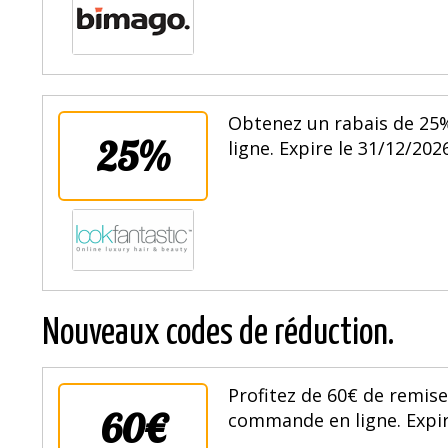
Obtenez un rabais de 25
25%
ligne. Expire le 31/12/2026
Nouveaux codes de réduction.
Profitez de 60€ de remise
60€
commande en ligne. Expir