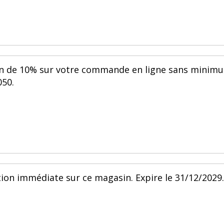
ion de 10% sur votre commande en ligne sans minim
050.
ion immédiate sur ce magasin. Expire le 31/12/2029.