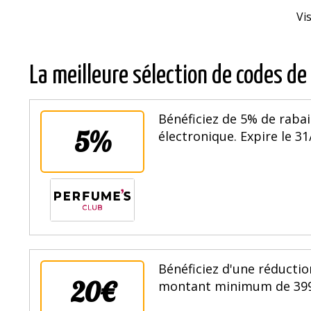
Vi
La meilleure sélection de codes de
Bénéficiez de 5% de rabai
5%
électronique. Expire le 31
Bénéficiez d'une réduct
20€
montant minimum de 399€ 