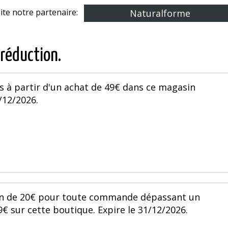
site notre partenaire:
Naturalforme
 réduction.
s à partir d'un achat de 49€ dans ce magasin
/12/2026.
ion de 20€ pour toute commande dépassant un
sur cette boutique. Expire le 31/12/2026.