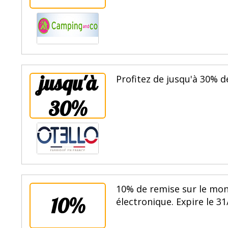
jusqu'à
Profitez de jusqu'à 30% de
30%
10% de remise sur le mon
10%
électronique. Expire le 31