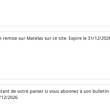
 remise sur Matelas sur ce site. Expire le 31/12/2026
tant de votre panier si vous abonnez à son bulletin
/12/2026.