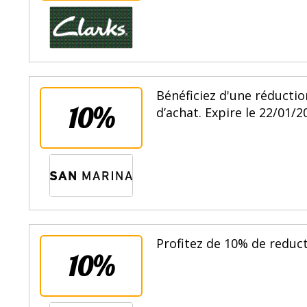
Bénéficiez d'une réduct
10%
d’achat. Expire le 22/01/2
Profitez de 10% de reduct
10%