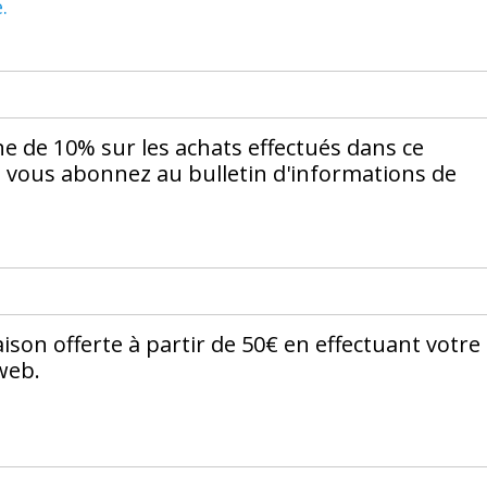
.
e de 10% sur les achats effectués dans ce
s vous abonnez au bulletin d'informations de
aison offerte à partir de 50€ en effectuant votre
web.