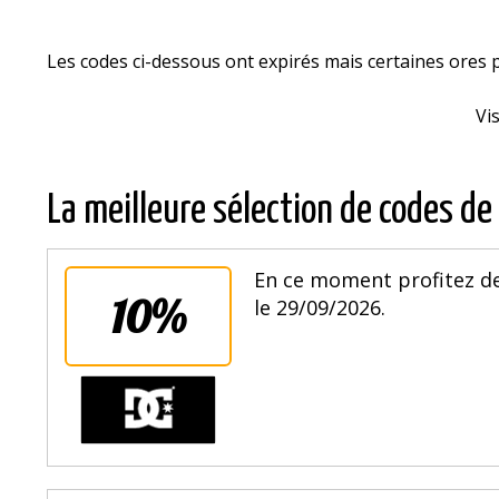
Les codes ci-dessous ont expirés mais certaines offre
Vi
La meilleure sélection de codes de
En ce moment profitez de
10%
le 29/09/2026.