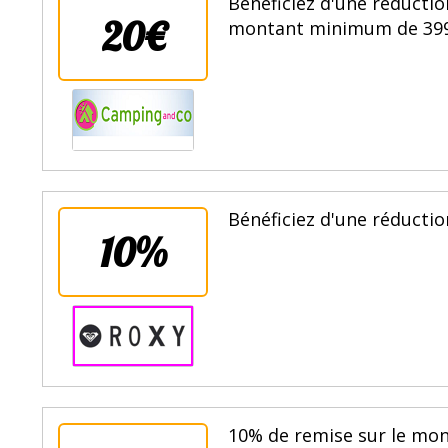
Bénéficiez d'une réduct
20€
montant minimum de 399€ 
Bénéficiez d'une réduction
10%
10% de remise sur le mon