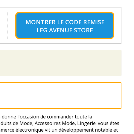
MONTRER LE
CODE REMISE
LEG AVENUE STORE
s donne l'occasion de commander toute la
oduits de Mode, Accessoires Mode, Lingerie: vous êtes
commerce électronique vit un développement notable et