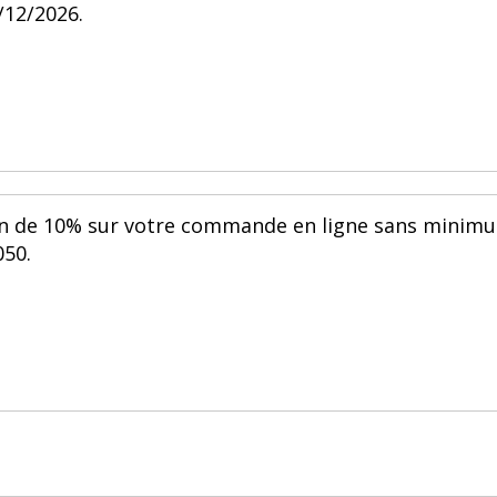
/12/2026.
ion de 10% sur votre commande en ligne sans minim
050.