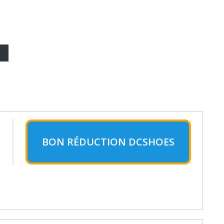
BON RÉDUCTION DCSHOES