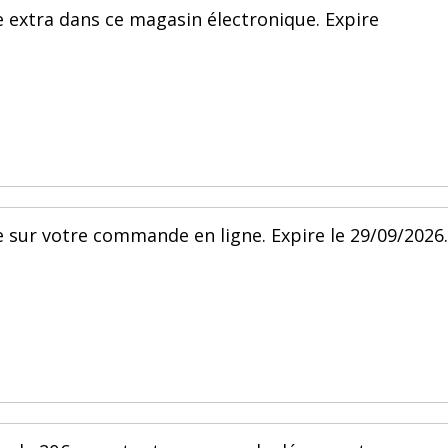
e extra dans ce magasin électronique. Expire
 sur votre commande en ligne. Expire le 29/09/2026.