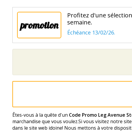
Profitez d'une sélectio
semaine.
promotion
Échéance 13/02/26.
Êtes-vous à la quête d'un
Code Promo Leg Avenue St
marchandise que vous voulez.Si vous visitez notre sit
dans le site web idoine! Nous mettons à votre disposi