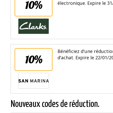
10%
électronique. Expire le 31
Bénéficiez d'une réduct
10%
d’achat. Expire le 22/01/2
Nouveaux codes de réduction.