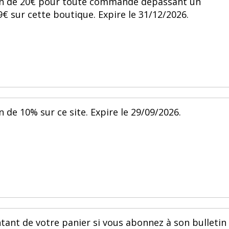
ion de 20€ pour toute commande dépassant un
sur cette boutique. Expire le 31/12/2026.
 de 10% sur ce site. Expire le 29/09/2026.
tant de votre panier si vous abonnez à son bulletin