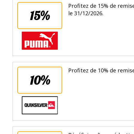
Profitez de 15% de remis
15%
le 31/12/2026.
Profitez de 10% de remise
10%