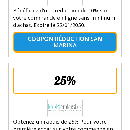
Bénéficiez d'une réduction de 10% sur
votre commande en ligne sans minimum
d’achat. Expire le 22/01/2050.
COUPON RÉDUCTION SAN
MARINA
25%
Obtenez un rabais de 25% Pour votre
première achat sur votre commande en