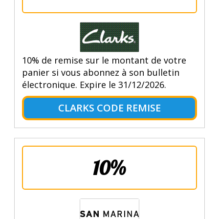
10% de remise sur le montant de votre
panier si vous abonnez à son bulletin
électronique. Expire le 31/12/2026.
CLARKS CODE REMISE
10%