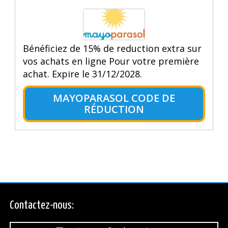
Bénéficiez de 15% de reduction extra sur
vos achats en ligne Pour votre première
achat. Expire le 31/12/2028.
MAYOPARASOL CODE DE
RÉDUCTION
Contactez-nous: