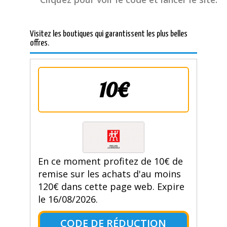
Visitez les boutiques qui garantissent les plus belles
offres.
10€
En ce moment profitez de 10€ de
remise sur les achats d'au moins
120€ dans cette page web. Expire
le 16/08/2026.
CODE DE RÉDUCTION