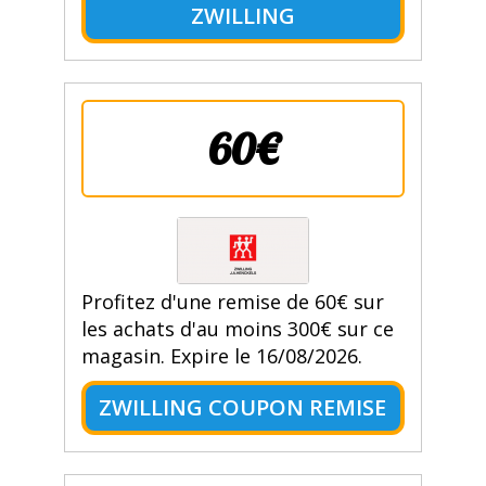
ZWILLING
60€
Profitez d'une remise de 60€ sur
les achats d'au moins 300€ sur ce
magasin. Expire le 16/08/2026.
ZWILLING COUPON REMISE