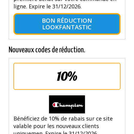
ligne. Expire le 31/12/2026.
BON RÉDUCTION
LOOKFANTASTIC
Nouveaux codes de réduction.
10%
Bénéficiez de 10% de rabais sur ce site
valable pour les nouveaux clients
uniquemen. Expire le 31/12/2026.