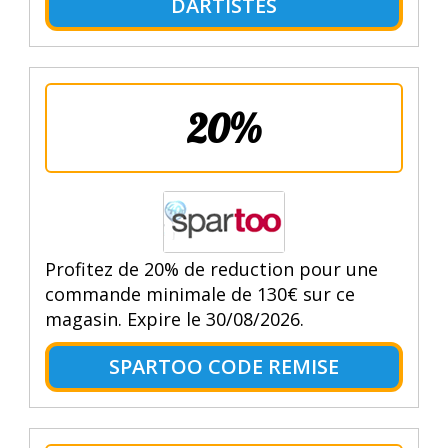
DARTISTES
20%
Profitez de 20% de reduction pour une
commande minimale de 130€ sur ce
magasin. Expire le 30/08/2026.
SPARTOO CODE REMISE