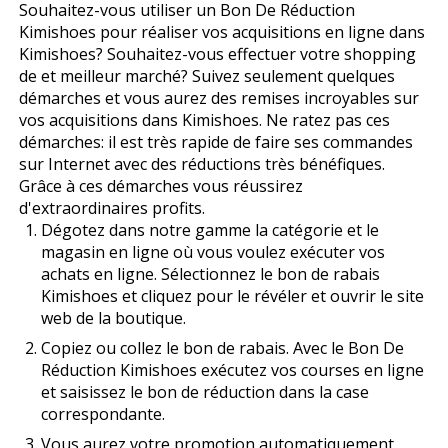
Souhaitez-vous utiliser un Bon De Réduction
Kimishoes pour réaliser vos acquisitions en ligne dans
Kimishoes? Souhaitez-vous effectuer votre shopping
de et meilleur marché? Suivez seulement quelques
démarches et vous aurez des remises incroyables sur
vos acquisitions dans Kimishoes. Ne ratez pas ces
démarches: il est très rapide de faire ses commandes
sur Internet avec des réductions très bénéfiques.
Grâce à ces démarches vous réussirez
d'extraordinaires profits.
Dégotez dans notre gamme la catégorie et le
magasin en ligne où vous voulez exécuter vos
achats en ligne. Sélectionnez le bon de rabais
Kimishoes et cliquez pour le révéler et ouvrir le site
web de la boutique.
Copiez ou collez le bon de rabais. Avec le Bon De
Réduction Kimishoes exécutez vos courses en ligne
et saisissez le bon de réduction dans la case
correspondante.
Vous aurez votre promotion automatiquement.