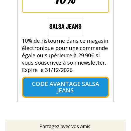
10% de ristourne dans ce magasin
électronique pour une commande
égale ou supérieure à 29.90€ si
vous souscrivez à son newsletter.
Expire le 31/12/2026.
CODE AVANTAGE SALSA
JEANS
Partagez avec vos amis: