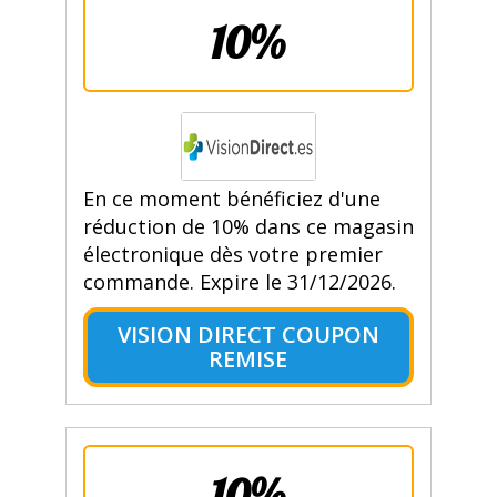
10%
En ce moment bénéficiez d'une
réduction de 10% dans ce magasin
électronique dès votre premier
commande. Expire le 31/12/2026.
VISION DIRECT COUPON
REMISE
10%