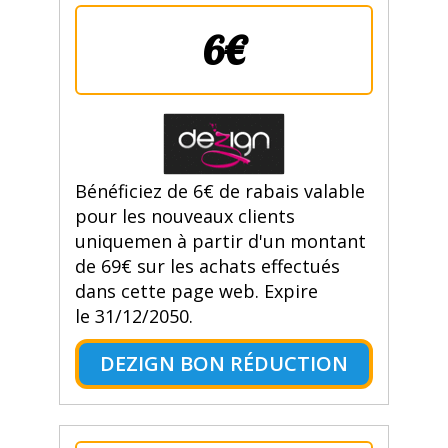
6€
Bénéficiez de 6€ de rabais valable
pour les nouveaux clients
uniquemen à partir d'un montant
de 69€ sur les achats effectués
dans cette page web. Expire
le 31/12/2050.
DEZIGN BON RÉDUCTION