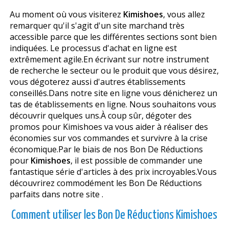
Au moment où vous visiterez
Kimishoes
, vous allez
remarquer qu'il s'agit d'un site marchand très
accessible parce que les différentes sections sont bien
indiquées. Le processus d'achat en ligne est
extrêmement agile.En écrivant sur notre instrument
de recherche le secteur ou le produit que vous désirez,
vous dégoterez aussi d'autres établissements
conseillés.Dans notre site en ligne vous dénicherez un
tas de établissements en ligne. Nous souhaitons vous
découvrir quelques uns.À coup sûr, dégoter des
promos pour Kimishoes va vous aider à réaliser des
économies sur vos commandes et survivre à la crise
économique.Par le biais de nos Bon De Réductions
pour
Kimishoes
, il est possible de commander une
fantastique série d'articles à des prix incroyables.Vous
découvrirez commodément les Bon De Réductions
parfaits dans notre site .
Comment utiliser les Bon De Réductions Kimishoes