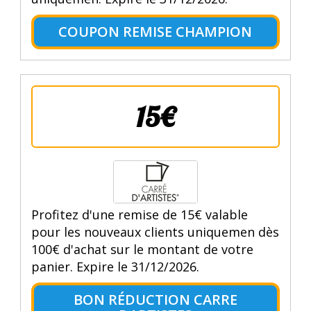
COUPON REMISE CHAMPION
15€
Profitez d'une remise de 15€ valable
pour les nouveaux clients uniquemen dès
100€ d'achat sur le montant de votre
panier. Expire le 31/12/2026.
BON RÉDUCTION CARRE