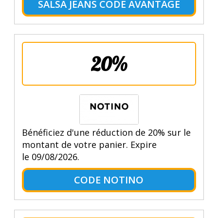
SALSA JEANS CODE AVANTAGE
20%
Bénéficiez d'une réduction de 20% sur le
montant de votre panier. Expire
le 09/08/2026.
CODE NOTINO