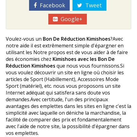
Facebook
Tweet
Google+
Voulez-vous un
Bon De Réduction Kimishoes
?Avec
notre aide il est extrêmement simple d'épargner en
utilisant les Notre propos est de vous aider à de faire
des économies chez
Kimishoes avec les Bon De
Réduction Kimishoes
que nous vous fournissons.Si
vous voulez découvrir un site en ligne où choisir les
articles de Sport (Habillement), Accessoires Mode
Sport (matériel), etc. nous vous proposons un site
Internet adéquat qui satisfera sans doute vos
demandes.Avec certitude, l'un des principaux
avantages des emplettes dans les sites en ligne c'est la
simplicité avec laquelle on déniche la marchandise, la
facilité de comparer des prix et fondamentalement
avec l'aide de notre site, la possibilité d'épargner dans
vos emplettes.