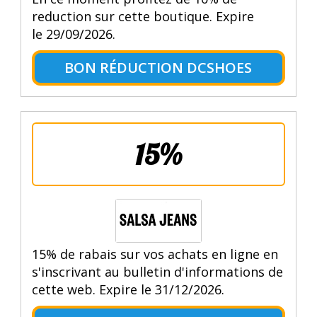
reduction sur cette boutique. Expire
le 29/09/2026.
BON RÉDUCTION DCSHOES
15%
15% de rabais sur vos achats en ligne en
s'inscrivant au bulletin d'informations de
cette web. Expire le 31/12/2026.