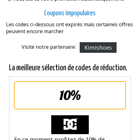
Coupons impopulaires
Les codes ci-dessous ont expirés mais certaines offres
peuvent encore marcher
Visite notre partenaire:
Kimishoes
La meilleure sélection de codes de réduction.
10%
En ce moment profitez de 10% de