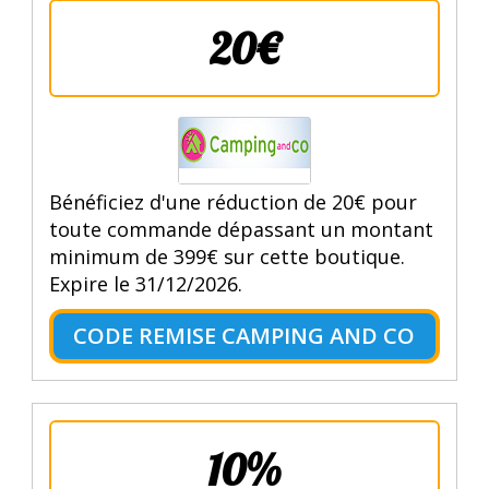
20€
Bénéficiez d'une réduction de 20€ pour
toute commande dépassant un montant
minimum de 399€ sur cette boutique.
Expire le 31/12/2026.
CODE REMISE CAMPING AND CO
10%