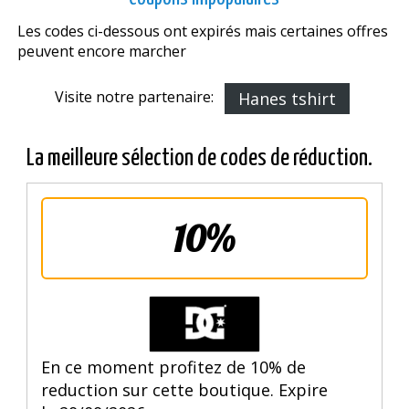
Les codes ci-dessous ont expirés mais certaines offres
peuvent encore marcher
Visite notre partenaire:
Hanes tshirt
La meilleure sélection de codes de réduction.
10%
En ce moment profitez de 10% de
reduction sur cette boutique. Expire