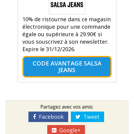
10% de ristourne dans ce magasin
électronique pour une commande
égale ou supérieure à 29.90€ si
vous souscrivez à son newsletter.
Expire le 31/12/2026.
CODE AVANTAGE SALSA
JEANS
Partagez avec vos amis:
Facebook
Tweet
Google+