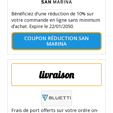
Bénéficiez d'une réduction de 10% sur
votre commande en ligne sans minimum
d’achat. Expire le 22/01/2050.
COUPON RÉDUCTION SAN
MARINA
livraison
Frais de port offerts sur votre ordre on-