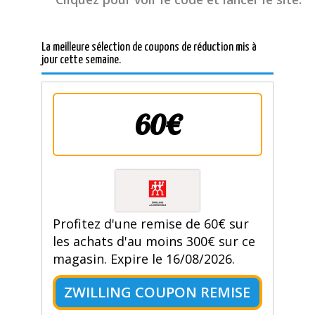
La meilleure sélection de coupons de réduction mis à
jour cette semaine.
60€
Profitez d'une remise de 60€ sur
les achats d'au moins 300€ sur ce
magasin. Expire le 16/08/2026.
ZWILLING COUPON REMISE