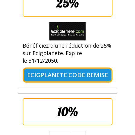
25%
Bénéficiez d'une réduction de 25%
sur Ecigplanete. Expire
le 31/12/2050.
ECIGPLANETE CODE REMISE
10%