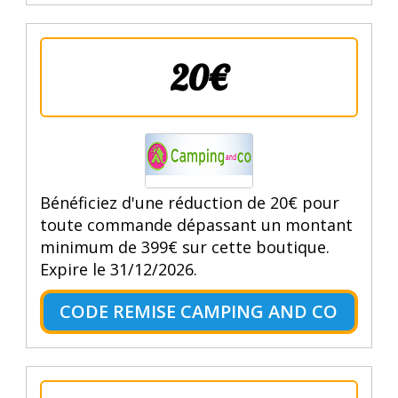
20€
Bénéficiez d'une réduction de 20€ pour
toute commande dépassant un montant
minimum de 399€ sur cette boutique.
Expire le 31/12/2026.
CODE REMISE CAMPING AND CO