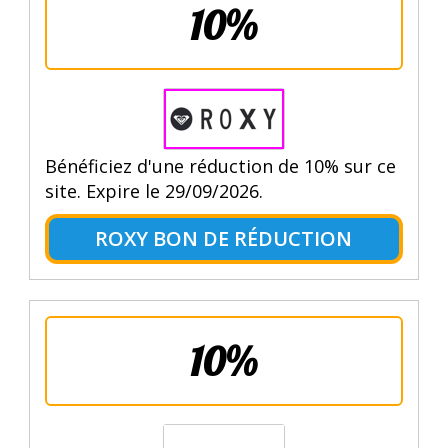
10%
Bénéficiez d'une réduction de 10% sur ce
site. Expire le 29/09/2026.
ROXY BON DE RÉDUCTION
10%