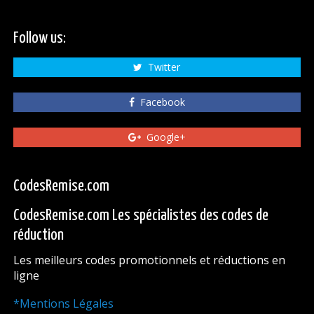
Follow us:
Twitter
Facebook
Google+
CodesRemise.com
CodesRemise.com Les spécialistes des codes de
réduction
Les meilleurs codes promotionnels et réductions en
ligne
*Mentions Légales