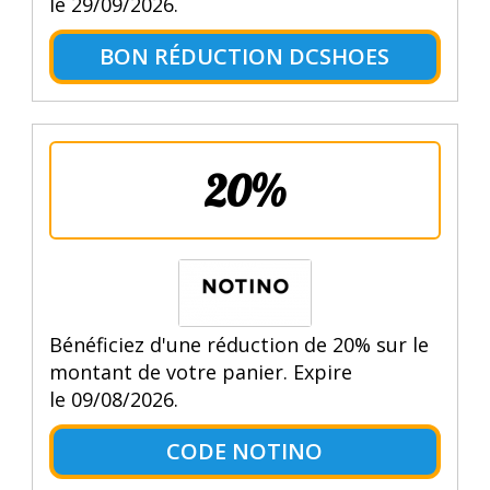
le 29/09/2026.
BON RÉDUCTION DCSHOES
20%
Bénéficiez d'une réduction de 20% sur le
montant de votre panier. Expire
le 09/08/2026.
CODE NOTINO