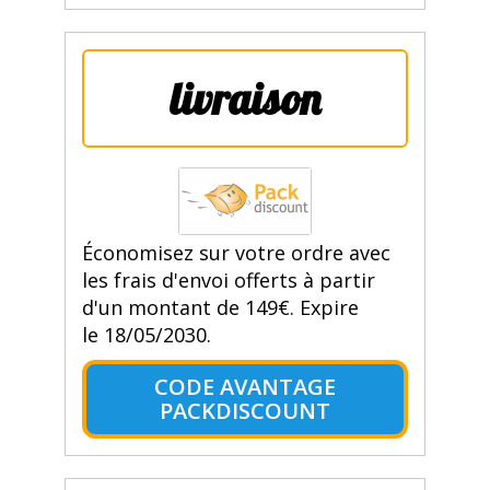
livraison
Économisez sur votre ordre avec
les frais d'envoi offerts à partir
d'un montant de 149€. Expire
le 18/05/2030.
CODE AVANTAGE
PACKDISCOUNT