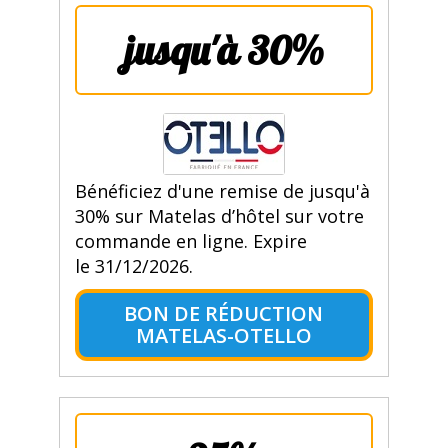
jusqu'à 30%
Bénéficiez d'une remise de jusqu'à
30% sur Matelas d’hôtel sur votre
commande en ligne. Expire
le 31/12/2026.
BON DE RÉDUCTION
MATELAS-OTELLO