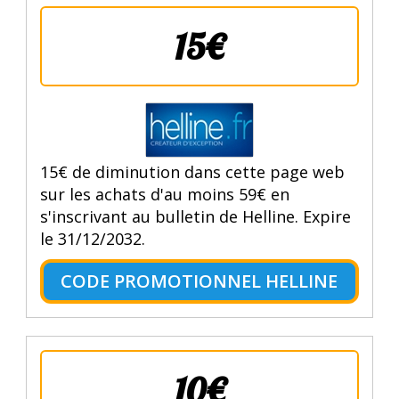
15€
15€ de diminution dans cette page web
sur les achats d'au moins 59€ en
s'inscrivant au bulletin de Helline. Expire
le 31/12/2032.
CODE PROMOTIONNEL HELLINE
10€