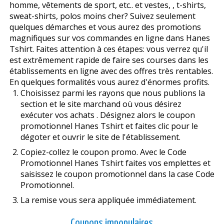
homme, vêtements de sport, etc.. et vestes, , t-shirts,
sweat-shirts, polos moins cher? Suivez seulement
quelques démarches et vous aurez des promotions
magnifiques sur vos commandes en ligne dans Hanes
Tshirt. Faites attention à ces étapes: vous verrez qu'il
est extrêmement rapide de faire ses courses dans les
établissements en ligne avec des offres très rentables.
En quelques formalités vous aurez d'énormes profits.
Choisissez parmi les rayons que nous publions la
section et le site marchand où vous désirez
exécuter vos achats . Désignez alors le coupon
promotionnel Hanes Tshirt et faites clic pour le
dégoter et ouvrir le site de l'établissement.
Copiez-collez le coupon promo. Avec le Code
Promotionnel Hanes Tshirt faites vos emplettes et
saisissez le coupon promotionnel dans la case Code
Promotionnel.
La remise vous sera appliquée immédiatement.
Coupons impopulaires