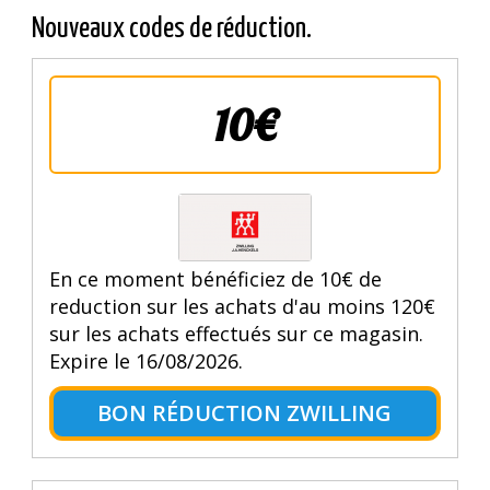
Nouveaux codes de réduction.
10€
En ce moment bénéficiez de 10€ de
reduction sur les achats d'au moins 120€
sur les achats effectués sur ce magasin.
Expire le 16/08/2026.
BON RÉDUCTION ZWILLING