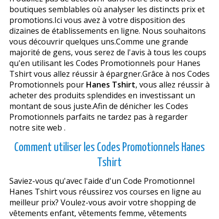
boutiques semblables où analyser les distincts prix et
promotions.Ici vous avez à votre disposition des
dizaines de établissements en ligne. Nous souhaitons
vous découvrir quelques uns.Comme une grande
majorité de gens, vous serez de l'avis à tous les coups
qu'en utilisant les Codes Promotionnels pour Hanes
Tshirt vous allez réussir à épargner.Grâce à nos Codes
Promotionnels pour
Hanes Tshirt
, vous allez réussir à
acheter des produits splendides en investissant un
montant de sous juste.Afin de dénicher les Codes
Promotionnels parfaits ne tardez pas à regarder
notre site web .
Comment utiliser les Codes Promotionnels Hanes
Tshirt
Saviez-vous qu'avec l'aide d'un Code Promotionnel
Hanes Tshirt vous réussirez vos courses en ligne au
meilleur prix? Voulez-vous avoir votre shopping de
vêtements enfant, vêtements femme, vêtements