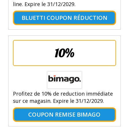
line. Expire le 31/12/2029.
BLUETTI COUPON RÉDUCTION
10%
Profitez de 10% de reduction immédiate
sur ce magasin. Expire le 31/12/2029.
COUPON REMISE BIMAGO