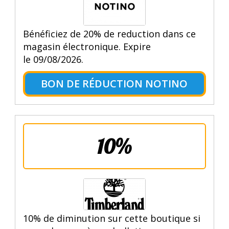
Bénéficiez de 20% de reduction dans ce
magasin électronique. Expire
le 09/08/2026.
BON DE RÉDUCTION NOTINO
10%
10% de diminution sur cette boutique si