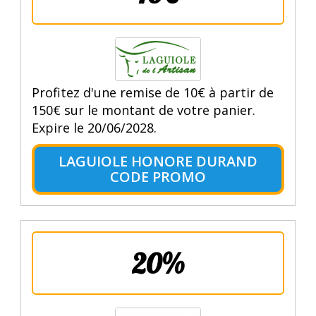
Profitez d'une remise de 10€ à partir de
150€ sur le montant de votre panier.
Expire le 20/06/2028.
LAGUIOLE HONORE DURAND
CODE PROMO
20%