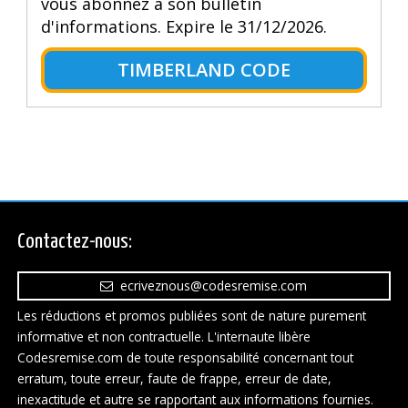
vous abonnez à son bulletin
d'informations. Expire le 31/12/2026.
TIMBERLAND CODE
Contactez-nous:
ecriveznous@codesremise.com
Les réductions et promos publiées sont de nature purement
informative et non contractuelle. L'internaute libère
Codesremise.com de toute responsabilité concernant tout
erratum, toute erreur, faute de frappe, erreur de date,
inexactitude et autre se rapportant aux informations fournies.