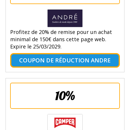
Profitez de 20% de remise pour un achat
minimal de 150€ dans cette page web.
Expire le 25/03/2029.
COUPON DE RÉDUCTION ANDRE
10%