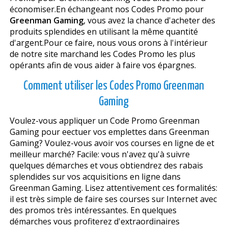
économiser.En échangeant nos Codes Promo pour
Greenman Gaming
, vous avez la chance d'acheter des
produits splendides en utilisant la même quantité
d'argent.Pour ce faire, nous vous offrons à l'intérieur
de notre site marchand les Codes Promo les plus
opérants afin de vous aider à faire vos épargnes.
Comment utiliser les Codes Promo Greenman
Gaming
Voulez-vous appliquer un Code Promo Greenman
Gaming pour effectuer vos emplettes dans Greenman
Gaming? Voulez-vous avoir vos courses en ligne de et
meilleur marché? Facile: vous n'avez qu'à suivre
quelques démarches et vous obtiendrez des rabais
splendides sur vos acquisitions en ligne dans
Greenman Gaming. Lisez attentivement ces formalités:
il est très simple de faire ses courses sur Internet avec
des promos très intéressantes. En quelques
démarches vous profiterez d'extraordinaires