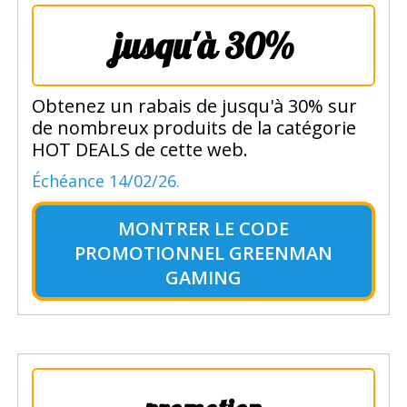
jusqu'à 30%
Obtenez un rabais de jusqu'à 30% sur
de nombreux produits de la catégorie
HOT DEALS de cette web.
Échéance 14/02/26.
MONTRER LE
CODE
PROMOTIONNEL GREENMAN
GAMING