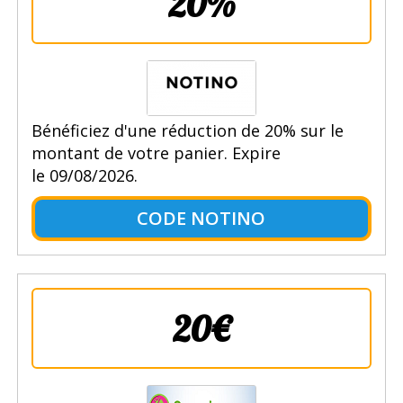
20%
Bénéficiez d'une réduction de 20% sur le
montant de votre panier. Expire
le 09/08/2026.
CODE NOTINO
20€