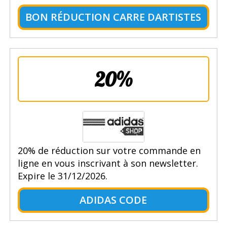
BON RÉDUCTION CARRE DARTISTES
20%
20% de réduction sur votre commande en
ligne en vous inscrivant à son newsletter.
Expire le 31/12/2026.
ADIDAS CODE