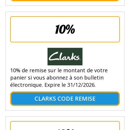
10%
10% de remise sur le montant de votre
panier si vous abonnez à son bulletin
électronique. Expire le 31/12/2026.
CLARKS CODE REMISE