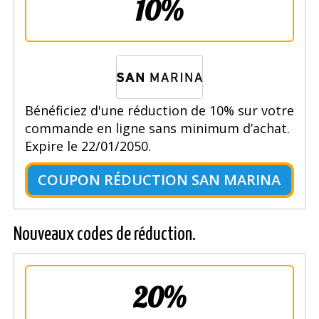
10%
Bénéficiez d'une réduction de 10% sur votre
commande en ligne sans minimum d’achat.
Expire le 22/01/2050.
COUPON RÉDUCTION SAN MARINA
Nouveaux codes de réduction.
20%