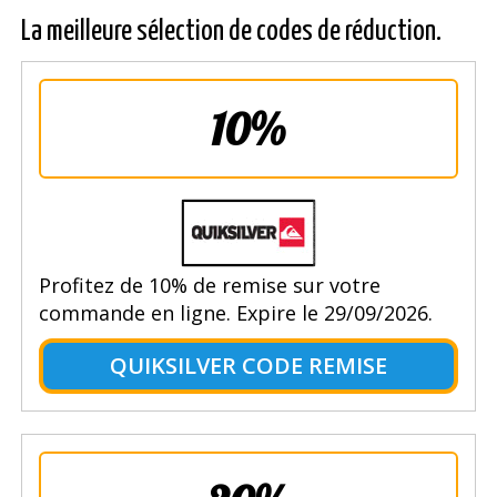
La meilleure sélection de codes de réduction.
10%
Profitez de 10% de remise sur votre
commande en ligne. Expire le 29/09/2026.
QUIKSILVER CODE REMISE