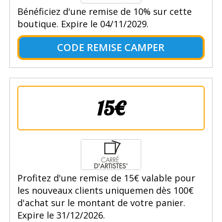
Bénéficiez d'une remise de 10% sur cette
boutique. Expire le 04/11/2029.
CODE REMISE CAMPER
15€
Profitez d'une remise de 15€ valable pour
les nouveaux clients uniquemen dès 100€
d'achat sur le montant de votre panier.
Expire le 31/12/2026.