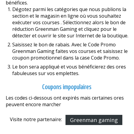
bénéfices.
Dégotez parmi les catégories que nous publions la
section et le magasin en ligne où vous souhaitez
exécuter vos courses . Sélectionnez alors le bon de
réduction Greenman Gaming et cliquez pour le
détecter et ouvrir le site sur Internet de la boutique.
Saisissez le bon de rabais. Avec le Code Promo
Greenman Gaming faites vos courses et saisissez le
coupon promotionnel dans la case Code Promo.
Le bon sera appliqué et vous bénéficierez des offres
fabuleuses sur vos emplettes.
Coupons impopulaires
Les codes ci-dessous ont expirés mais certaines offres
peuvent encore marcher
Visite notre partenaire:
Greenman gaming