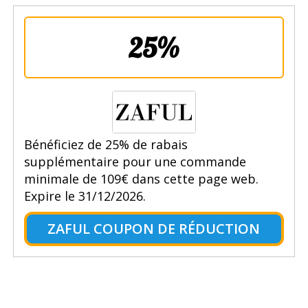
25%
Bénéficiez de 25% de rabais
supplémentaire pour une commande
minimale de 109€ dans cette page web.
Expire le 31/12/2026.
ZAFUL COUPON DE RÉDUCTION