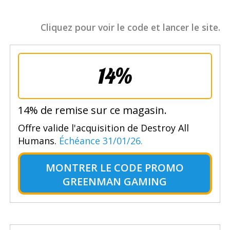
Cliquez pour voir le code et lancer le site.
14%
14% de remise sur ce magasin.
Offre valide l'acquisition de Destroy All
Humans.
Échéance 31/01/26.
MONTRER LE
CODE PROMO
GREENMAN GAMING