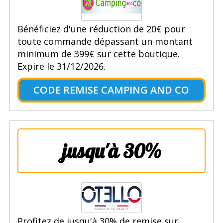
Bénéficiez d'une réduction de 20€ pour
toute commande dépassant un montant
minimum de 399€ sur cette boutique.
Expire le 31/12/2026.
CODE REMISE CAMPING AND CO
jusqu'à 30%
Profitez de jusqu'à 30% de remise sur