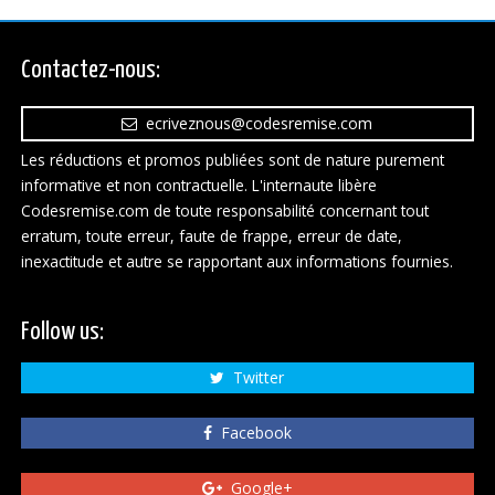
Contactez-nous:
ecriveznous@codesremise.com
Les réductions et promos publiées sont de nature purement
informative et non contractuelle. L'internaute libère
Codesremise.com de toute responsabilité concernant tout
erratum, toute erreur, faute de frappe, erreur de date,
inexactitude et autre se rapportant aux informations fournies.
Follow us:
Twitter
Facebook
Google+