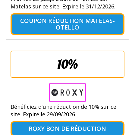
Matelas sur ce site. Expire le 31/12/2026.
COUPON RÉDUCTION MATELAS-
OTELLO
10%
Bénéficiez d'une réduction de 10% sur ce
site. Expire le 29/09/2026.
ROXY BON DE RÉDUCTION